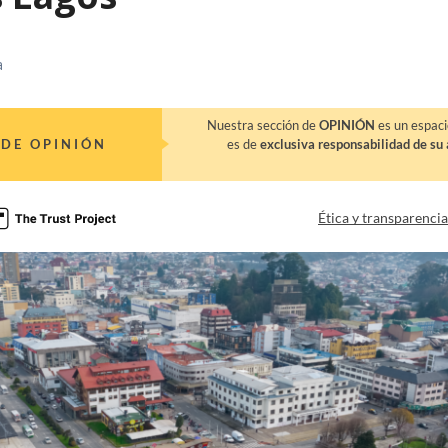
a
Nuestra sección de
OPINIÓN
es un espaci
DE OPINIÓN
es de
exclusiva responsabilidad de su 
Ética y transparenci