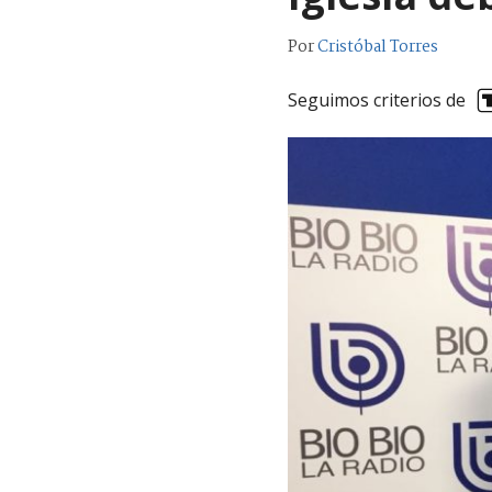
Por
Cristóbal Torres
Seguimos criterios de