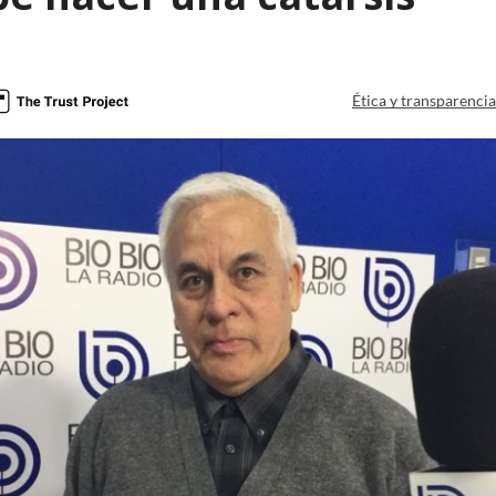
Ética y transparenci