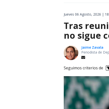
Jueves 06 Agosto, 2026 | 18
Tras reuni
no sigue 
Jaime Zavala
Periodista de De
Seguimos criterios de