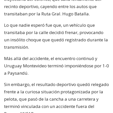
recinto deportivo, cayendo entre los autos que
transitaban por la Ruta Gral. Hugo Batalla.
Lo que nadie esperó fue que, un vehículo que
transitaba por la calle decidió frenar, provocando
un insólito choque que quedó registrado durante la
transmisión.
Más allá del accidente, el encuentro continuó y
Uruguay Montevideo terminó imponiéndose por 1-0
a Paysandú.
Sin embargo, el resultado deportivo quedó relegado
frente a la curiosa situación protagonizada por la
pelota, que pasó de la cancha a una carretera y
terminó vinculada con un accidente fuera del