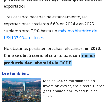
exportador.
Tras casi dos décadas de estancamiento, las
exportaciones crecieron 6,6% en 2024 y en 2025
subieron otro 7,9% hasta un
máximo histórico de
US$107.004 millones.
No obstante, persisten brechas relevantes:
en 2023,
Chile se ubicó como el cuarto país con
menor
productividad laboral de la OCDE
.
Lee también...
Más de US$65 mil millones en
inversión extranjera directa fueron
gestionados por InvestChile en
2025