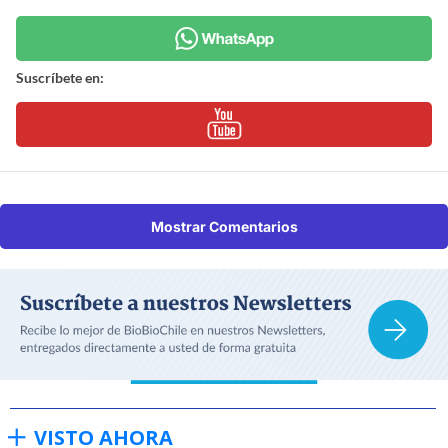
Suscríbete en:
Mostrar Comentarios
VISTO AHORA