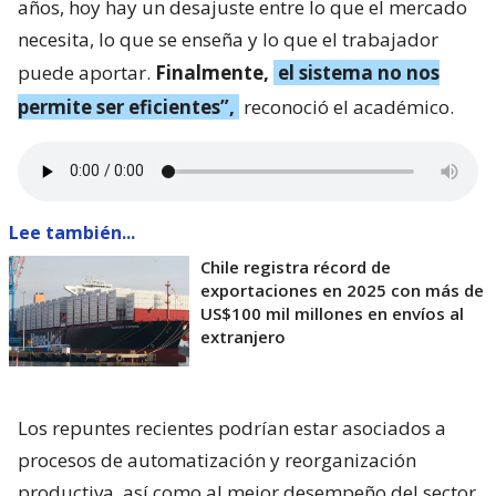
años, hoy hay un desajuste entre lo que el mercado
necesita, lo que se enseña y lo que el trabajador
puede aportar.
Finalmente,
el sistema no nos
permite ser eficientes”,
reconoció el académico.
Lee también...
Chile registra récord de
exportaciones en 2025 con más de
US$100 mil millones en envíos al
extranjero
Los repuntes recientes podrían estar asociados a
procesos de automatización y reorganización
productiva, así como al mejor desempeño del sector