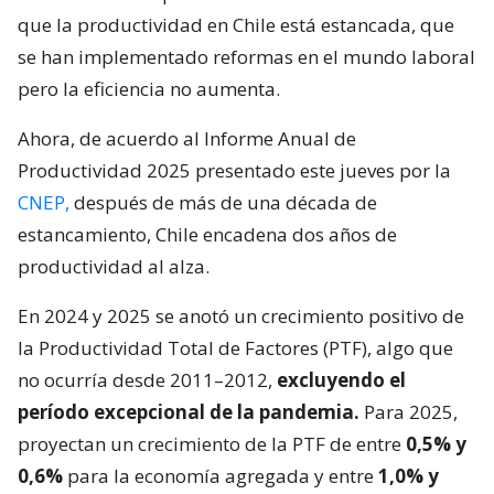
que la productividad en Chile está estancada, que
se han implementado reformas en el mundo laboral
pero la eficiencia no aumenta.
Ahora, de acuerdo al Informe Anual de
Productividad 2025 presentado este jueves por la
CNEP,
después de más de una década de
estancamiento, Chile encadena dos años de
productividad al alza.
En 2024 y 2025 se anotó un crecimiento positivo de
la Productividad Total de Factores (PTF), algo que
no ocurría desde 2011–2012,
excluyendo el
período excepcional de la pandemia.
Para 2025,
proyectan un crecimiento de la PTF de entre
0,5% y
0,6%
para la economía agregada y entre
1,0% y