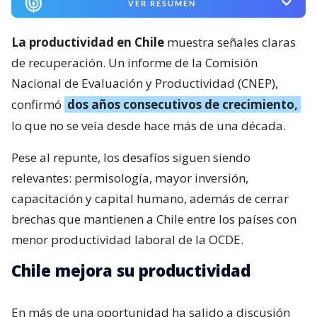
VER RESUMEN
La productividad en Chile
muestra señales claras
de recuperación. Un informe de la Comisión
Nacional de Evaluación y Productividad (CNEP),
confirmó
dos años consecutivos de crecimiento,
lo que no se veía desde hace más de una década.
Pese al repunte, los desafíos siguen siendo
relevantes: permisología, mayor inversión,
capacitación y capital humano, además de cerrar
brechas que mantienen a Chile entre los países con
menor productividad laboral de la OCDE.
Chile mejora su productividad
En más de una oportunidad ha salido a discusión