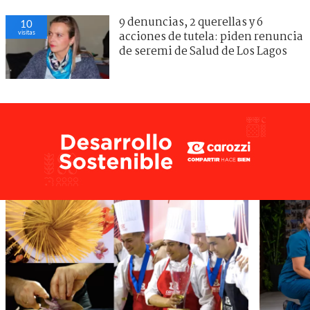
9 denuncias, 2 querellas y 6
10
visitas
acciones de tutela: piden renuncia
de seremi de Salud de Los Lagos