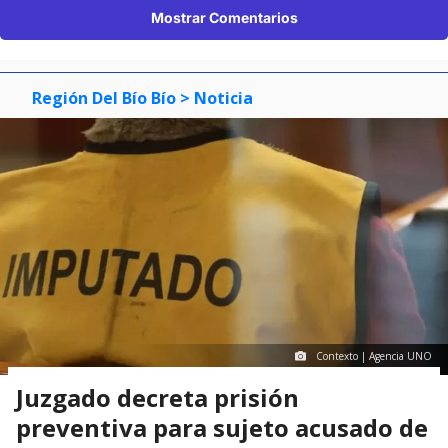
Mostrar Comentarios
Región Del Bío Bío
> Noticia
Contexto | Agencia UNO
Juzgado decreta prisión
preventiva para sujeto acusado de