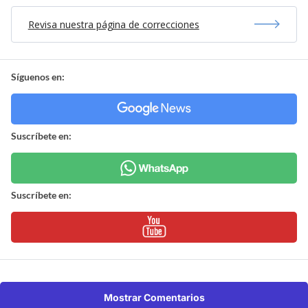
Revisa nuestra página de correcciones
Síguenos en:
Suscríbete en:
Suscríbete en:
Mostrar Comentarios