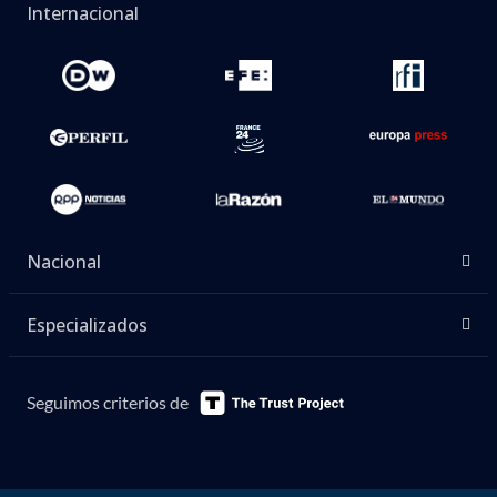
Internacional
Nacional
Especializados
Seguimos criterios de