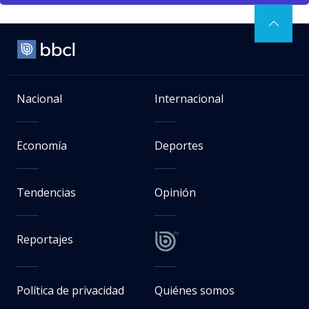
Nacional
Internacional
Economía
Deportes
Tendencias
Opinión
Reportajes
Política de privacidad
Quiénes somos