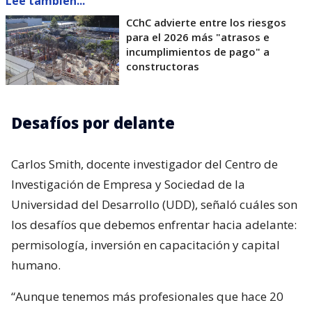
Lee también...
CChC advierte entre los riesgos
para el 2026 más "atrasos e
incumplimientos de pago" a
constructoras
Desafíos por delante
Carlos Smith, docente investigador del Centro de
Investigación de Empresa y Sociedad de la
Universidad del Desarrollo (UDD), señaló cuáles son
los desafíos que debemos enfrentar hacia adelante:
permisología, inversión en capacitación y capital
humano.
“Aunque tenemos más profesionales que hace 20