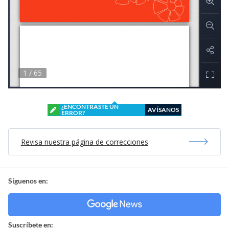
¿ENCONTRASTE UN
AVÍSANOS
ERROR?
Revisa nuestra página de correcciones
Síguenos en:
Suscríbete en: