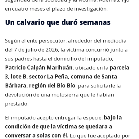
en cuatro meses el plazo de investigación.
Un calvario que duró semanas
Según el ente persecutor, alrededor del mediodía
del 7 de julio de 2026, la víctima concurrió junto a
sus padres hasta el domicilio del imputado,
Patricio Calpán Marihuán
, ubicado en la
parcela
3, lote B, sector La Peña, comuna de Santa
Bárbara, región del Bío Bío
, para solicitarle la
devolución de una motosierra que le habían
prestado.
El imputado aceptó entregar la especie,
bajo la
condición de que la víctima se quedara a
conversar a solas con él.
Lo que fue aceptado por