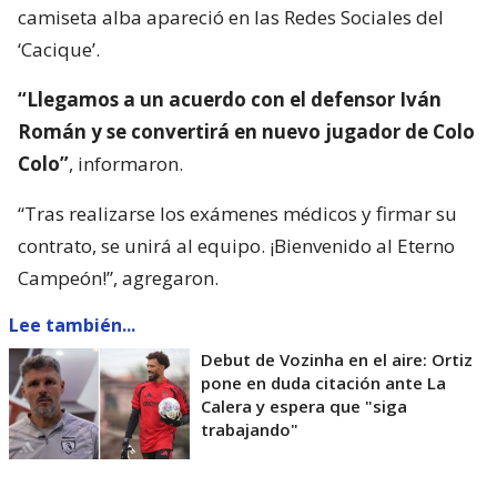
camiseta alba apareció en las Redes Sociales del
‘Cacique’.
“Llegamos a un acuerdo con el defensor Iván
Román y se convertirá en nuevo jugador de Colo
Colo”
, informaron.
“Tras realizarse los exámenes médicos y firmar su
contrato, se unirá al equipo. ¡Bienvenido al Eterno
Campeón!”, agregaron.
Lee también...
Debut de Vozinha en el aire: Ortiz
pone en duda citación ante La
Calera y espera que "siga
trabajando"