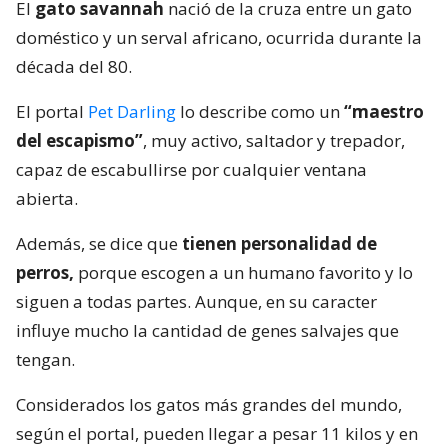
El
gato savannah
nació de la cruza entre un gato
doméstico y un serval africano, ocurrida durante la
década del 80.
El portal
Pet Darling
lo describe como un
“maestro
del escapismo”
, muy activo, saltador y trepador,
capaz de escabullirse por cualquier ventana
abierta.
Además, se dice que
tienen personalidad de
perros,
porque escogen a un humano favorito y lo
siguen a todas partes. Aunque, en su caracter
influye mucho la cantidad de genes salvajes que
tengan.
Considerados los gatos más grandes del mundo,
según el portal, pueden llegar a pesar 11 kilos y en