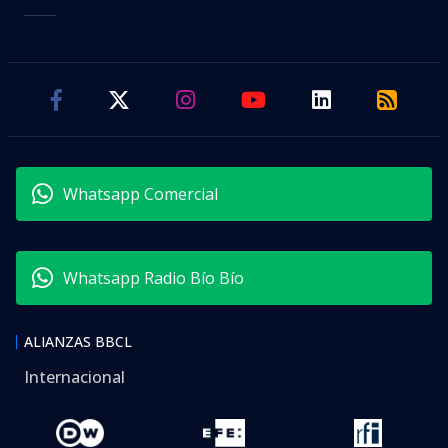
Whatsapp Comercial
Whatsapp Radio Bío Bío
ALIANZAS BBCL
Internacional