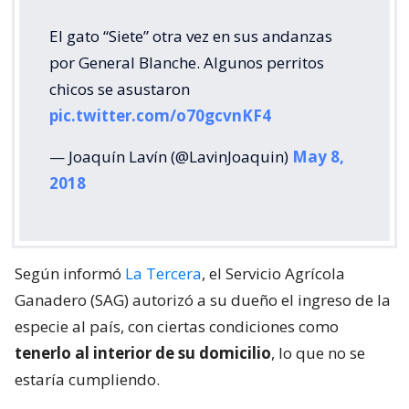
El gato “Siete” otra vez en sus andanzas
por General Blanche. Algunos perritos
chicos se asustaron
pic.twitter.com/o70gcvnKF4
— Joaquín Lavín (@LavinJoaquin)
May 8,
2018
Según informó
La Tercera
, el Servicio Agrícola
Ganadero (SAG) autorizó a su dueño el ingreso de la
especie al país, con ciertas condiciones como
tenerlo al interior de su domicilio
, lo que no se
estaría cumpliendo.