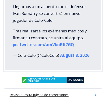
Llegamos a un acuerdo con el defensor
Ivan Román y se convertirá en nuevo
jugador de Colo-Colo.
Tras realizarse los exámenes médicos y
firmar su contrato, se unirá al equipo.
pic.twitter.com/amVbnRK7GQ
— Colo-Colo (@ColoColo)
August 8, 2026
¿ENCONTRASTE UN
AVÍSANOS
ERROR?
Revisa nuestra página de correcciones