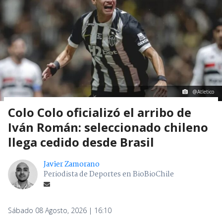
@Atletico
Colo Colo oficializó el arribo de
Iván Román: seleccionado chileno
llega cedido desde Brasil
Javier Zamorano
Periodista de Deportes en BioBioChile
Sábado 08 Agosto, 2026 | 16:10