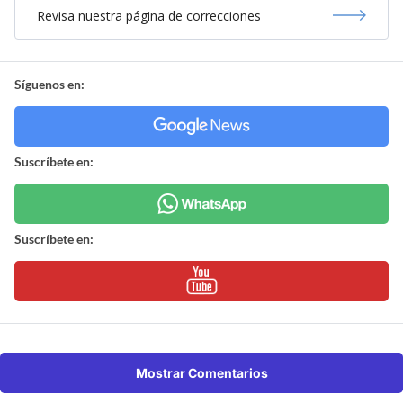
Revisa nuestra página de correcciones
Síguenos en:
Suscríbete en:
Suscríbete en:
Mostrar Comentarios