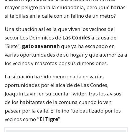
mayor peligro para la ciudadanía, pero ¿qué harías
si te pillas en la calle con un felino de un metro?
Una situación así es la que viven los vecinos del
sector Los Dominicos de
Las Condes
a causa de
“Siete”,
gato savannah
que ya ha escapado en
varias oportunidades de su hogar y que atemoriza a
los vecinos y mascotas por sus dimensiones.
La situación ha sido mencionada en varias
oportunidades por el alcalde de Las Condes,
Joaquín Lavín, en su cuenta Twitter, tras los avisos
de los habitantes de la comuna cuando lo ven
pasear por la calle. El felino fue bautizado por los
vecinos como
“El Tigre”
.