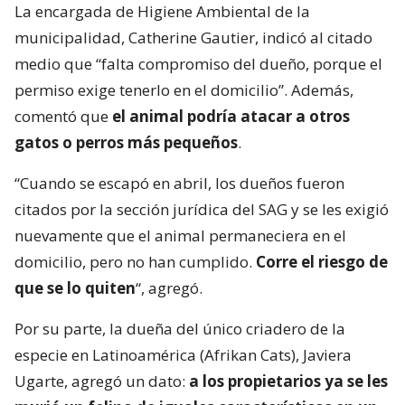
La encargada de Higiene Ambiental de la
municipalidad, Catherine Gautier, indicó al citado
medio que “falta compromiso del dueño, porque el
permiso exige tenerlo en el domicilio”. Además,
comentó que
el animal podría atacar a otros
gatos o perros más pequeños
.
“Cuando se escapó en abril, los dueños fueron
citados por la sección jurídica del SAG y se les exigió
nuevamente que el animal permaneciera en el
domicilio, pero no han cumplido.
Corre el riesgo de
que se lo quiten
“, agregó.
Por su parte, la dueña del único criadero de la
especie en Latinoamérica (Afrikan Cats), Javiera
Ugarte, agregó un dato:
a los propietarios ya se les