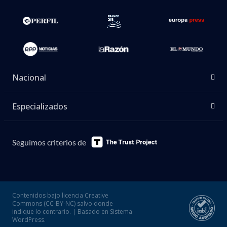
Nacional
Especializados
Seguimos criterios de
Contenidos bajo licencia Creative
Commons (CC-BY-NC) salvo donde
indique lo contrario. | Basado en Sistema
WordPress.