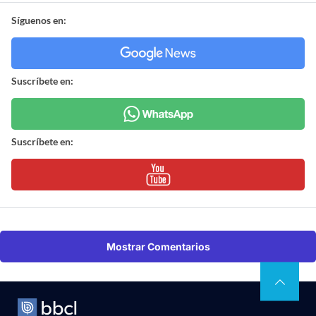
Síguenos en:
Suscríbete en:
Suscríbete en:
Mostrar Comentarios