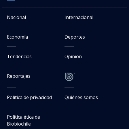
Nacional
Internacional
Economía
Deportes
Tendencias
Opinión
Reportajes
Política de privacidad
Quiénes somos
Política ética de
Biobiochile