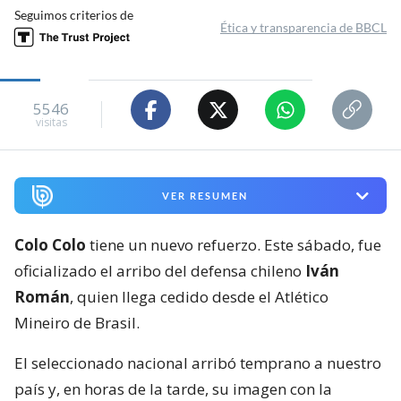
Seguimos criterios de
Ética y transparencia de BBCL
5546
visitas
VER RESUMEN
Colo Colo
tiene un nuevo refuerzo. Este sábado, fue
oficializado el arribo del defensa chileno
Iván
Román
, quien llega cedido desde el Atlético
Mineiro de Brasil.
El seleccionado nacional arribó temprano a nuestro
país y, en horas de la tarde, su imagen con la