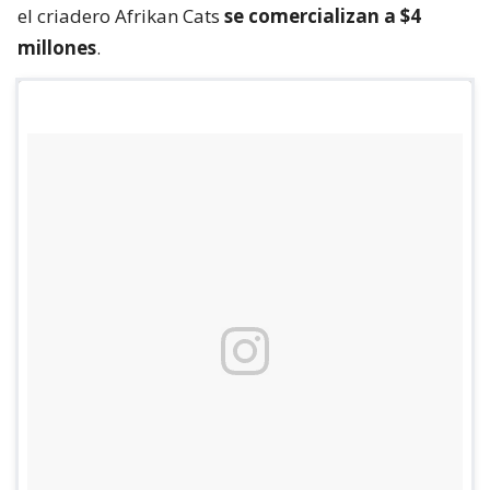
el criadero Afrikan Cats
se comercializan a $4
millones
.