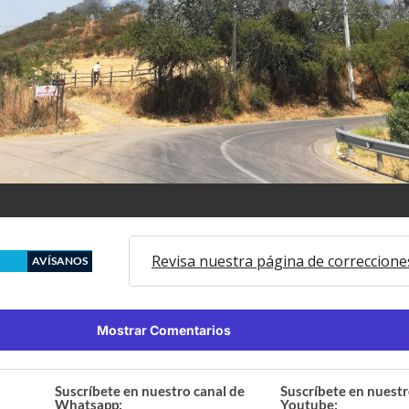
Revisa nuestra página de correccione
AVÍSANOS
Mostrar Comentarios
Suscríbete en nuestro canal de
Suscríbete en nuestr
Whatsapp:
Youtube: