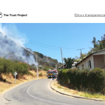
Ética y transparenci