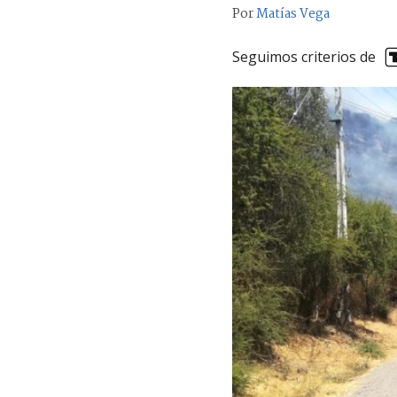
Por
Matías Vega
Seguimos criterios de