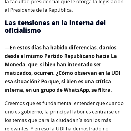
la facultad presidencial que le otorga la legislación
al Presidente de la República.
Las tensiones en la interna del
oficialismo
—
En estos días ha habido diferencias, dardos
desde el mismo Partido Republicano hacia La
Moneda, que, si bien han intentado ser
matizados, ocurren. ¿Cómo observan en la UDI
esa situación? Porque, si bien es una crítica
interna, en un grupo de WhatsApp, se filtra.
Creemos que es fundamental entender que cuando
uno es gobierno, la principal labor es centrarse en
los temas que para la ciudadanía son los más
relevantes. Y en eso la UDI ha demostrado no