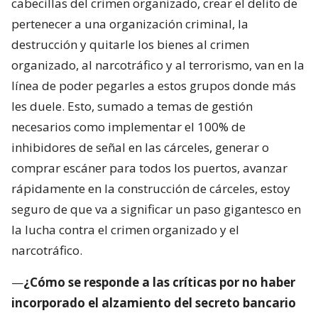
cabecillas del crimen organizado, crear el delito de
pertenecer a una organización criminal, la
destrucción y quitarle los bienes al crimen
organizado, al narcotráfico y al terrorismo, van en la
línea de poder pegarles a estos grupos donde más
les duele. Esto, sumado a temas de gestión
necesarios como implementar el 100% de
inhibidores de señal en las cárceles, generar o
comprar escáner para todos los puertos, avanzar
rápidamente en la construcción de cárceles, estoy
seguro de que va a significar un paso gigantesco en
la lucha contra el crimen organizado y el
narcotráfico.
—
¿Cómo se responde a las críticas por no haber
incorporado el alzamiento del secreto bancario