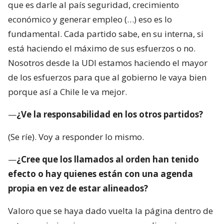
que es darle al país seguridad, crecimiento
económico y generar empleo (…) eso es lo
fundamental. Cada partido sabe, en su interna, si
está haciendo el máximo de sus esfuerzos o no.
Nosotros desde la UDI estamos haciendo el mayor
de los esfuerzos para que al gobierno le vaya bien
porque así a Chile le va mejor.
—
¿Ve la responsabilidad en los otros partidos?
(Se ríe). Voy a responder lo mismo.
—
¿Cree que los llamados al orden han tenido
efecto o hay quienes están con una agenda
propia en vez de estar alineados?
Valoro que se haya dado vuelta la página dentro de