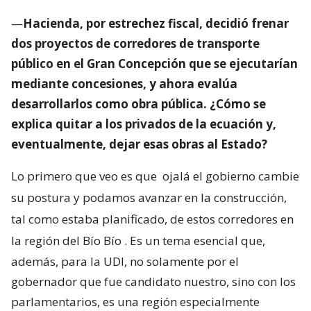
—
Hacienda, por estrechez fiscal, decidió frenar
dos proyectos de corredores de transporte
público en el Gran Concepción que se ejecutarían
mediante concesiones, y ahora evalúa
desarrollarlos como obra pública. ¿Cómo se
explica quitar a los privados de la ecuación y,
eventualmente, dejar esas obras al Estado?
Lo primero que veo es que
ojalá el gobierno cambie
su postura y podamos avanzar en la construcción,
tal como estaba planificado, de estos corredores en
la región del Bío Bío
. Es un tema esencial que,
además, para la UDI, no solamente por el
gobernador que fue candidato nuestro, sino con los
parlamentarios, es una región especialmente