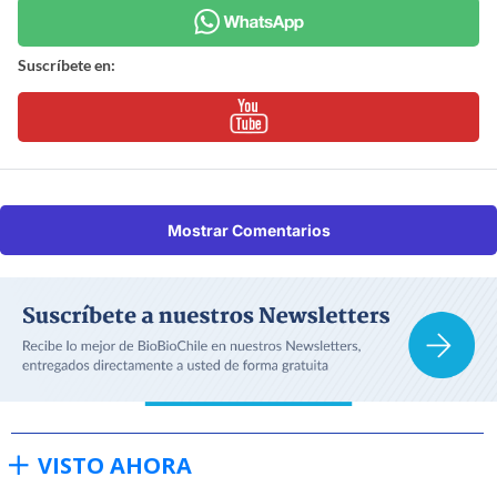
Suscríbete en:
Mostrar Comentarios
VISTO AHORA