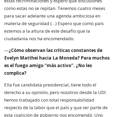
estas recriminaciones y espero que discusiones
como estas no se repitan. Tenemos cuatro meses
para sacar adelante una agenda ambiciosa en
materia de seguridad (…) Espero que como país
estemos a la altura de este desafío que la
ciudadanía nos ha encomendado.
—
¿Cómo observan las críticas constantes de
Evelyn Matthei hacia La Moneda? Para muchos
es el fuego amigo “más activo”. ¿No les
complica?
Ella fue candidata presidencial, tiene todo el
derecho a su opinión, pero nosotros desde la UDI
hemos trabajado con total responsabilidad
respecto de la labor que el país y que ser parte de
esta coalición de gobierno nos encomendó. Uno