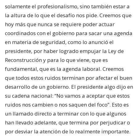
solamente el profesionalismo, sino también estar a
la altura de lo que el desafío nos pide. Creemos que
hoy más que nunca se requiere poder actuar
coordinados con el gobierno para sacar una agenda
en materia de seguridad, como lo anunció el
presidente, por haber logrado empujar la Ley de
Reconstrucción y para lo que viene, que es
fundamental, que es la agenda laboral. Creemos
que todos estos ruidos terminan por afectar el buen
desarrollo de un gobierno. El presidente algo dijo en
su cadena nacional: “No vamos a aceptar que estos
ruidos nos cambien o nos saquen del foco”. Esto es
un llamado directo a terminar con lo que algunos
han llevado adelante, que termina por perjudicar o
por desviar la atención de lo realmente importante.