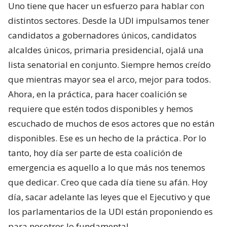
Uno tiene que hacer un esfuerzo para hablar con
distintos sectores. Desde la UDI impulsamos tener
candidatos a gobernadores únicos, candidatos
alcaldes únicos, primaria presidencial, ojalá una
lista senatorial en conjunto. Siempre hemos creído
que mientras mayor sea el arco, mejor para todos.
Ahora, en la práctica, para hacer coalición se
requiere que estén todos disponibles y hemos
escuchado de muchos de esos actores que no están
disponibles. Ese es un hecho de la práctica. Por lo
tanto, hoy día ser parte de esta coalición de
emergencia es aquello a lo que más nos tenemos
que dedicar. Creo que cada día tiene su afán. Hoy
día, sacar adelante las leyes que el Ejecutivo y que
los parlamentarios de la UDI están proponiendo es
para nosotros lo fundamental.