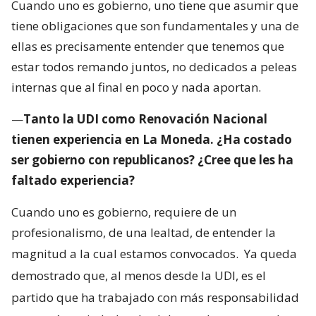
Cuando uno es gobierno, uno tiene que asumir que
tiene obligaciones que son fundamentales y una de
ellas es precisamente entender que tenemos que
estar todos remando juntos, no dedicados a peleas
internas que al final en poco y nada aportan.
—
Tanto la UDI como Renovación Nacional
tienen experiencia en La Moneda. ¿Ha costado
ser gobierno con republicanos? ¿Cree que les ha
faltado experiencia?
Cuando uno es gobierno, requiere de un
profesionalismo, de una lealtad, de entender la
magnitud a la cual estamos convocados.
Ya queda
demostrado que, al menos desde la UDI, es el
partido que ha trabajado con más responsabilidad