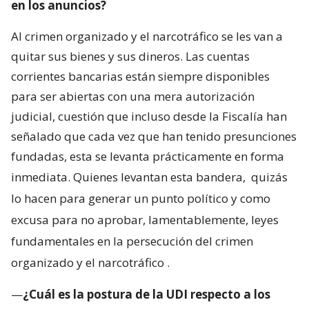
en los anuncios?
Al crimen organizado y el narcotráfico se les van a
quitar sus bienes y sus dineros. Las cuentas
corrientes bancarias están siempre disponibles
para ser abiertas con una mera autorización
judicial, cuestión que incluso desde la Fiscalía han
señalado que cada vez que han tenido presunciones
fundadas, esta se levanta prácticamente en forma
inmediata. Quienes levantan esta bandera,
quizás
lo hacen para generar un punto político y como
excusa para no aprobar, lamentablemente, leyes
fundamentales en la persecución del crimen
organizado y el narcotráfico
.
—
¿Cuál es la postura de la UDI respecto a los