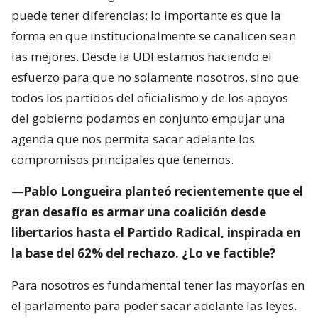
puede tener diferencias; lo importante es que la
forma en que institucionalmente se canalicen sean
las mejores. Desde la UDI estamos haciendo el
esfuerzo para que no solamente nosotros, sino que
todos los partidos del oficialismo y de los apoyos
del gobierno podamos en conjunto empujar una
agenda que nos permita sacar adelante los
compromisos principales que tenemos.
—
Pablo Longueira planteó recientemente que el
gran desafío es armar una coalición desde
libertarios hasta el Partido Radical, inspirada en
la base del 62% del rechazo. ¿Lo ve factible?
Para nosotros es fundamental tener las mayorías en
el parlamento para poder sacar adelante las leyes.