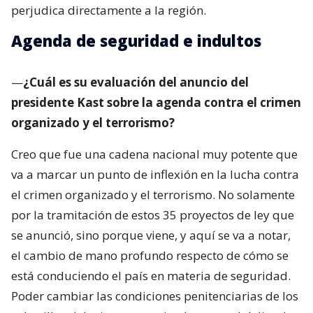
perjudica directamente a la región.
Agenda de seguridad e indultos
—
¿Cuál es su evaluación del anuncio del
presidente Kast sobre la agenda contra el crimen
organizado y el terrorismo?
Creo que fue una cadena nacional muy potente que
va a marcar un punto de inflexión en la lucha contra
el crimen organizado y el terrorismo. No solamente
por la tramitación de estos 35 proyectos de ley que
se anunció, sino porque viene, y aquí se va a notar,
el cambio de mano profundo respecto de cómo se
está conduciendo el país en materia de seguridad.
Poder cambiar las condiciones penitenciarias de los