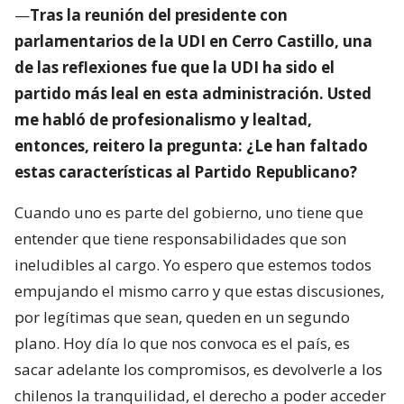
—
Tras la reunión del presidente con
parlamentarios de la UDI en Cerro Castillo, una
de las reflexiones fue que la UDI ha sido el
partido más leal en esta administración. Usted
me habló de profesionalismo y lealtad,
entonces, reitero la pregunta: ¿Le han faltado
estas características al Partido Republicano?
Cuando uno es parte del gobierno, uno tiene que
entender que tiene responsabilidades que son
ineludibles al cargo. Yo espero que estemos todos
empujando el mismo carro y que estas discusiones,
por legítimas que sean, queden en un segundo
plano. Hoy día lo que nos convoca es el país, es
sacar adelante los compromisos, es devolverle a los
chilenos la tranquilidad, el derecho a poder acceder