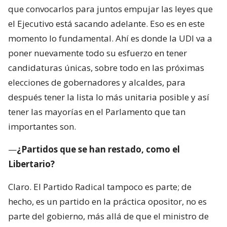
que convocarlos para juntos empujar las leyes que
el Ejecutivo está sacando adelante. Eso es en este
momento lo fundamental. Ahí es donde la UDI va a
poner nuevamente todo su esfuerzo en tener
candidaturas únicas, sobre todo en las próximas
elecciones de gobernadores y alcaldes, para
después tener la lista lo más unitaria posible y así
tener las mayorías en el Parlamento que tan
importantes son.
—
¿Partidos que se han restado, como el
Libertario?
Claro. El Partido Radical tampoco es parte; de
hecho, es un partido en la práctica opositor, no es
parte del gobierno, más allá de que el ministro de