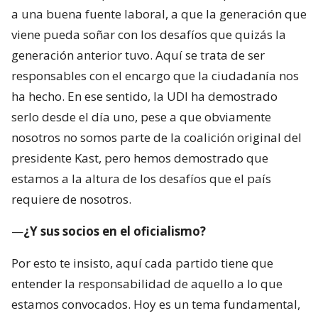
a una buena fuente laboral, a que la generación que
viene pueda soñar con los desafíos que quizás la
generación anterior tuvo. Aquí se trata de ser
responsables con el encargo que la ciudadanía nos
ha hecho. En ese sentido, la UDI ha demostrado
serlo desde el día uno, pese a que obviamente
nosotros no somos parte de la coalición original del
presidente Kast, pero hemos demostrado que
estamos a la altura de los desafíos que el país
requiere de nosotros.
—
¿Y sus socios en el oficialismo?
Por esto te insisto, aquí cada partido tiene que
entender la responsabilidad de aquello a lo que
estamos convocados. Hoy es un tema fundamental,