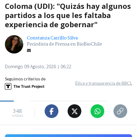
Coloma (UDI): "Quizás hay algunos
partidos a los que les faltaba
experiencia de gobernar"
Constanza Carrillo Silva
Periodista de Prensa en BioBioChile
Domingo 09 Agosto, 2026 | 06:22
Seguimos criterios de
Ética y transparencia de BBCL
348
visitas