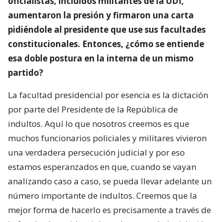
oficialistas, incluidos militantes de la UDI,
aumentaron la presión y firmaron una carta
pidiéndole al presidente que use sus facultades
constitucionales. Entonces, ¿cómo se entiende
esa doble postura en la interna de un mismo
partido?
La facultad presidencial por esencia es la dictación
por parte del Presidente de la República de
indultos. Aquí lo que nosotros creemos es que
muchos funcionarios policiales y militares vivieron
una verdadera persecución judicial y por eso
estamos esperanzados en que, cuando se vayan
analizando caso a caso, se pueda llevar adelante un
número importante de indultos. Creemos que la
mejor forma de hacerlo es precisamente a través de