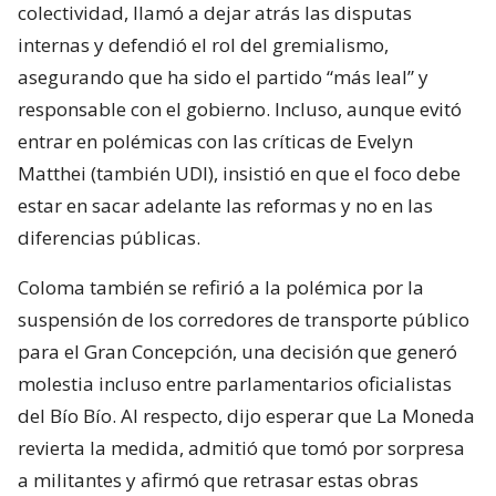
colectividad, llamó a dejar atrás las disputas
internas y defendió el rol del gremialismo,
asegurando que ha sido el partido “más leal” y
responsable con el gobierno. Incluso, aunque evitó
entrar en polémicas con las críticas de Evelyn
Matthei (también UDI), insistió en que el foco debe
estar en sacar adelante las reformas y no en las
diferencias públicas.
Coloma también se refirió a la polémica por la
suspensión de los corredores de transporte público
para el Gran Concepción, una decisión que generó
molestia incluso entre parlamentarios oficialistas
del Bío Bío. Al respecto, dijo esperar que La Moneda
revierta la medida, admitió que tomó por sorpresa
a militantes y afirmó que retrasar estas obras