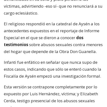
víctimas, advirtiendo -eso sí- que no renunciará a su
cargo eclesiástico.
El religioso respondió en la catedral de Aysén a los
antecedentes expuestos en el reportaje de Informe
Especial en el que se dieron a conocer
dos
testimonios
sobre abusos sexuales contra menores
del hogar que depende de la Obra Don Guanella.
Infanti fue enfático en señalar que nunca supo de
estos casos, indicando que sólo se enteró cuando la
Fiscalía de Aysén empezó una investigación formal.
Esta versión se contrapone completamente por lo
expuesto por Luis Hernández, víctima; y Elizabeth
Cerda, testigo presencial de los abusos sexuales