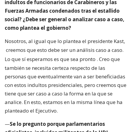
indultos de funcionarios de Carabineros y las
Fuerzas Armadas condenados tras el estallido
social? ¿Debe ser general o analizar caso a caso,
como plantea el gobierno?
Nosotros, al igual que lo plantea el presidente Kast,
creemos que esto debe ser un análisis caso a caso.
Lo que sí esperamos es que sea pronto
. Creo que
también se necesita certeza respecto de las
personas que eventualmente van a ser beneficiadas
con estos indultos presidenciales, pero creemos que
tiene que ser caso a caso la forma en la que se
analice. En esto, estamos en la misma línea que ha
planteado el Ejecutivo.
—
Se lo pregunto porque parlamentarios