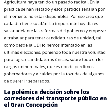
Agricultura haya tenido un pasado radical. En la
práctica se han restado y esos partidos señalan por
el momento no estar disponibles. Por eso creo que
cada día tiene su afán. Lo importante hoy día es
sacar adelante las reformas del gobierno y empezar
a trabajar para tener candidaturas de unidad, tal
como desde la UDI lo hemos intentado en las
últimas elecciones, poniendo toda nuestra voluntad
para lograr candidaturas únicas, sobre todo en los
cargos uninominales, que es donde perdimos
gobernadores y alcaldes por la tozudez de algunos
de querer ir separados.
La polémica decisión sobre los
corredores del transporte público en
el Gran Concepción