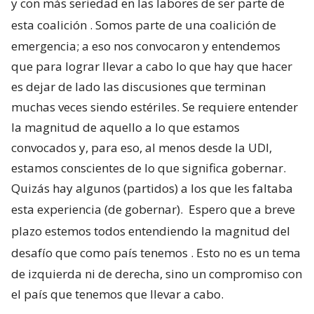
y con más seriedad en las labores de ser parte de
esta coalición
. Somos parte de una coalición de
emergencia; a eso nos convocaron y entendemos
que para lograr llevar a cabo lo que hay que hacer
es dejar de lado las discusiones que terminan
muchas veces siendo estériles. Se requiere entender
la magnitud de aquello a lo que estamos
convocados y, para eso, al menos desde la UDI,
estamos conscientes de lo que significa gobernar.
Quizás hay algunos (partidos) a los que les faltaba
esta experiencia (de gobernar).
Espero que a breve
plazo estemos todos entendiendo la magnitud del
desafío que como país tenemos
. Esto no es un tema
de izquierda ni de derecha, sino un compromiso con
el país que tenemos que llevar a cabo.