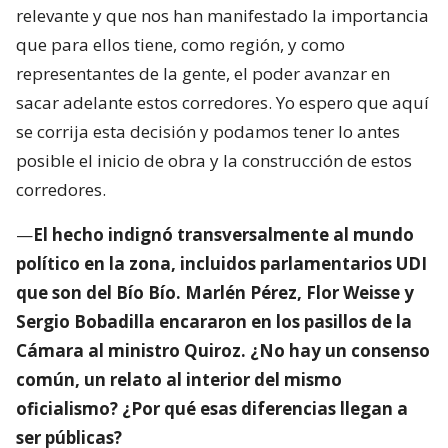
relevante y que nos han manifestado la importancia
que para ellos tiene, como región, y como
representantes de la gente, el poder avanzar en
sacar adelante estos corredores. Yo espero que aquí
se corrija esta decisión y podamos tener lo antes
posible el inicio de obra y la construcción de estos
corredores.
—
El hecho indignó transversalmente al mundo
político en la zona, incluidos parlamentarios UDI
que son del Bío Bío. Marlén Pérez, Flor Weisse y
Sergio Bobadilla encararon en los pasillos de la
Cámara al ministro Quiroz. ¿No hay un consenso
común, un relato al interior del mismo
oficialismo? ¿Por qué esas diferencias llegan a
ser públicas?