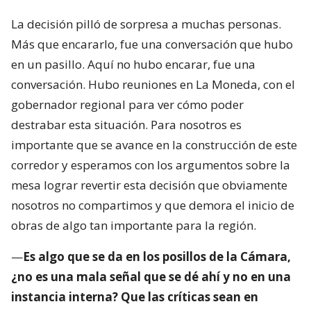
La decisión pilló de sorpresa a muchas personas.
Más que encararlo, fue una conversación que hubo
en un pasillo. Aquí no hubo encarar, fue una
conversación. Hubo reuniones en La Moneda, con el
gobernador regional para ver cómo poder
destrabar esta situación. Para nosotros es
importante que se avance en la construcción de este
corredor y esperamos con los argumentos sobre la
mesa lograr revertir esta decisión que obviamente
nosotros no compartimos y que demora el inicio de
obras de algo tan importante para la región.
—
Es algo que se da en los posillos de la Cámara,
¿no es una mala señal que se dé ahí y no en una
instancia interna? Que las críticas sean en