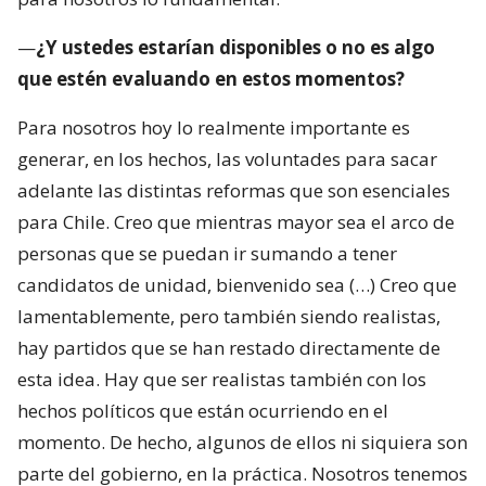
—
¿Y ustedes estarían disponibles o no es algo
que estén evaluando en estos momentos?
Para nosotros hoy lo realmente importante es
generar, en los hechos, las voluntades para sacar
adelante las distintas reformas que son esenciales
para Chile. Creo que mientras mayor sea el arco de
personas que se puedan ir sumando a tener
candidatos de unidad, bienvenido sea (…) Creo que
lamentablemente, pero también siendo realistas,
hay partidos que se han restado directamente de
esta idea. Hay que ser realistas también con los
hechos políticos que están ocurriendo en el
momento. De hecho, algunos de ellos ni siquiera son
parte del gobierno, en la práctica. Nosotros tenemos