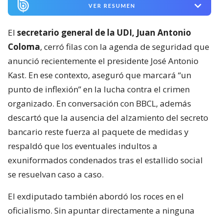
VER RESUMEN
El
secretario general de la UDI, Juan Antonio
Coloma
, cerró filas con la agenda de seguridad que
anunció recientemente el presidente José Antonio
Kast. En ese contexto, aseguró que marcará “un
punto de inflexión” en la lucha contra el crimen
organizado. En conversación con BBCL, además
descartó que la ausencia del alzamiento del secreto
bancario reste fuerza al paquete de medidas y
respaldó que los eventuales indultos a
exuniformados condenados tras el estallido social
se resuelvan caso a caso.
El exdiputado también abordó los roces en el
oficialismo. Sin apuntar directamente a ninguna