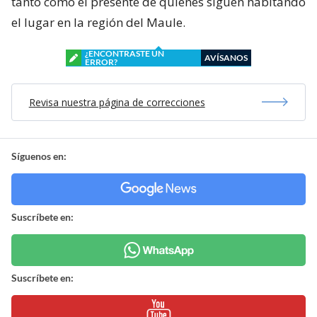
tanto como el presente de quienes siguen habitando
el lugar en la región del Maule.
¿ENCONTRASTE UN
AVÍSANOS
ERROR?
Revisa nuestra página de correcciones
Síguenos en:
Suscríbete en:
Suscríbete en: