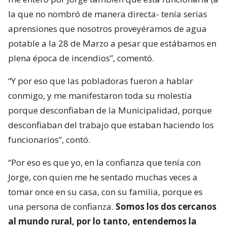
la que no nombró de manera directa- tenía serias
aprensiones que nosotros proveyéramos de agua
potable a la 28 de Marzo a pesar que estábamos en
plena época de incendios”, comentó.
“Y por eso que las pobladoras fueron a hablar
conmigo, y me manifestaron toda su molestia
porque desconfiaban de la Municipalidad, porque
desconfiaban del trabajo que estaban haciendo los
funcionarios”, contó.
“Por eso es que yo, en la confianza que tenía con
Jorge, con quien me he sentado muchas veces a
tomar once en su casa, con su familia, porque es
una persona de confianza.
Somos los dos cercanos
al mundo rural, por lo tanto, entendemos la