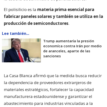
El polisilicio es la
materia prima esencial para
fabricar paneles solares y también se utiliza en la
producción de semiconductores
.
Lee también...
Trump aumentaría la presión
economíca contra Irán por medio
de aranceles, aparte de las
sanciones
La Casa Blanca afirmó que la medida busca reducir
la dependencia de proveedores extranjeros de
materiales estratégicos, fortalecer la capacidad
manufacturera estadounidense y garantizar el
abastecimiento para industrias vinculadas a la