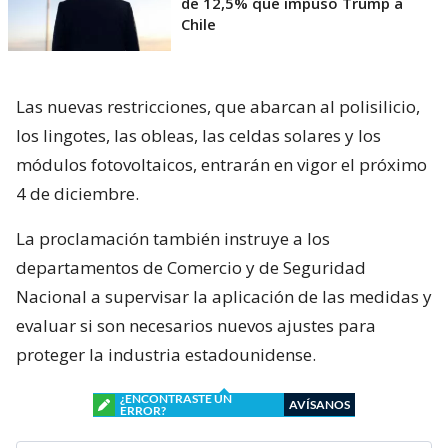
de 12,5% que impuso Trump a
Chile
Las nuevas restricciones, que abarcan al polisilicio,
los lingotes, las obleas, las celdas solares y los
módulos fotovoltaicos, entrarán en vigor el próximo
4 de diciembre.
La proclamación también instruye a los
departamentos de Comercio y de Seguridad
Nacional a supervisar la aplicación de las medidas y
evaluar si son necesarios nuevos ajustes para
proteger la industria estadounidense.
¿ENCONTRASTE UN
AVÍSANOS
ERROR?