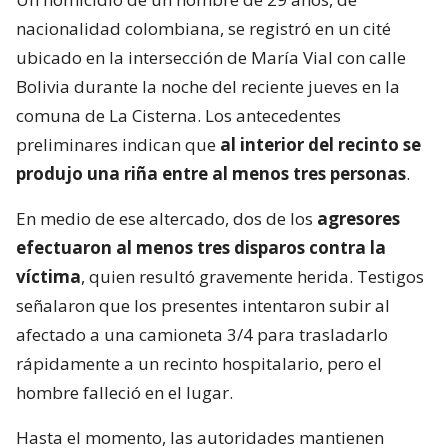
nacionalidad colombiana, se registró en un cité
ubicado en la intersección de María Vial con calle
Bolivia durante la noche del reciente jueves en la
comuna de La Cisterna. Los antecedentes
preliminares indican que
al interior del recinto se
produjo una riña entre al menos tres personas
.
En medio de ese altercado, dos de los
agresores
efectuaron al menos tres disparos contra la
víctima
, quien resultó gravemente herida. Testigos
señalaron que los presentes intentaron subir al
afectado a una camioneta 3/4 para trasladarlo
rápidamente a un recinto hospitalario, pero el
hombre falleció en el lugar.
Hasta el momento, las autoridades mantienen