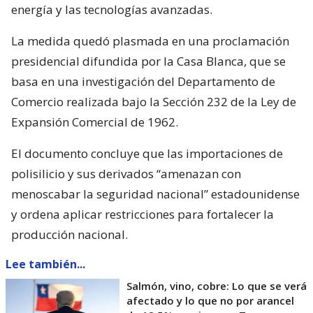
energía y las tecnologías avanzadas.
La medida quedó plasmada en una proclamación
presidencial difundida por la Casa Blanca, que se
basa en una investigación del Departamento de
Comercio realizada bajo la Sección 232 de la Ley de
Expansión Comercial de 1962.
El documento concluye que las importaciones de
polisilicio y sus derivados “amenazan con
menoscabar la seguridad nacional” estadounidense
y ordena aplicar restricciones para fortalecer la
producción nacional.
Lee también...
Salmón, vino, cobre: Lo que se verá
afectado y lo que no por arancel