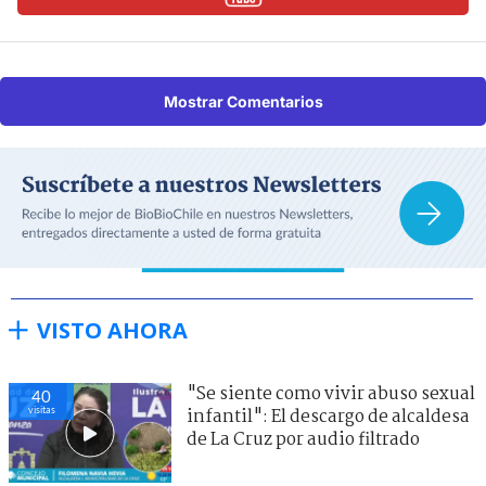
Mostrar Comentarios
VISTO AHORA
"Se siente como vivir abuso sexual
40
visitas
infantil": El descargo de alcaldesa
de La Cruz por audio filtrado