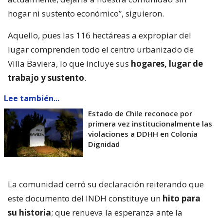
hogar ni sustento económico”, siguieron.
Aquello, pues las 116 hectáreas a expropiar del
lugar comprenden todo el centro urbanizado de
Villa Baviera, lo que incluye sus
hogares, lugar de
trabajo y sustento
.
Lee también...
Estado de Chile reconoce por
primera vez institucionalmente las
violaciones a DDHH en Colonia
Dignidad
La comunidad cerró su declaración reiterando que
este documento del INDH constituye un
hito para
su historia
; que renueva la esperanza ante la