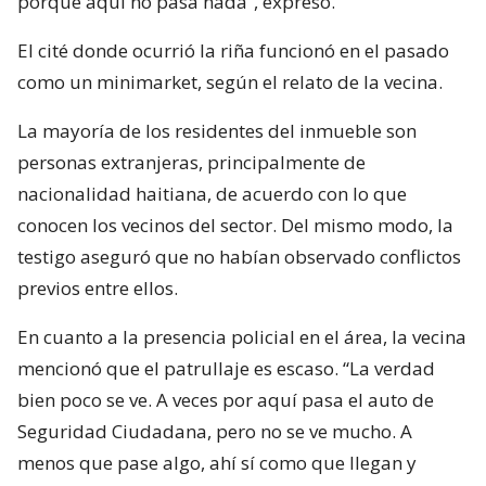
porque aquí no pasa nada”, expresó.
El cité donde ocurrió la riña funcionó en el pasado
como un minimarket, según el relato de la vecina.
La mayoría de los residentes del inmueble son
personas extranjeras, principalmente de
nacionalidad haitiana, de acuerdo con lo que
conocen los vecinos del sector. Del mismo modo, la
testigo aseguró que no habían observado conflictos
previos entre ellos.
En cuanto a la presencia policial en el área, la vecina
mencionó que el patrullaje es escaso. “La verdad
bien poco se ve. A veces por aquí pasa el auto de
Seguridad Ciudadana, pero no se ve mucho. A
menos que pase algo, ahí sí como que llegan y