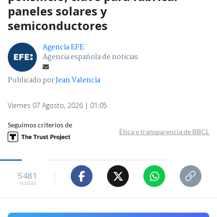
paneles solares y
semiconductores
Agencia EFE
Agencia española de noticias
Publicado por
Jean Valencia
Viernes 07 Agosto, 2026 | 01:05
Seguimos criterios de
Ética y transparencia de BBCL
5481
visitas