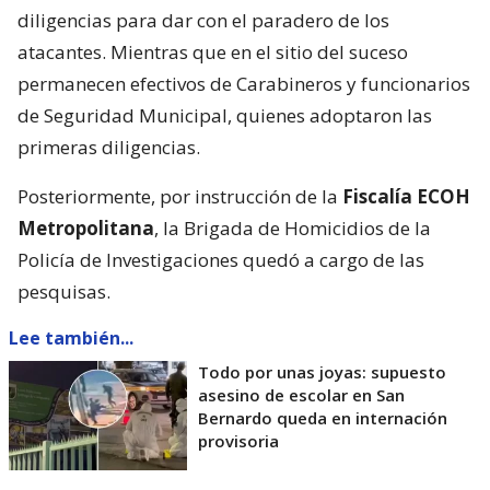
diligencias para dar con el paradero de los
atacantes. Mientras que en el sitio del suceso
permanecen efectivos de Carabineros y funcionarios
de Seguridad Municipal, quienes adoptaron las
primeras diligencias.
Posteriormente, por instrucción de la
Fiscalía ECOH
Metropolitana
, la Brigada de Homicidios de la
Policía de Investigaciones quedó a cargo de las
pesquisas.
Lee también...
Todo por unas joyas: supuesto
asesino de escolar en San
Bernardo queda en internación
provisoria