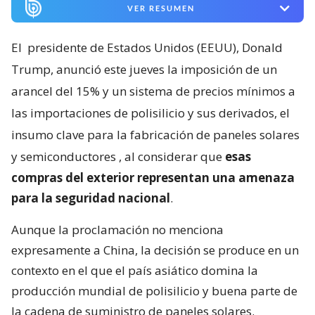
VER RESUMEN
El
presidente de Estados Unidos (EEUU), Donald
Trump, anunció este jueves la imposición de un
arancel del 15% y un sistema de precios mínimos a
las importaciones de polisilicio y sus derivados, el
insumo clave para la fabricación de paneles solares
y semiconductores
, al considerar que
esas
compras del exterior representan una amenaza
para la seguridad nacional
.
Aunque la proclamación no menciona
expresamente a China, la decisión se produce en un
contexto en el que el país asiático domina la
producción mundial de polisilicio y buena parte de
la cadena de suministro de paneles solares.