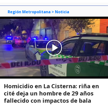
Región Metropolitana
> Noticia
Homicidio en La Cisterna: riña en
cité deja un hombre de 29 años
fallecido con impactos de bala