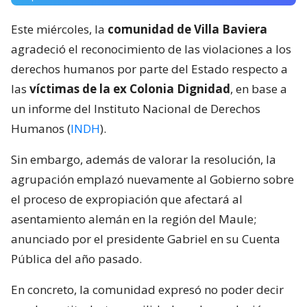
Este miércoles, la
comunidad de Villa Baviera
agradeció el reconocimiento de las violaciones a los
derechos humanos por parte del Estado respecto a
las
víctimas de la ex Colonia Dignidad
, en base a
un informe del Instituto Nacional de Derechos
Humanos (
INDH
).
Sin embargo, además de valorar la resolución, la
agrupación emplazó nuevamente al Gobierno sobre
el proceso de expropiación que afectará al
asentamiento alemán en la región del Maule;
anunciado por el presidente Gabriel en su Cuenta
Pública del año pasado.
En concreto, la comunidad expresó no poder decir