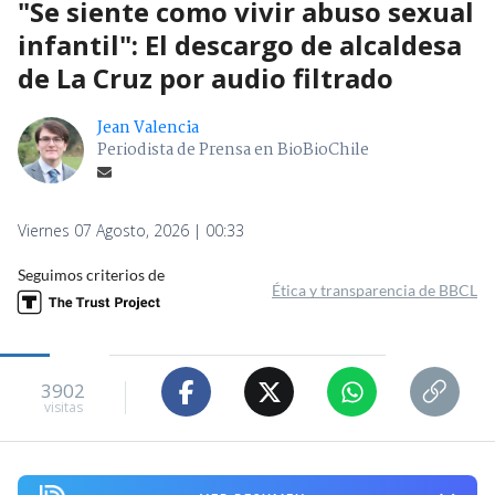
"Se siente como vivir abuso sexual
infantil": El descargo de alcaldesa
de La Cruz por audio filtrado
Jean Valencia
Periodista de Prensa en BioBioChile
Viernes 07 Agosto, 2026 | 00:33
Seguimos criterios de
Ética y transparencia de BBCL
3902
visitas