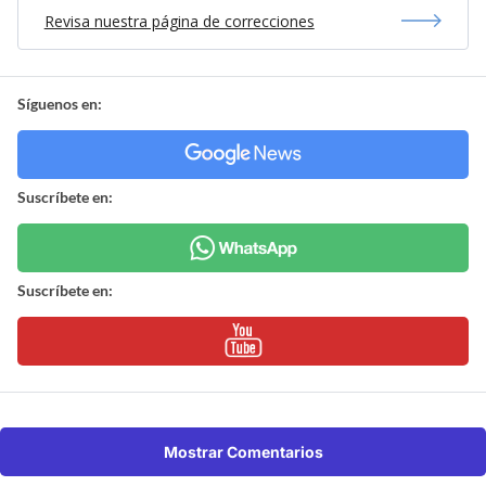
Revisa nuestra página de correcciones
Síguenos en:
Suscríbete en:
Suscríbete en:
Mostrar Comentarios