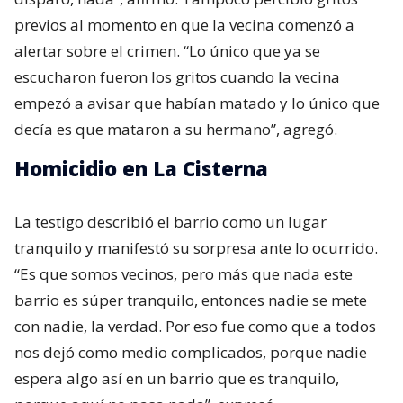
previos al momento en que la vecina comenzó a
alertar sobre el crimen. “Lo único que ya se
escucharon fueron los gritos cuando la vecina
empezó a avisar que habían matado y lo único que
decía es que mataron a su hermano”, agregó.
Homicidio en La Cisterna
La testigo describió el barrio como un lugar
tranquilo y manifestó su sorpresa ante lo ocurrido.
“Es que somos vecinos, pero más que nada este
barrio es súper tranquilo, entonces nadie se mete
con nadie, la verdad. Por eso fue como que a todos
nos dejó como medio complicados, porque nadie
espera algo así en un barrio que es tranquilo,