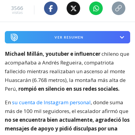
3566
visitas
VER RESUMEN
Michael Millán, youtuber e influencer
chileno que
acompañaba a Andrés Regueira, compatriota
fallecido mientras realizaban un ascenso al monte
Huascarán (6.768 metros), la montaña más alta de
Perú,
rompió en silencio en sus redes sociales.
En
su cuenta de Instagram personal
, donde suma
más de 100 mil seguidores, el escalador afirmó que
no se encuentra bien actualmente, agradeció los
mensajes de apoyo y pidió disculpas por una