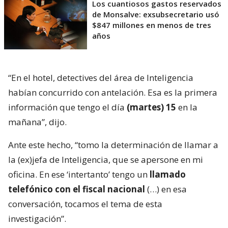
Los cuantiosos gastos reservados
de Monsalve: exsubsecretario usó
$847 millones en menos de tres
años
“En el hotel, detectives del área de Inteligencia
habían concurrido con antelación. Esa es la primera
información que tengo el día
(martes) 15
en la
mañana”, dijo.
Ante este hecho, “tomo la determinación de llamar a
la (ex)jefa de Inteligencia, que se apersone en mi
oficina. En ese ‘intertanto’ tengo un
llamado
telefónico con el fiscal nacional
(…) en esa
conversación, tocamos el tema de esta
investigación”.