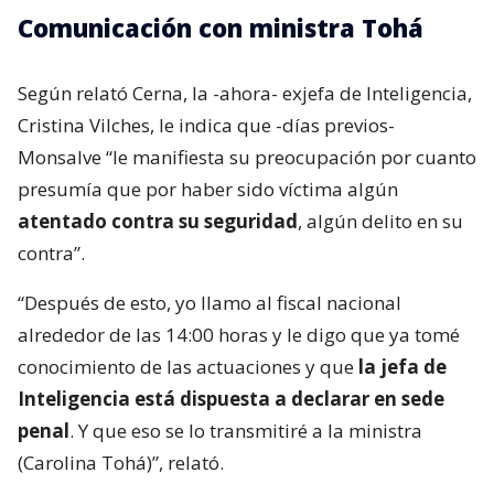
Comunicación con ministra Tohá
Según relató Cerna, la -ahora- exjefa de Inteligencia,
Cristina Vilches, le indica que -días previos-
Monsalve “le manifiesta su preocupación por cuanto
presumía que por haber sido víctima algún
atentado contra su seguridad
, algún delito en su
contra”.
“Después de esto, yo llamo al fiscal nacional
alrededor de las 14:00 horas y le digo que ya tomé
conocimiento de las actuaciones y que
la jefa de
Inteligencia está dispuesta a declarar en sede
penal
. Y que eso se lo transmitiré a la ministra
(Carolina Tohá)”, relató.