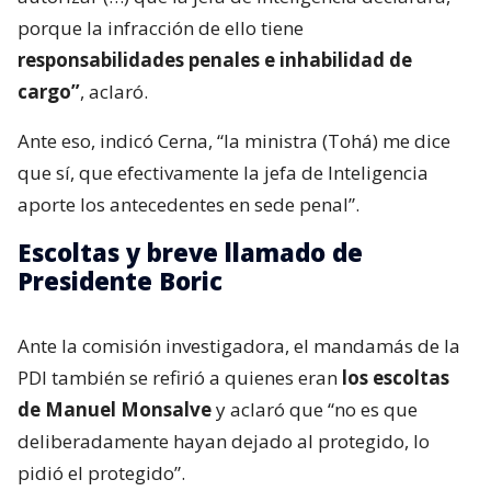
porque la infracción de ello tiene
responsabilidades penales e inhabilidad de
cargo”
, aclaró.
Ante eso, indicó Cerna, “la ministra (Tohá) me dice
que sí, que efectivamente la jefa de Inteligencia
aporte los antecedentes en sede penal”.
Escoltas y breve llamado de
Presidente Boric
Ante la comisión investigadora, el mandamás de la
PDI también se refirió a quienes eran
los escoltas
de Manuel Monsalve
y aclaró que “no es que
deliberadamente hayan dejado al protegido, lo
pidió el protegido”.