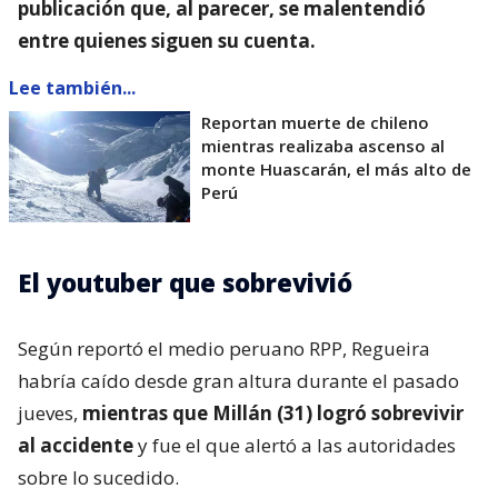
publicación que, al parecer, se malentendió
entre quienes siguen su cuenta.
Lee también...
Reportan muerte de chileno
mientras realizaba ascenso al
monte Huascarán, el más alto de
Perú
El youtuber que sobrevivió
Según reportó el medio peruano RPP, Regueira
habría caído desde gran altura durante el pasado
jueves,
mientras que Millán (31) logró sobrevivir
al accidente
y fue el que alertó a las autoridades
sobre lo sucedido.