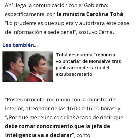
Ahí llega la comunicación con el Gobierno:
específicamente, con
la ministra Carolina Tohá
.
“Lo prudente es que supiera y autorizara este pase
de información a sede penal”, sostuvo Cerna.
Lee también...
Tohá desestima "renuncia
voluntaria" de Monsalve tras
publicación de carta del
exsubsecretario
“Posteriormente, me reúno con la ministra del
Interior, alrededor de las 16:00 o 16:10 horas” y
“¿Por qué me reúno con ella? Acabo de decir que
debe tomar conocimiento que la jefa de
Inteligencia va a declarar”
, contó.