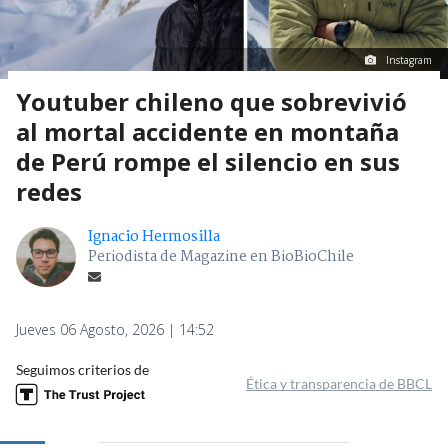
Instagram
Youtuber chileno que sobrevivió
al mortal accidente en montaña
de Perú rompe el silencio en sus
redes
Ignacio Hermosilla
Periodista de Magazine en BioBioChile
Jueves 06 Agosto, 2026 | 14:52
Seguimos criterios de
Ética y transparencia de BBCL