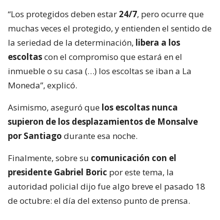
“Los protegidos deben estar
24/7
, pero ocurre que
muchas veces el protegido, y entienden el sentido de
la seriedad de la determinación,
libera a los
escoltas
con el compromiso que estará en el
inmueble o su casa (…) los escoltas se iban a La
Moneda”, explicó.
Asimismo, aseguró que
los escoltas nunca
supieron de los desplazamientos de Monsalve
por Santiago
durante esa noche.
Finalmente, sobre su
comunicación con el
presidente Gabriel Boric
por este tema, la
autoridad policial dijo fue algo breve el pasado 18
de octubre: el día del extenso punto de prensa.