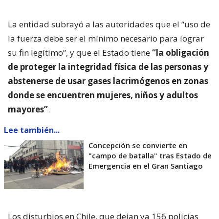
La entidad subrayó a las autoridades que el “uso de
la fuerza debe ser el mínimo necesario para lograr
su fin legítimo”, y que el Estado tiene
“la obligación
de proteger la integridad física de las personas y
abstenerse de usar gases lacrimógenos en zonas
donde se encuentren mujeres, niños y adultos
mayores”
.
Lee también...
Concepción se convierte en
"campo de batalla" tras Estado de
Emergencia en el Gran Santiago
Los disturbios en Chile, que dejan ya 156 policías