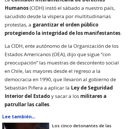
Humanos
(CIDH) instó el sábado a nuestro país,
sacudido desde la víspera por multitudinarias
protestas, a
garantizar el orden público
protegiendo la integridad de los manifestantes
.
La CIDH, ente autónomo de la Organización de los
Estados Americanos (OEA), dijo que sigue “con
preocupación” las muestras de descontento social
en Chile, las mayores desde el regreso a la
democracia en 1990, que llevaron al gobierno de
Sebastián Piñera a aplicar la
Ley de Seguridad
Interior del Estado
y sacar a los
militares a
patrullar las calles
.
Lee también...
Los cinco detonantes de las