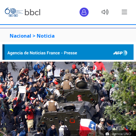
Nacional >
Noticia
Agencia UNO