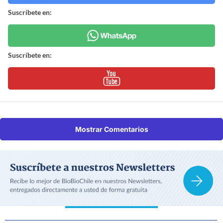
Suscríbete en:
Suscríbete en:
Mostrar Comentarios