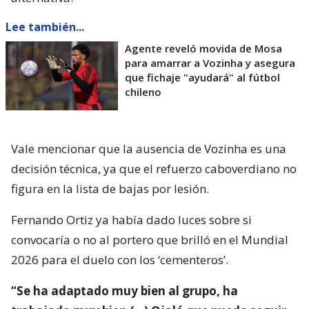
Lee también...
Agente reveló movida de Mosa
para amarrar a Vozinha y asegura
que fichaje "ayudará" al fútbol
chileno
Vale mencionar que la ausencia de Vozinha es una
decisión técnica, ya que el refuerzo caboverdiano no
figura en la lista de bajas por lesión.
Fernando Ortiz ya había dado luces sobre si
convocaría o no al portero que brilló en el Mundial
2026 para el duelo con los ‘cementeros’.
“Se ha adaptado muy bien al grupo, ha