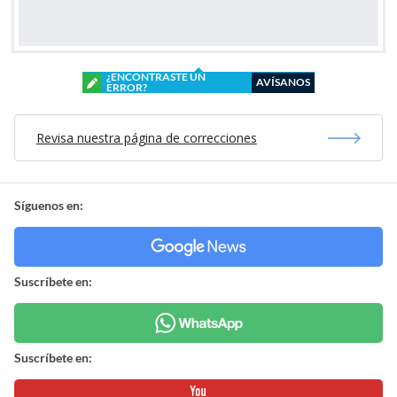
¿ENCONTRASTE UN
AVÍSANOS
ERROR?
Revisa nuestra página de correcciones
Síguenos en:
Suscríbete en:
Suscríbete en: