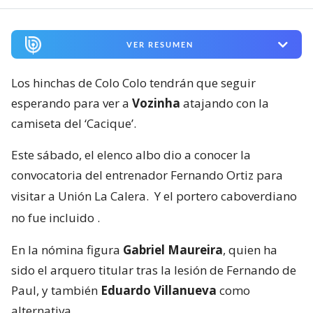
VER RESUMEN
Los hinchas de Colo Colo tendrán que seguir
esperando para ver a
Vozinha
atajando con la
camiseta del ‘Cacique’.
Este sábado, el elenco albo dio a conocer la
convocatoria del entrenador Fernando Ortiz para
visitar a Unión La Calera.
Y el portero caboverdiano
no fue incluido
.
En la nómina figura
Gabriel Maureira
, quien ha
sido el arquero titular tras la lesión de Fernando de
Paul, y también
Eduardo Villanueva
como
alternativa.