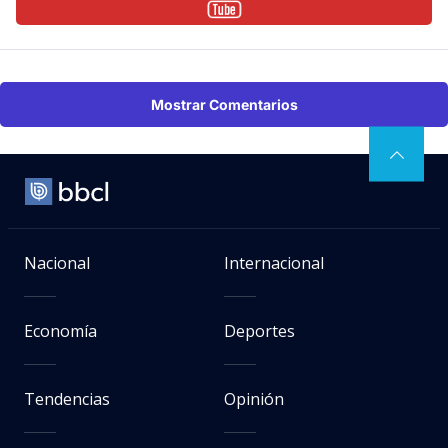
Mostrar Comentarios
Nacional
Internacional
Economía
Deportes
Tendencias
Opinión