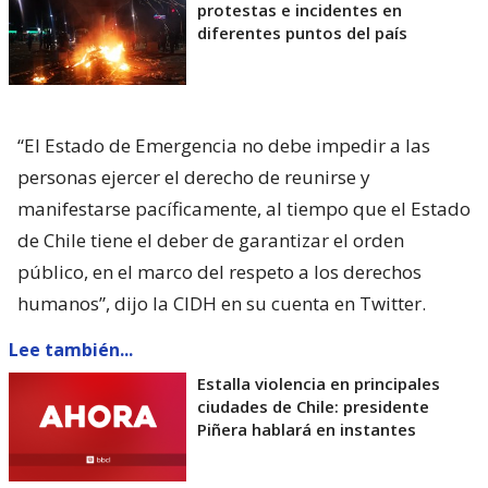
protestas e incidentes en
diferentes puntos del país
“El Estado de Emergencia no debe impedir a las
personas ejercer el derecho de reunirse y
manifestarse pacíficamente, al tiempo que el Estado
de Chile tiene el deber de garantizar el orden
público, en el marco del respeto a los derechos
humanos”, dijo la CIDH en su cuenta en Twitter.
Lee también...
Estalla violencia en principales
ciudades de Chile: presidente
Piñera hablará en instantes