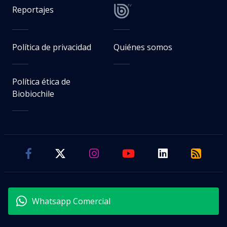
Reportajes
Política de privacidad
Quiénes somos
Política ética de
Biobiochile
Whatsapp Comercial