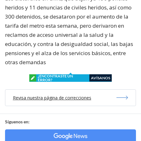
heridos y 11 denuncias de civiles heridos, así como
300 detenidos, se desataron por el aumento de la
tarifa del metro esta semana, pero derivaron en
reclamos de acceso universal a la salud y la
educación, y contra la desigualdad social, las bajas
pensiones y el alza de los servicios básicos, entre
otras demandas
¿ENCONTRASTE UN
AVÍSANOS
ERROR?
Revisa nuestra página de correcciones
Síguenos en: