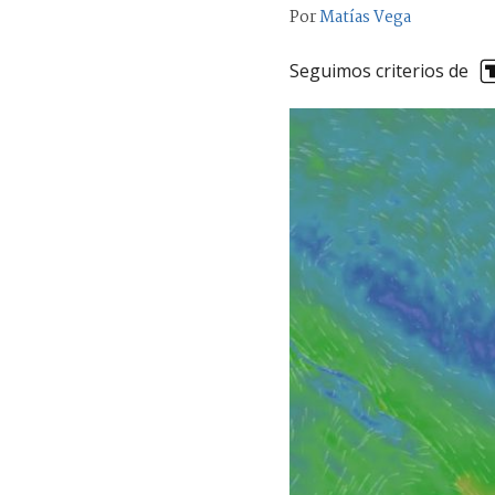
Por
Matías Vega
Seguimos criterios de