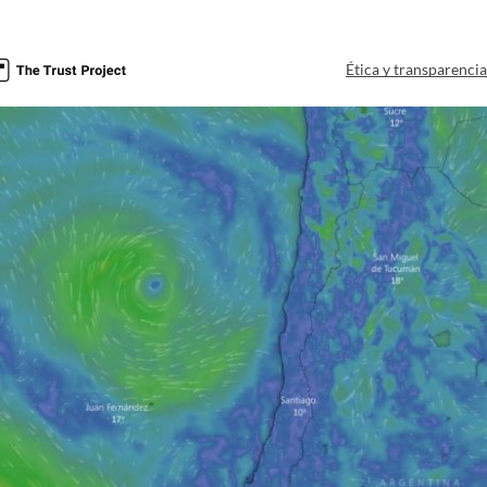
Ética y transparenci