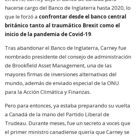
hacerse cargo del Banco de Inglaterra hasta 2020, lo
que le forzó a
confrontar desde el banco central
británico tanto al traumático Brexit como el
inicio de la pandemia de Covid-19
.
Tras abandonar el Banco de Inglaterra, Carney fue
nombrado presidente del consejo de administración
de Brookfield Asset Management, una de las
mayores firmas de inversiones alternativas del
mundo, además de enviado especial de la ONU
para la Acción Climática y Finanzas.
Pero para entonces, ya estaba preparando su vuelta
a Canadá de la mano del Partido Liberal de
Trudeau. Durante meses, fue un secreto a voces que
el primer ministro canadiense quería que Carney se