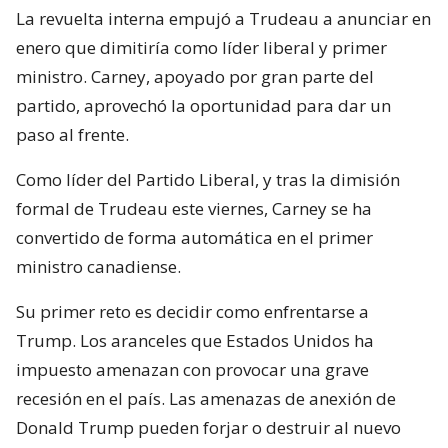
La revuelta interna empujó a Trudeau a anunciar en
enero que dimitiría como líder liberal y primer
ministro. Carney, apoyado por gran parte del
partido, aprovechó la oportunidad para dar un
paso al frente.
Como líder del Partido Liberal, y tras la dimisión
formal de Trudeau este viernes, Carney se ha
convertido de forma automática en el primer
ministro canadiense.
Su primer reto es decidir como enfrentarse a
Trump. Los aranceles que Estados Unidos ha
impuesto amenazan con provocar una grave
recesión en el país. Las amenazas de anexión de
Donald Trump pueden forjar o destruir al nuevo