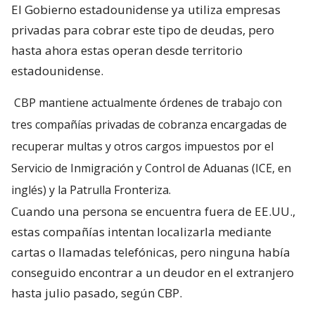
El Gobierno estadounidense ya utiliza empresas
privadas para cobrar este tipo de deudas, pero
hasta ahora estas operan desde territorio
estadounidense.
CBP mantiene actualmente órdenes de trabajo con
tres compañías privadas de cobranza encargadas de
recuperar multas y otros cargos impuestos por el
Servicio de Inmigración y Control de Aduanas (ICE, en
inglés) y la Patrulla Fronteriza.
Cuando una persona se encuentra fuera de EE.UU.,
estas compañías intentan localizarla mediante
cartas o llamadas telefónicas, pero ninguna había
conseguido encontrar a un deudor en el extranjero
hasta julio pasado, según CBP.