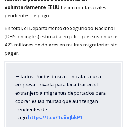
voluntariamente EEUU
tienen multas civiles
pendientes de pago.
En total, el Departamento de Seguridad Nacional
(DHS, en inglés) estimaba en julio que existen unos
423 millones de dólares en multas migratorias sin
pagar.
Estados Unidos busca contratar a una
empresa privada para localizar en el
extranjero a migrantes deportados para
cobrarles las multas que aún tengan
pendientes de
pago.
https://t.co/TuiixJbkP1