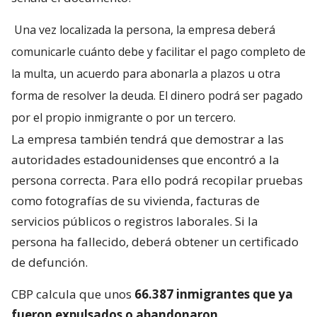
Una vez localizada la persona, la empresa deberá
comunicarle cuánto debe y facilitar el pago completo de
la multa, un acuerdo para abonarla a plazos u otra
forma de resolver la deuda. El dinero podrá ser pagado
por el propio inmigrante o por un tercero.
La empresa también tendrá que demostrar a las
autoridades estadounidenses que encontró a la
persona correcta. Para ello podrá recopilar pruebas
como fotografías de su vivienda, facturas de
servicios públicos o registros laborales. Si la
persona ha fallecido, deberá obtener un certificado
de defunción.
CBP calcula que unos
66.387 inmigrantes que ya
fueron expulsados o abandonaron