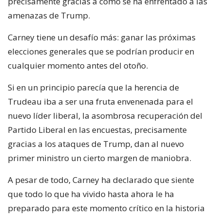
precisamente gracias a como se ha enfrentado a las
amenazas de Trump.
Carney tiene un desafío más: ganar las próximas
elecciones generales que se podrían producir en
cualquier momento antes del otoño.
Si en un principio parecía que la herencia de
Trudeau iba a ser una fruta envenenada para el
nuevo líder liberal, la asombrosa recuperación del
Partido Liberal en las encuestas, precisamente
gracias a los ataques de Trump, dan al nuevo
primer ministro un cierto margen de maniobra.
A pesar de todo, Carney ha declarado que siente
que todo lo que ha vivido hasta ahora le ha
preparado para este momento crítico en la historia