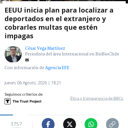
EEUU inicia plan para localizar a
deportados en el extranjero y
cobrarles multas que estén
impagas
César Vega Martínez
Periodista del área Internacional en BioBioChile
Con información de
Agencia EFE
Jueves 06 Agosto, 2026 | 18:21
Seguimos criterios de
Ética y transparencia de BBCL
3757