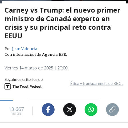
Carney vs Trump: el nuevo primer
ministro de Canadá experto en
crisis y su principal reto contra
EEUU
Por
Jean Valencia
Con información de
Agencia EFE
.
Viernes 14 marzo de 2025 | 20:00
Seguimos criterios de
Ética y transparencia de BBCL
13.667
visitas