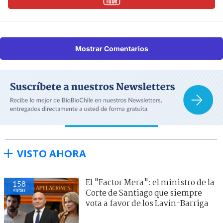
Mostrar Comentarios
VISTO AHORA
El "Factor Mera": el ministro de la
158
visitas
Corte de Santiago que siempre
vota a favor de los Lavín-Barriga