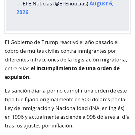
— EFE Noticias (@EFEnoticias)
August 6,
2026
El Gobierno de Trump reactivó el año pasado el
cobro de multas civiles contra inmigrantes por
diferentes infracciones de la legislación migratoria,
entre ellas
el incumplimiento de una orden de
expulsión.
La sanción diaria por no cumplir una orden de este
tipo fue fijada originalmente en 500 dólares por la
Ley de Inmigración y Nacionalidad (INA, en inglés)
en 1996 y actualmente asciende a 998 dólares al día
tras los ajustes por inflación.