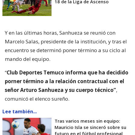
18 de la Liga de Ascenso
Y en las últimas horas, Sanhueza se reunió con
Marcelo Salas, presidente de la institución, y tras el
encuentro se determinó poner término a su ciclo al
mando del equipo.
“
Club Deportes Temuco informa que ha decidido
porner término a la relación contractual con el
señor Arturo Sanhueza y su cuerpo técnico”
,
comunicó el elenco sureño.
Lee también...
Tras varios meses sin equipo:
Mauricio Isla se sinceró sobre su
futuro en el fútbol profesional