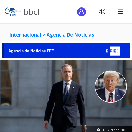
Internacional >
Agencia De Noticias
EFE/Edición BBCL