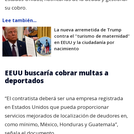
su cobro.
Lee también...
La nueva arremetida de Trump
contra el "turismo de maternidad"
en EEUU y la ciudadanía por
nacimiento
EEUU buscaría cobrar multas a
deportados
“El contratista deberá ser una empresa registrada
en Estados Unidos que pueda proporcionar
servicios mejorados de localización de deudores en,
como mínimo, México, Honduras y Guatemala”,
señala el documento.