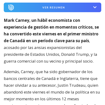
VER RESUMEN
Mark Carney, un hábil economista con
experiencia de gestión en momentos críticos, se
ha convertido este viernes en el primer ministro
de Canadá en un período clave para su país
,
acosado por las ansias expansionistas del
presidente de Estados Unidos, Donald Trump, y la
guerra comercial con su vecino y principal socio.
Además, Carney, que ha sido gobernador de los
bancos centrales de Canadá e Inglaterra, tiene que
hacer olvidar a su antecesor, Justin Trudeau, quien
abandonó este viernes el mundo de la política en su
mejor momento en los últimos 12 meses