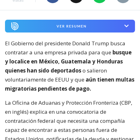
visitas
VER RESUMEN
El Gobierno del presidente Donald Trump busca
contratar a una empresa privada para que
busque
y localice en México, Guatemala y Honduras
quienes han sido deportados
o salieron
voluntariamente de EEUU y que
aún tienen multas
migratorias pendientes de pago.
La Oficina de Aduanas y Protección Fronteriza (CBP,
en inglés) explica en una convocatoria de
contratación federal que necesita una compañía
capaz de encontrar a estas personas fuera de
Estados Unidos, notificarlas de la deuda y gestionar