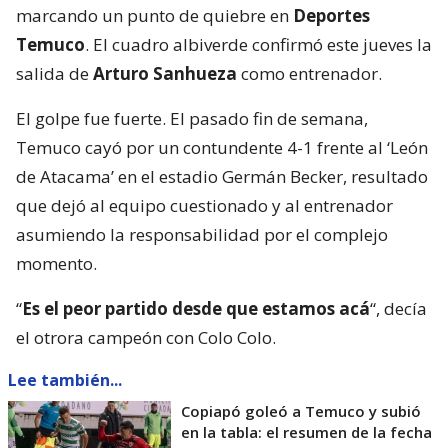
marcando un punto de quiebre en
Deportes
Temuco
. El cuadro albiverde confirmó este jueves la
salida de
Arturo Sanhueza
como entrenador.
El golpe fue fuerte. El pasado fin de semana,
Temuco cayó por un contundente 4-1 frente al ‘León
de Atacama’ en el estadio Germán Becker, resultado
que dejó al equipo cuestionado y al entrenador
asumiendo la responsabilidad por el complejo
momento.
“
Es el peor partido desde que estamos acá
“, decía
el otrora campeón con Colo Colo.
Lee también...
Copiapó goleó a Temuco y subió
en la tabla: el resumen de la fecha