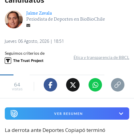
Jaime Zavala
Periodista de Deportes en BioBioChile
Jueves 06 Agosto, 2026 | 18:51
Seguimos criterios de
Ética y transparencia de BBCL
64
visitas
VER RESUMEN
La derrota ante Deportes Copiapó terminó