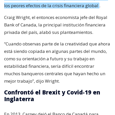
los peores efectos de la crisis financiera global
.
Craig Wright, el entonces economista jefe del Royal
Bank of Canada, la principal institución financiera
privada del país, alabó sus planteamientos.
“Cuando observas parte de la creatividad que ahora
está siendo copiada en algunas partes del mundo,
como su orientación a futuro y su trabajo en
estabilidad financiera, sería difícil encontrar
muchos banqueros centrales que hayan hecho un
mejor trabajo”, dijo Wright.
Confrontó el Brexit y Covid-19 en
Inglaterra
En 2013, Carney dejó el Banco de Canadá para