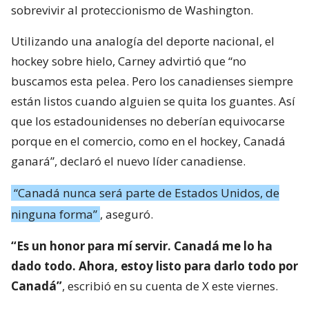
sobrevivir al proteccionismo de Washington.
Utilizando una analogía del deporte nacional, el
hockey sobre hielo, Carney advirtió que “no
buscamos esta pelea. Pero los canadienses siempre
están listos cuando alguien se quita los guantes. Así
que los estadounidenses no deberían equivocarse
porque en el comercio, como en el hockey, Canadá
ganará”, declaró el nuevo líder canadiense.
“Canadá nunca será parte de Estados Unidos, de
ninguna forma”
, aseguró.
“Es un honor para mí servir. Canadá me lo ha
dado todo. Ahora, estoy listo para darlo todo por
Canadá”
, escribió en su cuenta de X este viernes.