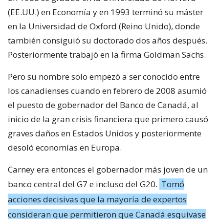
(EE.UU.) en Economía y en 1993 terminó su máster
en la Universidad de Oxford (Reino Unido), donde
también consiguió su doctorado dos años después.
Posteriormente trabajó en la firma Goldman Sachs.
Pero su nombre solo empezó a ser conocido entre
los canadienses cuando en febrero de 2008 asumió
el puesto de gobernador del Banco de Canadá, al
inicio de la gran crisis financiera que primero causó
graves daños en Estados Unidos y posteriormente
desoló economías en Europa.
Carney era entonces el gobernador más joven de un
banco central del G7 e incluso del G20.
Tomó
acciones decisivas que la mayoría de expertos
consideran que permitieron que Canadá esquivase