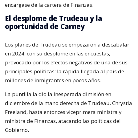
encargase de la cartera de Finanzas.
El desplome de Trudeau y la
oportunidad de Carney
Los planes de Trudeau se empezaron a descabalar
en 2024, con su desplome en las encuestas,
provocado por los efectos negativos de una de sus
principales políticas: la rápida llegada al país de
millones de inmigrantes en pocos años.
La puntilla la dio la inesperada dimisión en
diciembre de la mano derecha de Trudeau, Chrystia
Freeland, hasta entonces viceprimera ministra y
ministra de Finanzas, atacando las políticas del
Gobierno.