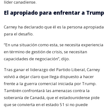
líder canadiense.
El apropiado para enfrentar a Trump
Carney ha declarado que él es la persona apropiada
para el desafío.
“En una situación como esta, se necesita experiencia
en término de gestión de crisis, se necesitan
capacidades de negociación”, dijo.
Tras ganar el liderazgo del Partido Liberal, Carney
volvió a dejar claro que llega dispuesto a hacer
frente a la guerra comercial iniciada por Trump.
También confrontará las amenazas contra la
soberanía de Canadá, que el estadounidense pide
que se convierta en el estado 51 si no puede