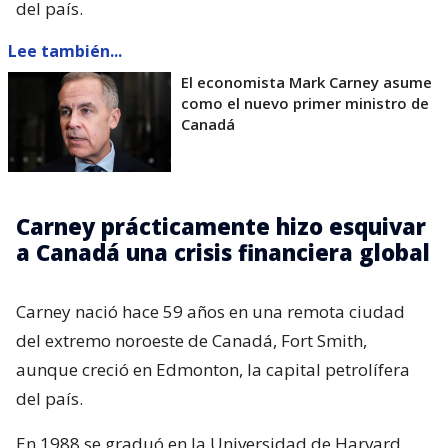
del país.
Lee también...
El economista Mark Carney asume
como el nuevo primer ministro de
Canadá
Carney prácticamente hizo esquivar
a Canadá una crisis financiera global
Carney nació hace 59 años en una remota ciudad
del extremo noroeste de Canadá, Fort Smith,
aunque creció en Edmonton, la capital petrolífera
del país.
En 1988 se graduó en la Universidad de Harvard