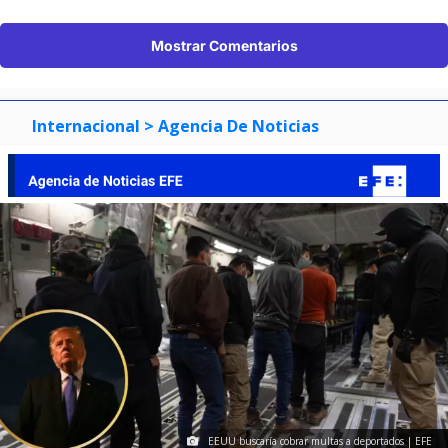
Mostrar Comentarios
Internacional
> Agencia De Noticias
EEUU buscaría cobrar multas a deportados | EFE