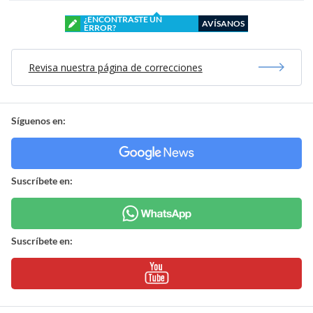
¿ENCONTRASTE UN
AVÍSANOS
ERROR?
Revisa nuestra página de correcciones
Síguenos en:
Suscríbete en:
Suscríbete en: