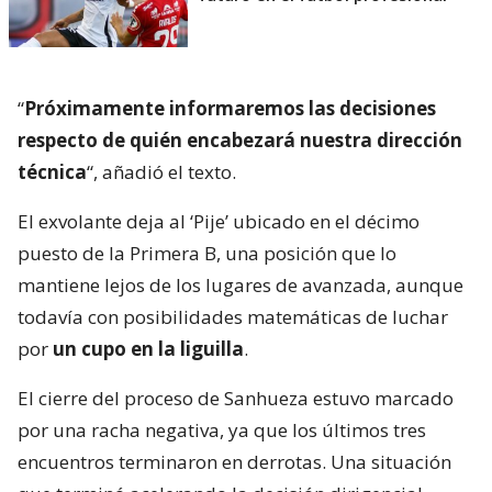
“
Próximamente informaremos las decisiones
respecto de quién encabezará nuestra dirección
técnica
“, añadió el texto.
El exvolante deja al ‘Pije’ ubicado en el décimo
puesto de la Primera B, una posición que lo
mantiene lejos de los lugares de avanzada, aunque
todavía con posibilidades matemáticas de luchar
por
un cupo en la liguilla
.
El cierre del proceso de Sanhueza estuvo marcado
por una racha negativa, ya que los últimos tres
encuentros terminaron en derrotas. Una situación