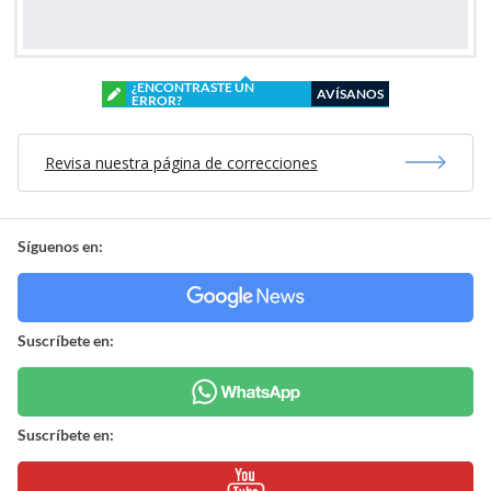
¿ENCONTRASTE UN
AVÍSANOS
ERROR?
Revisa nuestra página de correcciones
Síguenos en:
Suscríbete en:
Suscríbete en: