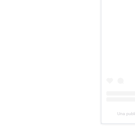
Una publ