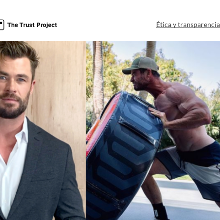
Ética y transparenci