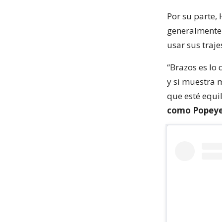
Por su parte,
generalmente 
usar sus traje
“Brazos es lo
y si muestra 
que esté equi
como Popeye,