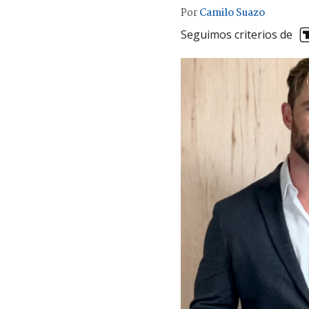
Por
Camilo Suazo
Seguimos criterios de