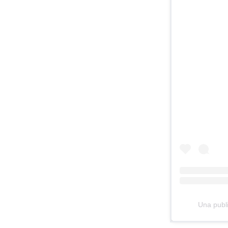
Una publ