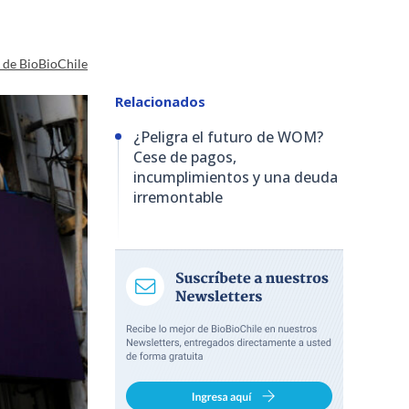
a de BioBioChile
Relacionados
¿Peligra el futuro de WOM?
Cese de pagos,
incumplimientos y una deuda
irremontable