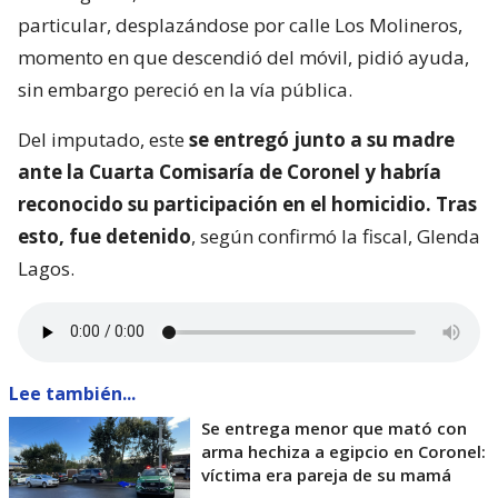
particular, desplazándose por calle Los Molineros,
momento en que descendió del móvil, pidió ayuda,
sin embargo pereció en la vía pública.
Del imputado, este
se entregó junto a su madre
ante la Cuarta Comisaría de Coronel y habría
reconocido su participación en el homicidio. Tras
esto, fue detenido
, según confirmó la fiscal, Glenda
Lagos.
Lee también...
Se entrega menor que mató con
arma hechiza a egipcio en Coronel:
víctima era pareja de su mamá