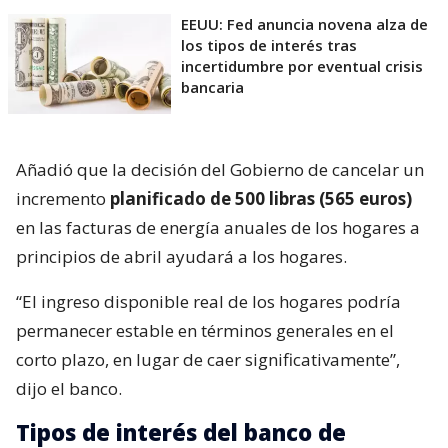
EEUU: Fed anuncia novena alza de
los tipos de interés tras
incertidumbre por eventual crisis
bancaria
Añadió que la decisión del Gobierno de cancelar un
incremento
planificado de 500 libras (565 euros)
en las facturas de energía anuales de los hogares a
principios de abril ayudará a los hogares.
“El ingreso disponible real de los hogares podría
permanecer estable en términos generales en el
corto plazo, en lugar de caer significativamente”,
dijo el banco.
Tipos de interés del banco de