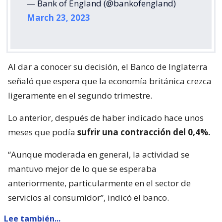
— Bank of England (@bankofengland)
March 23, 2023
Al dar a conocer su decisión, el Banco de Inglaterra
señaló que espera que la economía británica crezca
ligeramente en el segundo trimestre.
Lo anterior, después de haber indicado hace unos
meses que podía
sufrir una contracción del 0,4%.
“Aunque moderada en general, la actividad se
mantuvo mejor de lo que se esperaba
anteriormente, particularmente en el sector de
servicios al consumidor”, indicó el banco.
Lee también...