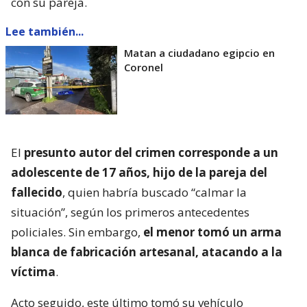
con su pareja.
Lee también...
Matan a ciudadano egipcio en
Coronel
El
presunto autor del crimen corresponde a un
adolescente de 17 años, hijo de la pareja del
fallecido
, quien habría buscado “calmar la
situación”, según los primeros antecedentes
policiales. Sin embargo,
el menor tomó un arma
blanca de fabricación artesanal, atacando a la
víctima
.
Acto seguido, este último tomó su vehículo