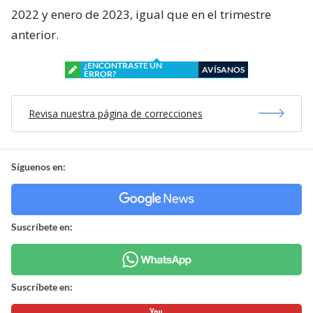
2022 y enero de 2023, igual que en el trimestre
anterior.
¿ENCONTRASTE UN
AVÍSANOS
ERROR?
Revisa nuestra página de correcciones
Síguenos en:
Suscríbete en:
Suscríbete en: