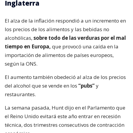
Inglaterra
El alza de la inflación respondió a un incremento en
los precios de los alimentos y las bebidas no
alcohólicas,
sobre todo de las verduras por el mal
tiempo en Europa,
que provocó una caída en la
importación de alimentos de países europeos,
según la ONS.
El aumento también obedeció al alza de los precios
del alcohol que se vende en los
“pubs”
y
restaurantes.
La semana pasada, Hunt dijo en el Parlamento que
el Reino Unido evitará este año entrar en recesión
técnica, dos trimestres consecutivos de contracción