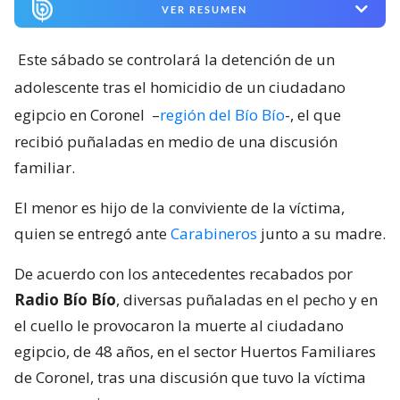
VER RESUMEN
Este sábado se controlará la detención de un
adolescente tras el homicidio de un ciudadano
egipcio en Coronel
–
región del Bío Bío
-, el que
recibió puñaladas en medio de una discusión
familiar.
El menor es hijo de la conviviente de la víctima,
quien se entregó ante
Carabineros
junto a su madre.
De acuerdo con los antecedentes recabados por
Radio Bío Bío
, diversas puñaladas en el pecho y en
el cuello le provocaron la muerte al ciudadano
egipcio, de 48 años, en el sector Huertos Familiares
de Coronel, tras una discusión que tuvo la víctima