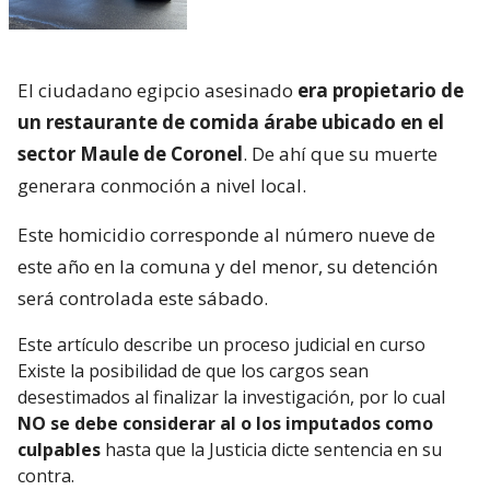
El ciudadano egipcio asesinado
era propietario de
un restaurante de comida árabe ubicado en el
sector Maule de Coronel
. De ahí que su muerte
generara conmoción a nivel local.
Este homicidio corresponde al número nueve de
este año en la comuna y del menor, su detención
será controlada este sábado.
Este artículo describe un proceso judicial en curso
Existe la posibilidad de que los cargos sean
desestimados al finalizar la investigación, por lo cual
NO se debe considerar al o los imputados como
culpables
hasta que la Justicia dicte sentencia en su
contra.