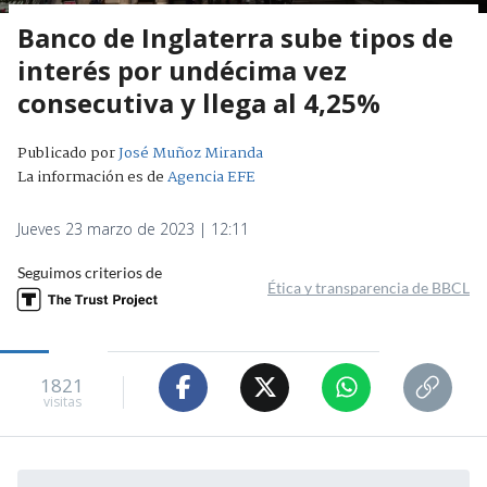
Banco de Inglaterra sube tipos de
interés por undécima vez
consecutiva y llega al 4,25%
Publicado por
José Muñoz Miranda
La información es de
Agencia EFE
Jueves 23 marzo de 2023 | 12:11
Seguimos criterios de
Ética y transparencia de BBCL
1821
visitas