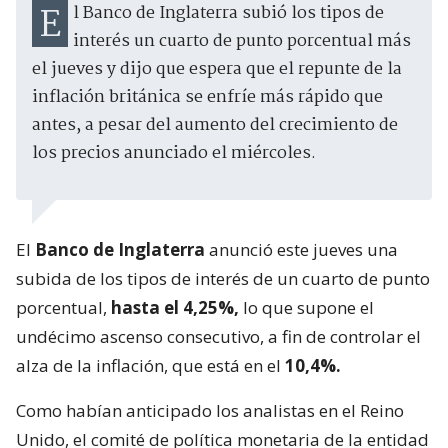
El Banco de Inglaterra subió los tipos de
interés un cuarto de punto porcentual más
el jueves y dijo que espera que el repunte de la
inflación británica se enfríe más rápido que
antes, a pesar del aumento del crecimiento de
los precios anunciado el miércoles.
El
Banco de Inglaterra
anunció este jueves una
subida de los tipos de interés de un cuarto de punto
porcentual,
hasta el 4,25%,
lo que supone el
undécimo ascenso consecutivo, a fin de controlar el
alza de la inflación, que está en el
10,4%.
Como habían anticipado los analistas en el Reino
Unido, el comité de política monetaria de la entidad