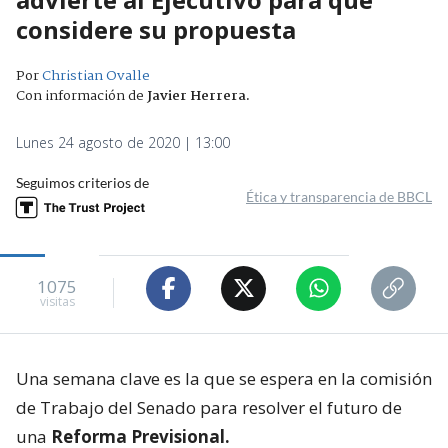
considere su propuesta
Por
Christian Ovalle
Con información de
Javier Herrera
.
Lunes 24 agosto de 2020 | 13:00
Seguimos criterios de
Ética y transparencia de BBCL
1075
visitas
Una semana clave es la que se espera en la comisión
de Trabajo del Senado para resolver el futuro de
una
Reforma Previsional.