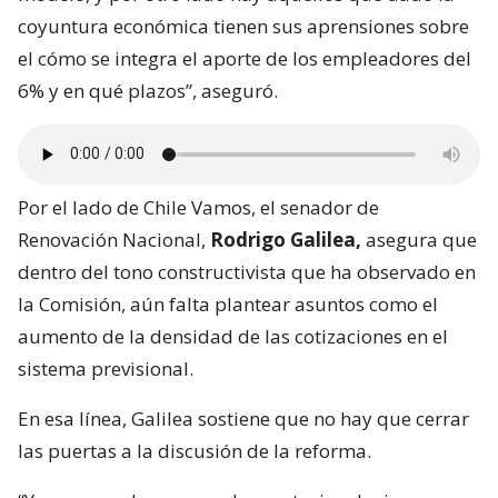
coyuntura económica tienen sus aprensiones sobre
el cómo se integra el aporte de los empleadores del
6% y en qué plazos”, aseguró.
Por el lado de Chile Vamos, el senador de
Renovación Nacional,
Rodrigo Galilea,
asegura que
dentro del tono constructivista que ha observado en
la Comisión, aún falta plantear asuntos como el
aumento de la densidad de las cotizaciones en el
sistema previsional.
En esa línea, Galilea sostiene que no hay que cerrar
las puertas a la discusión de la reforma.