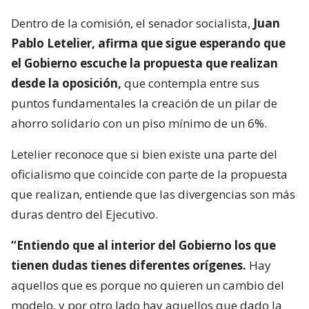
Dentro de la comisión, el senador socialista,
Juan
Pablo Letelier, afirma que sigue esperando que
el Gobierno escuche la propuesta que realizan
desde la oposición,
que contempla entre sus
puntos fundamentales la creación de un pilar de
ahorro solidario con un piso mínimo de un 6%.
Letelier reconoce que si bien existe una parte del
oficialismo que coincide con parte de la propuesta
que realizan, entiende que las divergencias son más
duras dentro del Ejecutivo.
“Entiendo que al interior del Gobierno los que
tienen dudas tienes diferentes orígenes.
Hay
aquellos que es porque no quieren un cambio del
modelo, y por otro lado hay aquellos que dado la