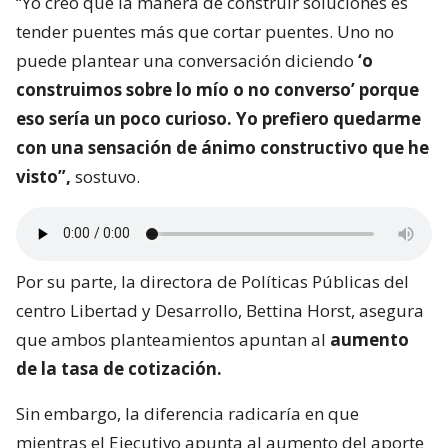
“Yo creo que la manera de construir soluciones es
tender puentes más que cortar puentes. Uno no
puede plantear una conversación diciendo
‘o
construimos sobre lo mío o no converso’ porque
eso sería un poco curioso. Yo prefiero quedarme
con una sensación de ánimo constructivo que he
visto”,
sostuvo.
Por su parte, la directora de Políticas Públicas del
centro Libertad y Desarrollo, Bettina Horst, asegura
que ambos planteamientos apuntan al
aumento
de la tasa de cotización.
Sin embargo, la diferencia radicaría en que
mientras el Ejecutivo apunta al aumento del aporte