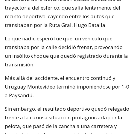
trayectoria del esférico, que salía lentamente del
recinto deportivo, cayendo entre los autos que
transitaban por la Ruta Gral. Hugo Batalla.
Lo que nadie esperó fue que, un vehículo que
transitaba por la calle decidió frenar, provocando
un insólito choque que quedó registrado durante la
transmisión.
Más allá del accidente, el encuentro continuó y
Uruguay Montevideo terminó imponiéndose por 1-0
a Paysandú.
Sin embargo, el resultado deportivo quedó relegado
frente a la curiosa situación protagonizada por la
pelota, que pasó de la cancha a una carretera y