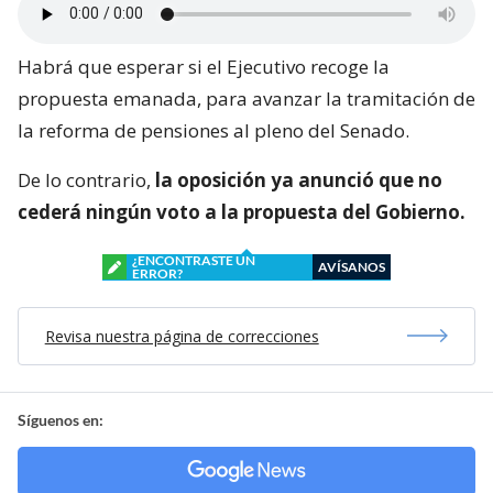
Habrá que esperar si el Ejecutivo recoge la
propuesta emanada, para avanzar la tramitación de
la reforma de pensiones al pleno del Senado.
De lo contrario,
la oposición ya anunció que no
cederá ningún voto a la propuesta del Gobierno.
¿ENCONTRASTE UN
AVÍSANOS
ERROR?
Revisa nuestra página de correcciones
Síguenos en: