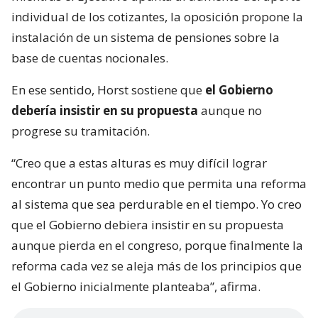
individual de los cotizantes, la oposición propone la
instalación de un sistema de pensiones sobre la
base de cuentas nocionales.
En ese sentido, Horst sostiene que
el Gobierno
debería insistir en su propuesta
aunque no
progrese su tramitación.
“Creo que a estas alturas es muy difícil lograr
encontrar un punto medio que permita una reforma
al sistema que sea perdurable en el tiempo. Yo creo
que el Gobierno debiera insistir en su propuesta
aunque pierda en el congreso, porque finalmente la
reforma cada vez se aleja más de los principios que
el Gobierno inicialmente planteaba”, afirma.