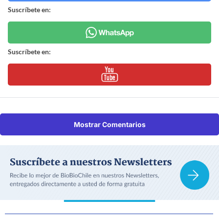
Suscríbete en:
Suscríbete en:
Mostrar Comentarios