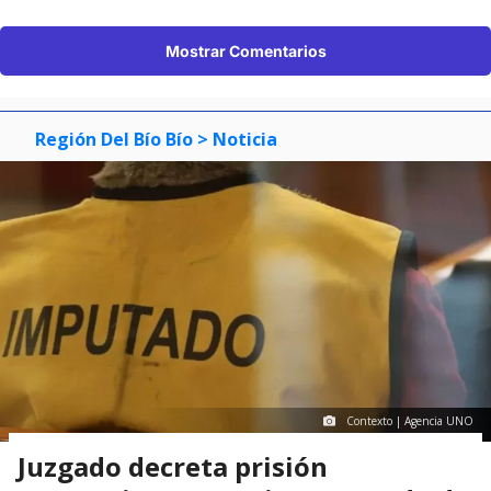
Mostrar Comentarios
Región Del Bío Bío
> Noticia
Contexto | Agencia UNO
Juzgado decreta prisión