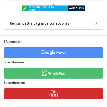
¿ENCONTRASTE UN
AVÍSANOS
ERROR?
Revisa nuestra página de correcciones
Síguenos en:
Suscríbete en:
Suscríbete en: