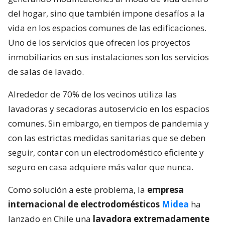
del hogar, sino que también impone desafíos a la
vida en los espacios comunes de las edificaciones.
Uno de los servicios que ofrecen los proyectos
inmobiliarios en sus instalaciones son los servicios
de salas de lavado.
Alrededor de 70% de los vecinos utiliza las
lavadoras y secadoras autoservicio en los espacios
comunes. Sin embargo, en tiempos de pandemia y
con las estrictas medidas sanitarias que se deben
seguir, contar con un electrodoméstico eficiente y
seguro en casa adquiere más valor que nunca.
Como solución a este problema, la
empresa
internacional de electrodomésticos
Midea
ha
lanzado en Chile una
lavadora extremadamente