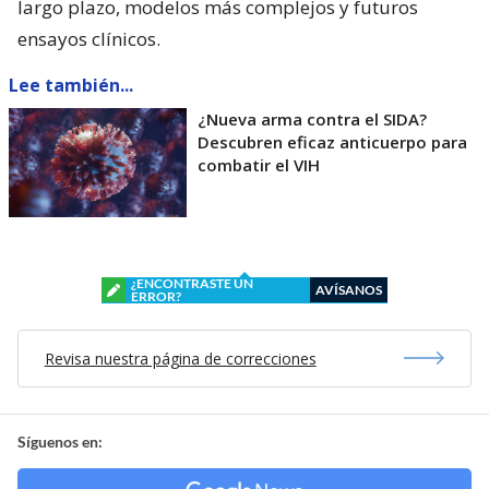
largo plazo, modelos más complejos y futuros
ensayos clínicos.
Lee también...
¿Nueva arma contra el SIDA?
Descubren eficaz anticuerpo para
combatir el VIH
¿ENCONTRASTE UN
AVÍSANOS
ERROR?
Revisa nuestra página de correcciones
Síguenos en: