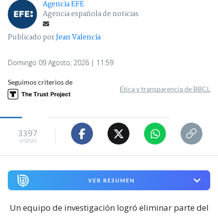
Agencia EFE
Agencia española de noticias
Publicado por
Jean Valencia
Domingo 09 Agosto, 2026 | 11:59
Seguimos criterios de
Ética y transparencia de BBCL
3397
visitas
VER RESUMEN
Un equipo de investigación logró eliminar parte del