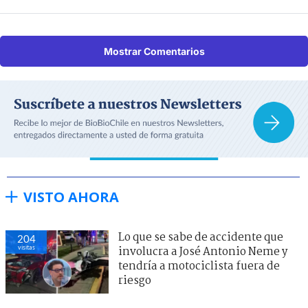
Mostrar Comentarios
VISTO AHORA
Lo que se sabe de accidente que
204
visitas
involucra a José Antonio Neme y
tendría a motociclista fuera de
riesgo