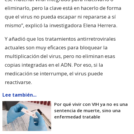
eliminarlo, pero la clave está en hacerlo de forma
que el virus no pueda escapar ni repararse a sí
mismo”, explicó la investigadora Elena Herrera.
Y añadió que los tratamientos antirretrovirales
actuales son muy eficaces para bloquear la
multiplicación del virus, pero no eliminan esas
copias integradas en el ADN. Por eso, si la
medicación se interrumpe, el virus puede
reactivarse.
Lee también...
Por qué vivir con VIH ya no es una
sentencia de muerte, sino una
enfermedad tratable