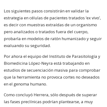
Los siguientes pasos consistirán en validar la
estrategia en células de pacientes tratados ‘ex vivo’,
es decir con muestras extraídas de un organismo
pero analizados o tratados fuera del cuerpo,
probarla en modelos de ratón humanizado y seguir
evaluando su seguridad.
Por ahora el equipo del Instituto de Parasitología y
Biomedicina López-Neyra está trabajando en
estudios de secuenciación masiva para comprobar
que la herramienta no provoca cortes no deseados
en el genoma humano.
Como concluyó Herrera, sólo después de superar
las fases preclínicas podrían plantearse, a muy