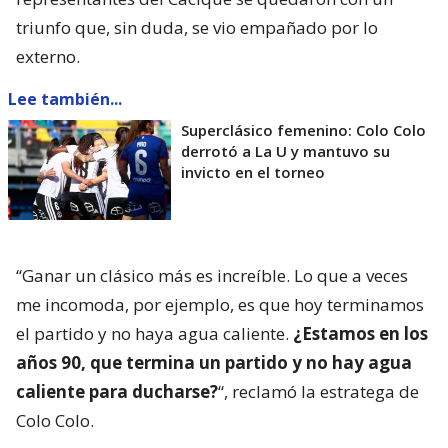
triunfo que, sin duda, se vio empañado por lo
externo.
Lee también...
Superclásico femenino: Colo Colo
derrotó a La U y mantuvo su
invicto en el torneo
“Ganar un clásico más es increíble. Lo que a veces
me incomoda, por ejemplo, es que hoy terminamos
el partido y no haya agua caliente.
¿Estamos en los
años 90, que termina un partido y no hay agua
caliente para ducharse?
“, reclamó la estratega de
Colo Colo.