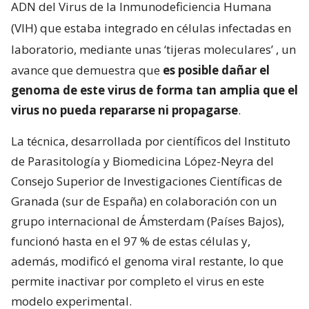
ADN del Virus de la Inmunodeficiencia Humana
(VIH) que estaba integrado en células infectadas en
laboratorio, mediante unas ‘tijeras moleculares’
, un
avance que demuestra que
es posible dañar el
genoma de este virus de forma tan amplia que el
virus no pueda repararse ni propagarse
.
La técnica, desarrollada por científicos del Instituto
de Parasitología y Biomedicina López-Neyra del
Consejo Superior de Investigaciones Científicas de
Granada (sur de España) en colaboración con un
grupo internacional de Ámsterdam (Países Bajos),
funcionó hasta en el 97 % de estas células y,
además, modificó el genoma viral restante, lo que
permite inactivar por completo el virus en este
modelo experimental.