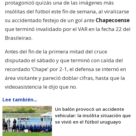
protagonizó quizás una de las imágenes más
insólitas del fútbol este fin de semana, al viralizarse
su accidentado festejo de un gol ante
Chapecoense
que terminó invalidado por el VAR en la fecha 22 del
Brasileirao.
Antes del fin de la primera mitad del cruce
disputado el sábado y que terminó con caída del
recordado ‘Chape’ por 2-1, el defensa se internó en
área visitante y pareció doblar cifras, hasta que la
videoasistencia le dijo que no.
Lee también...
Un balón provocó un accidente
vehicular: la insólita situación que
se vivió en el fútbol uruguayo