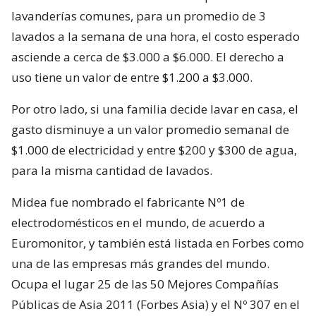
lavanderías comunes, para un promedio de 3
lavados a la semana de una hora, el costo esperado
asciende a cerca de $3.000 a $6.000. El derecho a
uso tiene un valor de entre $1.200 a $3.000.
Por otro lado, si una familia decide lavar en casa, el
gasto disminuye a un valor promedio semanal de
$1.000 de electricidad y entre $200 y $300 de agua,
para la misma cantidad de lavados.
Midea fue nombrado el fabricante Nº1 de
electrodomésticos en el mundo, de acuerdo a
Euromonitor, y también está listada en Forbes como
una de las empresas más grandes del mundo.
Ocupa el lugar 25 de las 50 Mejores Compañías
Públicas de Asia 2011 (Forbes Asia) y el Nº 307 en el