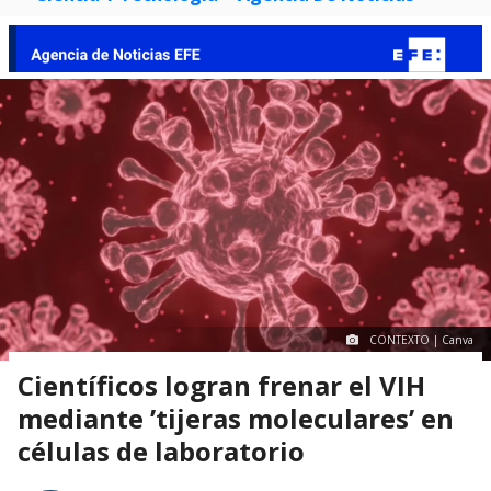
CONTEXTO | Canva
Científicos logran frenar el VIH
mediante ’tijeras moleculares’ en
células de laboratorio