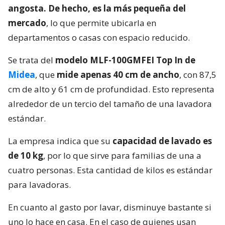
angosta. De hecho, es la más pequeña del
mercado
, lo que permite ubicarla en
departamentos o casas con espacio reducido.
Se trata del
modelo MLF-100GMFEI Top In de
Midea
, que
mide apenas 40 cm de ancho
, con 87,5
cm de alto y 61 cm de profundidad. Esto representa
alrededor de un tercio del tamaño de una lavadora
estándar.
La empresa indica que su
capacidad de lavado es
de 10 kg
, por lo que sirve para familias de una a
cuatro personas. Esta cantidad de kilos es estándar
para lavadoras.
En cuanto al gasto por lavar, disminuye bastante si
uno lo hace en casa. En el caso de quienes usan