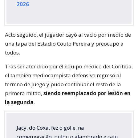
2026
Acto seguido, el jugador cayó al vacío por medio de
una tapa del Estadio Couto Pereira y preocupó a
todos.
Tras ser atendido por el equipo médico del Coritiba,
el también mediocampista defensivo regresó al
terreno de juego y pudo continuar el resto de la
primera mitad,
siendo reemplazado por lesión en
la segunda
.
Jacy, do Coxa, fez o gol e, na
comemoração, pulou o alambrado e caiu