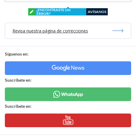
¿ENCONTRASTE UN
AVÍSANOS
ERROR?
Revisa nuestra página de correcciones
Síguenos en:
Suscríbete en:
Suscríbete en: