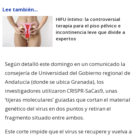
Lee también...
HIFU íntimo: la controversial
terapia para el piso pélvico e
incontinencia leve que divide a
expertos
Según detalló este domingo en un comunicado la
consejería de Universidad del Gobierno regional de
Andalucía (donde se ubica Granada), los
investigadores utilizaron CRISPR-SaCas9, unas
‘tijeras moleculares’ guiadas que cortan el material
genético del virus en dos puntos y retiran el
fragmento situado entre ambos.
Este corte impide que el virus se recupere y vuelva a