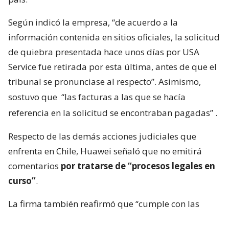
Según indicó la empresa, “de acuerdo a la
información contenida en sitios oficiales, la solicitud
de quiebra presentada hace unos días por USA
Service fue retirada por esta última, antes de que el
tribunal se pronunciase al respecto”. Asimismo,
sostuvo que
“las facturas a las que se hacía
referencia en la solicitud se encontraban pagadas”
.
Respecto de las demás acciones judiciales que
enfrenta en Chile, Huawei señaló que no emitirá
comentarios
por tratarse de “procesos legales en
curso”
.
La firma también reafirmó que “cumple con las
leyes y regulaciones chilenas, respeta la ética