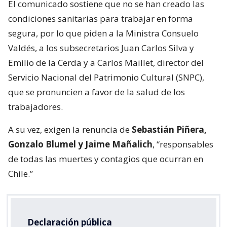
El comunicado sostiene que no se han creado las
condiciones sanitarias para trabajar en forma
segura, por lo que piden a la Ministra Consuelo
Valdés, a los subsecretarios Juan Carlos Silva y
Emilio de la Cerda y a Carlos Maillet, director del
Servicio Nacional del Patrimonio Cultural (SNPC),
que se pronuncien a favor de la salud de los
trabajadores.
A su vez, exigen la renuncia de
Sebastián Piñera,
Gonzalo Blumel y Jaime Mañalich
, “responsables
de todas las muertes y contagios que ocurran en
Chile.”
Declaración pública