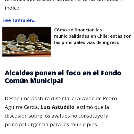
indicó.
Lee también...
Cómo se financian las
municipalidades en Chile: estas son
las principales vías de ingreso
Alcaldes ponen el foco en el Fondo
Común Municipal
Desde una postura distinta, el alcalde de Pedro
Aguirre Cerda,
Luis Astudillo
, estimó que la
discusión sobre los avalúos no constituye la
principal urgencia para los municipios.