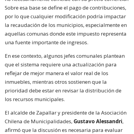
Sobre esa base se define el pago de contribuciones,
por lo que cualquier modificación podría impactar
la recaudación de los municipios, especialmente en
aquellas comunas donde este impuesto representa
una fuente importante de ingresos.
En ese contexto, algunos jefes comunales plantean
que el sistema requiere una actualización para
reflejar de mejor manera el valor real de los
inmuebles, mientras otros sostienen que la
prioridad debe estar en revisar la distribución de
los recursos municipales.
El alcalde de Zapallar y presidente de la Asociación
Chilena de Municipalidades,
Gustavo Alessandri
,
afirmó que la discusión es necesaria para evaluar