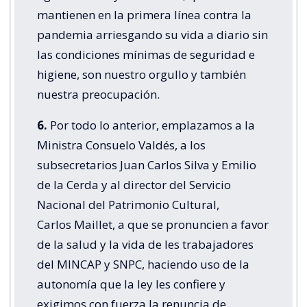
mantienen en la primera línea contra la
pandemia arriesgando su vida a diario sin
las condiciones mínimas de seguridad e
higiene, son nuestro orgullo y también
nuestra preocupación.
6.
Por todo lo anterior, emplazamos a la
Ministra Consuelo Valdés, a los
subsecretarios Juan Carlos Silva y Emilio
de la Cerda y al director del Servicio
Nacional del Patrimonio Cultural,
Carlos Maillet, a que se pronuncien a favor
de la salud y la vida de les trabajadores
del MINCAP y SNPC, haciendo uso de la
autonomía que la ley les confiere y
exigimos con fuerza la renuncia de