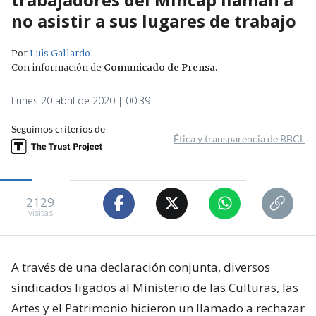
no asistir a sus lugares de trabajo
Por
Luis Gallardo
Con información de
Comunicado de Prensa
.
Lunes 20 abril de 2020 | 00:39
Seguimos criterios de
Ética y transparencia de BBCL
2129
visitas
A través de una declaración conjunta, diversos
sindicados ligados al Ministerio de las Culturas, las
Artes y el Patrimonio hicieron un llamado a rechazar