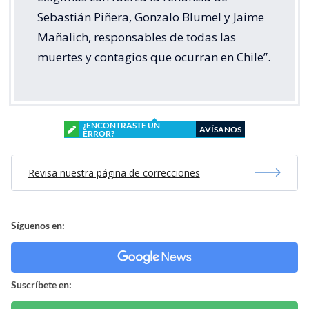
Sebastián Piñera, Gonzalo Blumel y Jaime
Mañalich, responsables de todas las
muertes y contagios que ocurran en Chile”.
¿ENCONTRASTE UN
AVÍSANOS
ERROR?
Revisa nuestra página de correcciones
Síguenos en:
Suscríbete en: