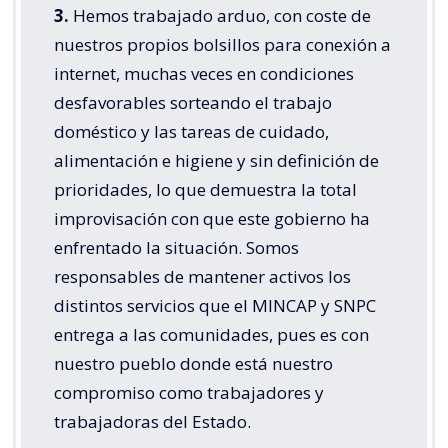
3.
Hemos trabajado arduo, con coste de
nuestros propios bolsillos para conexión a
internet, muchas veces en condiciones
desfavorables sorteando el trabajo
doméstico y las tareas de cuidado,
alimentación e higiene y sin definición de
prioridades, lo que demuestra la total
improvisación con que este gobierno ha
enfrentado la situación. Somos
responsables de mantener activos los
distintos servicios que el MINCAP y SNPC
entrega a las comunidades, pues es con
nuestro pueblo donde está nuestro
compromiso como trabajadores y
trabajadoras del Estado.