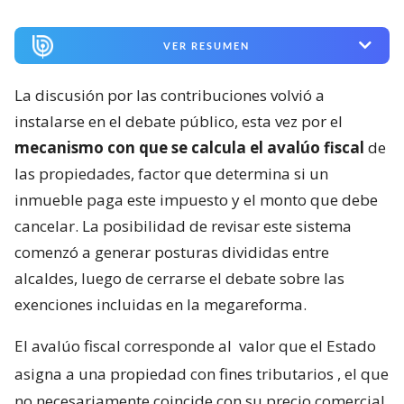
VER RESUMEN
La discusión por las contribuciones volvió a
instalarse en el debate público, esta vez por el
mecanismo con que se calcula el avalúo fiscal
de
las propiedades, factor que determina si un
inmueble paga este impuesto y el monto que debe
cancelar. La posibilidad de revisar este sistema
comenzó a generar posturas divididas entre
alcaldes, luego de cerrarse el debate sobre las
exenciones incluidas en la megareforma.
El avalúo fiscal corresponde al
valor que el Estado
asigna a una propiedad con fines tributarios
, el que
no necesariamente coincide con su precio comercial.