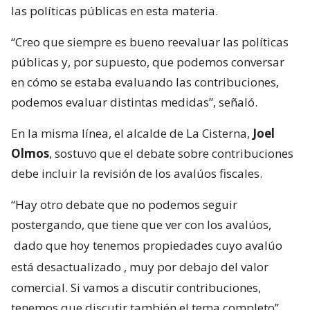
las políticas públicas en esta materia.
“Creo que siempre es bueno reevaluar las políticas
públicas y, por supuesto, que podemos conversar
en cómo se estaba evaluando las contribuciones,
podemos evaluar distintas medidas”, señaló.
En la misma línea, el alcalde de La Cisterna,
Joel
Olmos
, sostuvo que el debate sobre contribuciones
debe incluir la revisión de los avalúos fiscales.
“Hay otro debate que no podemos seguir
postergando, que tiene que ver con los avalúos,
dado que hoy tenemos propiedades cuyo avalúo
está desactualizado
, muy por debajo del valor
comercial. Si vamos a discutir contribuciones,
tenemos que discutir también el tema completo”,