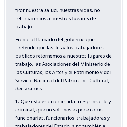
“Por nuestra salud, nuestras vidas, no
retornaremos a nuestros lugares de
trabajo.
Frente al llamado del gobierno que
pretende que las, les y los trabajadores
públicos retornemos a nuestros lugares de
trabajo, las Asociaciones del Ministerio de
las Culturas, las Artes y el Patrimonio y del
Servicio Nacional del Patrimonio Cultural,
declaramos:
1.
Que esta es una medida irresponsable y
criminal, que no solo nos expone como
funcionarias, funcionarios, trabajadoras y
trabajadores del Estado, sino también a