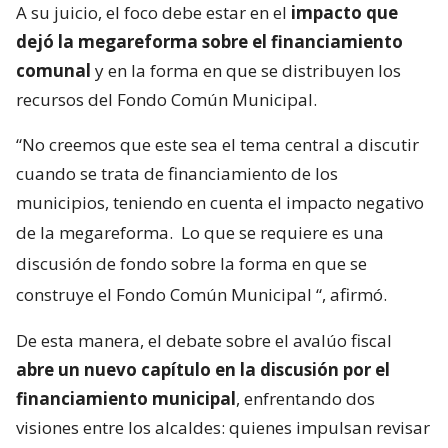
A su juicio, el foco debe estar en el
impacto que
dejó la megareforma sobre el financiamiento
comunal
y en la forma en que se distribuyen los
recursos del Fondo Común Municipal.
“No creemos que este sea el tema central a discutir
cuando se trata de financiamiento de los
municipios, teniendo en cuenta el impacto negativo
de la megareforma.
Lo que se requiere es una
discusión de fondo sobre la forma en que se
construye el Fondo Común Municipal
“, afirmó.
De esta manera, el debate sobre el avalúo fiscal
abre un nuevo capítulo en la discusión por el
financiamiento municipal
, enfrentando dos
visiones entre los alcaldes: quienes impulsan revisar