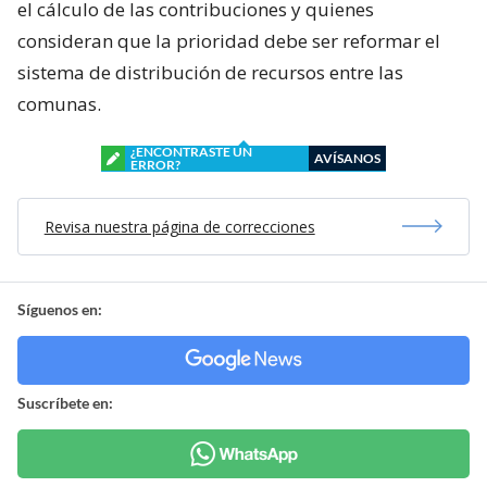
el cálculo de las contribuciones y quienes
consideran que la prioridad debe ser reformar el
sistema de distribución de recursos entre las
comunas.
¿ENCONTRASTE UN
AVÍSANOS
ERROR?
Revisa nuestra página de correcciones
Síguenos en:
Suscríbete en: