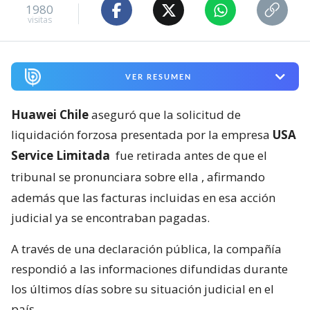
1980
visitas
VER RESUMEN
Huawei Chile
aseguró que la solicitud de
liquidación forzosa presentada por la empresa
USA
Service Limitada
fue retirada antes de que el
tribunal se pronunciara sobre ella
, afirmando
además que las facturas incluidas en esa acción
judicial ya se encontraban pagadas.
A través de una declaración pública, la compañía
respondió a las informaciones difundidas durante
los últimos días sobre su situación judicial en el
país.