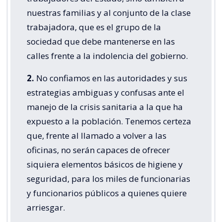
nuestras familias y al conjunto de la clase
trabajadora, que es el grupo de la
sociedad que debe mantenerse en las
calles frente a la indolencia del gobierno.
2.
No confiamos en las autoridades y sus
estrategias ambiguas y confusas ante el
manejo de la crisis sanitaria a la que ha
expuesto a la población. Tenemos certeza
que, frente al llamado a volver a las
oficinas, no serán capaces de ofrecer
siquiera elementos básicos de higiene y
seguridad, para los miles de funcionarias
y funcionarios públicos a quienes quiere
arriesgar.