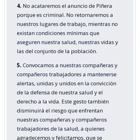
4.
No acataremos el anuncio de Piñera
porque es criminal. No retornaremos a
nuestros lugares de trabajo, mientras no
existan condiciones mínimas que
aseguren nuestra salud, nuestras vidas y
las del conjunto de la población.
5.
Convocamos a nuestras compañeras y
compañeros trabajadores a mantenerse
alertas, unidas y unidos en la convicción
de la defensa de nuestra salud y el
derecho a la vida. Este gesto también
disminuirá el riesgo que enfrentan
nuestras compañeras y compañeros
trabajadores de la salud, a quienes
agradecemos y felicitamos, que se