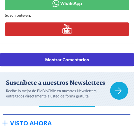
Suscríbete en:
Mostrar Comentarios
VISTO AHORA