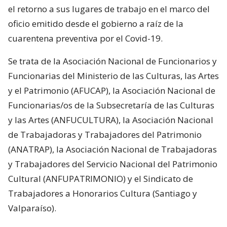
el retorno a sus lugares de trabajo en el marco del
oficio emitido desde el gobierno a raíz de la
cuarentena preventiva por el Covid-19.
Se trata de la Asociación Nacional de Funcionarios y
Funcionarias del Ministerio de las Culturas, las Artes
y el Patrimonio (AFUCAP), la Asociación Nacional de
Funcionarias/os de la Subsecretaría de las Culturas
y las Artes (ANFUCULTURA), la Asociación Nacional
de Trabajadoras y Trabajadores del Patrimonio
(ANATRAP), la Asociación Nacional de Trabajadoras
y Trabajadores del Servicio Nacional del Patrimonio
Cultural (ANFUPATRIMONIO) y el Sindicato de
Trabajadores a Honorarios Cultura (Santiago y
Valparaíso).