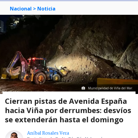
Nacional
> Noticia
Municipalidad de Viña del Mar.
Cierran pistas de Avenida España
hacia Viña por derrumbes: desvíos
se extenderán hasta el domingo
Aníbal Rosales Vera