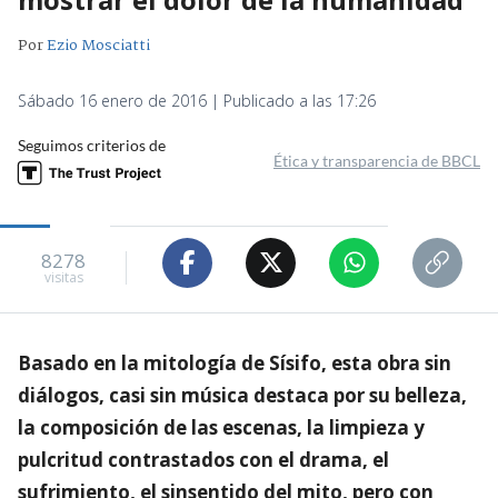
Por
Ezio Mosciatti
Sábado 16 enero de 2016 | Publicado a las 17:26
Seguimos criterios de
Ética y transparencia de BBCL
8278
visitas
Basado en la mitología de Sísifo, esta obra sin
diálogos, casi sin música destaca por su belleza,
la composición de las escenas, la limpieza y
pulcritud contrastados con el drama, el
sufrimiento, el sinsentido del mito, pero con