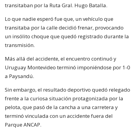
transitaban por la Ruta Gral. Hugo Batalla.
Lo que nadie esperó fue que, un vehículo que
transitaba por la calle decidió frenar, provocando
un insólito choque que quedó registrado durante la
transmisión.
Más allá del accidente, el encuentro continuó y
Uruguay Montevideo terminó imponiéndose por 1-0
a Paysandú.
Sin embargo, el resultado deportivo quedó relegado
frente a la curiosa situación protagonizada por la
pelota, que pasó de la cancha a una carretera y
terminó vinculada con un accidente fuera del
Parque ANCAP.