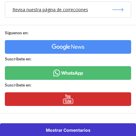
Revisa nuestra página de correcciones
Síguenos en:
Suscríbete en:
Suscríbete en:
Mostrar Comentarios