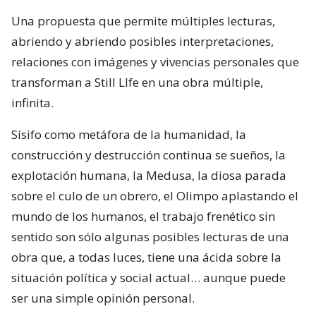
Una propuesta que permite múltiples lecturas,
abriendo y abriendo posibles interpretaciones,
relaciones con imágenes y vivencias personales que
transforman a Still LIfe en una obra múltiple,
infinita.
Sísifo como metáfora de la humanidad, la
construcción y destrucción continua se sueños, la
explotación humana, la Medusa, la diosa parada
sobre el culo de un obrero, el Olimpo aplastando el
mundo de los humanos, el trabajo frenético sin
sentido son sólo algunas posibles lecturas de una
obra que, a todas luces, tiene una ácida sobre la
situación política y social actual… aunque puede
ser una simple opinión personal.