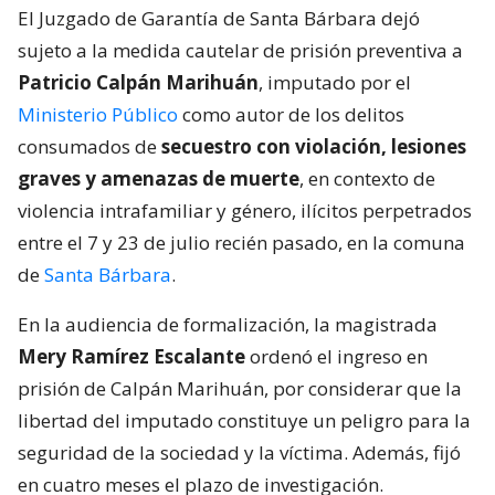
El Juzgado de Garantía de Santa Bárbara dejó
sujeto a la medida cautelar de prisión preventiva a
Patricio Calpán Marihuán
, imputado por el
Ministerio Público
como autor de los delitos
consumados de
secuestro con violación, lesiones
graves y amenazas de muerte
, en contexto de
violencia intrafamiliar y género, ilícitos perpetrados
entre el 7 y 23 de julio recién pasado, en la comuna
de
Santa Bárbara
.
En la audiencia de formalización, la magistrada
Mery Ramírez Escalante
ordenó el ingreso en
prisión de Calpán Marihuán, por considerar que la
libertad del imputado constituye un peligro para la
seguridad de la sociedad y la víctima. Además, fijó
en cuatro meses el plazo de investigación.