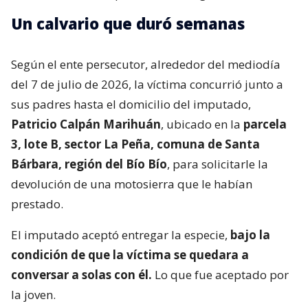
Un calvario que duró semanas
Según el ente persecutor, alrededor del mediodía
del 7 de julio de 2026, la víctima concurrió junto a
sus padres hasta el domicilio del imputado,
Patricio Calpán Marihuán
, ubicado en la
parcela
3, lote B, sector La Peña, comuna de Santa
Bárbara, región del Bío Bío
, para solicitarle la
devolución de una motosierra que le habían
prestado.
El imputado aceptó entregar la especie,
bajo la
condición de que la víctima se quedara a
conversar a solas con él.
Lo que fue aceptado por
la joven.