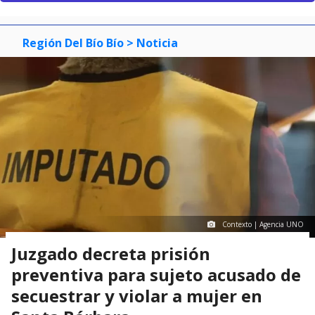
Región Del Bío Bío
> Noticia
Contexto | Agencia UNO
Juzgado decreta prisión
preventiva para sujeto acusado de
secuestrar y violar a mujer en