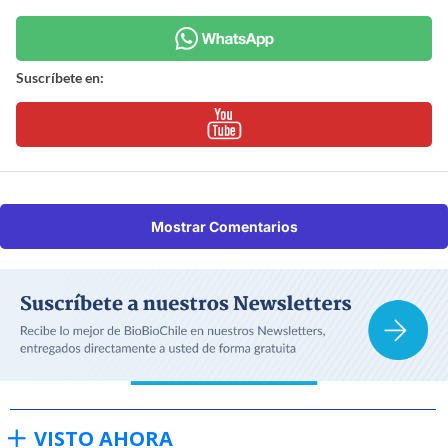
Suscríbete en:
Mostrar Comentarios
VISTO AHORA