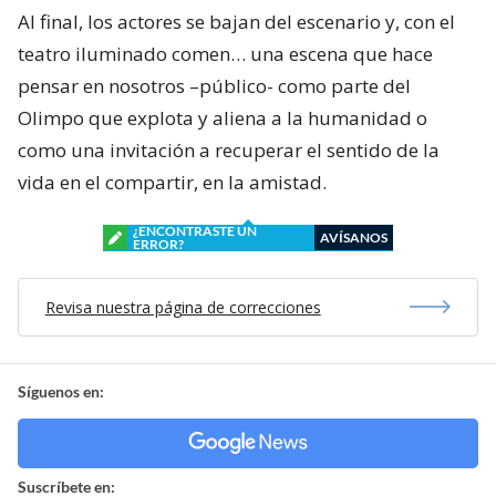
Al final, los actores se bajan del escenario y, con el
teatro iluminado comen… una escena que hace
pensar en nosotros –público- como parte del
Olimpo que explota y aliena a la humanidad o
como una invitación a recuperar el sentido de la
vida en el compartir, en la amistad.
¿ENCONTRASTE UN
AVÍSANOS
ERROR?
Revisa nuestra página de correcciones
Síguenos en:
Suscríbete en: