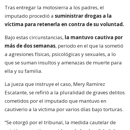
Tras entregar la motosierra a los padres, el
imputado procedió a
suministrar drogas a la
víctima para retenerla en contra de su voluntad.
Bajo estas circunstancias,
la mantuvo cautiva por
más de dos semanas
, periodo en el que la sometió
a agresiones físicas, psicológicas y sexuales, a lo
que se suman insultos y amenazas de muerte para
ella y su familia.
La jueza que instruye el caso, Mery Ramírez
Escalante, se refirió a la pluralidad de graves delitos
cometidos por el imputado que mantuvo en
cautiverio a la víctima por varios días bajo torturas.
“Se otorgó por el tribunal, la medida cautelar de