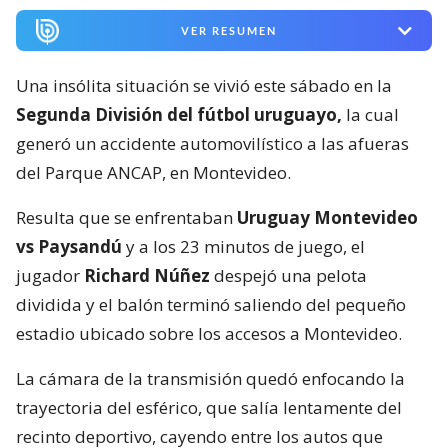
VER RESUMEN
Una insólita situación se vivió este sábado en la
Segunda División del fútbol uruguayo,
la cual
generó un accidente automovilístico a las afueras
del Parque ANCAP, en Montevideo.
Resulta que se enfrentaban
Uruguay Montevideo
vs Paysandú
y a los 23 minutos de juego, el
jugador
Richard Núñez
despejó una pelota
dividida y el balón terminó saliendo del pequeño
estadio ubicado sobre los accesos a Montevideo.
La cámara de la transmisión quedó enfocando la
trayectoria del esférico, que salía lentamente del
recinto deportivo, cayendo entre los autos que