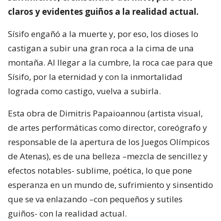
claros y evidentes guiños a la realidad actual.
Sísifo engañó a la muerte y, por eso, los dioses lo
castigan a subir una gran roca a la cima de una
montaña. Al llegar a la cumbre, la roca cae para que
Sísifo, por la eternidad y con la inmortalidad
lograda como castigo, vuelva a subirla.
Esta obra de Dimitris Papaioannou (artista visual,
de artes performáticas como director, coreógrafo y
responsable de la apertura de los Juegos Olímpicos
de Atenas), es de una belleza –mezcla de sencillez y
efectos notables- sublime, poética, lo que pone
esperanza en un mundo de, sufrimiento y sinsentido
que se va enlazando –con pequeños y sutiles
guiños- con la realidad actual.