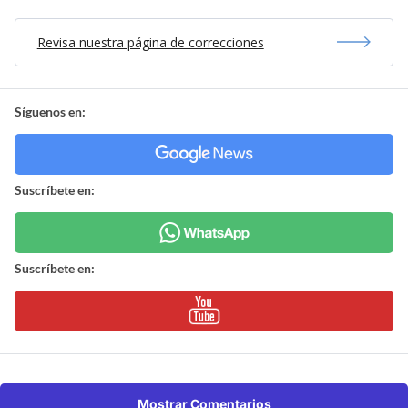
Revisa nuestra página de correcciones
Síguenos en:
Suscríbete en:
Suscríbete en:
Mostrar Comentarios