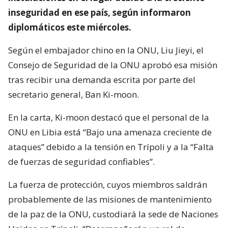
inseguridad en ese país, según informaron
diplomáticos este miércoles.
Según el embajador chino en la ONU, Liu Jieyi, el
Consejo de Seguridad de la ONU aprobó esa misión
tras recibir una demanda escrita por parte del
secretario general, Ban Ki-moon.
En la carta, Ki-moon destacó que el personal de la
ONU en Libia está “Bajo una amenaza creciente de
ataques” debido a la tensión en Trípoli y a la “Falta
de fuerzas de seguridad confiables”.
La fuerza de protección, cuyos miembros saldrán
probablemente de las misiones de mantenimiento
de la paz de la ONU, custodiará la sede de Naciones