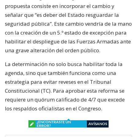
propuesta consiste en incorporar el cambio y
señalar que “es deber del Estado resguardar la
seguridad pública”. Este cambio vendría de la mano
con la creación de un 5.º estado de excepción para
habilitar el despliegue de las Fuerzas Armadas ante
una grave alteración del orden público.
La determinación no solo busca habilitar toda la
agenda, sino que también funciona como una
estrategia para evitar reveses en el Tribunal
Constitucional (TC). Para aprobar esta reforma se
requiere un quórum calificado de 4/7 que excede
los respaldos oficialistas en el Congreso.
¿ENCONTRASTE UN
AVÍSANOS
ERROR?