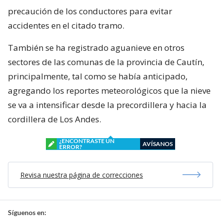
precaución de los conductores para evitar
accidentes en el citado tramo.
También se ha registrado aguanieve en otros
sectores de las comunas de la provincia de Cautín,
principalmente, tal como se había anticipado,
agregando los reportes meteorológicos que la nieve
se va a intensificar desde la precordillera y hacia la
cordillera de Los Andes.
¿ENCONTRASTE UN
AVÍSANOS
ERROR?
Revisa nuestra página de correcciones
Síguenos en: