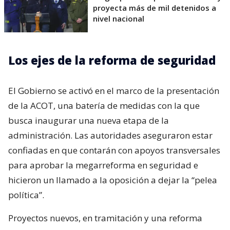
proyecta más de mil detenidos a
nivel nacional
Los ejes de la reforma de seguridad
El Gobierno se activó en el marco de la presentación
de la ACOT, una batería de medidas con la que
busca inaugurar una nueva etapa de la
administración. Las autoridades aseguraron estar
confiadas en que contarán con apoyos transversales
para aprobar la megarreforma en seguridad e
hicieron un llamado a la oposición a dejar la “pelea
política”.
Proyectos nuevos, en tramitación y una reforma