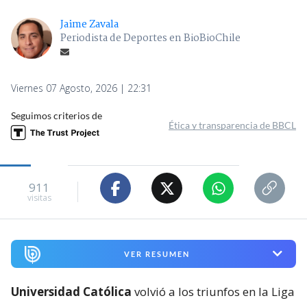
Jaime Zavala
Periodista de Deportes en BioBioChile
Viernes 07 Agosto, 2026 | 22:31
Seguimos criterios de
Ética y transparencia de BBCL
911
visitas
VER RESUMEN
Universidad Católica
volvió a los triunfos en la Liga