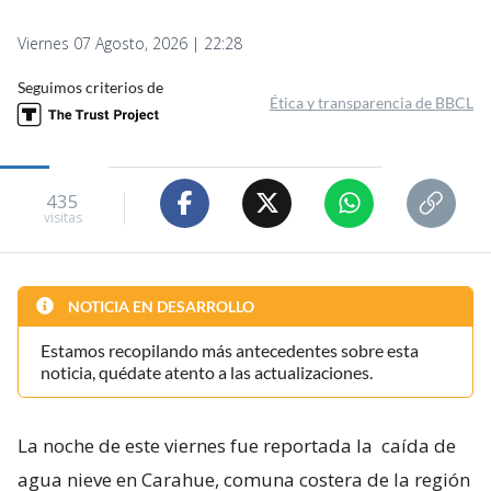
Viernes 07 Agosto, 2026 | 22:28
Seguimos criterios de
Ética y transparencia de BBCL
435
visitas
NOTICIA EN DESARROLLO
Estamos recopilando más antecedentes sobre esta
noticia, quédate atento a las actualizaciones.
La noche de este viernes fue reportada la
caída de
agua nieve en Carahue, comuna costera de la región