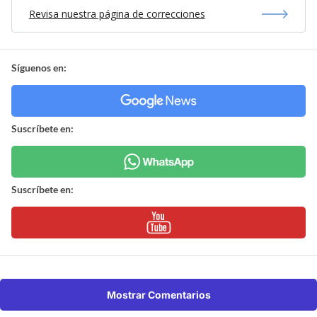
Revisa nuestra página de correcciones
Síguenos en:
Suscríbete en:
Suscríbete en:
Mostrar Comentarios