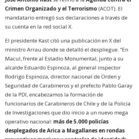
Crimen Organizado y el Terrorismo
(ACOT). El
mandatario entregó sus declaraciones a través de
su cuenta en la red social X.
El presidente Kast citó una publicación en X del
ministro Arrau donde se detalló el despliegue. “En
Macul, frente al Estadio Monumental, junto a su
alcalde Eduardo Espinoza, al general inspector
Rodrigo Espinoza, director nacional de Orden y
Seguridad de Carabineros y el prefecto Pablo Garay
de la PDI, encabezamos la formación de
funcionarios de Carabineros de Chile y de la Policía
de Investigaciones que dio inicio a un nuevo mega
operativo nacional:
más de 5.000 policías
desplegados de Arica a Magallanes en rondas