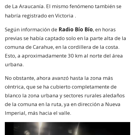
de La Araucanía. El mismo fenómeno también se
habría registrado en Victoria
.
Según información de
Radio Bío Bío
, en horas
previas se había captado solo en la parte alta de la
comuna de Carahue, en la cordillera de la costa.
Esto, a aproximadamente 30 km al norte del área
urbana.
No obstante, ahora avanzó hasta la zona más
céntrica, que se ha cubierto completamente de
blanco la zona urbana y sectores rurales aledaños
de la comuna en la ruta, ya en dirección a Nueva
Imperial, más hacia el valle.