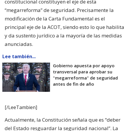
constitucional constituyen el eje de esta
“megarreforma” de seguridad. Precisamente la
modificación de la Carta Fundamental es el
principal eje de la ACOT, siendo esto lo que habilita
y da sustento jurídico a la mayoría de las medidas
anunciadas.
Lee también...
Gobierno apuesta por apoyo
transversal para aprobar su
"megarreforma" de seguridad
antes de fin de año
[/LeeTambien]
Actualmente, la Constitución señala que es “deber
del Estado resguardar la seguridad nacional”. La