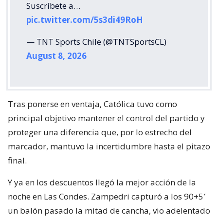
Suscríbete a…
pic.twitter.com/5s3di49RoH
— TNT Sports Chile (@TNTSportsCL)
August 8, 2026
Tras ponerse en ventaja, Católica tuvo como
principal objetivo mantener el control del partido y
proteger una diferencia que, por lo estrecho del
marcador, mantuvo la incertidumbre hasta el pitazo
final.
Y ya en los descuentos llegó la mejor acción de la
noche en Las Condes. Zampedri capturó a los 90+5′
un balón pasado la mitad de cancha, vio adelentado