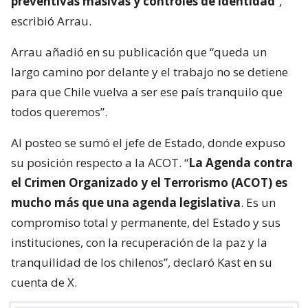
preventivas masivas y controles de identidad
“,
escribió Arrau.
Arrau añadió en su publicación que “queda un
largo camino por delante y el trabajo no se detiene
para que Chile vuelva a ser ese país tranquilo que
todos queremos”.
Al posteo se sumó el jefe de Estado, donde expuso
su posición respecto a la ACOT. “
La Agenda contra
el Crimen Organizado y el Terrorismo (ACOT) es
mucho más que una agenda legislativa
. Es un
compromiso total y permanente, del Estado y sus
instituciones, con la recuperación de la paz y la
tranquilidad de los chilenos”, declaró Kast en su
cuenta de X.