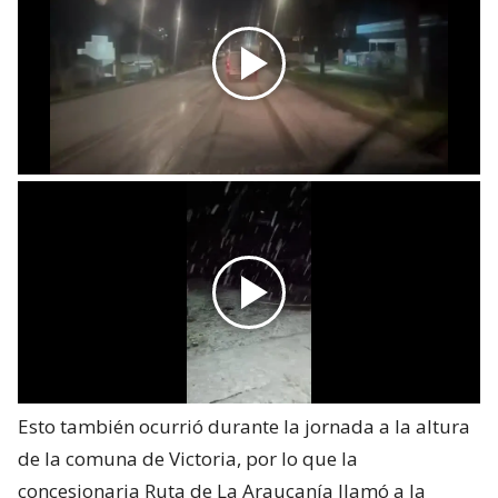
Esto también ocurrió durante la jornada a la altura
de la comuna de Victoria, por lo que la
concesionaria Ruta de La Araucanía llamó a la