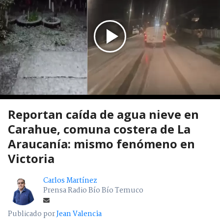
Reportan caída de agua nieve en
Carahue, comuna costera de La
Araucanía: mismo fenómeno en
Victoria
Carlos Martínez
Prensa Radio Bío Bío Temuco
Publicado por
Jean Valencia