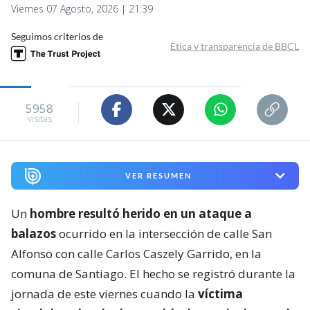
Viernes 07 Agosto, 2026 | 21:39
Seguimos criterios de
Ética y transparencia de BBCL
5958
visitas
VER RESUMEN
Un
hombre resultó herido en un ataque a
balazos
ocurrido en la intersección de calle San
Alfonso con calle Carlos Caszely Garrido, en la
comuna de Santiago. El hecho se registró durante la
jornada de este viernes cuando la
víctima