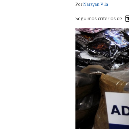
Por
Narayan Vila
Seguimos criterios de