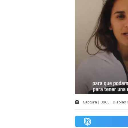
Captura | BBCL | Diablas