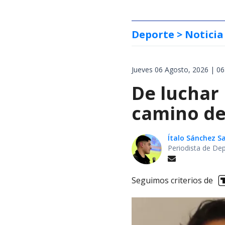
Deporte
> Noticia
Jueves 06 Agosto, 2026 | 06
De luchar
camino de 
Ítalo Sánchez 
Periodista de De
Seguimos criterios de