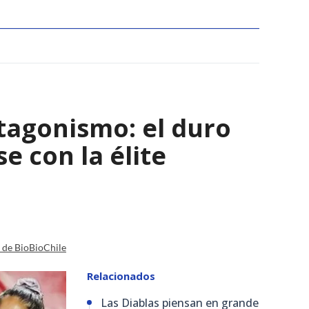
tagonismo: el duro
e con la élite
a de BioBioChile
Relacionados
Las Diablas piensan en grande