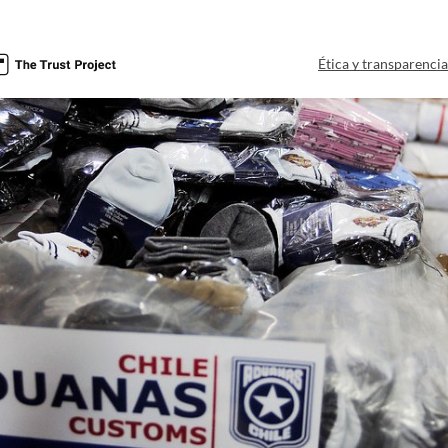
Ética y transparenci