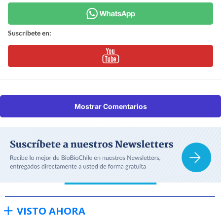
Suscríbete en:
Mostrar Comentarios
VISTO AHORA