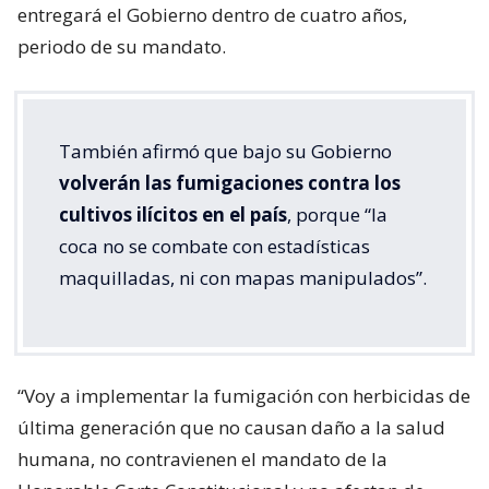
entregará el Gobierno dentro de cuatro años,
periodo de su mandato.
También afirmó que bajo su Gobierno
volverán las fumigaciones contra los
cultivos ilícitos en el país
, porque “la
coca no se combate con estadísticas
maquilladas, ni con mapas manipulados”.
“Voy a implementar la fumigación con herbicidas de
última generación que no causan daño a la salud
humana, no contravienen el mandato de la