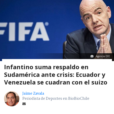
Agencia EFE
Infantino suma respaldo en
Sudamérica ante crisis: Ecuador y
Venezuela se cuadran con el suizo
Jaime Zavala
Periodista de Deportes en BioBioChile