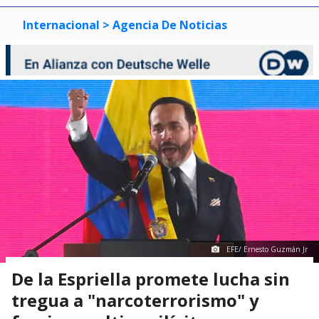
Internacional
> Agencia De Noticias
EFE/ Ernesto Guzmán Jr
De la Espriella promete lucha sin
tregua a "narcoterrorismo" y