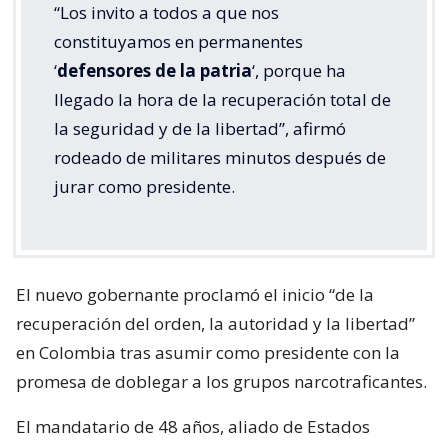
“Los invito a todos a que nos
constituyamos en permanentes
‘
defensores de la patria
‘, porque ha
llegado la hora de la recuperación total de
la seguridad y de la libertad”, afirmó
rodeado de militares minutos después de
jurar como presidente.
El nuevo gobernante proclamó el inicio “de la
recuperación del orden, la autoridad y la libertad”
en Colombia tras asumir como presidente con la
promesa de doblegar a los grupos narcotraficantes.
El mandatario de 48 años, aliado de Estados