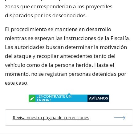
zonas que corresponderían a los proyectiles
disparados por los desconocidos.
El procedimiento se mantiene en desarrollo
mientras se esperan las instrucciones de la Fiscalía.
Las autoridades buscan determinar la motivación
del ataque y recopilar antecedentes tanto del
vehículo como de la persona herida. Hasta el
momento, no se registran personas detenidas por
este caso.
¿ENCONTRASTE UN
AVÍSANOS
ERROR?
Revisa nuestra página de correcciones