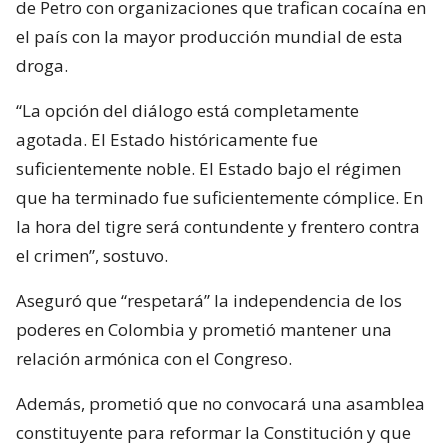
de Petro con organizaciones que trafican cocaína en
el país con la mayor producción mundial de esta
droga.
“La opción del diálogo está completamente
agotada. El Estado históricamente fue
suficientemente noble. El Estado bajo el régimen
que ha terminado fue suficientemente cómplice. En
la hora del tigre será contundente y frentero contra
el crimen”, sostuvo.
Aseguró que “respetará” la independencia de los
poderes en Colombia y prometió mantener una
relación armónica con el Congreso.
Además, prometió que no convocará una asamblea
constituyente para reformar la Constitución y que