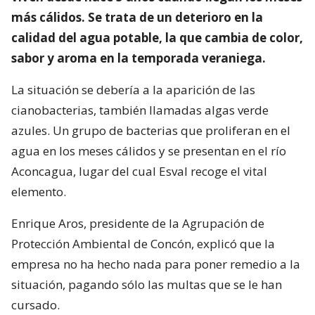
más cálidos. Se trata de un deterioro en la
calidad del agua potable, la que cambia de color,
sabor y aroma en la temporada veraniega.
La situación se debería a la aparición de las
cianobacterias, también llamadas algas verde
azules. Un grupo de bacterias que proliferan en el
agua en los meses cálidos y se presentan en el río
Aconcagua, lugar del cual Esval recoge el vital
elemento.
Enrique Aros, presidente de la Agrupación de
Protección Ambiental de Concón, explicó que la
empresa no ha hecho nada para poner remedio a la
situación, pagando sólo las multas que se le han
cursado.