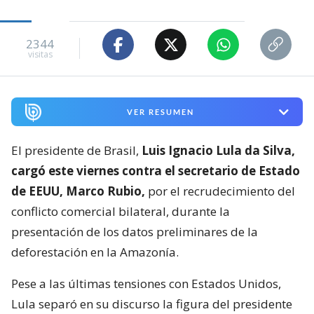
2344
visitas
VER RESUMEN
El presidente de Brasil,
Luis Ignacio Lula da Silva,
cargó este viernes contra el secretario de Estado
de EEUU, Marco Rubio,
por el recrudecimiento del
conflicto comercial bilateral, durante la
presentación de los datos preliminares de la
deforestación en la Amazonía.
Pese a las últimas tensiones con Estados Unidos,
Lula separó en su discurso la figura del presidente