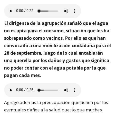
El dirigente de la agrupación señaló que el agua
no es apta para el consumo, situación que los ha
sobrepasado como vecinos. Por ello es que han
convocado a una movilización ciudadana para el
28 de septiembre, luego de lo cual entablarán
una querella por los daños y gastos que significa
no poder contar con el agua potable por la que
pagan cada mes.
Agregó además la preocupación que tienen por los
eventuales daños a la salud puesto que muchas