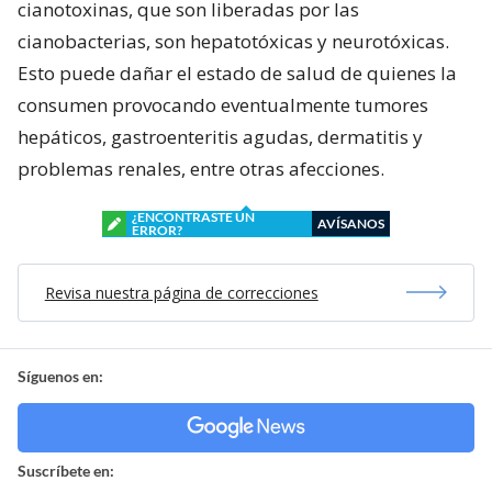
cianotoxinas, que son liberadas por las
cianobacterias, son hepatotóxicas y neurotóxicas.
Esto puede dañar el estado de salud de quienes la
consumen provocando eventualmente tumores
hepáticos, gastroenteritis agudas, dermatitis y
problemas renales, entre otras afecciones.
¿ENCONTRASTE UN
AVÍSANOS
ERROR?
Revisa nuestra página de correcciones
Síguenos en:
Suscríbete en: