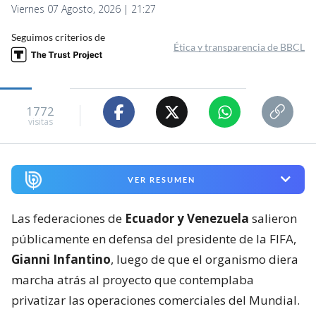
Viernes 07 Agosto, 2026 | 21:27
Seguimos criterios de
Ética y transparencia de BBCL
1772
visitas
VER RESUMEN
Las federaciones de
Ecuador y Venezuela
salieron
públicamente en defensa del presidente de la FIFA,
Gianni Infantino
, luego de que el organismo diera
marcha atrás al proyecto que contemplaba
privatizar las operaciones comerciales del Mundial.