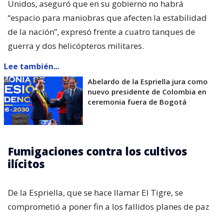
Unidos, aseguró que en su gobierno no habrá
“espacio para maniobras que afecten la estabilidad
de la nación”, expresó frente a cuatro tanques de
guerra y dos helicópteros militares.
Lee también...
Abelardo de la Espriella jura como
nuevo presidente de Colombia en
ceremonia fuera de Bogotá
Fumigaciones contra los cultivos
ilícitos
De la Espriella, que se hace llamar El Tigre, se
comprometió a poner fin a los fallidos planes de paz