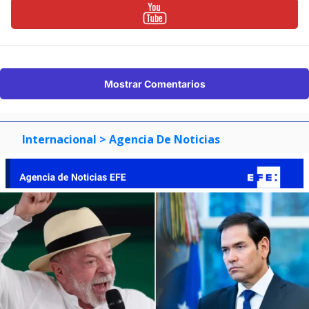
Mostrar Comentarios
Internacional
> Agencia De Noticias