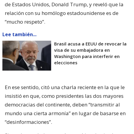
de Estados Unidos, Donald Trump, y reveló que la
relación con su homólogo estadounidense es de
“mucho respeto”.
Lee también...
Brasil acusa a EEUU de revocar la
visa de su embajadora en
Washington para interferir en
elecciones
En ese sentido, citó una charla reciente en la que le
insistió en que, como presidentes las dos mayores
democracias del continente, deben “transmitir al
mundo una cierta armonía” en lugar de basarse en
“desinformaciones”.