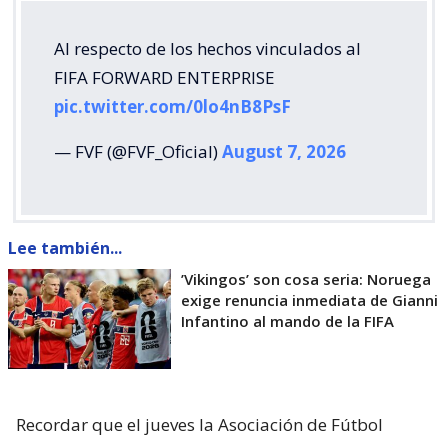
Al respecto de los hechos vinculados al
FIFA FORWARD ENTERPRISE
pic.twitter.com/0lo4nB8PsF
— FVF (@FVF_Oficial)
August 7, 2026
Lee también...
’Vikingos’ son cosa seria: Noruega
exige renuncia inmediata de Gianni
Infantino al mando de la FIFA
Recordar que el jueves la Asociación de Fútbol