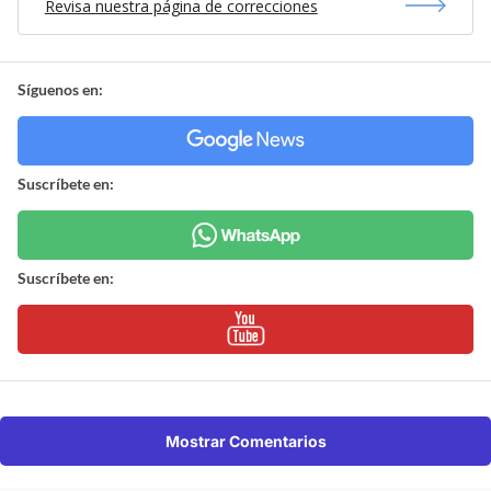
Revisa nuestra página de correcciones
Síguenos en:
Suscríbete en:
Suscríbete en:
Mostrar Comentarios