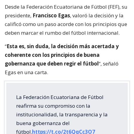
Desde la Federación Ecuatoriana de Fútbol (FEF), su
presidente,
Francisco Egas
, valoró la decisión y la
calificó como un paso acorde con los principios que
deben marcar el rumbo del fútbol internacional.
“
Esta es, sin duda, la decisión más acertada y
coherente con los principios de buena
gobernanza que deben regir el fútbol
“, señaló
Egas en una carta.
La Federación Ecuatoriana de Fútbol
reafirma su compromiso con la
institucionalidad, la transparencia y la
buena gobernanza del
fútbol.
https://t.co/2t6QqCc3O7