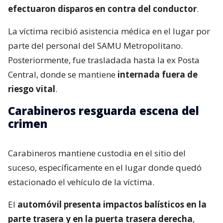
efectuaron disparos en contra del conductor
.
La víctima recibió asistencia médica en el lugar por
parte del personal del SAMU Metropolitano.
Posteriormente, fue trasladada hasta la ex Posta
Central, donde se mantiene
internada fuera de
riesgo vital
.
Carabineros resguarda escena del
crimen
Carabineros mantiene custodia en el sitio del
suceso, específicamente en el lugar donde quedó
estacionado el vehículo de la víctima.
El
automóvil presenta impactos balísticos en la
parte trasera y en la puerta trasera derecha
,