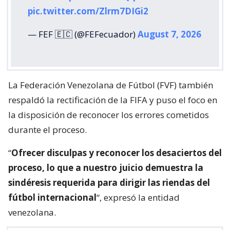
pic.twitter.com/Zlrm7DIGi2
— FEF 🇪🇨 (@FEFecuador)
August 7, 2026
La Federación Venezolana de Fútbol (FVF) también
respaldó la rectificación de la FIFA y puso el foco en
la disposición de reconocer los errores cometidos
durante el proceso.
“
Ofrecer disculpas y reconocer los desaciertos del
proceso, lo que a nuestro juicio demuestra la
sindéresis requerida para dirigir las riendas del
fútbol internacional
“, expresó la entidad
venezolana.