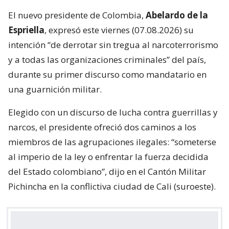
El nuevo presidente de Colombia,
Abelardo de la
Espriella
, expresó este viernes (07.08.2026) su
intención “de derrotar sin tregua al narcoterrorismo
y a todas las organizaciones criminales” del país,
durante su primer discurso como mandatario en
una guarnición militar.
Elegido con un discurso de lucha contra guerrillas y
narcos, el presidente ofreció dos caminos a los
miembros de las agrupaciones ilegales: “someterse
al imperio de la ley o enfrentar la fuerza decidida
del Estado colombiano”, dijo en el Cantón Militar
Pichincha en la conflictiva ciudad de Cali (suroeste).