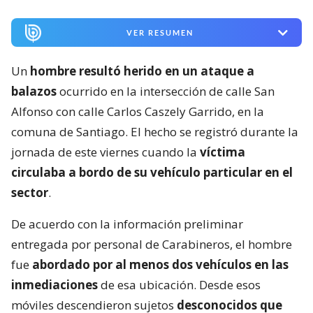
VER RESUMEN
Un
hombre resultó herido en un ataque a
balazos
ocurrido en la intersección de calle San
Alfonso con calle Carlos Caszely Garrido, en la
comuna de Santiago. El hecho se registró durante la
jornada de este viernes cuando la
víctima
circulaba a bordo de su vehículo particular en el
sector
.
De acuerdo con la información preliminar
entregada por personal de Carabineros, el hombre
fue
abordado por al menos dos vehículos en las
inmediaciones
de esa ubicación. Desde esos
móviles descendieron sujetos
desconocidos que