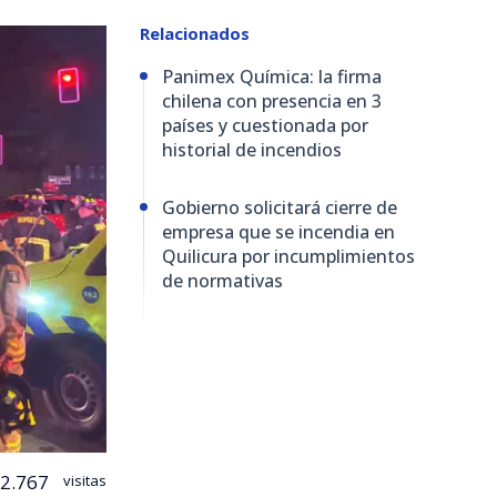
Relacionados
Panimex Química: la firma
chilena con presencia en 3
países y cuestionada por
historial de incendios
Gobierno solicitará cierre de
empresa que se incendia en
Quilicura por incumplimientos
de normativas
2.767
visitas