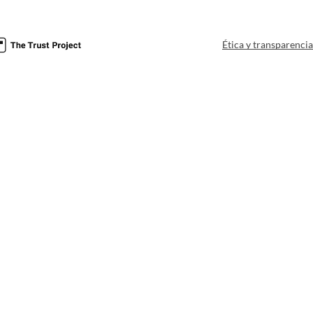
Ética y transparenci