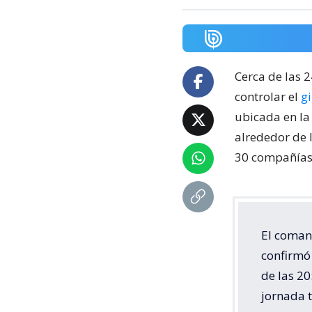
Cerca de las 
controlar el
g
ubicada en la
alrededor de 
30 compañías 
El coman
confirmó 
de las 20
jornada 