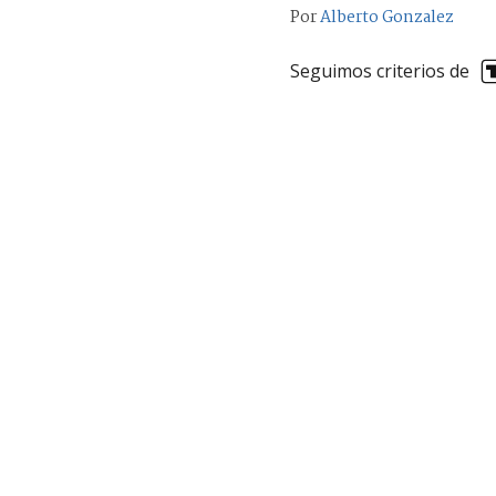
Por
Alberto Gonzalez
Seguimos criterios de