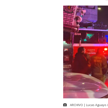
ARCHIVO | Lucas Aguayo 