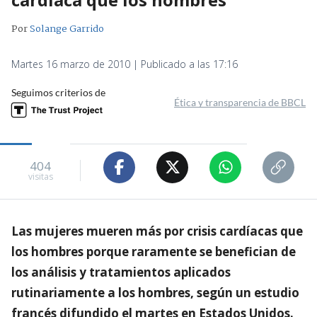
Por
Solange Garrido
Martes 16 marzo de 2010 | Publicado a las 17:16
Seguimos criterios de
Ética y transparencia de BBCL
404
visitas
Las mujeres mueren más por crisis cardíacas que
los hombres porque raramente se benefician de
los análisis y tratamientos aplicados
rutinariamente a los hombres, según un estudio
francés difundido el martes en Estados Unidos.