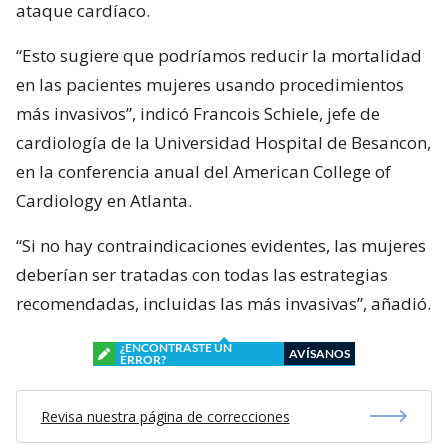
ataque cardíaco.
“Esto sugiere que podríamos reducir la mortalidad
en las pacientes mujeres usando procedimientos
más invasivos”, indicó Francois Schiele, jefe de
cardiología de la Universidad Hospital de Besancon,
en la conferencia anual del American College of
Cardiology en Atlanta.
“Si no hay contraindicaciones evidentes, las mujeres
deberían ser tratadas con todas las estrategias
recomendadas, incluidas las más invasivas”, añadió.
¿ENCONTRASTE UN
AVÍSANOS
ERROR?
Revisa nuestra página de correcciones