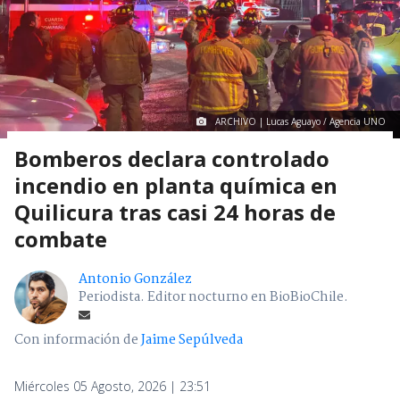
ARCHIVO | Lucas Aguayo / Agencia UNO
Bomberos declara controlado
incendio en planta química en
Quilicura tras casi 24 horas de
combate
Antonio González
Periodista. Editor nocturno en BioBioChile.
Con información de
Jaime Sepúlveda
Miércoles 05 Agosto, 2026 | 23:51