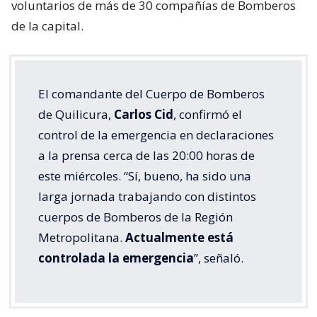
voluntarios de más de 30 compañías de Bomberos
de la capital.
El comandante del Cuerpo de Bomberos
de Quilicura,
Carlos Cid
, confirmó el
control de la emergencia en declaraciones
a la prensa cerca de las 20:00 horas de
este miércoles. “Sí, bueno, ha sido una
larga jornada trabajando con distintos
cuerpos de Bomberos de la Región
Metropolitana.
Actualmente está
controlada la emergencia
”, señaló.