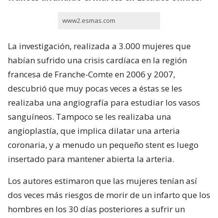
www2.esmas.com
La investigación, realizada a 3.000 mujeres que
habían sufrido una crisis cardíaca en la región
francesa de Franche-Comte en 2006 y 2007,
descubrió que muy pocas veces a éstas se les
realizaba una angiografía para estudiar los vasos
sanguíneos. Tampoco se les realizaba una
angioplastía, que implica dilatar una arteria
coronaria, y a menudo un pequeño stent es luego
insertado para mantener abierta la arteria.
Los autores estimaron que las mujeres tenían así
dos veces más riesgos de morir de un infarto que los
hombres en los 30 días posteriores a sufrir un