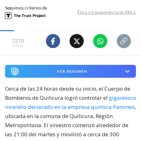
Seguimos criterios de
Ética y transparencia de BBCL
7270
visitas
VER RESUMEN
Cerca de las 24 horas desde su inicio, el Cuerpo de
Bomberos de Quilicura logró controlar el
gigantesco
incendio declarado en la empresa química Panimex
,
ubicada en la comuna de Quilicura, Región
Metropolitana. El siniestro comenzó alrededor de
las 21:00 del martes y movilizó a cerca de 300