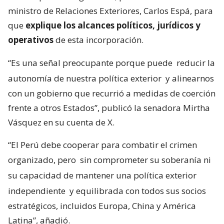
ministro de Relaciones Exteriores, Carlos Espá, para
que
explique los alcances políticos, jurídicos y
operativos
de esta incorporación.
“Es una señal preocupante porque puede
reducir la
autonomía de nuestra política exterior
y alinearnos
con un gobierno que recurrió a medidas de coerción
frente a otros Estados”, publicó la senadora Mirtha
Vásquez en su cuenta de X.
“El Perú debe cooperar para combatir el crimen
organizado, pero
sin comprometer su soberanía ni
su capacidad de mantener una política exterior
independiente
y equilibrada con todos sus socios
estratégicos, incluidos Europa, China y América
Latina”, añadió.