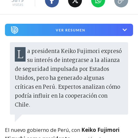
visitas
VER RESUMEN
La presidenta Keiko Fujimori expresó
su interés de integrarse a la alianza
de seguridad impulsada por Estados
Unidos, pero ha generado algunas
críticas en Perú. Expertos analizan cómo
podría influir en la cooperación con
Chile.
El nuevo gobierno de Perú, con
Keiko Fujimori