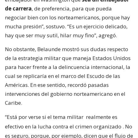
de carrera
, de preferencia, para que pueda
negociar bien con los norteamericanos, porque hay
mucha presión”, sostuvo. “Es un ejercicio delicado,
hay que ser muy sutil, hilar muy fino”, agregó.
No obstante, Belaunde mostró sus dudas respecto
de la estrategia militar que maneja Estados Unidos
para hacer frente a la delincuencia internacional, la
cual se replicaría en el marco del Escudo de las
Américas. En ese sentido, recordó pasadas
intervenciones del gobierno norteamericano en el
Caribe.
“Está por verse si el tema militar
realmente es
efectivo en la lucha contra el crimen organizado
. No
es seguro, porque, por ejemplo, dicen que el flujo de