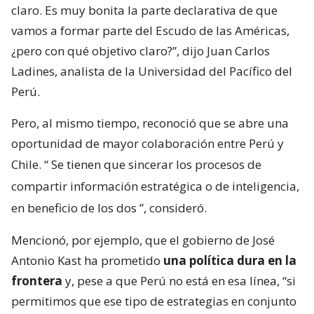
claro. Es muy bonita la parte declarativa de que
vamos a formar parte del Escudo de las Américas,
¿pero con qué objetivo claro?”, dijo Juan Carlos
Ladines, analista de la Universidad del Pacífico del
Perú.
Pero, al mismo tiempo, reconoció que se abre una
oportunidad de mayor colaboración entre Perú y
Chile. “
Se tienen que sincerar los procesos de
compartir información estratégica o de inteligencia,
en beneficio de los dos
”, consideró.
Mencionó, por ejemplo, que el gobierno de José
Antonio Kast ha prometido
una política dura en la
frontera
y, pese a que Perú no está en esa línea, “si
permitimos que ese tipo de estrategias en conjunto