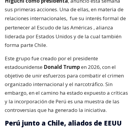
Higuchi como presidenta
, anunció esta semana
sus primeras acciones. Una de ellas, en materia de
relaciones internacionales,
fue su interés formal de
pertenecer al Escudo de las Américas
, alianza
liderada por Estados Unidos y de la cual también
forma parte Chile.
Este grupo fue creado por el presidente
estadounidense
Donald Trump
en 2026, con el
objetivo de unir esfuerzos para combatir el crimen
organizado internacional y el narcotráfico. Sin
embargo, en el camino ha estado expuesto a críticas
y la incorporación de Perú es una muestra de las
controversias que ha generado la iniciativa.
Perú junto a Chile, aliados de EEUU