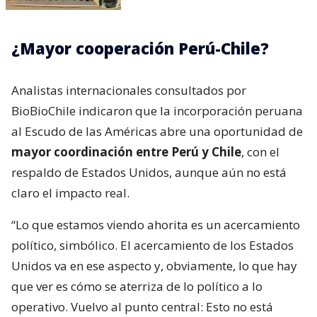
¿Mayor cooperación Perú-Chile?
Analistas internacionales consultados por
BioBioChile indicaron que la incorporación peruana
al Escudo de las Américas abre una oportunidad de
mayor coordinación entre Perú y Chile
, con el
respaldo de Estados Unidos, aunque aún no está
claro el impacto real.
“Lo que estamos viendo ahorita es un acercamiento
político, simbólico. El acercamiento de los Estados
Unidos va en ese aspecto y, obviamente, lo que hay
que ver es cómo se aterriza de lo político a lo
operativo. Vuelvo al punto central: Esto no está