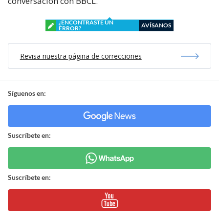
conversación con BBCL.
¿ENCONTRASTE UN
AVÍSANOS
ERROR?
Revisa nuestra página de correcciones
Síguenos en:
Suscríbete en:
Suscríbete en: