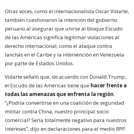
Otras voces, como el internacionalista Oscar Vidarte,
también cuestionaron la intención del gobierno
peruano al asegurar que unirse al bloque Escudo
de las Américas significa legitimar violaciones al
derecho internacional, como el ataque contra
lanchas en el Caribe y la intervención en Venezuela
por parte de Estados Unidos.
Vidarte señaló que, de acuerdo con Donald Trump,
el Escudo de las Américas tiene que
hacer frente a
todas las amenazas que enfrenta la región
.
“¿Podría convertirse en una coalición de seguridad
militar contra China, nuestro principal socio
comercial? Sería totalmente negativo para nuestros
intereses”, dijo en declaraciones para el medio RPP.