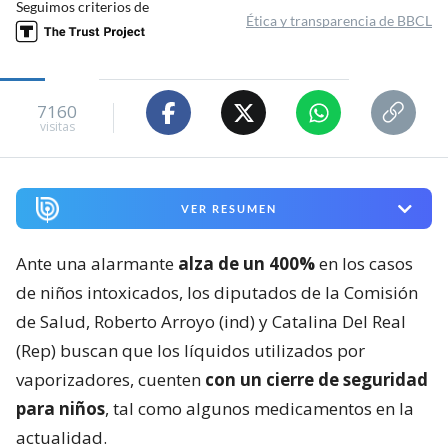
Seguimos criterios de
Ética y transparencia de BBCL
7160
visitas
VER RESUMEN
Ante una alarmante
alza de un 400%
en los casos
de niños intoxicados, los diputados de la Comisión
de Salud, Roberto Arroyo (ind) y Catalina Del Real
(Rep) buscan que los líquidos utilizados por
vaporizadores, cuenten
con un cierre de seguridad
para niños
, tal como algunos medicamentos en la
actualidad.