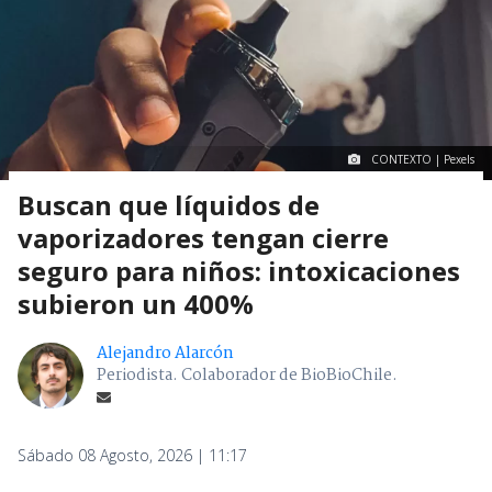
CONTEXTO | Pexels
Buscan que líquidos de
vaporizadores tengan cierre
seguro para niños: intoxicaciones
subieron un 400%
Alejandro Alarcón
Periodista. Colaborador de BioBioChile.
Sábado 08 Agosto, 2026 | 11:17