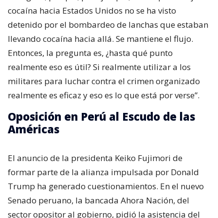
cocaína hacia Estados Unidos no se ha visto
detenido por el bombardeo de lanchas que estaban
llevando cocaína hacia allá. Se mantiene el flujo.
Entonces, la pregunta es, ¿hasta qué punto
realmente eso es útil? Si realmente utilizar a los
militares para luchar contra el crimen organizado
realmente es eficaz y eso es lo que está por verse”.
Oposición en Perú al Escudo de las
Américas
El anuncio de la presidenta Keiko Fujimori de
formar parte de la alianza impulsada por Donald
Trump ha generado cuestionamientos. En el nuevo
Senado peruano, la bancada Ahora Nación, del
sector opositor al gobierno, pidió la asistencia del