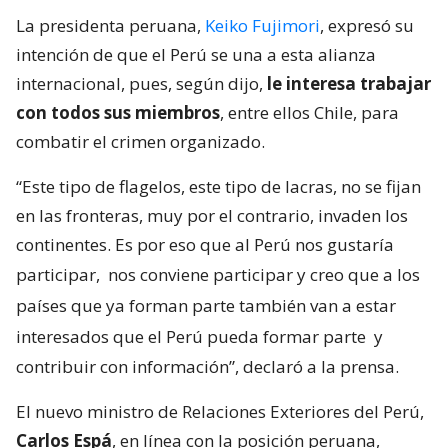
La presidenta peruana,
Keiko Fujimori
, expresó su
intención de que el Perú se una a esta alianza
internacional, pues, según dijo,
le interesa trabajar
con todos sus miembros
, entre ellos Chile, para
combatir el crimen organizado.
“Este tipo de flagelos, este tipo de lacras, no se fijan
en las fronteras, muy por el contrario, invaden los
continentes. Es por eso que al Perú nos gustaría
participar,
nos conviene participar y creo que a los
países que ya forman parte también van a estar
interesados que el Perú pueda formar parte
y
contribuir con información”, declaró a la prensa.
El nuevo ministro de Relaciones Exteriores del Perú,
Carlos Espá
, en línea con la posición peruana,