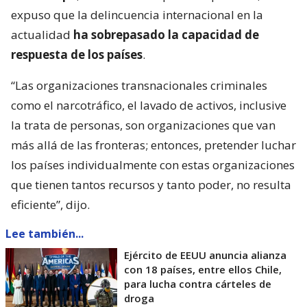
expuso que la delincuencia internacional en la
actualidad
ha sobrepasado la capacidad de
respuesta de los países
.
“Las organizaciones transnacionales criminales
como el narcotráfico, el lavado de activos, inclusive
la trata de personas, son organizaciones que van
más allá de las fronteras; entonces, pretender luchar
los países individualmente con estas organizaciones
que tienen tantos recursos y tanto poder, no resulta
eficiente”, dijo.
Lee también...
Ejército de EEUU anuncia alianza
con 18 países, entre ellos Chile,
para lucha contra cárteles de
droga