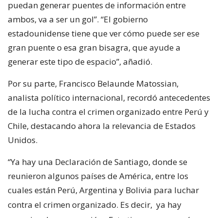
puedan generar puentes de información entre
ambos, va a ser un gol”. “El gobierno
estadounidense tiene que ver cómo puede ser ese
gran puente o esa gran bisagra, que ayude a
generar este tipo de espacio”, añadió.
Por su parte, Francisco Belaunde Matossian,
analista político internacional, recordó antecedentes
de la lucha contra el crimen organizado entre Perú y
Chile, destacando ahora la relevancia de Estados
Unidos.
“Ya hay una Declaración de Santiago, donde se
reunieron algunos países de América, entre los
cuales están Perú, Argentina y Bolivia para luchar
contra el crimen organizado. Es decir,
ya hay