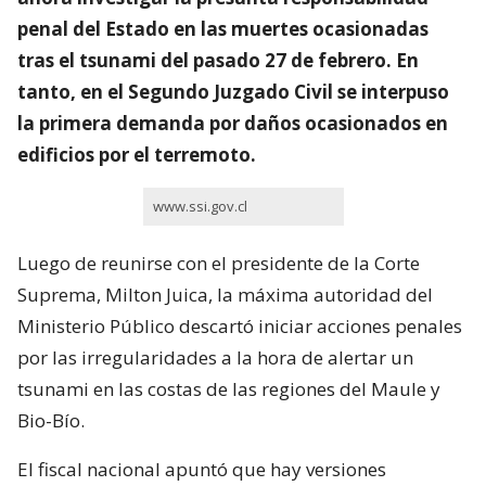
penal del Estado en las muertes ocasionadas
tras el tsunami del pasado 27 de febrero. En
tanto, en el Segundo Juzgado Civil se interpuso
la primera demanda por daños ocasionados en
edificios por el terremoto.
www.ssi.gov.cl
Luego de reunirse con el presidente de la Corte
Suprema, Milton Juica, la máxima autoridad del
Ministerio Público descartó iniciar acciones penales
por las irregularidades a la hora de alertar un
tsunami en las costas de las regiones del Maule y
Bio-Bío.
El fiscal nacional apuntó que hay versiones