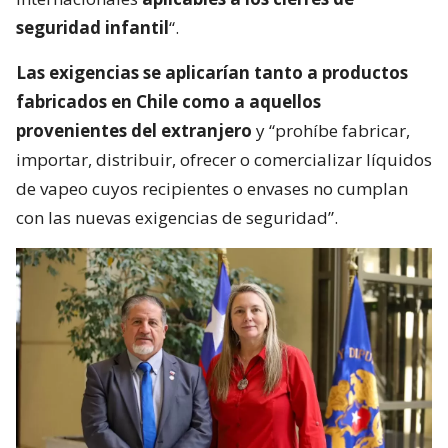
seguridad infantil
“.
Las exigencias se aplicarían tanto a productos
fabricados en Chile como a aquellos
provenientes del extranjero
y “prohíbe fabricar,
importar, distribuir, ofrecer o comercializar líquidos
de vapeo cuyos recipientes o envases no cumplan
con las nuevas exigencias de seguridad”.