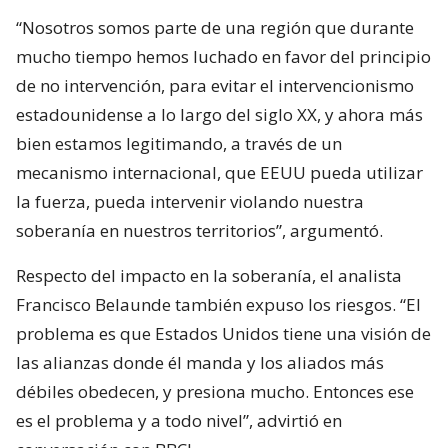
“Nosotros somos parte de una región que durante
mucho tiempo hemos luchado en favor del principio
de no intervención, para evitar el intervencionismo
estadounidense a lo largo del siglo XX, y ahora más
bien estamos legitimando, a través de un
mecanismo internacional, que EEUU pueda utilizar
la fuerza, pueda intervenir violando nuestra
soberanía en nuestros territorios”, argumentó.
Respecto del impacto en la soberanía, el analista
Francisco Belaunde también expuso los riesgos. “El
problema es que Estados Unidos tiene una visión de
las alianzas donde él manda y los aliados más
débiles obedecen, y presiona mucho. Entonces ese
es el problema y a todo nivel”, advirtió en