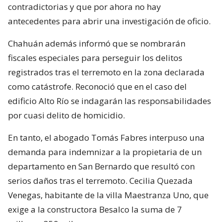
contradictorias y que por ahora no hay
antecedentes para abrir una investigación de oficio.
Chahuán además informó que se nombrarán
fiscales especiales para perseguir los delitos
registrados tras el terremoto en la zona declarada
como catástrofe. Reconoció que en el caso del
edificio Alto Río se indagarán las responsabilidades
por cuasi delito de homicidio.
En tanto, el abogado Tomás Fabres interpuso una
demanda para indemnizar a la propietaria de un
departamento en San Bernardo que resultó con
serios daños tras el terremoto. Cecilia Quezada
Venegas, habitante de la villa Maestranza Uno, que
exige a la constructora Besalco la suma de 7