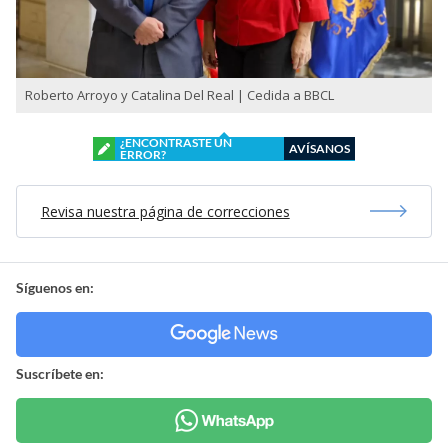
Roberto Arroyo y Catalina Del Real | Cedida a BBCL
¿ENCONTRASTE UN
AVÍSANOS
ERROR?
Revisa nuestra página de correcciones
Síguenos en:
Suscríbete en: