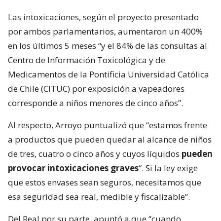
Las intoxicaciones, según el proyecto presentado
por ambos parlamentarios, aumentaron un 400%
en los últimos 5 meses “y el 84% de las consultas al
Centro de Información Toxicológica y de
Medicamentos de la Pontificia Universidad Católica
de Chile (CITUC) por exposición a vapeadores
corresponde a niños menores de cinco años”.
Al respecto, Arroyo puntualizó que “estamos frente
a productos que pueden quedar al alcance de niños
de tres, cuatro o cinco años y cuyos líquidos
pueden
provocar intoxicaciones graves
“. Si la ley exige
que estos envases sean seguros, necesitamos que
esa seguridad sea real, medible y fiscalizable”.
Del Real por su parte, apuntó a que “cuando