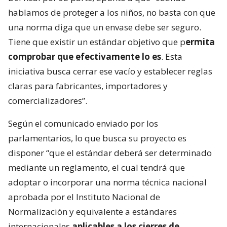
hablamos de proteger a los niños, no basta con que
una norma diga que un envase debe ser seguro.
Tiene que existir un estándar objetivo que p
ermita
comprobar que efectivamente lo es
. Esta
iniciativa busca cerrar ese vacío y establecer reglas
claras para fabricantes, importadores y
comercializadores”.
Según el comunicado enviado por los
parlamentarios, lo que busca su proyecto es
disponer “que el estándar deberá ser determinado
mediante un reglamento, el cual tendrá que
adoptar o incorporar una norma técnica nacional
aprobada por el Instituto Nacional de
Normalización y equivalente a estándares
internacionales
aplicables a los cierres de