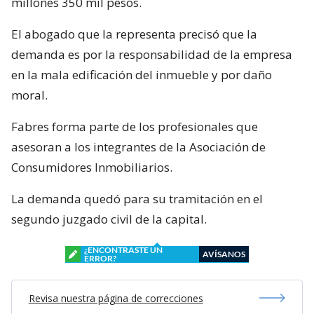
millones 350 mil pesos.
El abogado que la representa precisó que la
demanda es por la responsabilidad de la empresa
en la mala edificación del inmueble y por daño
moral.
Fabres forma parte de los profesionales que
asesoran a los integrantes de la Asociación de
Consumidores Inmobiliarios.
La demanda quedó para su tramitación en el
segundo juzgado civil de la capital.
¿ENCONTRASTE UN
AVÍSANOS
ERROR?
Revisa nuestra página de correcciones