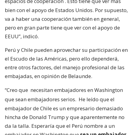
espacios de cooperación
. Esto tiene que ver más
bien con el apoyo de Estados Unidos. Por supuesto,
va a haber una cooperación también en general,
pero en gran parte tiene que ver con el apoyo de
EEUU”, indicó.
Perú y Chile pueden aprovechar su participación en
el Escudo de las Américas, pero ello dependerá,
entre otros factores, del manejo profesional de las
embajadas, en opinión de Belaunde.
“Creo que
necesitan embajadores en Washington
que sean embajadores serios.
He leído que el
embajador de Chile es un empresario demasiado
hincha de Donald Trump y que aparentemente no
da la talla. Esperaría que el Perú nombre a un
embajador en Washington que
sea un embajador