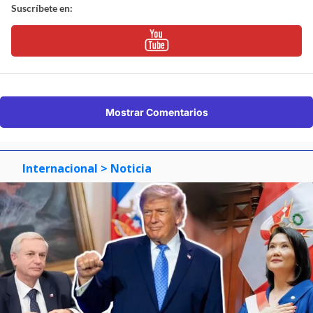
Suscríbete en:
Mostrar Comentarios
Internacional
> Noticia