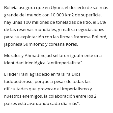
Bolivia asegura que en Uyuni, el desierto de sal más
grande del mundo con 10.000 km2 de superficie,
hay unas 100 millones de toneladas de litio, el 50%
de las reservas mundiales, y realiza negociaciones
para su explotación con las firmas francesa Bolloré,
japonesa Sumitomo y coreana Kores.
Morales y Ahmadinejad sellaron igualmente una
identidad ideológica “antiimperialista”.
El líder iraní agradeció en farsi “a Dios
todopoderoso, porque a pesar de todas las
dificultades que provocan el imperialismo y
nuestros enemigos, la colaboración entre los 2
países está avanzando cada día más”.