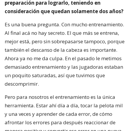
preparación para lograrlo, teniendo en
consideración que quedan solamente dos años?
Es una buena pregunta. Con mucho entrenamiento.
Al final acá no hay secreto. El que más se entrena,
mejor está, pero sin sobrepasarse tampoco, porque
también el descanso de la cabeza es importante.
Ahora ya no me da culpa. En el pasado le metimos
demasiado entrenamiento y las jugadoras estaban
un poquito saturadas, así que tuvimos que
descomprimir.
Pero para nosotros el entrenamiento es la única
herramienta. Estar ahí día a día, tocar la pelota mil
y una veces y aprender de cada error, de cómo
afrontar los errores para después reaccionar de
manera positiva y convertir ese error en una nueva