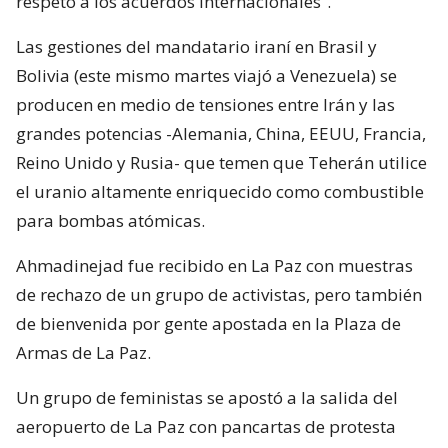
respeto a los acuerdos internacionales”.
Las gestiones del mandatario iraní en Brasil y
Bolivia (este mismo martes viajó a Venezuela) se
producen en medio de tensiones entre Irán y las
grandes potencias -Alemania, China, EEUU, Francia,
Reino Unido y Rusia- que temen que Teherán utilice
el uranio altamente enriquecido como combustible
para bombas atómicas.
Ahmadinejad fue recibido en La Paz con muestras
de rechazo de un grupo de activistas, pero también
de bienvenida por gente apostada en la Plaza de
Armas de La Paz.
Un grupo de feministas se apostó a la salida del
aeropuerto de La Paz con pancartas de protesta