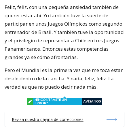
Feliz, feliz, con una pequeña ansiedad también de
querer estar ahí. Yo también tuve la suerte de
participar en unos Juegos Olímpicos como segundo
entrenador de Brasil. Y también tuve la oportunidad
y el privilegio de representar a Chile en tres Juegos
Panamericanos. Entonces estas competencias
grandes ya sé cómo afrontarlas.
Pero el Mundial es la primera vez que me toca estar
desde dentro de la cancha. Y nada, feliz, feliz. La
verdad es que no puedo decir nada más.
¿ENCONTRASTE UN
AVÍSANOS
ERROR?
Revisa nuestra página de correcciones