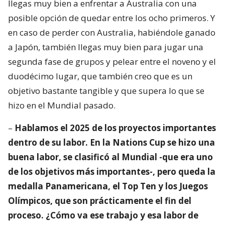
llegas muy bien a enfrentar a Australia con una
posible opción de quedar entre los ocho primeros. Y
en caso de perder con Australia, habiéndole ganado
a Japón, también llegas muy bien para jugar una
segunda fase de grupos y pelear entre el noveno y el
duodécimo lugar, que también creo que es un
objetivo bastante tangible y que supera lo que se
hizo en el Mundial pasado.
–
Hablamos el 2025 de los proyectos importantes
dentro de su labor. En la Nations Cup se hizo una
buena labor, se clasificó al Mundial -que era uno
de los objetivos más importantes-, pero queda la
medalla Panamericana, el Top Ten y los Juegos
Olímpicos, que son prácticamente el fin del
proceso. ¿Cómo va ese trabajo y esa labor de