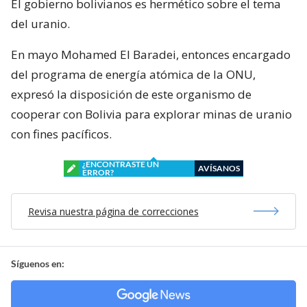
El gobierno bolivianos es hermético sobre el tema
del uranio.
En mayo Mohamed El Baradei, entonces encargado
del programa de energía atómica de la ONU,
expresó la disposición de este organismo de
cooperar con Bolivia para explorar minas de uranio
con fines pacíficos.
¿ENCONTRASTE UN
AVÍSANOS
ERROR?
Revisa nuestra página de correcciones
Síguenos en: