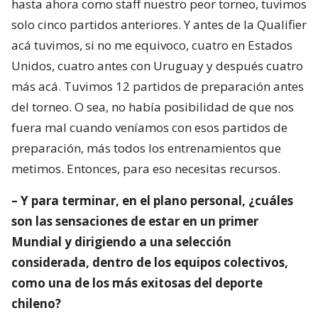
hasta ahora como staff nuestro peor torneo, tuvimos
solo cinco partidos anteriores. Y antes de la Qualifier
acá tuvimos, si no me equivoco, cuatro en Estados
Unidos, cuatro antes con Uruguay y después cuatro
más acá. Tuvimos 12 partidos de preparación antes
del torneo. O sea, no había posibilidad de que nos
fuera mal cuando veníamos con esos partidos de
preparación, más todos los entrenamientos que
metimos. Entonces, para eso necesitas recursos.
– Y para terminar, en el plano personal, ¿cuáles
son las sensaciones de estar en un primer
Mundial y dirigiendo a una selección
considerada, dentro de los equipos colectivos,
como una de los más exitosas del deporte
chileno?