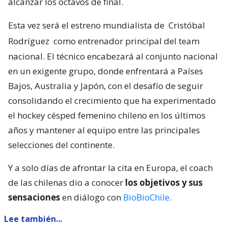
alcanzar los octavos de final.
Esta vez será el estreno mundialista de
Cristóbal
Rodríguez
como entrenador principal del team
nacional. El técnico encabezará al conjunto nacional
en un exigente grupo, donde enfrentará a Países
Bajos, Australia y Japón, con el desafío de seguir
consolidando el crecimiento que ha experimentado
el hockey césped femenino chileno en los últimos
años y mantener al equipo entre las principales
selecciones del continente.
Y a solo días de afrontar la cita en Europa, el coach
de las chilenas dio a conocer
los objetivos y sus
sensaciones
en diálogo con
BioBioChile
.
Lee también...