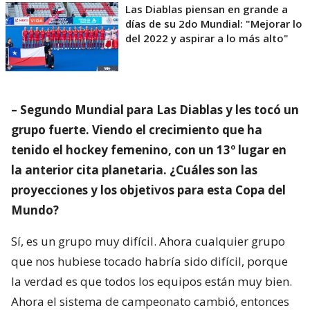
Las Diablas piensan en grande a
días de su 2do Mundial: "Mejorar lo
del 2022 y aspirar a lo más alto"
– Segundo Mundial para Las Diablas y les tocó un
grupo fuerte. Viendo el crecimiento que ha
tenido el hockey femenino, con un 13º lugar en
la anterior cita planetaria. ¿Cuáles son las
proyecciones y los objetivos para esta Copa del
Mundo?
Sí, es un grupo muy difícil. Ahora cualquier grupo
que nos hubiese tocado habría sido difícil, porque
la verdad es que todos los equipos están muy bien.
Ahora el sistema de campeonato cambió, entonces