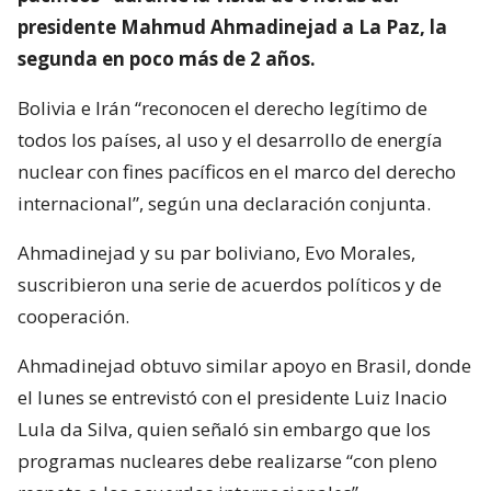
presidente Mahmud Ahmadinejad a La Paz, la
segunda en poco más de 2 años.
Bolivia e Irán “reconocen el derecho legítimo de
todos los países, al uso y el desarrollo de energía
nuclear con fines pacíficos en el marco del derecho
internacional”, según una declaración conjunta.
Ahmadinejad y su par boliviano, Evo Morales,
suscribieron una serie de acuerdos políticos y de
cooperación.
Ahmadinejad obtuvo similar apoyo en Brasil, donde
el lunes se entrevistó con el presidente Luiz Inacio
Lula da Silva, quien señaló sin embargo que los
programas nucleares debe realizarse “con pleno