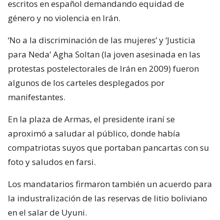
escritos en español demandando equidad de
género y no violencia en Irán.
‘No a la discriminación de las mujeres’ y ‘Justicia
para Neda’ Agha Soltan (la joven asesinada en las
protestas postelectorales de Irán en 2009) fueron
algunos de los carteles desplegados por
manifestantes.
En la plaza de Armas, el presidente iraní se
aproximó a saludar al público, donde había
compatriotas suyos que portaban pancartas con su
foto y saludos en farsi.
Los mandatarios firmaron también un acuerdo para
la industralización de las reservas de litio boliviano
en el salar de Uyuni.