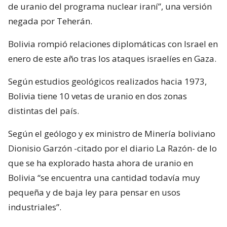
de uranio del programa nuclear iraní”, una versión
negada por Teherán.
Bolivia rompió relaciones diplomáticas con Israel en
enero de este año tras los ataques israelíes en Gaza.
Según estudios geológicos realizados hacia 1973,
Bolivia tiene 10 vetas de uranio en dos zonas
distintas del país.
Según el geólogo y ex ministro de Minería boliviano
Dionisio Garzón -citado por el diario La Razón- de lo
que se ha explorado hasta ahora de uranio en
Bolivia “se encuentra una cantidad todavía muy
pequeña y de baja ley para pensar en usos
industriales”.