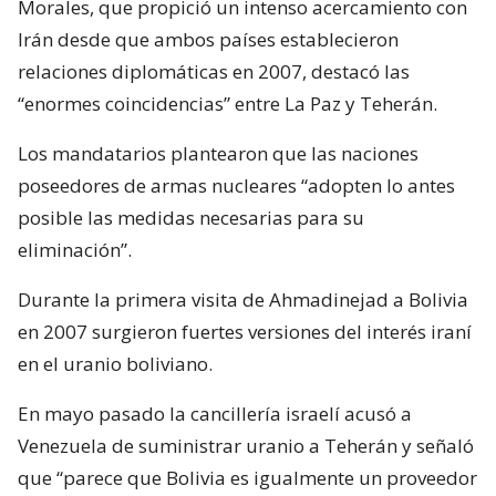
Morales, que propició un intenso acercamiento con
Irán desde que ambos países establecieron
relaciones diplomáticas en 2007, destacó las
“enormes coincidencias” entre La Paz y Teherán.
Los mandatarios plantearon que las naciones
poseedores de armas nucleares “adopten lo antes
posible las medidas necesarias para su
eliminación”.
Durante la primera visita de Ahmadinejad a Bolivia
en 2007 surgieron fuertes versiones del interés iraní
en el uranio boliviano.
En mayo pasado la cancillería israelí acusó a
Venezuela de suministrar uranio a Teherán y señaló
que “parece que Bolivia es igualmente un proveedor