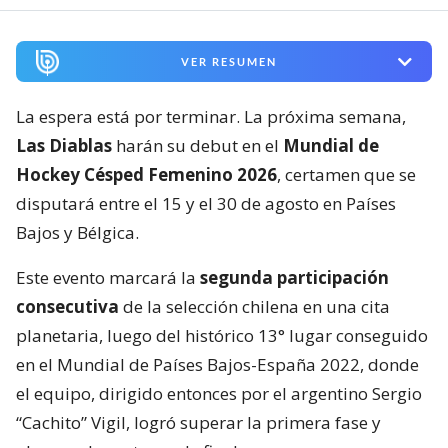
VER RESUMEN
La espera está por terminar. La próxima semana,
Las Diablas
harán su debut en el
Mundial de
Hockey Césped Femenino 2026
, certamen que se
disputará entre el 15 y el 30 de agosto en Países
Bajos y Bélgica.
Este evento marcará la
segunda participación
consecutiva
de la selección chilena en una cita
planetaria, luego del histórico 13° lugar conseguido
en el Mundial de Países Bajos-España 2022, donde
el equipo, dirigido entonces por el argentino Sergio
“Cachito” Vigil, logró superar la primera fase y