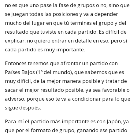
no es que uno pase la fase de grupos o no, sino que
se juegan todas las posiciones y va a depender
mucho del lugar en que tú termines el grupo y del
resultado que tuviste en cada partido. Es difícil de
explicar, no quiero entrar en detalle en eso, pero sí
cada partido es muy importante.
Entonces tenemos que afrontar un partido con
Países Bajos (1º del mundo), que sabemos que es
muy difícil, de la mejor manera posible y tratar de
sacar el mejor resultado posible, ya sea favorable o
adverso, porque eso te va a condicionar para lo que
sigue después.
Para mí el partido más importante es con Japón, ya
que por el formato de grupo, ganando ese partido