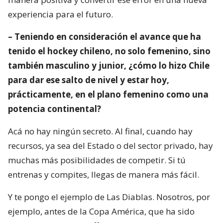
experiencia para el futuro.
– Teniendo en consideración el avance que ha
tenido el hockey chileno, no solo femenino, sino
también masculino y junior, ¿cómo lo hizo Chile
para dar ese salto de nivel y estar hoy,
prácticamente, en el plano femenino como una
potencia continental?
Acá no hay ningún secreto. Al final, cuando hay
recursos, ya sea del Estado o del sector privado, hay
muchas más posibilidades de competir. Si tú
entrenas y compites, llegas de manera más fácil.
Y te pongo el ejemplo de Las Diablas. Nosotros, por
ejemplo, antes de la Copa América, que ha sido