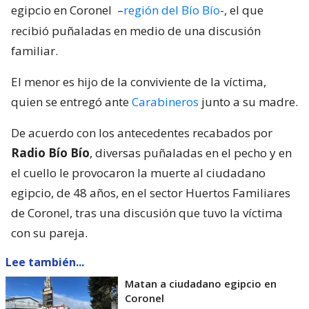
egipcio en Coronel
–
región del Bío Bío
-, el que
recibió puñaladas en medio de una discusión
familiar.
El menor es hijo de la conviviente de la víctima,
quien se entregó ante
Carabineros
junto a su madre.
De acuerdo con los antecedentes recabados por
Radio Bío Bío
, diversas puñaladas en el pecho y en
el cuello le provocaron la muerte al ciudadano
egipcio, de 48 años, en el sector Huertos Familiares
de Coronel, tras una discusión que tuvo la víctima
con su pareja.
Lee también...
Matan a ciudadano egipcio en
Coronel