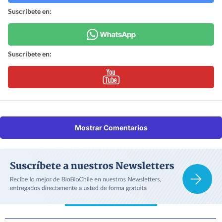
Suscríbete en:
Suscríbete en:
Mostrar Comentarios