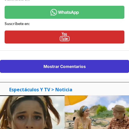
Suscríbete en:
Mostrar Comentarios
Espectáculos Y TV
> Noticia