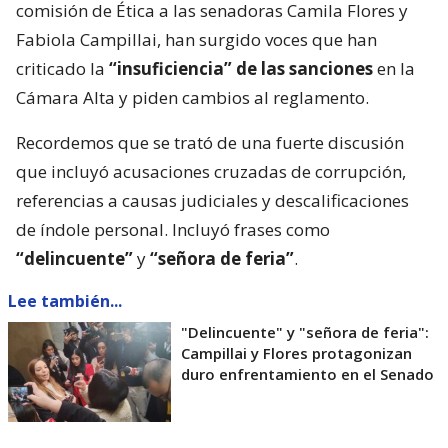
comisión de Ética a las senadoras Camila Flores y
Fabiola Campillai, han surgido voces que han
criticado la
“insuficiencia” de las sanciones
en la
Cámara Alta y piden cambios al reglamento.
Recordemos que se trató de una fuerte discusión
que incluyó acusaciones cruzadas de corrupción,
referencias a causas judiciales y descalificaciones
de índole personal. Incluyó frases como
“delincuente”
y
“señora de feria”
.
Lee también...
"Delincuente" y "señora de feria":
Campillai y Flores protagonizan
duro enfrentamiento en el Senado