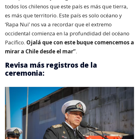
todos los chilenos que este país es más que tierra,
es más que territorio. Este país es solo océano y
‘Rapa Nui’ nos va a recordar que el extremo
occidental comienza en la profundidad del océano
Pacífico.
Ojalá que con este buque comencemos a
mirar a Chile desde el mar”
.
Revisa más registros de la
ceremonia: