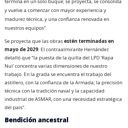
termina en un solo buque; se proyecta, se consolida
y vuelve a comenzar con mayor experiencia y
madurez técnica, y una confianza renovada en
nuestros equipos”.
Se proyecta que las obras
estén terminadas en
mayo de 2029
. El contraalmirante Hernández
detalló que “la puesta de la quilla del LPD ‘Rapa
Nui’ concentra varias dimensiones de nuestro
trabajo. En la grada se encuentra el trabajo del
astillero, con la confianza de la Armada; la precisión
técnica con la tradición naval y la capacidad
industrial de ASMAR, con una necesidad estratégica
del país”.
Bendición ancestral