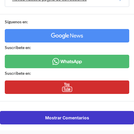
Síguenos en:
Suscríbete en:
Suscríbete en:
Mostrar Comentarios