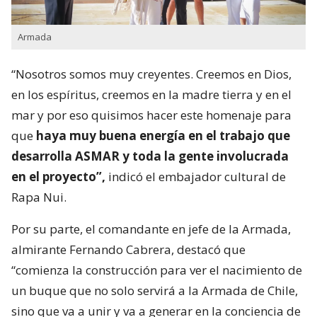
Armada
“Nosotros somos muy creyentes. Creemos en Dios,
en los espíritus, creemos en la madre tierra y en el
mar y por eso quisimos hacer este homenaje para
que
haya muy buena energía en el trabajo que
desarrolla ASMAR y toda la gente involucrada
en el proyecto”,
indicó el embajador cultural de
Rapa Nui.
Por su parte, el comandante en jefe de la Armada,
almirante Fernando Cabrera, destacó que
“comienza la construcción para ver el nacimiento de
un buque que no solo servirá a la Armada de Chile,
sino que va a unir y va a generar en la conciencia de