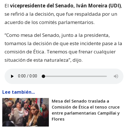
El
vicepresidente del Senado, Iván Moreira (UDI)
,
se refirió a la decisión, que fue respaldada por un
acuerdo de los comités parlamentarios.
“Como mesa del Senado, junto a la presidenta,
tomamos la decisión de que este incidente pase a la
comisión de Ética. Tenemos que frenar cualquier
situación de esta naturaleza”, dijo.
Lee también...
Mesa del Senado traslada a
Comisión de Ética el tenso cruce
entre parlamentarias Campillai y
Flores