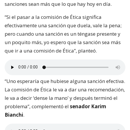
sanciones sean más que lo que hay hoy en día.
“Si el pasar a la comisión de Ética significa
efectivamente una sanción que duela, vale la pena;
pero cuando una sanción es un téngase presente y
un poquito más, yo espero que la sanción sea más
que ir a una comisión de Ética”, planteó.
“Uno esperaría que hubiese alguna sanción efectiva.
La comisión de Ética le va a dar una recomendación,
le va a decir ‘dense la mano’ y después terminó el
problema”, complementó el
senador Karim
Bianchi
.