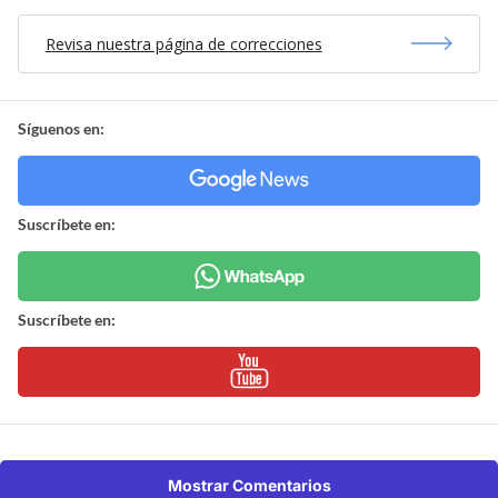
Revisa nuestra página de correcciones
Síguenos en:
Suscríbete en:
Suscríbete en:
Mostrar Comentarios