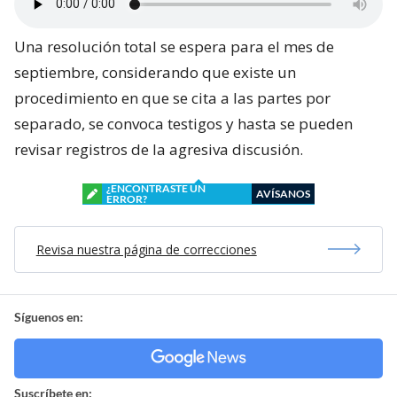
Una resolución total se espera para el mes de
septiembre, considerando que existe un
procedimiento en que se cita a las partes por
separado, se convoca testigos y hasta se pueden
revisar registros de la agresiva discusión.
¿ENCONTRASTE UN
AVÍSANOS
ERROR?
Revisa nuestra página de correcciones
Síguenos en:
Suscríbete en: