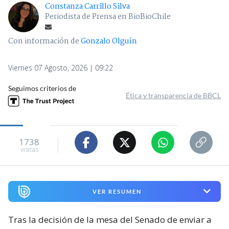
Constanza Carrillo Silva
Periodista de Prensa en BioBioChile
Con información de
Gonzalo Olguín
Viernes 07 Agosto, 2026 | 09:22
Seguimos criterios de
Ética y transparencia de BBCL
1738
visitas
VER RESUMEN
Tras la decisión de la mesa del Senado de enviar a