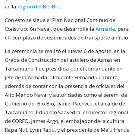
en la
región del Bío Bío
.
Con esto se sigue el Plan Nacional Continuo de
Construcción Naval, que desarrolla la
Armada
, para
el reemplazo de sus unidades de transporte anfibio.
La ceremonia se realizó el jueves 6 de agosto, en la
Grada de Construcción del astillero de Asmar en
Talcahuano. Fue presidida por el comandante en
jefe de la Armada, almirante Fernando Cabrera,
además de contar con la presencia de oficiales del
Alto Mando Naval y autoridades como el seremi de
Gobierno del Bío Bío, Daniel Pacheco, el alcalde de
Talcahuano, Eduardo Saavedra, el director regional
de CORFO, James Argo, el embajador de la cultura
Rapa Nui, Lynn Rapu, y el presidente de Ma’u Henua