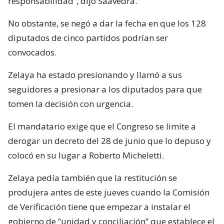
responsabilidad”, dijo Saavedra.
No obstante, se negó a dar la fecha en que los 128
diputados de cinco partidos podrían ser
convocados.
Zelaya ha estado presionando y llamó a sus
seguidores a presionar a los diputados para que
tomen la decisión con urgencia.
El mandatario exige que el Congreso se limite a
derogar un decreto del 28 de junio que lo depuso y
colocó en su lugar a Roberto Micheletti.
Zelaya pedía también que la restitución se
produjera antes de este jueves cuando la Comisión
de Verificación tiene que empezar a instalar el
gobierno de “unidad y conciliación” que establece el