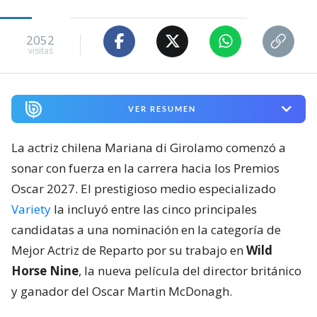
2052
visitas
VER RESUMEN
La actriz chilena Mariana di Girolamo comenzó a
sonar con fuerza en la carrera hacia los Premios
Oscar 2027. El prestigioso medio especializado
Variety
la incluyó entre las cinco principales
candidatas a una nominación en la categoría de
Mejor Actriz de Reparto por su trabajo en
Wild
Horse Nine
, la nueva película del director británico
y ganador del Oscar Martin McDonagh.