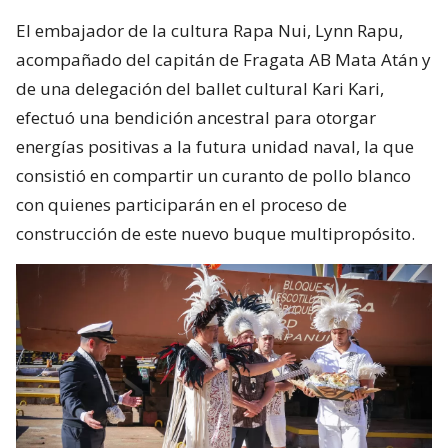
El embajador de la cultura Rapa Nui, Lynn Rapu,
acompañado del capitán de Fragata AB Mata Atán y
de una delegación del ballet cultural Kari Kari,
efectuó una bendición ancestral para otorgar
energías positivas a la futura unidad naval, la que
consistió en compartir un curanto de pollo blanco
con quienes participarán en el proceso de
construcción de este nuevo buque multipropósito.