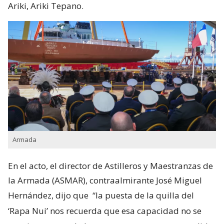
Ariki, Ariki Tepano.
Armada
En el acto, el director de Astilleros y Maestranzas de
la Armada (ASMAR), contraalmirante José Miguel
Hernández, dijo que
“la puesta de la quilla del
‘Rapa Nui’ nos recuerda que esa capacidad no se