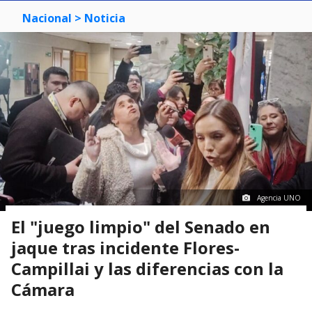
Nacional
> Noticia
Agencia UNO
El "juego limpio" del Senado en
jaque tras incidente Flores-
Campillai y las diferencias con la
Cámara