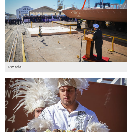
Armada