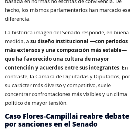
basada en normas no escritas de convivencia. De
hecho, los mismos parlamentarios han marcado esa
diferencia.
La histórica imagen del Senado responde, en buena
medida, a
su diseño institucional —con períodos
más extensos y una composición más estable—
que ha favorecido una cultura de mayor
contención y acuerdos entre sus integrantes
. En
contraste, la Cámara de Diputadas y Diputados, por
su carácter más diverso y competitivo, suele
concentrar confrontaciones más visibles y un clima
político de mayor tensión.
Caso Flores-Campillai reabre debate
por sanciones en el Senado