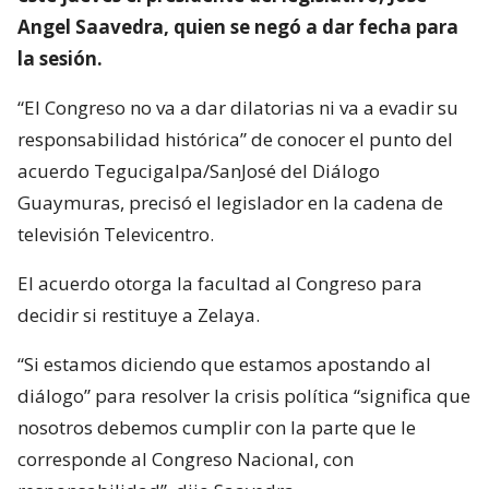
Angel Saavedra, quien se negó a dar fecha para
la sesión.
“El Congreso no va a dar dilatorias ni va a evadir su
responsabilidad histórica” de conocer el punto del
acuerdo Tegucigalpa/SanJosé del Diálogo
Guaymuras, precisó el legislador en la cadena de
televisión Televicentro.
El acuerdo otorga la facultad al Congreso para
decidir si restituye a Zelaya.
“Si estamos diciendo que estamos apostando al
diálogo” para resolver la crisis política “significa que
nosotros debemos cumplir con la parte que le
corresponde al Congreso Nacional, con