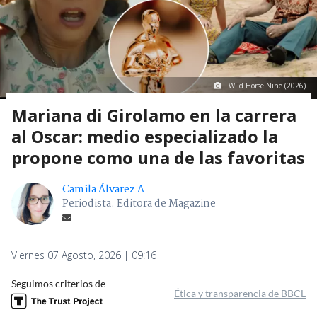
Wild Horse Nine (2026)
Mariana di Girolamo en la carrera
al Oscar: medio especializado la
propone como una de las favoritas
Camila Álvarez A
Periodista. Editora de Magazine
Viernes 07 Agosto, 2026 | 09:16
Seguimos criterios de
Ética y transparencia de BBCL