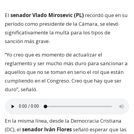
El
senador Vlado Mirosevic (PL)
recordó que en su
período como presidente de la Cámara, se elevó
significativamente la multa para los tipos de
sanción más grave.
“Yo creo que es momento de actualizar el
reglamento y ser mucho más duro para sancionar a
aquellos que no se toman en serio el rol que están
cumpliendo en el Congreso. Creo que hay que ser
duro”, señaló.
En la misma línea, desde la Democracia Cristiana
(DC), el
senador Iván Flores
señaló esperar que las