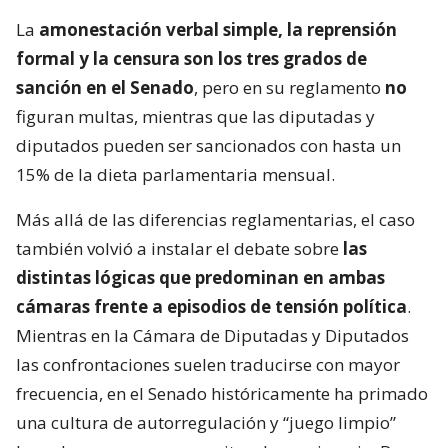
La
amonestación verbal simple, la reprensión
formal y la censura son los tres grados de
sanción en el Senado
, pero en su reglamento
no
figuran multas, mientras que las diputadas y
diputados pueden ser sancionados con hasta un
15% de la dieta parlamentaria mensual.
Más allá de las diferencias reglamentarias, el caso
también volvió a instalar el debate sobre
las
distintas lógicas que predominan en ambas
cámaras frente a episodios de tensión política
.
Mientras en la Cámara de Diputadas y Diputados
las confrontaciones suelen traducirse con mayor
frecuencia, en el Senado históricamente ha primado
una cultura de autorregulación y “juego limpio”