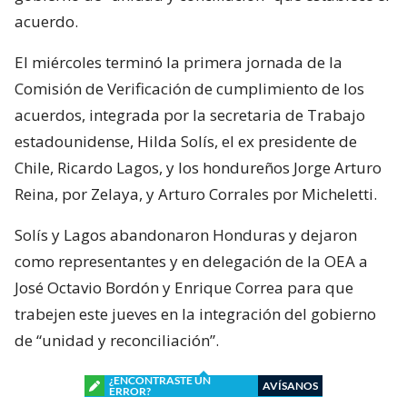
acuerdo.
El miércoles terminó la primera jornada de la
Comisión de Verificación de cumplimiento de los
acuerdos, integrada por la secretaria de Trabajo
estadounidense, Hilda Solís, el ex presidente de
Chile, Ricardo Lagos, y los hondureños Jorge Arturo
Reina, por Zelaya, y Arturo Corrales por Micheletti.
Solís y Lagos abandonaron Honduras y dejaron
como representantes y en delegación de la OEA a
José Octavio Bordón y Enrique Correa para que
trabejen este jueves en la integración del gobierno
de “unidad y reconciliación”.
¿ENCONTRASTE UN
AVÍSANOS
ERROR?