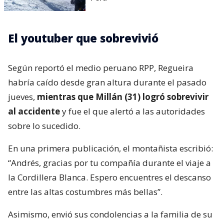
El youtuber que sobrevivió
Según reportó el medio peruano RPP, Regueira
habría caído desde gran altura durante el pasado
jueves,
mientras que Millán (31) logró sobrevivir
al accidente
y fue el que alertó a las autoridades
sobre lo sucedido.
En una primera publicación, el montañista escribió:
“Andrés, gracias por tu compañía durante el viaje a
la Cordillera Blanca. Espero encuentres el descanso
entre las altas costumbres más bellas”.
Asimismo, envió sus condolencias a la familia de su