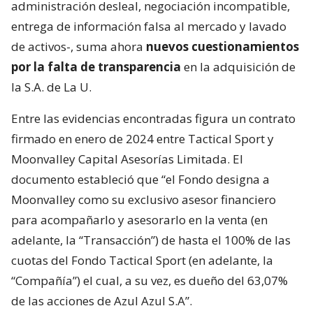
administración desleal, negociación incompatible,
entrega de información falsa al mercado y lavado
de activos-, suma ahora
nuevos cuestionamientos
por la falta de transparencia
en la adquisición de
la S.A. de La U.
Entre las evidencias encontradas figura un contrato
firmado en enero de 2024 entre Tactical Sport y
Moonvalley Capital Asesorías Limitada. El
documento estableció que “el Fondo designa a
Moonvalley como su exclusivo asesor financiero
para acompañarlo y asesorarlo en la venta (en
adelante, la “Transacción”) de hasta el 100% de las
cuotas del Fondo Tactical Sport (en adelante, la
“Compañía”) el cual, a su vez, es dueño del 63,07%
de las acciones de Azul Azul S.A”.