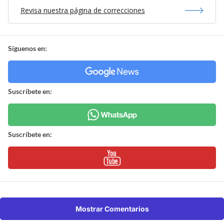
Revisa nuestra página de correcciones
Síguenos en:
Suscríbete en:
Suscríbete en:
Mostrar Comentarios