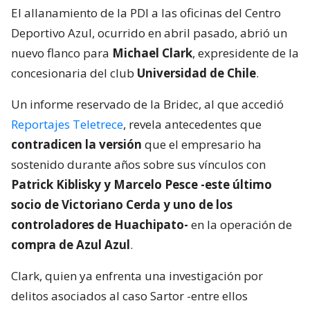
El allanamiento de la PDI a las oficinas del Centro
Deportivo Azul, ocurrido en abril pasado, abrió un
nuevo flanco para
Michael Clark
, expresidente de la
concesionaria del club
Universidad de Chile
.
Un informe reservado de la Bridec, al que accedió
Reportajes Teletrece
, revela antecedentes que
contradicen la versión
que el empresario ha
sostenido durante años sobre sus vínculos con
Patrick Kiblisky y Marcelo Pesce -este último
socio de Victoriano Cerda y uno de los
controladores de Huachipato-
en la operación de
compra de Azul Azul
.
Clark, quien ya enfrenta una investigación por
delitos asociados al caso Sartor -entre ellos