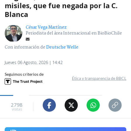
misiles, que fue negada por la C.
Blanca
César Vega Martínez
Periodista del área Internacional en BioBioChile
Con información de
Deutsche Welle
Jueves 06 Agosto, 2026 | 14:42
Seguimos criterios de
Ética y transparencia de BBCL
2798
visitas