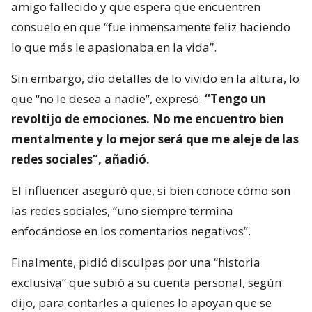
amigo fallecido y que espera que encuentren
consuelo en que “fue inmensamente feliz haciendo
lo que más le apasionaba en la vida”.
Sin embargo, dio detalles de lo vivido en la altura, lo
que “no le desea a nadie”, expresó.
“Tengo un
revoltijo de emociones. No me encuentro bien
mentalmente y lo mejor será que me aleje de las
redes sociales”, añadió.
El influencer aseguró que, si bien conoce cómo son
las redes sociales, “uno siempre termina
enfocándose en los comentarios negativos”.
Finalmente, pidió disculpas por una “historia
exclusiva” que subió a su cuenta personal, según
dijo, para contarles a quienes lo apoyan que se