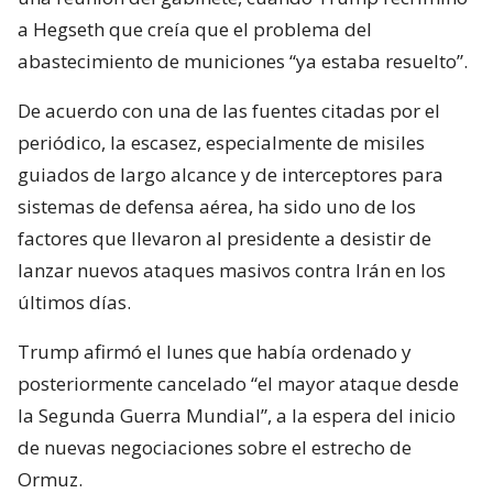
a Hegseth que creía que el problema del
abastecimiento de municiones “ya estaba resuelto”.
De acuerdo con una de las fuentes citadas por el
periódico, la escasez, especialmente de misiles
guiados de largo alcance y de interceptores para
sistemas de defensa aérea, ha sido uno de los
factores que llevaron al presidente a desistir de
lanzar nuevos ataques masivos contra Irán en los
últimos días.
Trump afirmó el lunes que había ordenado y
posteriormente cancelado “el mayor ataque desde
la Segunda Guerra Mundial”, a la espera del inicio
de nuevas negociaciones sobre el estrecho de
Ormuz.