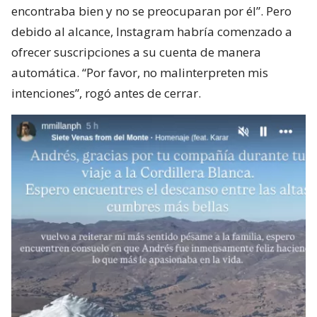
encontraba bien y no se preocuparan por él”. Pero
debido al alcance, Instagram habría comenzado a
ofrecer suscripciones a su cuenta de manera
automática. “Por favor, no malinterpreten mis
intenciones”, rogó antes de cerrar.