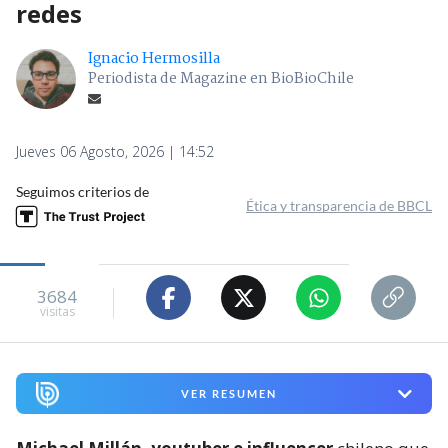
redes
Ignacio Hermosilla
Periodista de Magazine en BioBioChile
Jueves 06 Agosto, 2026 | 14:52
Seguimos criterios de
Ética y transparencia de BBCL
3684
visitas
VER RESUMEN