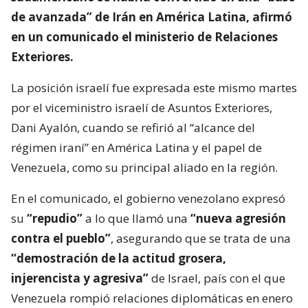
de avanzada” de Irán en América Latina, afirmó
en un comunicado el ministerio de Relaciones
Exteriores.
La posición israelí fue expresada este mismo martes
por el viceministro israelí de Asuntos Exteriores,
Dani Ayalón, cuando se refirió al “alcance del
régimen iraní” en América Latina y el papel de
Venezuela, como su principal aliado en la región.
En el comunicado, el gobierno venezolano expresó
su
“repudio”
a lo que llamó una
“nueva agresión
contra el pueblo”
, asegurando que se trata de una
“demostración de la actitud grosera,
injerencista y agresiva”
de Israel, país con el que
Venezuela rompió relaciones diplomáticas en enero