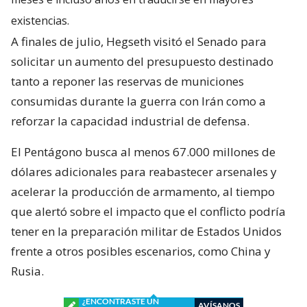
existencias.
A finales de julio, Hegseth visitó el Senado para
solicitar un aumento del presupuesto destinado
tanto a reponer las reservas de municiones
consumidas durante la guerra con Irán como a
reforzar la capacidad industrial de defensa.
El Pentágono busca al menos 67.000 millones de
dólares adicionales para reabastecer arsenales y
acelerar la producción de armamento, al tiempo
que alertó sobre el impacto que el conflicto podría
tener en la preparación militar de Estados Unidos
frente a otros posibles escenarios, como China y
Rusia.
¿ENCONTRASTE UN
AVÍSANOS