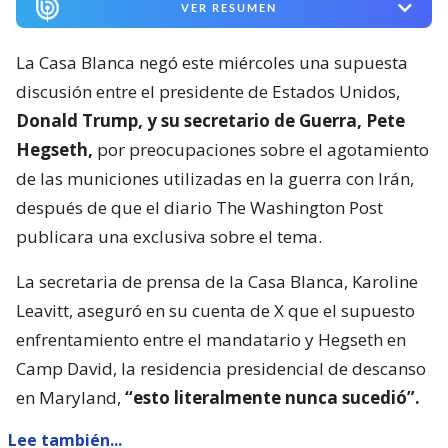
VER RESUMEN
La Casa Blanca negó este miércoles una supuesta
discusión entre el presidente de Estados Unidos,
Donald Trump, y su secretario de Guerra, Pete
Hegseth,
por preocupaciones sobre el agotamiento
de las municiones utilizadas en la guerra con Irán,
después de que el diario The Washington Post
publicara una exclusiva sobre el tema.
La secretaria de prensa de la Casa Blanca, Karoline
Leavitt, aseguró en su cuenta de X que el supuesto
enfrentamiento entre el mandatario y Hegseth en
Camp David, la residencia presidencial de descanso
en Maryland,
“esto literalmente nunca sucedió”.
Lee también...