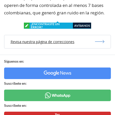
operen de forma controlada en al menos 7 bases
colombianas, que generó gran ruido en la región.
¿ENCONTRASTE UN
AVÍSANOS
ERROR?
Revisa nuestra página de correcciones
Síguenos en:
Suscríbete en:
Suscríbete en: