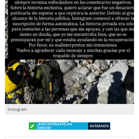
Instagram
¿ENCONTRASTE UN
AVÍSANOS
ERROR?