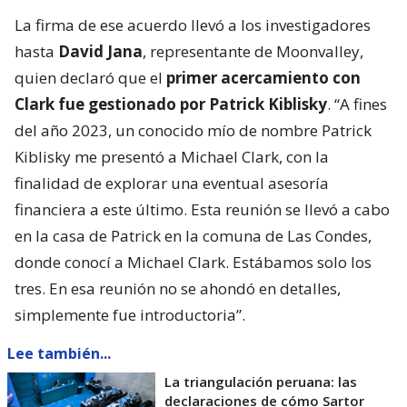
La firma de ese acuerdo llevó a los investigadores
hasta
David Jana
, representante de Moonvalley,
quien declaró que el
primer acercamiento con
Clark fue gestionado por Patrick Kiblisky
. “A fines
del año 2023, un conocido mío de nombre Patrick
Kiblisky me presentó a Michael Clark, con la
finalidad de explorar una eventual asesoría
financiera a este último. Esta reunión se llevó a cabo
en la casa de Patrick en la comuna de Las Condes,
donde conocí a Michael Clark. Estábamos solo los
tres. En esa reunión no se ahondó en detalles,
simplemente fue introductoria”.
Lee también...
La triangulación peruana: las
declaraciones de cómo Sartor