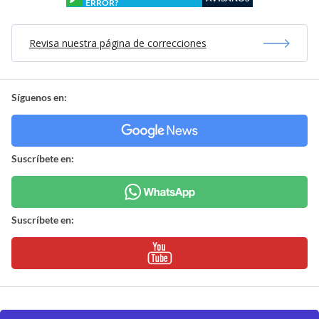
ERROR?
Revisa nuestra página de correcciones
Síguenos en:
Suscríbete en:
Suscríbete en: