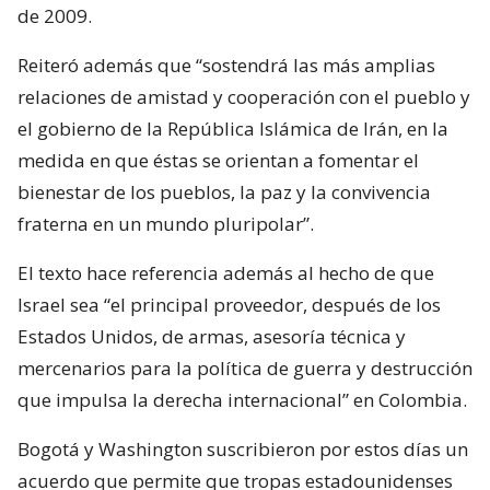
de 2009.
Reiteró además que “sostendrá las más amplias
relaciones de amistad y cooperación con el pueblo y
el gobierno de la República Islámica de Irán, en la
medida en que éstas se orientan a fomentar el
bienestar de los pueblos, la paz y la convivencia
fraterna en un mundo pluripolar”.
El texto hace referencia además al hecho de que
Israel sea “el principal proveedor, después de los
Estados Unidos, de armas, asesoría técnica y
mercenarios para la política de guerra y destrucción
que impulsa la derecha internacional” en Colombia.
Bogotá y Washington suscribieron por estos días un
acuerdo que permite que tropas estadounidenses