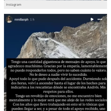
Instagram