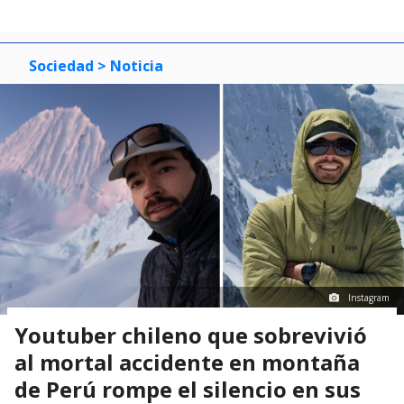
Sociedad
> Noticia
Instagram
Youtuber chileno que sobrevivió
al mortal accidente en montaña
de Perú rompe el silencio en sus