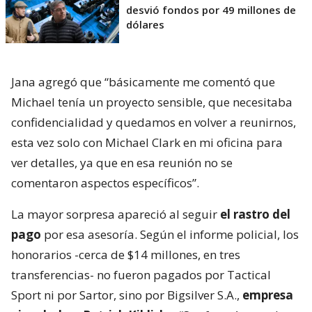
desvió fondos por 49 millones de
dólares
Jana agregó que “básicamente me comentó que
Michael tenía un proyecto sensible, que necesitaba
confidencialidad y quedamos en volver a reunirnos,
esta vez solo con Michael Clark en mi oficina para
ver detalles, ya que en esa reunión no se
comentaron aspectos específicos”.
La mayor sorpresa apareció al seguir
el rastro del
pago
por esa asesoría. Según el informe policial, los
honorarios -cerca de $14 millones, en tres
transferencias- no fueron pagados por Tactical
Sport ni por Sartor, sino por Bigsilver S.A.,
empresa