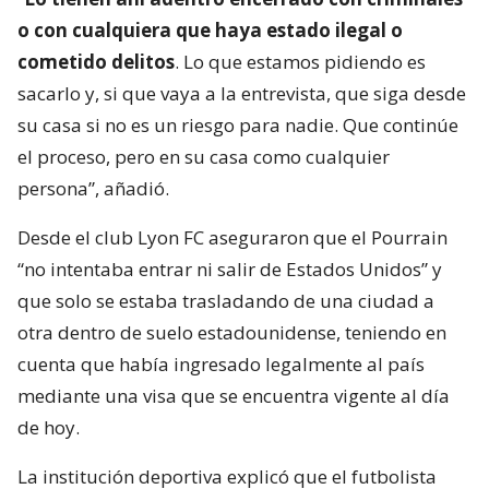
o con cualquiera que haya estado ilegal o
cometido delitos
. Lo que estamos pidiendo es
sacarlo y, si que vaya a la entrevista, que siga desde
su casa si no es un riesgo para nadie. Que continúe
el proceso, pero en su casa como cualquier
persona”, añadió.
Desde el club Lyon FC aseguraron que el Pourrain
“no intentaba entrar ni salir de Estados Unidos” y
que solo se estaba trasladando de una ciudad a
otra dentro de suelo estadounidense, teniendo en
cuenta que había ingresado legalmente al país
mediante una visa que se encuentra vigente al día
de hoy.
La institución deportiva explicó que el futbolista