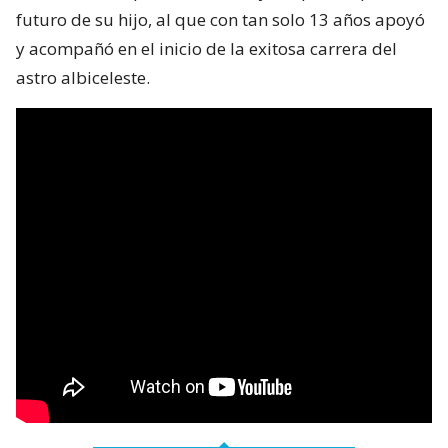
futuro de su hijo, al que con tan solo 13 años apoyó
y acompañó en el inicio de la exitosa carrera del
astro albiceleste.