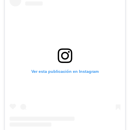
Ver esta publicación en Instagram