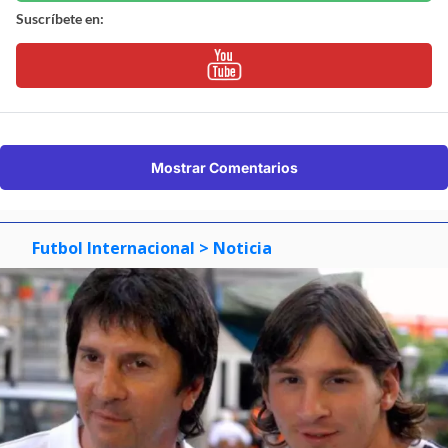
Suscríbete en:
Mostrar Comentarios
Futbol Internacional
> Noticia