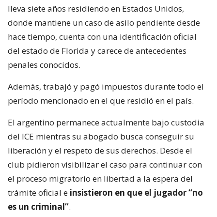
lleva siete años residiendo en Estados Unidos,
donde mantiene un caso de asilo pendiente desde
hace tiempo, cuenta con una identificación oficial
del estado de Florida y carece de antecedentes
penales conocidos.
Además, trabajó y pagó impuestos durante todo el
período mencionado en el que residió en el país.
El argentino permanece actualmente bajo custodia
del ICE mientras su abogado busca conseguir su
liberación y el respeto de sus derechos. Desde el
club pidieron visibilizar el caso para continuar con
el proceso migratorio en libertad a la espera del
trámite oficial e
insistieron en que el jugador “no
es un criminal”
.