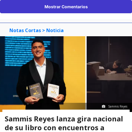
Mostrar Comentarios
Notas Cortas
> Noticia
Sammis Reyes
Sammis Reyes lanza gira nacional
de su libro con encuentros a