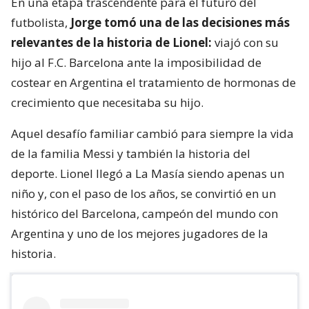
En una etapa trascendente para el futuro del
futbolista,
Jorge tomó una de las decisiones más
relevantes de la historia de Lionel:
viajó con su
hijo al F.C. Barcelona ante la imposibilidad de
costear en Argentina el tratamiento de hormonas de
crecimiento que necesitaba su hijo.
Aquel desafío familiar cambió para siempre la vida
de la familia Messi y también la historia del
deporte. Lionel llegó a La Masía siendo apenas un
niño y, con el paso de los años, se convirtió en un
histórico del Barcelona, campeón del mundo con
Argentina y uno de los mejores jugadores de la
historia.