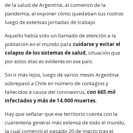
de la salud de Argentina, al comienzo de la
pandemia, al exponer cómo quedaban sus rostros
luego de extensas jornadas de trabajo.
Aquello había sido un llamado de atención a la
población en el mundo para
cuidarse y evitar el
colapso de los sistemas de salud,
situación que
por estos días es evidente en ese país.
Sin ir más lejos, luego de varios meses Argentina
sobrepasó a Chile en número de contagios y
fallecidos a causa del coronavirus,
con 665 mil
infectados y más de 14.000 muertes.
Hay que señalar que ese territorio cuenta con la
cuarentena general más extensa de todo el mundo,
la cual comenzó el pasado 20 de marzo tras el