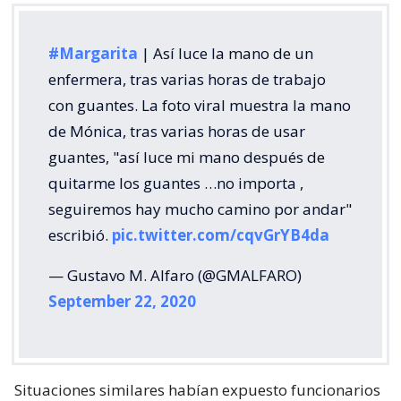
#Margarita
| Así luce la mano de un
enfermera, tras varias horas de trabajo
con guantes. La foto viral muestra la mano
de Mónica, tras varias horas de usar
guantes, "así luce mi mano después de
quitarme los guantes …no importa ,
seguiremos hay mucho camino por andar"
escribió.
pic.twitter.com/cqvGrYB4da
— Gustavo M. Alfaro (@GMALFARO)
September 22, 2020
Situaciones similares habían expuesto funcionarios