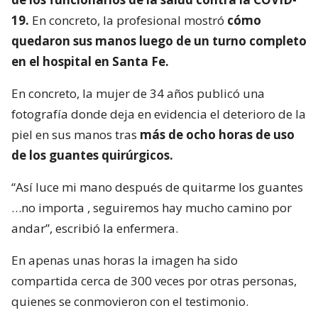
19.
En concreto, la profesional mostró
cómo
quedaron sus manos luego de un turno completo
en el hospital en Santa Fe.
En concreto, la mujer de 34 años publicó una
fotografía donde deja en evidencia el deterioro de la
piel en sus manos tras
más de ocho horas de uso
de los guantes quirúrgicos.
“Así luce mi mano después de quitarme los guantes
…no importa , seguiremos hay mucho camino por
andar”, escribió la enfermera.
En apenas unas horas la imagen ha sido
compartida cerca de 300 veces por otras personas,
quienes se conmovieron con el testimonio.