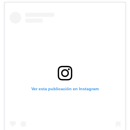
Ver esta publicación en Instagram