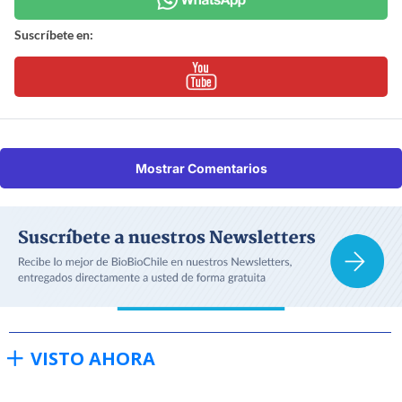
Suscríbete en:
Mostrar Comentarios
VISTO AHORA