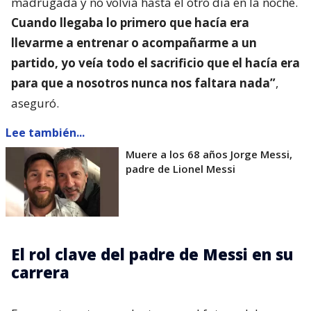
madrugada y no volvía hasta el otro día en la noche.
Cuando llegaba lo primero que hacía era
llevarme a entrenar o acompañarme a un
partido, yo veía todo el sacrificio que el hacía era
para que a nosotros nunca nos faltara nada”
,
aseguró.
Lee también...
Muere a los 68 años Jorge Messi,
padre de Lionel Messi
El rol clave del padre de Messi en su
carrera