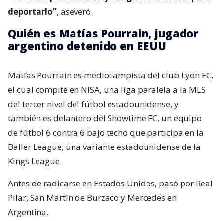
deportarlo”
, aseveró.
Quién es Matías Pourrain, jugador
argentino detenido en EEUU
Matías Pourrain es mediocampista del club Lyon FC,
el cual compite en NISA, una liga paralela a la MLS
del tercer nivel del fútbol estadounidense, y
también es delantero del Showtime FC, un equipo
de fútbol 6 contra 6 bajo techo que participa en la
Baller League, una variante estadounidense de la
Kings League.
Antes de radicarse en Estados Unidos, pasó por Real
Pilar, San Martín de Burzaco y Mercedes en
Argentina.