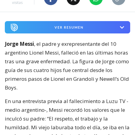
visitas
VER RESUMEN
Jorge Messi
, el padre y exrepresentante del 10
argentino Lionel Messi, falleció en las últimas horas
tras una grave enfermedad. La figura de Jorge como
guía de sus cuatro hijos fue central desde los
primeros pasos de Lionel en Grandoli y Newell’s Old
Boys.
En una entrevista previa al fallecimiento a Luzu TV -
medio argentino-, Messi recordó los valores que le
inculcó su padre: “El respeto, el trabajo y la
humildad. Mi viejo laburaba todo el día, se iba en la