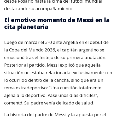
desde Rosario hasta la cima del fútbol mundial,
destacando su acompañamiento.
El emotivo momento de Messi en la
cita planetaria
Luego de marcar el 3-0 ante Argelia en el debut de
la Copa del Mundo 2026, el capitán argentino se
emocionó tras el festejo de su primera anotación.
Posterior al partido, Messi explicó que aquella
situación no estaba relacionada exclusivamente con
lo ocurrido dentro de la cancha, sino que era un
tema extradeportivo: “Una cuestión totalmente
ajena a lo deportivo. Pasé unos días difíciles”,
comentó. Su padre venía delicado de salud.
La historia del padre de Messi y la apuesta por el