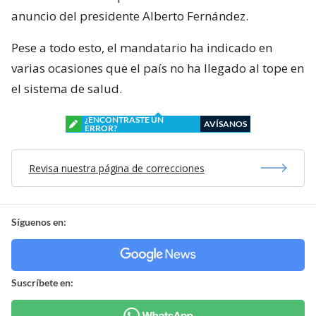
anuncio del presidente Alberto Fernández.
Pese a todo esto, el mandatario ha indicado en
varias ocasiones que el país no ha llegado al tope en
el sistema de salud.
¿ENCONTRASTE UN
AVÍSANOS
ERROR?
Revisa nuestra página de correcciones
Síguenos en:
Suscríbete en: