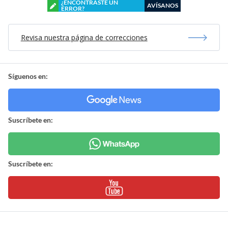
¿ENCONTRASTE UN
AVÍSANOS
ERROR?
Revisa nuestra página de correcciones
Síguenos en:
Suscríbete en:
Suscríbete en: