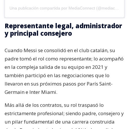
Una publicación compartida por MediaConnect (@mediaconnect_ok)
Representante legal, administrador
y principal consejero
Cuando Messi se consolidó en el club catalán, su
padre tomó el rol como representante; lo acompañó
en la compleja salida de su equipo en 2021 y
también participó en las negociaciones que lo
llevaron en sus próximos pasos por París Saint-
Germain e Inter Miami.
Más allá de los contratos, su rol traspasó lo
estrictamente profesional; siendo padre, consejero y
un pilar fundamental de una carrera construida