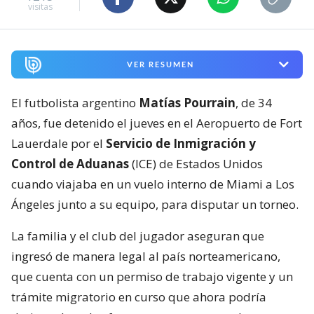
visitas
VER RESUMEN
El futbolista argentino
Matías Pourrain
, de 34
años, fue detenido el jueves en el Aeropuerto de Fort
Lauerdale por el
Servicio de Inmigración y
Control de Aduanas
(ICE) de Estados Unidos
cuando viajaba en un vuelo interno de Miami a Los
Ángeles junto a su equipo, para disputar un torneo.
La familia y el club del jugador aseguran que
ingresó de manera legal al país norteamericano,
que cuenta con un permiso de trabajo vigente y un
trámite migratorio en curso que ahora podría