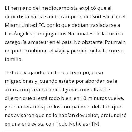
El hermano del mediocampista explicó que el
deportista había salido campeón del Sudeste con el
Miami United FC, por lo que debían trasladarse a
Los Ángeles para jugar los Nacionales de la misma
categoría amateur en el país. No obstante, Pourrain
no pudo continuar el viaje y perdió contacto con su
familia.
“Estaba viajando con todo el equipo, pasó
migraciones y, cuando estaba por abordar, se le
acercaron para hacerle algunas consultas. Le
dijeron que si está todo bien, en 10 minutos vuelve,
y nos enteramos por los compañeros del club que
nos avisaron que no lo habían devuelto”, profundizó
en una entrevista con Todo Noticias (TN).