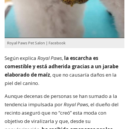
Royal Paws Pet Salon | Facebook
Según explica
Royal Paws
,
la escarcha es
comestible y está adherida gracias a un jarabe
elaborado de maíz
, que no causaría daños en la
piel del canino.
Aunque decenas de personas se han sumado a la
tendencia impulsada por
Royal Paws
, el dueño del
recinto aseguró que no “creó” esta moda con
objetivo de viralizarla y que, desde su