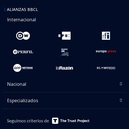
ALIANZAS BBCL
Internacional
Nacional
Especializados
Seguimos criterios de