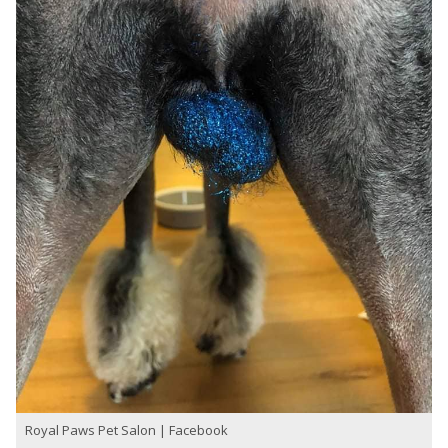
Royal Paws Pet Salon | Facebook