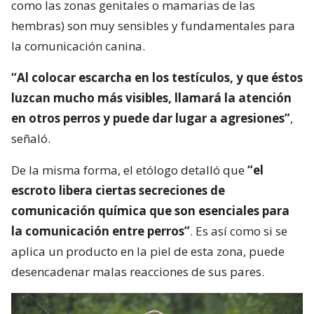
como las zonas genitales o mamarias de las
hembras) son muy sensibles y fundamentales para
la comunicación canina.
“Al colocar escarcha en los testículos, y que éstos
luzcan mucho más visibles, llamará la atención
en otros perros y puede dar lugar a agresiones”
,
señaló.
De la misma forma, el etólogo detalló que
“el
escroto libera ciertas secreciones de
comunicación química que son esenciales para
la comunicación entre perros”
. Es así como si se
aplica un producto en la piel de esta zona, puede
desencadenar malas reacciones de sus pares.