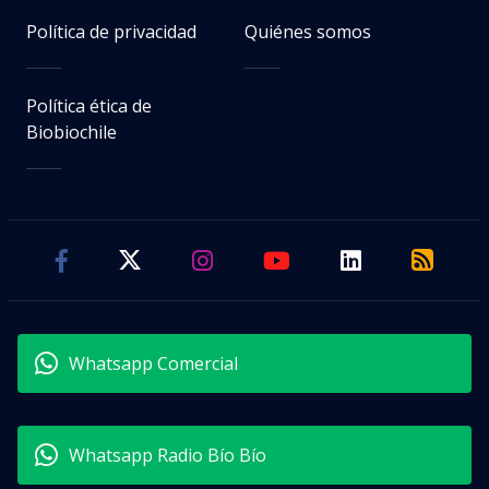
Política de privacidad
Quiénes somos
Política ética de
Biobiochile
Whatsapp Comercial
Whatsapp Radio Bío Bío