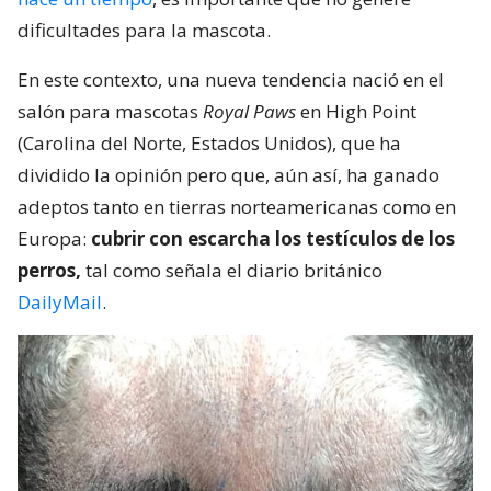
dificultades para la mascota.
En este contexto, una nueva tendencia nació en el
salón para mascotas
Royal Paws
en High Point
(Carolina del Norte, Estados Unidos), que ha
dividido la opinión pero que, aún así, ha ganado
adeptos tanto en tierras norteamericanas como en
Europa:
cubrir con escarcha los testículos de los
perros,
tal como señala el diario británico
DailyMail
.