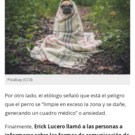
Pixabay (CC0)
Por otro lado, el etólogo señaló que está el peligro
que el perro se “limpie en exceso la zona y se dañe,
generando un cuadro médico” o ansiedad.
Finalmente,
Erick Lucero llamó a las personas a