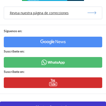
Revisa nuestra página de correcciones
Síguenos en:
Suscríbete en:
Suscríbete en: