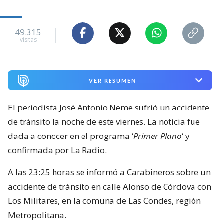
49.315
visitas
VER RESUMEN
El periodista José Antonio Neme sufrió un accidente
de tránsito la noche de este viernes. La noticia fue
dada a conocer en el programa ‘
Primer Plano
‘ y
confirmada por La Radio.
A las 23:25 horas se informó a Carabineros sobre un
accidente de tránsito en calle Alonso de Córdova con
Los Militares, en la comuna de Las Condes, región
Metropolitana.