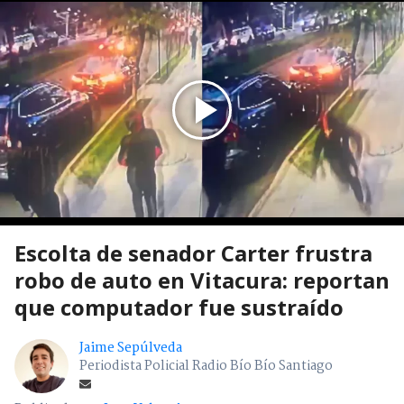
Escolta de senador Carter frustra
robo de auto en Vitacura: reportan
que computador fue sustraído
Jaime Sepúlveda
Periodista Policial Radio Bío Bío Santiago