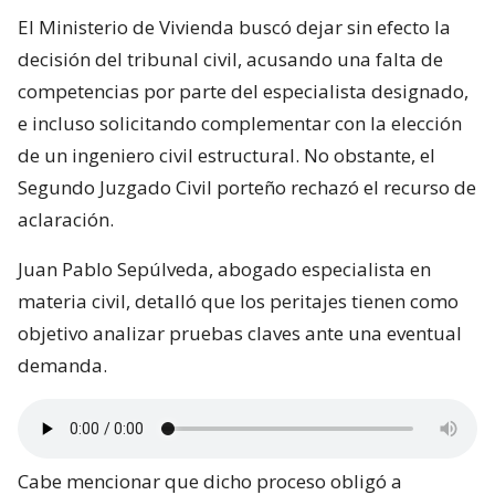
El Ministerio de Vivienda buscó dejar sin efecto la
decisión del tribunal civil, acusando una falta de
competencias por parte del especialista designado,
e incluso solicitando complementar con la elección
de un ingeniero civil estructural. No obstante, el
Segundo Juzgado Civil porteño rechazó el recurso de
aclaración.
Juan Pablo Sepúlveda, abogado especialista en
materia civil, detalló que los peritajes tienen como
objetivo analizar pruebas claves ante una eventual
demanda.
Cabe mencionar que dicho proceso obligó a