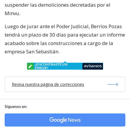
suspender las demoliciones decretadas por el
Minvu.
Luego de jurar ante el Poder Judicial, Berríos Pozas
tendrá un plazo de 30 días para ejecutar un informe
acabado sobre las construcciones a cargo de la
empresa San Sebastián.
¿ENCONTRASTE UN
AVÍSANOS
ERROR?
Revisa nuestra página de correcciones
Síguenos en: