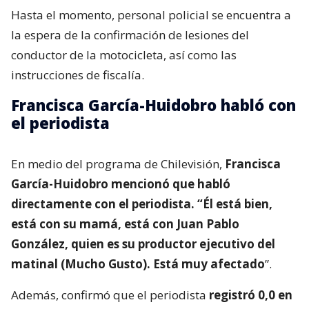
Hasta el momento, personal policial se encuentra a
la espera de la confirmación de lesiones del
conductor de la motocicleta, así como las
instrucciones de fiscalía.
Francisca García-Huidobro habló con
el periodista
En medio del programa de Chilevisión,
Francisca
García-Huidobro mencionó que habló
directamente con el periodista. “Él está bien,
está con su mamá, está con Juan Pablo
González, quien es su productor ejecutivo del
matinal (Mucho Gusto). Está muy afectado
”.
Además, confirmó que el periodista
registró 0,0 en