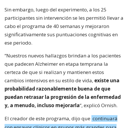
Sin embargo, luego del experimento, a los 25
participantes sin intervención se les permitió llevar a
cabo el programa de 40 semanas y mejoraron
significativamente sus puntuaciones cognitivas en
ese periodo.
“Nuestros nuevos hallazgos brindan a los pacientes
que padecen Alzheimer en etapa temprana la
certeza de que si realizan y mantienen estos
cambios intensivos en su estilo de vida,
existe una
probabilidad razonablemente buena de que
puedan retrasar la progresión de la enfermedad
y, a menudo, incluso mejorarla
“, explicó Ornish.
El creador de este programa, dijo que
continuará
con ensayos clínicos en grupos más grandes para