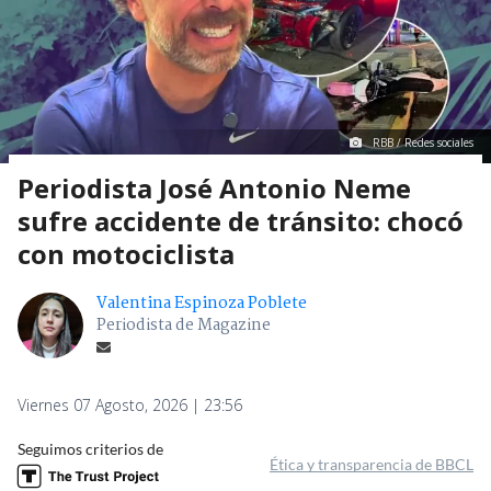
RBB / Redes sociales
Periodista José Antonio Neme
sufre accidente de tránsito: chocó
con motociclista
Valentina Espinoza Poblete
Periodista de Magazine
Viernes 07 Agosto, 2026 | 23:56
Seguimos criterios de
Ética y transparencia de BBCL