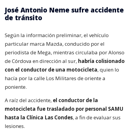
José Antonio Neme sufre accidente
de tránsito
Según la información preliminar, el vehículo
particular marca Mazda, conducido por el
periodista de Mega, mientras circulaba por Alonso
de Córdova en dirección al sur,
habría colisionado
con el conductor de una motocicleta
, quien lo
hacía por la calle Los Militares de oriente a
poniente.
A raíz del accidente,
el conductor de la
motocicleta fue trasladado por personal SAMU
hasta la Clínica Las Condes
, a fin de evaluar sus
lesiones.