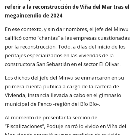
referir a la reconstrucción de Viña del Mar tras el
megaincendio de 2024
.
En ese contexto, y sin dar nombres, el jefe del Minvu
calificó como “chantas” a las empresas cuestionadas
por la reconstrucción. Todo, a días del inicio de los
peritajes especializados en las viviendas de la
constructora San Sebastián en el sector El Olivar.
Los dichos del jefe del Minvu se enmarcaron en su
primera cuenta pública a cargo de la cartera de
Vivienda, instancia llevada a cabo en el gimnasio
municipal de Penco -región del Bío Bío-.
Al momento de presentar la sección de
“Fiscalizaciones”, Poduje narró lo vivido en Viña del
Mar, donde anunció nuevas medidas de revisión.