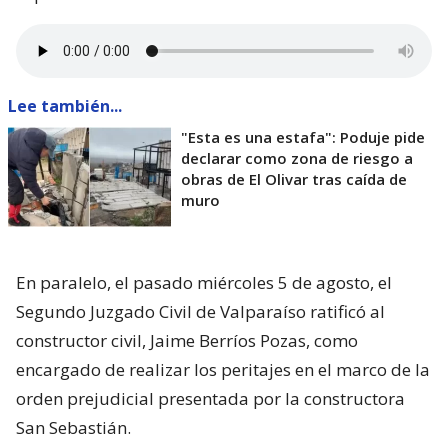
Lee también...
"Esta es una estafa": Poduje pide
declarar como zona de riesgo a
obras de El Olivar tras caída de
muro
En paralelo, el pasado miércoles 5 de agosto, el
Segundo Juzgado Civil de Valparaíso ratificó al
constructor civil, Jaime Berríos Pozas, como
encargado de realizar los peritajes en el marco de la
orden prejudicial presentada por la constructora
San Sebastián.