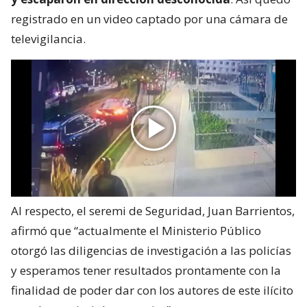
registrado en un video captado por una cámara de
televigilancia.
Al respecto, el seremi de Seguridad, Juan Barrientos,
afirmó que “actualmente el Ministerio Público
otorgó las diligencias de investigación a las policías
y esperamos tener resultados prontamente con la
finalidad de poder dar con los autores de este ilícito