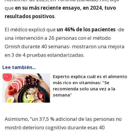
que
en su más reciente ensayo, en 2024, tuvo
resultados positivos
.
El médico explicó que
un 46% de los pacientes
-de
una intervención a 26 personas con el método
Ornish durante 40 semanas- mostraron una mejora
en 3 de 4 pruebas estandarizadas.
Lee también...
Experto explica cuál es el alimento
más rico en vitaminas: "Se
recomienda solo una vez a la
semana"
Asimismo, “un 37,5 % adicional de las personas no
mostró deterioro cognitivo durante esas 40