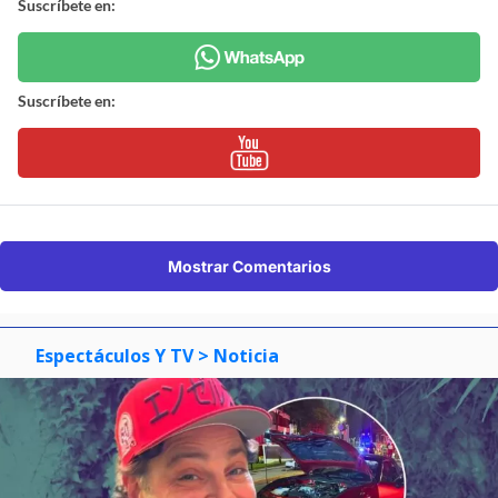
Suscríbete en:
Suscríbete en:
Mostrar Comentarios
Espectáculos Y TV
> Noticia