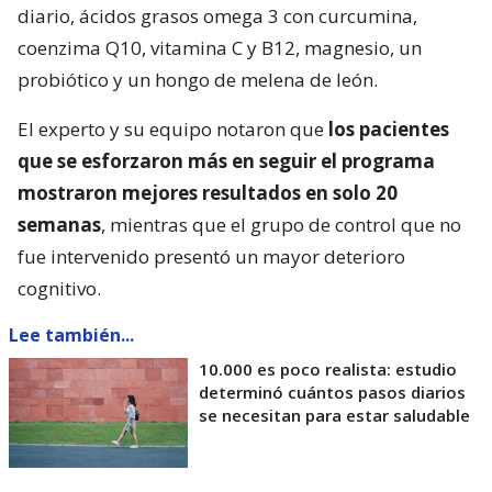
diario, ácidos grasos omega 3 con curcumina,
coenzima Q10, vitamina C y B12, magnesio, un
probiótico y un hongo de melena de león.
El experto y su equipo notaron que
los pacientes
que se esforzaron más en seguir el programa
mostraron mejores resultados en solo 20
semanas
, mientras que el grupo de control que no
fue intervenido presentó un mayor deterioro
cognitivo.
Lee también...
10.000 es poco realista: estudio
determinó cuántos pasos diarios
se necesitan para estar saludable