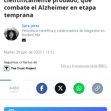
combate el Alzheimer en etapa
temprana
Sara Jerez
Periodista científica y colaboradora de Magazine en
BioBioChile
Martes 29 julio de 2025 | 13:12
Seguimos criterios de
Ética y transparencia de BBCL
4480
visitas