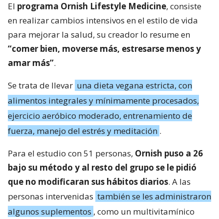
El
programa Ornish Lifestyle Medicine
, consiste
en realizar cambios intensivos en el estilo de vida
para mejorar la salud, su creador lo resume en
“comer bien, moverse más, estresarse menos y
amar más”
.
Se trata de llevar
una dieta vegana estricta, con
alimentos integrales y mínimamente procesados,
ejercicio aeróbico moderado, entrenamiento de
fuerza, manejo del estrés y meditación
.
Para el estudio con 51 personas,
Ornish puso a 26
bajo su método y al resto del grupo se le pidió
que no modificaran sus hábitos diarios
. A las
personas intervenidas
también se les administraron
algunos suplementos
, como un multivitamínico