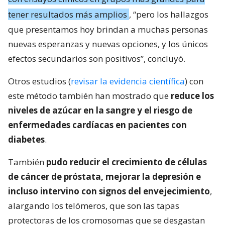
tener resultados más amplios
, “pero los hallazgos
que presentamos hoy brindan a muchas personas
nuevas esperanzas y nuevas opciones, y los únicos
efectos secundarios son positivos”, concluyó.
Otros estudios (
revisar la evidencia científica
) con
este método también han mostrado que
reduce los
niveles de azúcar en la sangre y el riesgo de
enfermedades cardíacas en pacientes con
diabetes
.
También
pudo reducir el crecimiento de células
de cáncer de próstata, mejorar la depresión e
incluso intervino con signos del envejecimiento
,
alargando los telómeros, que son las tapas
protectoras de los cromosomas que se desgastan