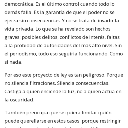
democrática. Es el último control cuando todo lo
demás falla. Es la garantía de que el poder no se
ejerza sin consecuencias. Y no se trata de invadir la
vida privada. Lo que se ha revelado son hechos
graves: posibles delitos, conflictos de interés, faltas
a la probidad de autoridades del más alto nivel. Sin
el periodismo, todo eso seguiría funcionando. Como
si nada.
Por eso este proyecto de ley es tan peligroso. Porque
no silencia filtraciones. Silencia consecuencias.
Castiga a quien enciende la luz, no a quien actúa en
la oscuridad.
También preocupa que se quiera limitar quién
puede querellarse en estos casos, porque restringir