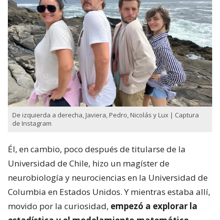
De izquierda a derecha, Javiera, Pedro, Nicolás y Lux | Captura
de Instagram
Él, en cambio, poco después de titularse de la
Universidad de Chile, hizo un magíster de
neurobiología y neurociencias en la Universidad de
Columbia en Estados Unidos. Y mientras estaba allí,
movido por la curiosidad,
empezó a explorar la