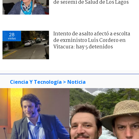
de seremi de Salud de Los Lagos
Intento de asalto afectó a escolta
28
visitas
de exministro Luis Cordero en
Vitacura: hay 5 detenidos
Ciencia Y Tecnología
> Noticia