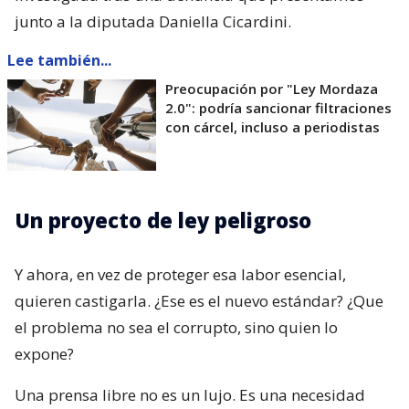
junto a la diputada Daniella Cicardini.
Lee también...
Preocupación por "Ley Mordaza
2.0": podría sancionar filtraciones
con cárcel, incluso a periodistas
Un proyecto de ley peligroso
Y ahora, en vez de proteger esa labor esencial,
quieren castigarla. ¿Ese es el nuevo estándar? ¿Que
el problema no sea el corrupto, sino quien lo
expone?
Una prensa libre no es un lujo. Es una necesidad