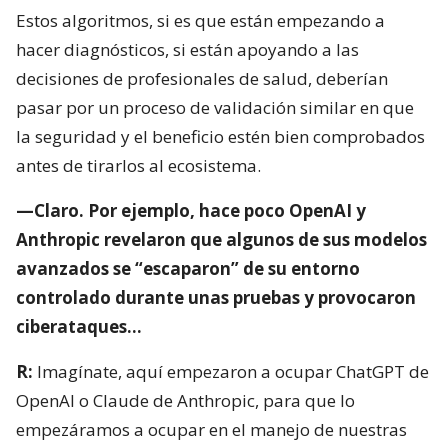
Estos algoritmos, si es que están empezando a
hacer diagnósticos, si están apoyando a las
decisiones de profesionales de salud, deberían
pasar por un proceso de validación similar en que
la seguridad y el beneficio estén bien comprobados
antes de tirarlos al ecosistema.
—Claro. Por ejemplo, hace poco OpenAI y
Anthropic revelaron que algunos de sus modelos
avanzados se “escaparon” de su entorno
controlado durante unas pruebas y provocaron
ciberataques…
R:
Imagínate, aquí empezaron a ocupar ChatGPT de
OpenAI o Claude de Anthropic, para que lo
empezáramos a ocupar en el manejo de nuestras