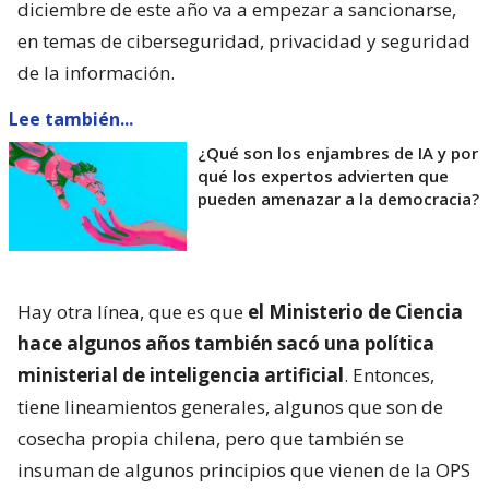
diciembre de este año va a empezar a sancionarse,
en temas de ciberseguridad, privacidad y seguridad
de la información.
Lee también...
¿Qué son los enjambres de IA y por
qué los expertos advierten que
pueden amenazar a la democracia?
Hay otra línea, que es que
el Ministerio de Ciencia
hace algunos años también sacó una política
ministerial de inteligencia artificial
. Entonces,
tiene lineamientos generales, algunos que son de
cosecha propia chilena, pero que también se
insuman de algunos principios que vienen de la OPS