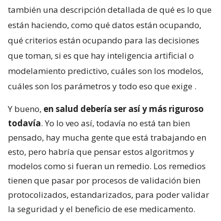
también una descripción detallada de qué es lo que
están haciendo, como qué datos están ocupando,
qué criterios están ocupando para las decisiones
que toman, si es que hay inteligencia artificial o
modelamiento predictivo, cuáles son los modelos,
cuáles son los parámetros y todo eso que exige
.
Y bueno,
en salud debería ser así y más riguroso
todavía
. Yo lo veo así, todavía no está tan bien
pensado, hay mucha gente que está trabajando en
esto, pero habría que pensar estos algoritmos y
modelos como si fueran un remedio. Los remedios
tienen que pasar por procesos de validación bien
protocolizados, estandarizados, para poder validar
la seguridad y el beneficio de ese medicamento.