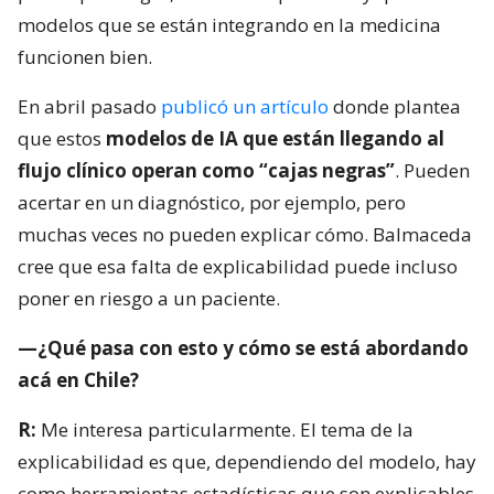
modelos que se están integrando en la medicina
funcionen bien.
En abril pasado
publicó un artículo
donde plantea
que estos
modelos de IA que están llegando al
flujo clínico operan como “cajas negras”
. Pueden
acertar en un diagnóstico, por ejemplo, pero
muchas veces no pueden explicar cómo. Balmaceda
cree que esa falta de explicabilidad puede incluso
poner en riesgo a un paciente.
—¿Qué pasa con esto y cómo se está abordando
acá en Chile?
R:
Me interesa particularmente. El tema de la
explicabilidad es que, dependiendo del modelo, hay
como herramientas estadísticas que son explicables