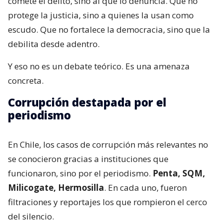
comete el delito, sino al que lo denuncia. Que no
protege la justicia, sino a quienes la usan como
escudo. Que no fortalece la democracia, sino que la
debilita desde adentro.
Y eso no es un debate teórico. Es una amenaza
concreta.
Corrupción destapada por el
periodismo
En Chile, los casos de corrupción más relevantes no
se conocieron gracias a instituciones que
funcionaron, sino por el periodismo.
Penta, SQM,
Milicogate, Hermosilla
. En cada uno, fueron
filtraciones y reportajes los que rompieron el cerco
del silencio.