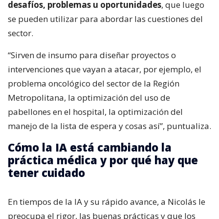
desafíos, problemas u oportunidades
, que luego
se pueden utilizar para abordar las cuestiones del
sector.
“Sirven de insumo para diseñar proyectos o
intervenciones que vayan a atacar, por ejemplo, el
problema oncológico del sector de la Región
Metropolitana, la optimización del uso de
pabellones en el hospital, la optimización del
manejo de la lista de espera y cosas así”, puntualiza.
Cómo la IA está cambiando la
práctica médica y por qué hay que
tener cuidado
En tiempos de la IA y su rápido avance, a Nicolás le
preocupa el rigor, las buenas prácticas y que los