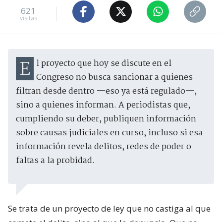
621
visitas
El proyecto que hoy se discute en el
Congreso no busca sancionar a quienes
filtran desde dentro —eso ya está regulado—,
sino a quienes informan. A periodistas que,
cumpliendo su deber, publiquen información
sobre causas judiciales en curso, incluso si esa
información revela delitos, redes de poder o
faltas a la probidad.
Se trata de un proyecto de ley que no castiga al que