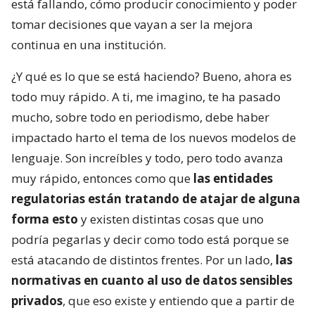
está fallando, cómo producir conocimiento y poder
tomar decisiones que vayan a ser la mejora
continua en una institución.
¿Y qué es lo que se está haciendo? Bueno, ahora es
todo muy rápido. A ti, me imagino, te ha pasado
mucho, sobre todo en periodismo, debe haber
impactado harto el tema de los nuevos modelos de
lenguaje. Son increíbles y todo, pero todo avanza
muy rápido, entonces como que
las entidades
regulatorias están tratando de atajar de alguna
forma esto
y existen distintas cosas que uno
podría pegarlas y decir como todo está porque se
está atacando de distintos frentes. Por un lado,
las
normativas en cuanto al uso de datos sensibles
privados
, que eso existe y entiendo que a partir de