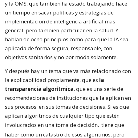
y la OMS, que también ha estado trabajando hace
un tiempo en sacar políticas y estrategias de
implementación de inteligencia artificial más
general, pero también particular en la salud. Y
hablan de ocho principios como para que la IA sea
aplicada de forma segura, responsable, con
objetivos sanitarios y no por moda solamente.
Y después hay un tema que va más relacionado con
la explicabilidad propiamente, que es
la
transparencia algorítmica
, que es una serie de
recomendaciones de instituciones que la aplican en
sus procesos, en sus tomas de decisiones. Si es que
aplican algoritmos de cualquier tipo que estén
involucrados en una toma de decisión,
tiene que
haber como un catastro de esos algoritmos, pero