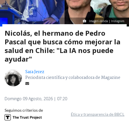
Imagen cedida | Instagram
Nicolás, el hermano de Pedro
Pascal que busca cómo mejorar la
salud en Chile: "La IA nos puede
ayudar"
Sara Jerez
Periodista científica y colaboradora de Magazine
Domingo 09 Agosto, 2026 | 07:20
Seguimos criterios de
Ética y transparencia de BBCL