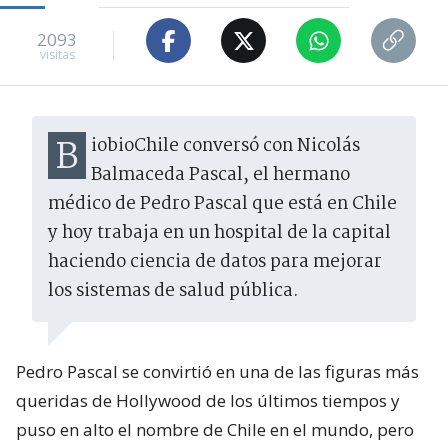
2093
visitas
BiobioChile conversó con Nicolás
Balmaceda Pascal, el hermano
médico de Pedro Pascal que está en Chile
y hoy trabaja en un hospital de la capital
haciendo ciencia de datos para mejorar
los sistemas de salud pública.
Pedro Pascal se convirtió en una de las figuras más
queridas de Hollywood de los últimos tiempos y
puso en alto el nombre de Chile en el mundo, pero