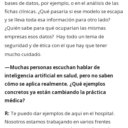
bases de datos, por ejemplo, o en el análisis de las
fichas clínicas. ¿Qué pasaría si ese modelo se escapa
y se lleva toda esa información para otro lado?
¿Quién sabe para qué ocuparían las mismas
empresas esos datos?
Hay todo un tema de
seguridad y de ética con el que hay que tener
mucho cuidado.
—Muchas personas escuchan hablar de
inteligencia artificial en salud, pero no saben
cómo se aplica realmente. ¿Qué ejemplos
concretos ya están cambiando la práctica
médica?
R:
Te puedo dar ejemplos de aquí en el hospital.
Nosotros estamos trabajando en varios frentes