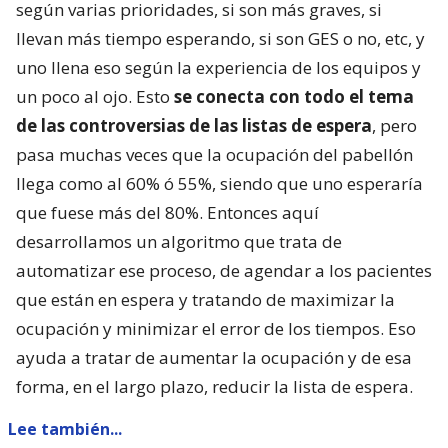
según varias prioridades, si son más graves, si
llevan más tiempo esperando, si son GES o no, etc, y
uno llena eso según la experiencia de los equipos y
un poco al ojo. Esto
se conecta con todo el tema
de las controversias de las listas de espera
, pero
pasa muchas veces que la ocupación del pabellón
llega como al 60% ó 55%, siendo que uno esperaría
que fuese más del 80%. Entonces aquí
desarrollamos un algoritmo que trata de
automatizar ese proceso, de agendar a los pacientes
que están en espera y tratando de maximizar la
ocupación y minimizar el error de los tiempos. Eso
ayuda a tratar de aumentar la ocupación y de esa
forma, en el largo plazo, reducir la lista de espera.
Lee también...