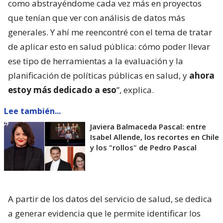
como abstrayéndome cada vez más en proyectos
que tenían que ver con análisis de datos más
generales. Y ahí me reencontré con el tema de tratar
de aplicar esto en salud pública: cómo poder llevar
ese tipo de herramientas a la evaluación y la
planificación de políticas públicas en salud, y
ahora
estoy más dedicado a eso
”, explica.
Lee también...
Javiera Balmaceda Pascal: entre
Isabel Allende, los recortes en Chile
y los "rollos" de Pedro Pascal
A partir de los datos del servicio de salud, se dedica
a generar evidencia que le permite identificar los