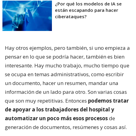
¿Por qué los modelos de IA se
están escapando para hacer
ciberataques?
Hay otros ejemplos, pero también, si uno empieza a
pensar en lo que se podría hacer, también es bien
interesante. Hay mucho trabajo, mucho tiempo que
se ocupa en temas administrativos, como escribir
un documento, hacer un resumen, mandar una
información de un lado para otro. Son varias cosas
que son muy repetitivas. Entonces
podemos tratar
de apoyar a los trabajadores del hospital y
automatizar un poco más esos procesos
de
generación de documentos, resúmenes y cosas así.