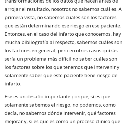
transformaciones de los datos que hacen antes de
arrojar el resultado, nosotros no sabemos cuál es. A
primera vista, no sabemos cuáles son los factores
que están determinando ese riesgo en ese paciente.
Entonces, en el caso del infarto que conocemos, hay
mucha bibliografía al respecto, sabemos cuáles son
los factores en general, pero en otros casos quizás
sería un problema más difícil no saber cuáles son
los factores sobre los que tenemos que intervenir y
solamente saber que este paciente tiene riesgo de
infarto.
Ese es un desafío importante porque, si es que
solamente sabemos el riesgo, no podemos, como
decía, no sabemos dónde intervenir, qué factores
mejorar y, si es que es como un proceso clínico que