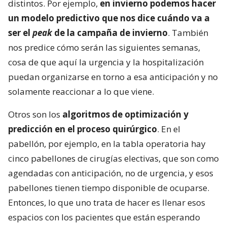
distintos. Por ejemplo,
en invierno podemos hacer
un modelo predictivo que nos dice cuándo va a
ser el
peak
de la campaña de invierno
. También
nos predice cómo serán las siguientes semanas,
cosa de que aquí la urgencia y la hospitalización
puedan organizarse en torno a esa anticipación y no
solamente reaccionar a lo que viene.
Otros son los
algoritmos de optimización y
predicción en el proceso quirúrgico
. En el
pabellón, por ejemplo, en la tabla operatoria hay
cinco pabellones de cirugías electivas, que son como
agendadas con anticipación, no de urgencia, y esos
pabellones tienen tiempo disponible de ocuparse.
Entonces, lo que uno trata de hacer es llenar esos
espacios con los pacientes que están esperando