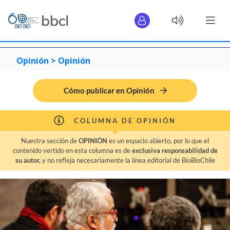
Opinión >
Opinión
Cómo publicar en Opinión
COLUMNA DE OPINIÓN
Nuestra sección de
OPINIÓN
es un espacio abierto, por lo que el
contenido vertido en esta columna es de
exclusiva responsabilidad de
su autor,
y no refleja necesariamente la línea editorial de BioBioChile