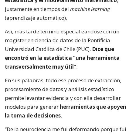
estadística y el modelamiento matemático
,
justamente en tiempos del
machine learning
(aprendizaje automático).
Así, más tarde terminó especializándose con un
magíster en ciencia de datos de la Pontificia
Universidad Católica de Chile (PUC).
Dice que
encontró en la estadística “una herramienta
transversalmente muy útil”
.
En sus palabras, todo ese proceso de extracción,
procesamiento de datos y análisis estadístico
permite levantar evidencia y con ella desarrollar
modelos para generar
herramientas que apoyen
la toma de decisiones
.
“De la neurociencia me fui deformando porque fui