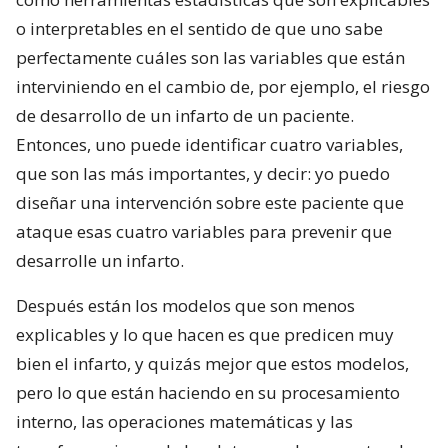
o interpretables en el sentido de que uno sabe
perfectamente cuáles son las variables que están
interviniendo en el cambio de, por ejemplo, el riesgo
de desarrollo de un infarto de un paciente.
Entonces, uno puede identificar cuatro variables,
que son las más importantes, y decir: yo puedo
diseñar una intervención sobre este paciente que
ataque esas cuatro variables para prevenir que
desarrolle un infarto.
Después están los modelos que son menos
explicables y lo que hacen es que predicen muy
bien el infarto, y quizás mejor que estos modelos,
pero lo que están haciendo en su procesamiento
interno, las operaciones matemáticas y las