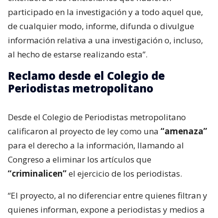
participado en la investigación y a todo aquel que,
de cualquier modo, informe, difunda o divulgue
información relativa a una investigación o, incluso,
al hecho de estarse realizando esta”.
Reclamo desde el Colegio de
Periodistas metropolitano
Desde el Colegio de Periodistas metropolitano
calificaron al proyecto de ley como una
“amenaza”
para el derecho a la información, llamando al
Congreso a eliminar los artículos que
“criminalicen”
el ejercicio de los periodistas.
“El proyecto, al no diferenciar entre quienes filtran y
quienes informan, expone a periodistas y medios a