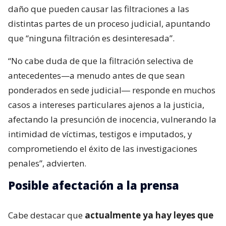
daño que pueden causar las filtraciones a las
distintas partes de un proceso judicial, apuntando
que “ninguna filtración es desinteresada”.
“No cabe duda de que la filtración selectiva de
antecedentes—a menudo antes de que sean
ponderados en sede judicial― responde en muchos
casos a intereses particulares ajenos a la justicia,
afectando la presunción de inocencia, vulnerando la
intimidad de víctimas, testigos e imputados, y
comprometiendo el éxito de las investigaciones
penales”, advierten.
Posible afectación a la prensa
Cabe destacar que
actualmente ya hay leyes que