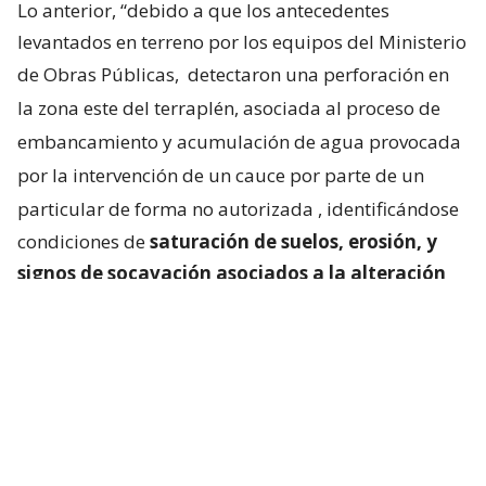
Lo anterior, “debido a que los antecedentes
levantados en terreno por los equipos del Ministerio
de Obras Públicas,
detectaron una perforación en
la zona este del terraplén, asociada al proceso de
embancamiento y acumulación de agua provocada
por la intervención de un cauce por parte de un
particular de forma no autorizada
, identificándose
condiciones de
saturación de suelos, erosión, y
signos de socavación asociados a la alteración
del escurrimiento natural de las aguas
“.