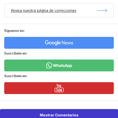
Revisa nuestra página de correcciones
Síguenos en:
Suscríbete en:
Suscríbete en:
Mostrar Comentarios