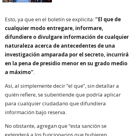
Esto, ya que en el boletín se explicita:
“El que de
cualquier modo entregare, informare,
difundiere o divulgare información de cualquier
naturaleza acerca de antecedentes de una
investigación amparada por el secreto, incurrirá
en la pena de presidio menor en su grado medio
a máximo”
.
Así, al simplemente decir “el que”, sin detallar a
quién refiere, se subentiende que podría aplicar
para cualquier ciudadano que difundiera
información bajo reserva.
No obstante, agregan que “esta sanción se
extenderá a los funcionarios que hubieren