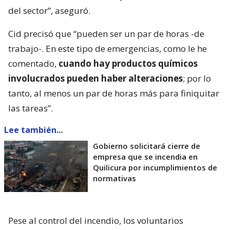
del sector”, aseguró.
Cid precisó que “pueden ser un par de horas -de
trabajo-. En este tipo de emergencias, como le he
comentado,
cuando hay productos químicos
involucrados pueden haber alteraciones
; por lo
tanto, al menos un par de horas más para finiquitar
las tareas”.
Lee también...
Gobierno solicitará cierre de
empresa que se incendia en
Quilicura por incumplimientos de
normativas
Pese al control del incendio, los voluntarios