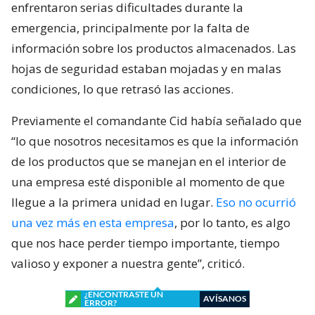
enfrentaron serias dificultades durante la
emergencia, principalmente por la falta de
información sobre los productos almacenados. Las
hojas de seguridad estaban mojadas y en malas
condiciones, lo que retrasó las acciones.
Previamente el comandante Cid había señalado que
“lo que nosotros necesitamos es que la información
de los productos que se manejan en el interior de
una empresa esté disponible al momento de que
llegue a la primera unidad en lugar.
Eso no ocurrió
una vez más en esta empresa
, por lo tanto, es algo
que nos hace perder tiempo importante, tiempo
valioso y exponer a nuestra gente”, criticó.
¿ENCONTRASTE UN
AVÍSANOS
ERROR?