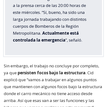
a la prensa cerca de las 20:00 horas de
este miércoles. “Sí, bueno, ha sido una
larga jornada trabajando con distintos
cuerpos de Bomberos de la Región
Metropolitana.
Actualmente está
controlada la emergencia
”, señaló.
Sin embargo, el trabajo no concluye por completo,
ya que
persisten focos bajo la estructura
. Cid
explicó que “vamos a trabajar en algunos puntos
que mantienen con algunos focos bajo la estructura
donde el carro mecánico no tiene acceso desde
arriba. Así que esas van a ser las funciones y las