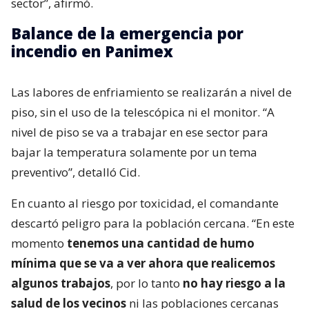
sector”, afirmó.
Balance de la emergencia por
incendio en Panimex
Las labores de enfriamiento se realizarán a nivel de
piso, sin el uso de la telescópica ni el monitor. “A
nivel de piso se va a trabajar en ese sector para
bajar la temperatura solamente por un tema
preventivo”, detalló Cid.
En cuanto al riesgo por toxicidad, el comandante
descartó peligro para la población cercana. “En este
momento
tenemos una cantidad de humo
mínima que se va a ver ahora que realicemos
algunos trabajos
, por lo tanto
no hay riesgo a la
salud de los vecinos
ni las poblaciones cercanas