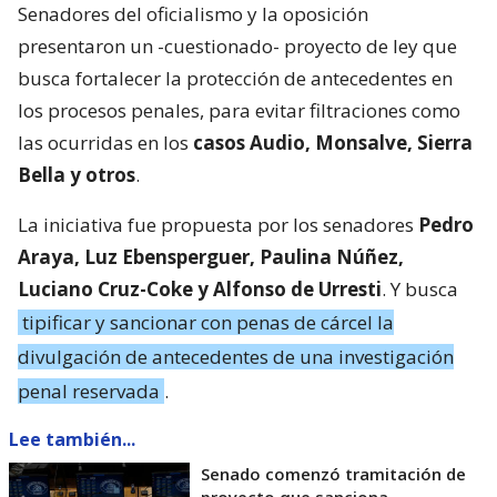
Senadores del oficialismo y la oposición
presentaron un -cuestionado- proyecto de ley que
busca fortalecer la protección de antecedentes en
los procesos penales, para evitar filtraciones como
las ocurridas en los
casos Audio, Monsalve, Sierra
Bella y otros
.
La iniciativa fue propuesta por los senadores
Pedro
Araya, Luz Ebensperguer, Paulina Núñez,
Luciano Cruz-Coke y Alfonso de Urresti
. Y busca
tipificar y sancionar con penas de cárcel la
divulgación de antecedentes de una investigación
penal reservada
.
Lee también...
Senado comenzó tramitación de
proyecto que sanciona