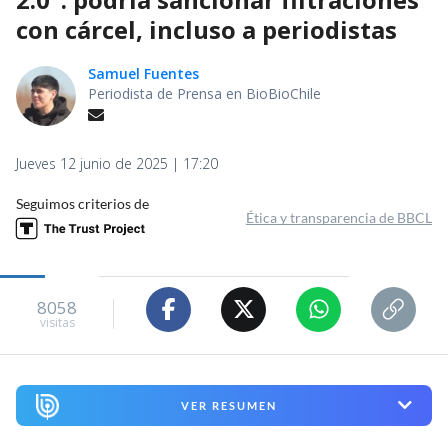
con cárcel, incluso a periodistas
Samuel Fuentes
Periodista de Prensa en BioBioChile
Jueves 12 junio de 2025 | 17:20
Seguimos criterios de
Ética y transparencia de BBCL
8058
visitas
VER RESUMEN