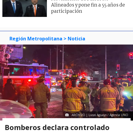
Alineados y pone fin a 55 años de
participación
Región Metropolitana
> Noticia
ARCHIVO | Lucas Aguayo / Agencia UNO
Bomberos declara controlado