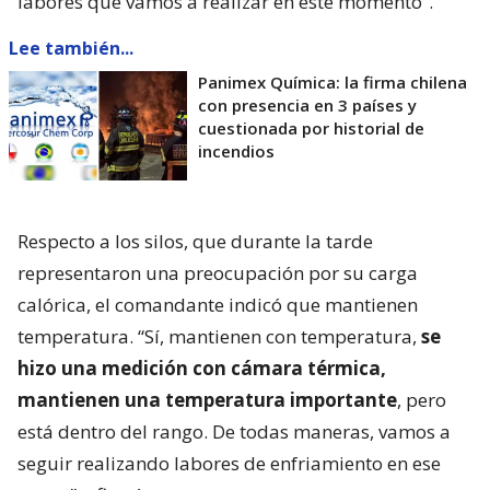
labores que vamos a realizar en este momento”.
Lee también...
Panimex Química: la firma chilena
con presencia en 3 países y
cuestionada por historial de
incendios
Respecto a los silos, que durante la tarde
representaron una preocupación por su carga
calórica, el comandante indicó que mantienen
temperatura. “Sí, mantienen con temperatura,
se
hizo una medición con cámara térmica,
mantienen una temperatura importante
, pero
está dentro del rango. De todas maneras, vamos a
seguir realizando labores de enfriamiento en ese