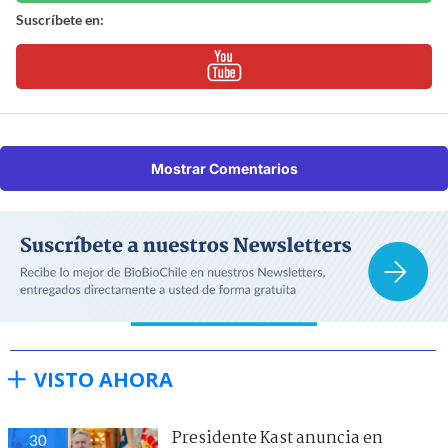
Suscríbete en:
Mostrar Comentarios
VISTO AHORA
Presidente Kast anuncia en
30