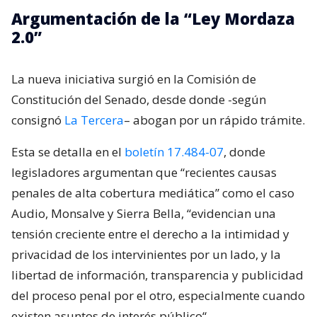
Argumentación de la “Ley Mordaza
2.0”
La nueva iniciativa surgió en la Comisión de
Constitución del Senado, desde donde -según
consignó
La Tercera
– abogan por un rápido trámite.
Esta se detalla en el
boletín 17.484-07
, donde
legisladores argumentan que “recientes causas
penales de alta cobertura mediática” como el caso
Audio, Monsalve y Sierra Bella, “evidencian una
tensión creciente entre el derecho a la intimidad y
privacidad de los intervinientes por un lado, y la
libertad de información, transparencia y publicidad
del proceso penal por el otro, especialmente cuando
existen asuntos de interés público“.