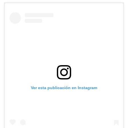
Ver esta publicación en Instagram