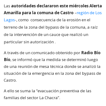
Las
autoridades declararon este miércoles Alerta
Amarilla para la comuna de Castro
–
región de Los
Lagos
-, como
consecuencia de la erosión en el
terreno de la zona del bypass de la comuna, a raíz
de la intervención de un cauce que realizó un
particular sin autorización
.
A través de un comunicado obtenido por
Radio Bío
Bío
, se informó que la medida se determinó luego
de una reunión de mesa técnica donde se analizó la
situación de la emergencia en la zona del bypass de
Castro.
A ello se suma la “evacuación preventiva de las
familias del sector La Chacra”.