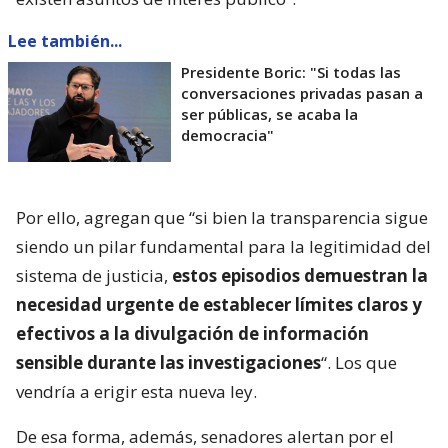
Lee también...
Presidente Boric: "Si todas las
conversaciones privadas pasan a
ser públicas, se acaba la
democracia"
Por ello, agregan que “si bien la transparencia sigue
siendo un pilar fundamental para la legitimidad del
sistema de justicia,
estos episodios demuestran la
necesidad urgente de establecer límites claros y
efectivos a la divulgación de información
sensible durante las investigaciones
“. Los que
vendría a erigir esta nueva ley.
De esa forma, además, senadores alertan por el