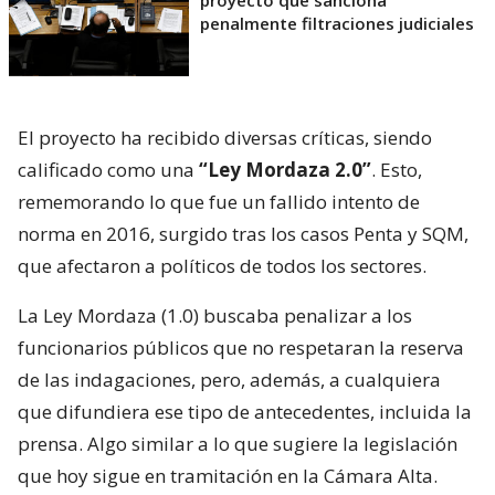
penalmente filtraciones judiciales
El proyecto ha recibido diversas críticas, siendo
calificado como una
“Ley Mordaza 2.0”
. Esto,
rememorando lo que fue un fallido intento de
norma en 2016, surgido tras los casos Penta y SQM,
que afectaron a políticos de todos los sectores.
La Ley Mordaza (1.0) buscaba penalizar a los
funcionarios públicos que no respetaran la reserva
de las indagaciones, pero, además, a cualquiera
que difundiera ese tipo de antecedentes, incluida la
prensa. Algo similar a lo que sugiere la legislación
que hoy sigue en tramitación en la Cámara Alta.