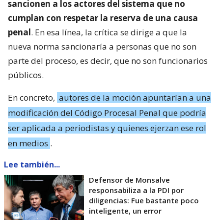
sancionen a los actores del sistema que no
cumplan con respetar la reserva de una causa
penal
. En esa línea, la crítica se dirige a que la
nueva norma sancionaría a personas que no son
parte del proceso, es decir, que no son funcionarios
públicos.
En concreto,
autores de la moción apuntarían a una
modificación del Código Procesal Penal que podría
ser aplicada a periodistas y quienes ejerzan ese rol
en medios
.
Lee también...
Defensor de Monsalve
responsabiliza a la PDI por
diligencias: Fue bastante poco
inteligente, un error