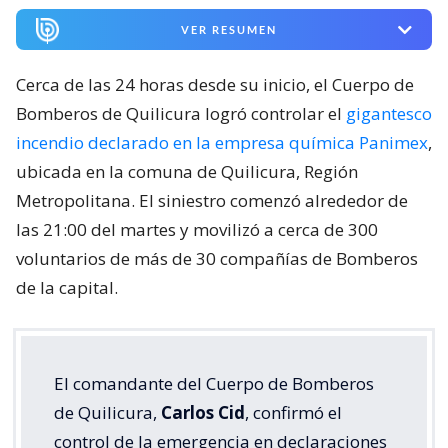
VER RESUMEN
Cerca de las 24 horas desde su inicio, el Cuerpo de
Bomberos de Quilicura logró controlar el
gigantesco
incendio declarado en la empresa química Panimex
,
ubicada en la comuna de Quilicura, Región
Metropolitana. El siniestro comenzó alrededor de
las 21:00 del martes y movilizó a cerca de 300
voluntarios de más de 30 compañías de Bomberos
de la capital.
El comandante del Cuerpo de Bomberos
de Quilicura,
Carlos Cid
, confirmó el
control de la emergencia en declaraciones