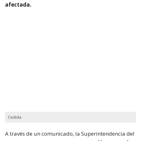
afectada.
Cedida
A través de un comunicado, la Superintendencia del