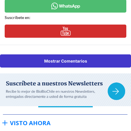
Suscríbete en:
Mostrar Comentarios
VISTO AHORA