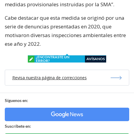
medidas provisionales instruidas por la SMA”.
Cabe destacar que esta medida se originó por una
serie de denuncias presentadas en 2020, que
motivaron diversas inspecciones ambientales entre
ese año y 2022.
¿ENCONTRASTE UN
AVÍSANOS
ERROR?
Revisa nuestra página de correcciones
Síguenos en:
Suscríbete en: