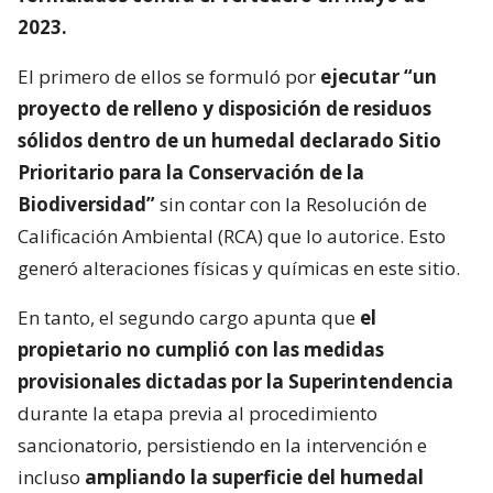
2023.
El primero de ellos se formuló por
ejecutar “un
proyecto de relleno y disposición de residuos
sólidos dentro de un humedal declarado Sitio
Prioritario para la Conservación de la
Biodiversidad”
sin contar con la Resolución de
Calificación Ambiental (RCA) que lo autorice. Esto
generó alteraciones físicas y químicas en este sitio.
En tanto, el segundo cargo apunta que
el
propietario no cumplió con las medidas
provisionales dictadas por la Superintendencia
durante la etapa previa al procedimiento
sancionatorio, persistiendo en la intervención e
incluso
ampliando la superficie del humedal