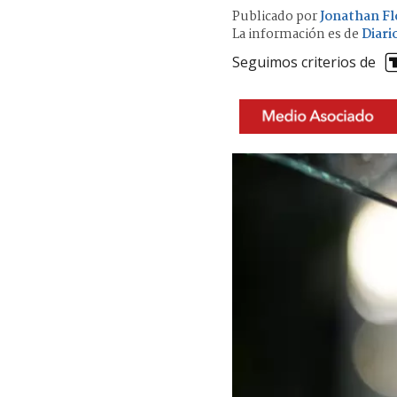
Publicado por
Jonathan Fl
La información es de
Diari
Seguimos criterios de