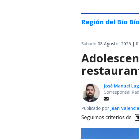
Región del Bío Bí
Sábado 08 Agosto, 2026 | 0
Adolescen
restauran
José Manuel La
Corresponsal Rad
Publicado por
Jean Valenci
Seguimos criterios de