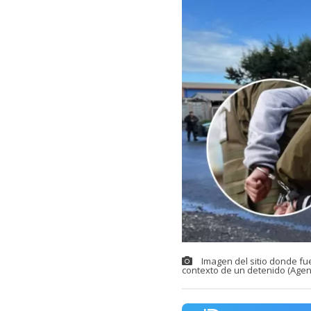
Imagen del sitio donde fu
contexto de un detenido (Agen