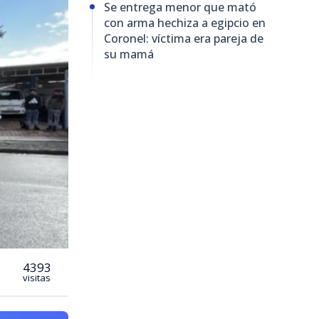
Se entrega menor que mató
con arma hechiza a egipcio en
Coronel: víctima era pareja de
su mamá
4393
visitas