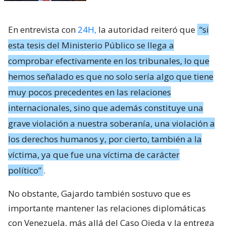
En entrevista con
24H,
la autoridad reiteró que
“si
esta tesis del Ministerio Público se llega a
comprobar efectivamente en los tribunales, lo que
hemos señalado es que no solo sería algo que tiene
muy pocos precedentes en las relaciones
internacionales, sino que además constituye una
grave violación a nuestra soberanía, una violación a
los derechos humanos y, por cierto, también a la
víctima, ya que fue una víctima de carácter
político”
.
No obstante, Gajardo también sostuvo que es
importante mantener las relaciones diplomáticas
con Venezuela, más allá del Caso Ojeda y la entrega