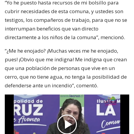
“Yo he puesto hasta recursos de mi bolsillo para
cubrir necesidades de esta comuna, y ustedes son
testigos, los compañeros de trabajo, para que no se
interrumpan beneficios que van directo
directamente a los niños de la comuna”, mencionó.
“¿Me he enojado? ¡Muchas veces me he enojado,
pues! ¡Obvio que me indigna! Me indigna que crean
que una población de personas que vive en un
cerro, que no tiene agua, no tenga la posibilidad de
defenderse ante un incendio”, comentó.