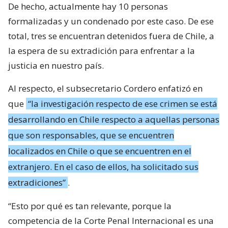
De hecho, actualmente hay 10 personas
formalizadas y un condenado por este caso. De ese
total, tres se encuentran detenidos fuera de Chile, a
la espera de su extradición para enfrentar a la
justicia en nuestro país.
Al respecto, el subsecretario Cordero enfatizó en
que
“la investigación respecto de ese crimen se está
desarrollando en Chile respecto a aquellas personas
que son responsables, que se encuentren
localizados en Chile o que se encuentren en el
extranjero. En el caso de ellos, ha solicitado sus
extradiciones”
.
“Esto por qué es tan relevante, porque la
competencia de la Corte Penal Internacional es una