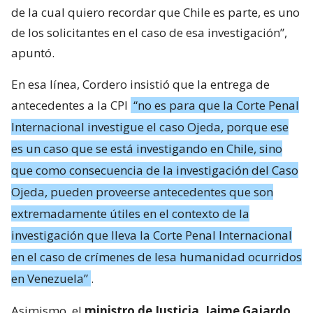
de la cual quiero recordar que Chile es parte, es uno
de los solicitantes en el caso de esa investigación”,
apuntó.
En esa línea, Cordero insistió que la entrega de
antecedentes a la CPI
“no es para que la Corte Penal
Internacional investigue el caso Ojeda, porque ese
es un caso que se está investigando en Chile, sino
que como consecuencia de la investigación del Caso
Ojeda, pueden proveerse antecedentes que son
extremadamente útiles en el contexto de la
investigación que lleva la Corte Penal Internacional
en el caso de crímenes de lesa humanidad ocurridos
en Venezuela”
.
Asimismo, el
ministro de Justicia, Jaime Gajardo,