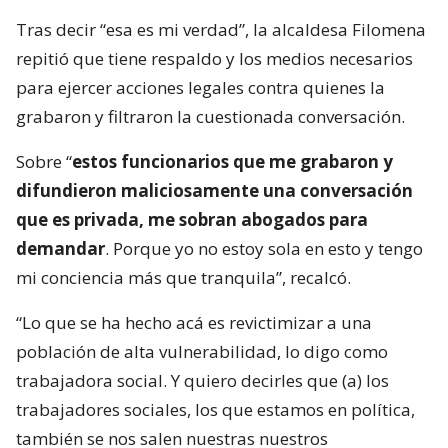
Tras decir “esa es mi verdad”, la alcaldesa Filomena
repitió que tiene respaldo y los medios necesarios
para ejercer acciones legales contra quienes la
grabaron y filtraron la cuestionada conversación.
Sobre “
estos funcionarios que me grabaron y
difundieron maliciosamente una conversación
que es privada, me sobran abogados para
demandar
. Porque yo no estoy sola en esto y tengo
mi conciencia más que tranquila”, recalcó.
“Lo que se ha hecho acá es revictimizar a una
población de alta vulnerabilidad, lo digo como
trabajadora social. Y quiero decirles que (a) los
trabajadores sociales, los que estamos en política,
también se nos salen nuestras nuestros