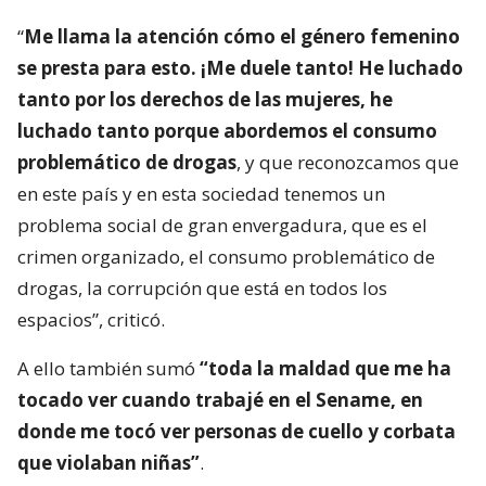
“
Me llama la atención cómo el género femenino
se presta para esto. ¡Me duele tanto! He luchado
tanto por los derechos de las mujeres, he
luchado tanto porque abordemos el consumo
problemático de drogas
, y que reconozcamos que
en este país y en esta sociedad tenemos un
problema social de gran envergadura, que es el
crimen organizado, el consumo problemático de
drogas, la corrupción que está en todos los
espacios”, criticó.
A ello también sumó
“toda la maldad que me ha
tocado ver cuando trabajé en el Sename, en
donde me tocó ver personas de cuello y corbata
que violaban niñas”
.