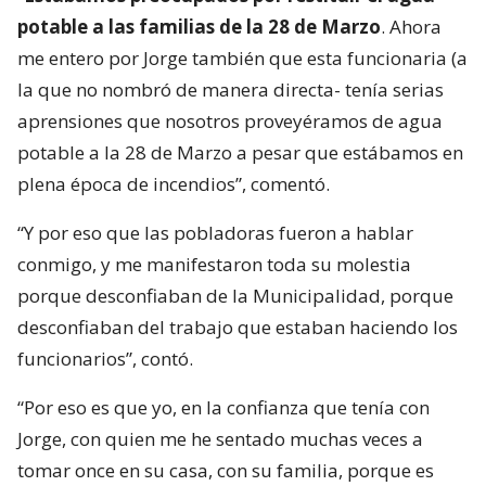
potable a las familias de la 28 de Marzo
. Ahora
me entero por Jorge también que esta funcionaria (a
la que no nombró de manera directa- tenía serias
aprensiones que nosotros proveyéramos de agua
potable a la 28 de Marzo a pesar que estábamos en
plena época de incendios”, comentó.
“Y por eso que las pobladoras fueron a hablar
conmigo, y me manifestaron toda su molestia
porque desconfiaban de la Municipalidad, porque
desconfiaban del trabajo que estaban haciendo los
funcionarios”, contó.
“Por eso es que yo, en la confianza que tenía con
Jorge, con quien me he sentado muchas veces a
tomar once en su casa, con su familia, porque es