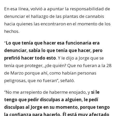
En esa línea, volvió a apuntar la responsabilidad de
denunciar el hallazgo de las plantas de cannabis
hacia quienes las encontraron en el momento de los
hechos.
“
Lo que tenía que hacer esa funcionaria era
denunciar, sabía lo que tenía que hacer, pero
prefirió hacer todo esto
. Y le dijo a Jorge que se
tenía que proteger, ¿de quién? Que no fueran a la 28
de Marzo porque ahí, como habían personas
peligrosas, que no fueran”, señaló.
“No me arrepiento de haberme enojado, y
si le
tengo que pedir disculpas a alguien, le pedí
disculpas al Jorge en su momento, porque tengo
la confianza para hacerlo. Él está muy afectado