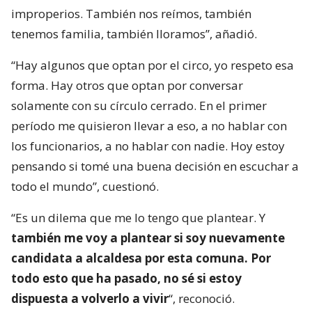
improperios. También nos reímos, también
tenemos familia, también lloramos”, añadió.
“Hay algunos que optan por el circo, yo respeto esa
forma. Hay otros que optan por conversar
solamente con su círculo cerrado. En el primer
período me quisieron llevar a eso, a no hablar con
los funcionarios, a no hablar con nadie. Hoy estoy
pensando si tomé una buena decisión en escuchar a
todo el mundo”, cuestionó.
“Es un dilema que me lo tengo que plantear. Y
también me voy a plantear si soy nuevamente
candidata a alcaldesa por esta comuna. Por
todo esto que ha pasado, no sé si estoy
dispuesta a volverlo a vivir
“, reconoció.