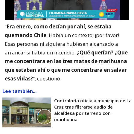
“
Era enero, como decían por ahí, se estaba
quemando Chile
. Había un contexto, ¡por favor!
Esas personas ni siquiera hubiesen alcanzado a
arrancar si había un incendio.
¿Qué querían? ¿Que
me concentrara en las tres matas de marihuana
que estaban ahí o que me concentrara en salvar
esas vidas?
“, cuestionó.
Lee también...
Contraloría oficia a municipio de La
Cruz tras filtrarse audio de
alcaldesa por terreno con
marihuana