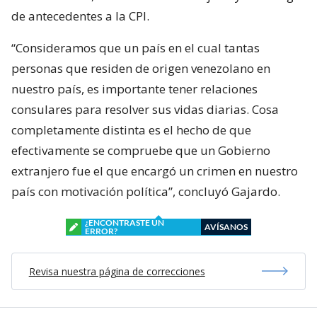
de antecedentes a la CPI.
“Consideramos que un país en el cual tantas
personas que residen de origen venezolano en
nuestro país, es importante tener relaciones
consulares para resolver sus vidas diarias. Cosa
completamente distinta es el hecho de que
efectivamente se compruebe que un Gobierno
extranjero fue el que encargó un crimen en nuestro
país con motivación política”, concluyó Gajardo.
¿ENCONTRASTE UN
AVÍSANOS
ERROR?
Revisa nuestra página de correcciones