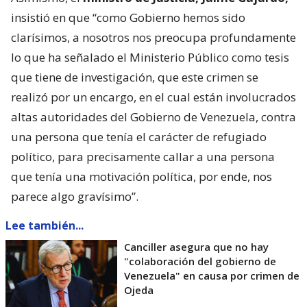
insistió en que “como Gobierno hemos sido
clarísimos, a nosotros nos preocupa profundamente
lo que ha señalado el Ministerio Público como tesis
que tiene de investigación, que este crimen se
realizó por un encargo, en el cual están involucrados
altas autoridades del Gobierno de Venezuela, contra
una persona que tenía el carácter de refugiado
político, para precisamente callar a una persona
que tenía una motivación política, por ende, nos
parece algo gravísimo”.
Lee también...
Canciller asegura que no hay
"colaboración del gobierno de
Venezuela" en causa por crimen de
Ojeda