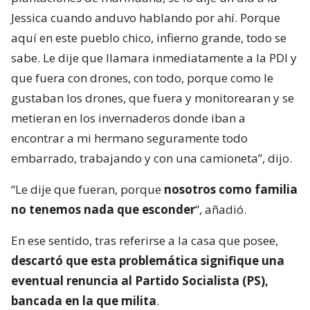
Jessica cuando anduvo hablando por ahí. Porque
aquí en este pueblo chico, infierno grande, todo se
sabe. Le dije que llamara inmediatamente a la PDI y
que fuera con drones, con todo, porque como le
gustaban los drones, que fuera y monitorearan y se
metieran en los invernaderos donde iban a
encontrar a mi hermano seguramente todo
embarrado, trabajando y con una camioneta”, dijo.
“Le dije que fueran, porque
nosotros como familia
no tenemos nada que esconder
“, añadió.
En ese sentido, tras referirse a la casa que posee,
descartó que esta problemática signifique una
eventual renuncia al Partido Socialista (PS),
bancada en la que milita
.