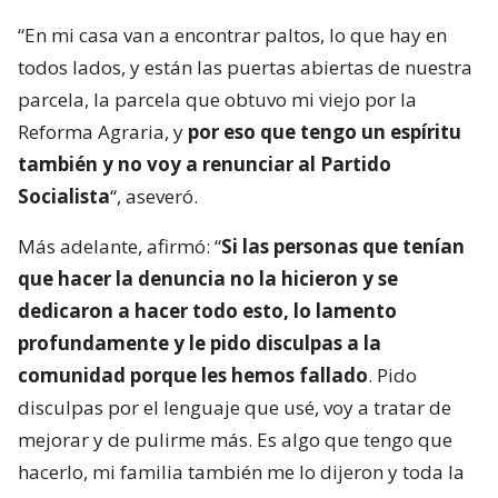
“En mi casa van a encontrar paltos, lo que hay en
todos lados, y están las puertas abiertas de nuestra
parcela, la parcela que obtuvo mi viejo por la
Reforma Agraria, y
por eso que tengo un espíritu
también y no voy a renunciar al Partido
Socialista
“, aseveró.
Más adelante, afirmó: “
Si las personas que tenían
que hacer la denuncia no la hicieron y se
dedicaron a hacer todo esto, lo lamento
profundamente y le pido disculpas a la
comunidad porque les hemos fallado
. Pido
disculpas por el lenguaje que usé, voy a tratar de
mejorar y de pulirme más. Es algo que tengo que
hacerlo, mi familia también me lo dijeron y toda la