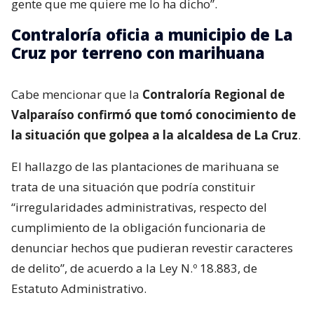
gente que me quiere me lo ha dicho”.
Contraloría oficia a municipio de La
Cruz por terreno con marihuana
Cabe mencionar que la
Contraloría Regional de
Valparaíso confirmó que tomó conocimiento de
la situación que golpea a la alcaldesa de La Cruz
.
El hallazgo de las plantaciones de marihuana se
trata de una situación que podría constituir
“irregularidades administrativas, respecto del
cumplimiento de la obligación funcionaria de
denunciar hechos que pudieran revestir caracteres
de delito”, de acuerdo a la Ley N.º 18.883, de
Estatuto Administrativo.