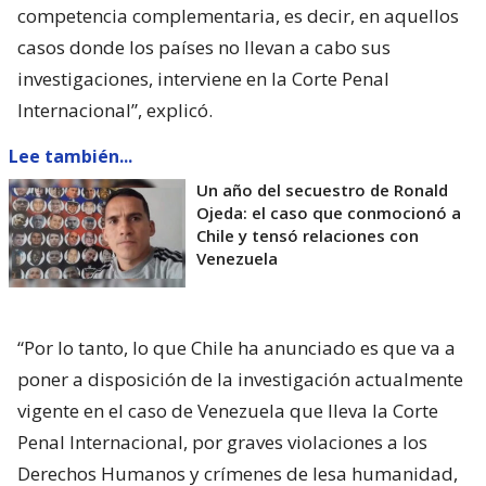
competencia complementaria, es decir, en aquellos
casos donde los países no llevan a cabo sus
investigaciones, interviene en la Corte Penal
Internacional”, explicó.
Lee también...
Un año del secuestro de Ronald
Ojeda: el caso que conmocionó a
Chile y tensó relaciones con
Venezuela
“Por lo tanto, lo que Chile ha anunciado es que va a
poner a disposición de la investigación actualmente
vigente en el caso de Venezuela que lleva la Corte
Penal Internacional, por graves violaciones a los
Derechos Humanos y crímenes de lesa humanidad,