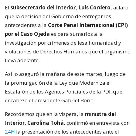
El
subsecretario del Interior, Luis Cordero,
aclaró
que la decisión del Gobierno de entregar los
antecedentes a la
Corte Penal Internacional (CPI)
por el Caso Ojeda
es para sumarlos a la
investigación por crímenes de lesa humanidad y
violaciones de Derechos Humanos que el organismo
lleva adelante.
Así lo aseguró la mañana de este martes, luego de
la promulgación de la Ley que Moderniza el
Escalafón de los Agentes Policiales de la PDI, que
encabezó el presidente Gabriel Boric.
Recordemos que en la víspera, la
ministra del
Interior, Carolina Tohá,
confirmó en entrevista con
24H
la presentación de los antecedentes ante el