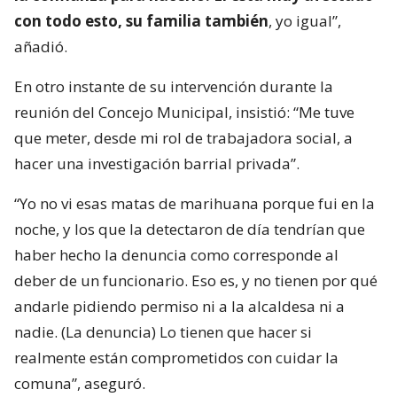
con todo esto, su familia también
, yo igual”,
añadió.
En otro instante de su intervención durante la
reunión del Concejo Municipal, insistió: “Me tuve
que meter, desde mi rol de trabajadora social, a
hacer una investigación barrial privada”.
“Yo no vi esas matas de marihuana porque fui en la
noche, y los que la detectaron de día tendrían que
haber hecho la denuncia como corresponde al
deber de un funcionario. Eso es, y no tienen por qué
andarle pidiendo permiso ni a la alcaldesa ni a
nadie. (La denuncia) Lo tienen que hacer si
realmente están comprometidos con cuidar la
comuna”, aseguró.