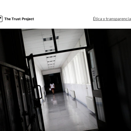
Ética y transparenci