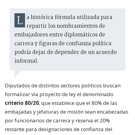
La histórica fórmula utilizada para
repartir los nombramientos de
embajadores entre diplomáticos de
carrera y figuras de confianza política
podría dejar de depender de un acuerdo
informal.
Diputados de distintos sectores políticos buscan
formalizar vía proyecto de ley el denominado
criterio 80/20
, que establece que el 80% de las
embajadas y jefaturas de misión sean encabezadas
por funcionarios de carrera y reserva el 20%
restante para designaciones de confianza del