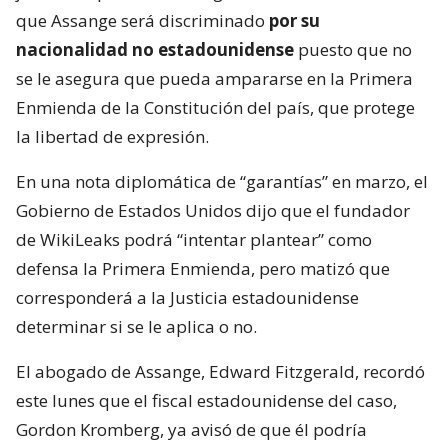
que Assange será discriminado
por su
nacionalidad no estadounidense
puesto que no
se le asegura que pueda ampararse en la Primera
Enmienda de la Constitución del país, que protege
la libertad de expresión.
En una nota diplomática de “garantías” en marzo, el
Gobierno de Estados Unidos dijo que el fundador
de WikiLeaks podrá “intentar plantear” como
defensa la Primera Enmienda, pero matizó que
corresponderá a la Justicia estadounidense
determinar si se le aplica o no.
El abogado de Assange, Edward Fitzgerald, recordó
este lunes que el fiscal estadounidense del caso,
Gordon Kromberg, ya avisó de que él podría