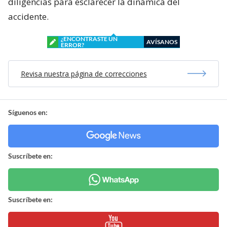
diligencias para esclarecer la dinámica del
accidente.
¿ENCONTRASTE UN
AVÍSANOS
ERROR?
Revisa nuestra página de correcciones
Síguenos en:
Suscríbete en:
Suscríbete en: