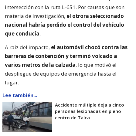
intersección con la ruta L-651. Por causas que son
materia de investigación,
el otrora seleccionado
nacional habría perdido el control del vehículo
que conducía
.
A raíz del impacto,
el automóvil chocó contra las
barreras de contención y terminó volcado a
varios metros de la calzada
, lo que motivó el
despliegue de equipos de emergencia hasta el
lugar.
Lee también...
Accidente múltiple deja a cinco
personas lesionadas en pleno
centro de Talca