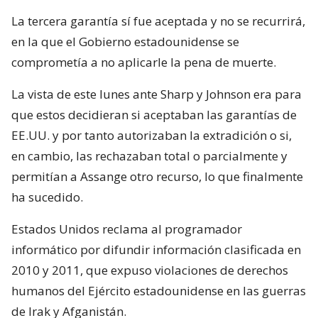
La tercera garantía sí fue aceptada y no se recurrirá,
en la que el Gobierno estadounidense se
comprometía a no aplicarle la pena de muerte.
La vista de este lunes ante Sharp y Johnson era para
que estos decidieran si aceptaban las garantías de
EE.UU. y por tanto autorizaban la extradición o si,
en cambio, las rechazaban total o parcialmente y
permitían a Assange otro recurso, lo que finalmente
ha sucedido.
Estados Unidos reclama al programador
informático por difundir información clasificada en
2010 y 2011, que expuso violaciones de derechos
humanos del Ejército estadounidense en las guerras
de Irak y Afganistán.