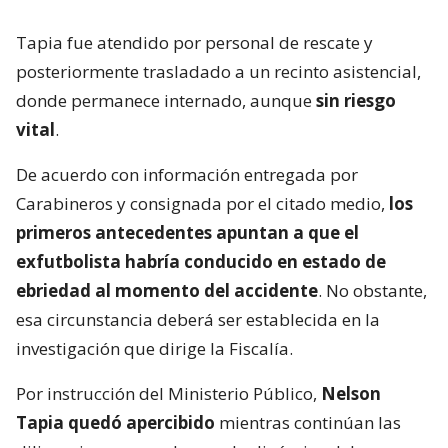
Tapia fue atendido por personal de rescate y
posteriormente trasladado a un recinto asistencial,
donde permanece internado, aunque
sin riesgo
vital
.
De acuerdo con información entregada por
Carabineros y consignada por el citado medio,
los
primeros antecedentes apuntan a que el
exfutbolista habría conducido en estado de
ebriedad al momento del accidente
. No obstante,
esa circunstancia deberá ser establecida en la
investigación que dirige la Fiscalía.
Por instrucción del Ministerio Público,
Nelson
Tapia quedó apercibido
mientras continúan las