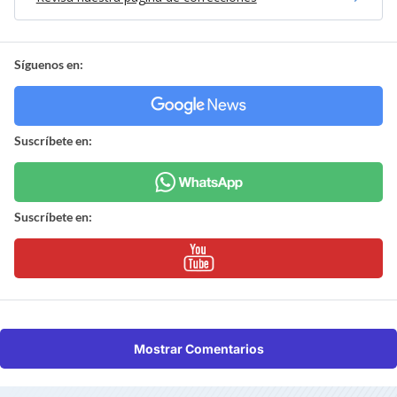
Síguenos en:
Suscríbete en:
Suscríbete en:
Mostrar Comentarios