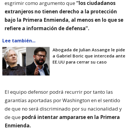
esgrimir como argumento que
“los ciudadanos
extranjeros no tienen derecho a la protección
bajo la Primera Enmienda, al menos en lo que se
refiere a información de defensa”.
Lee también...
Abogada de Julian Assange le pide
a Gabriel Boric que interceda ante
EE.UU para cerrar su caso
El equipo defensor podrá recurrir por tanto las
garantías aportadas por Washington en el sentido
de que no será discriminado por su nacionalidad y
de que
podrá intentar ampararse en la Primera
Enmienda.