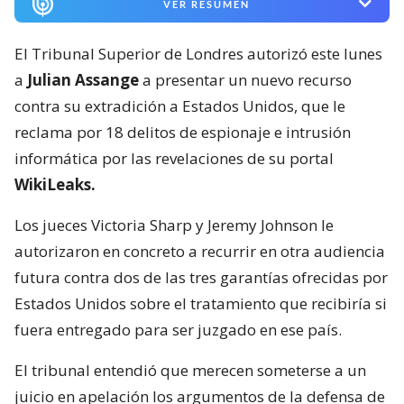
VER RESUMEN
El Tribunal Superior de Londres autorizó este lunes
a
Julian Assange
a presentar un nuevo recurso
contra su extradición a Estados Unidos, que le
reclama por 18 delitos de espionaje e intrusión
informática por las revelaciones de su portal
WikiLeaks.
Los jueces Victoria Sharp y Jeremy Johnson le
autorizaron en concreto a recurrir en otra audiencia
futura contra dos de las tres garantías ofrecidas por
Estados Unidos sobre el tratamiento que recibiría si
fuera entregado para ser juzgado en ese país.
El tribunal entendió que merecen someterse a un
juicio en apelación los argumentos de la defensa de