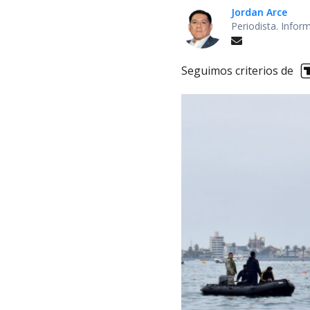
Jordan Arce
Periodista. Infor
Seguimos criterios de