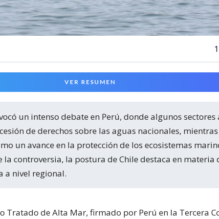
1
VER RESUMEN
 cesión de derechos sobre las aguas nacionales, mientras
omo un avance en la protección de los ecosistemas marin
 la controversia, la postura de Chile destaca en materia 
 a nivel regional.
 Tratado de Alta Mar, firmado por Perú en la Tercera C