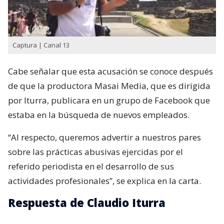
Captura | Canal 13
Cabe señalar que esta acusación se conoce después
de que la productora Masai Media, que es dirigida
por Iturra, publicara en un grupo de Facebook que
estaba en la búsqueda de nuevos empleados.
“Al respecto, queremos advertir a nuestros pares
sobre las prácticas abusivas ejercidas por el
referido periodista en el desarrollo de sus
actividades profesionales”, se explica en la carta.
Respuesta de Claudio Iturra