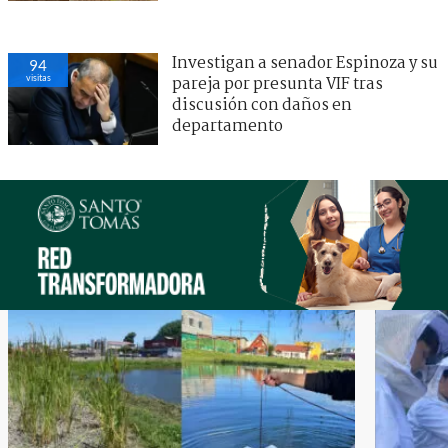
Investigan a senador Espinoza y su
94
visitas
pareja por presunta VIF tras
discusión con daños en
departamento