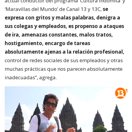
actual conductor del programa ‘Cultura Indómita’ y
‘Maravillas del Mundo’ de Canal 13 y 13C,
se
expresa con gritos y malas palabras, denigra a
sus colegas y empleados, es propenso a ataques
de ira, amenazas constantes, malos tratos,
hostigamiento, encargo de tareas
absolutamente ajenas a la relación profesional,
control de redes sociales de sus empleados y otras
muchas prácticas que nos parecen absolutamente
inadecuadas”, agrega.