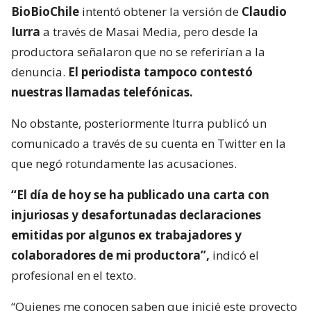
BioBioChile
intentó obtener la versión de
Claudio
Iurra
a través de Masai Media, pero desde la
productora señalaron que no se referirían a la
denuncia.
El periodista tampoco contestó
nuestras llamadas telefónicas.
No obstante, posteriormente Iturra publicó un
comunicado a través de su cuenta en Twitter en la
que negó rotundamente las acusaciones.
“El día de hoy se ha publicado una carta con
injuriosas y desafortunadas declaraciones
emitidas por algunos ex trabajadores y
colaboradores de mi productora”,
indicó el
profesional en el texto.
“Quienes me conocen saben que inicié este proyecto