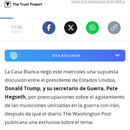
Ética y transparencia de BBCL
1198
visitas
VER RESUMEN
La Casa Blanca negó este miércoles una supuesta
discusión entre el presidente de Estados Unidos,
Donald Trump, y su secretario de Guerra, Pete
Hegseth,
por preocupaciones sobre el agotamiento
de las municiones utilizadas en la guerra con Irán,
después de que el diario The Washington Post
publicara una exclusiva sobre el tema.