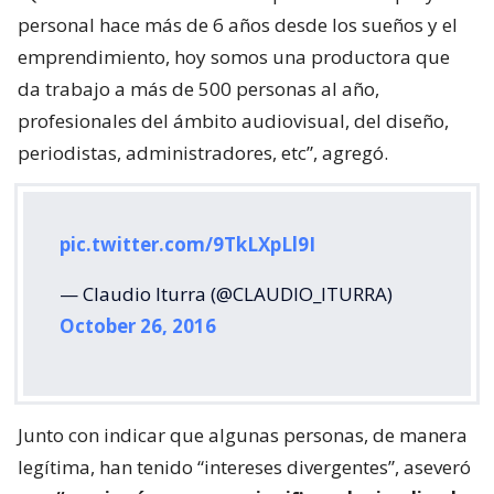
personal hace más de 6 años desde los sueños y el
emprendimiento, hoy somos una productora que
da trabajo a más de 500 personas al año,
profesionales del ámbito audiovisual, del diseño,
periodistas, administradores, etc”, agregó.
pic.twitter.com/9TkLXpLl9I
— Claudio Iturra (@CLAUDIO_ITURRA)
October 26, 2016
Junto con indicar que algunas personas, de manera
legítima, han tenido “intereses divergentes”, aseveró