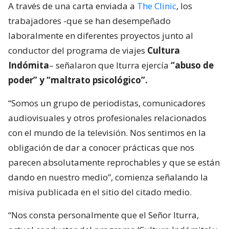
A través de una carta enviada a
The Clinic
, los
trabajadores -que se han desempeñado
laboralmente en diferentes proyectos junto al
conductor del programa de viajes
Cultura
Indómita
– señalaron que Iturra ejercía
“abuso de
poder” y “maltrato psicológico”.
“Somos un grupo de periodistas, comunicadores
audiovisuales y otros profesionales relacionados
con el mundo de la televisión. Nos sentimos en la
obligación de dar a conocer prácticas que nos
parecen absolutamente reprochables y que se están
dando en nuestro medio”, comienza señalando la
misiva publicada en el sitio del citado medio.
“Nos consta personalmente que el Señor Iturra,