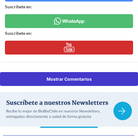
Suscríbete en:
Suscríbete en:
Mostrar Comentarios