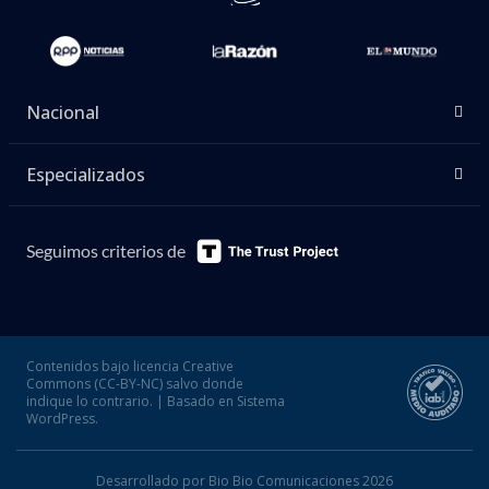
Nacional
Especializados
Seguimos criterios de
Contenidos bajo licencia Creative
Commons (CC-BY-NC) salvo donde
indique lo contrario. | Basado en Sistema
WordPress.
Desarrollado por Bio Bio Comunicaciones 2026