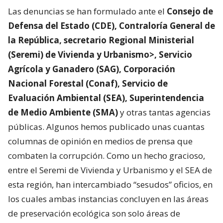
Las denuncias se han formulado ante el
Consejo de
Defensa del Estado (CDE), Contraloría General de
la República, secretario Regional Ministerial
(Seremi) de Vivienda y Urbanismo>, Servicio
Agrícola y Ganadero (SAG), Corporación
Nacional Forestal (Conaf), Servicio de
Evaluación Ambiental (SEA), Superintendencia
de Medio Ambiente (SMA)
y otras tantas agencias
públicas. Algunos hemos publicado unas cuantas
columnas de opinión en medios de prensa que
combaten la corrupción. Como un hecho gracioso,
entre el Seremi de Vivienda y Urbanismo y el SEA de
esta región, han intercambiado “sesudos” oficios, en
los cuales ambas instancias concluyen en las áreas
de preservación ecológica son solo áreas de