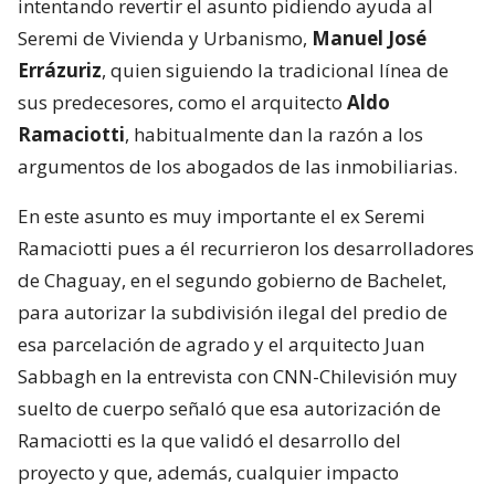
intentando revertir el asunto pidiendo ayuda al
Seremi de Vivienda y Urbanismo,
Manuel José
Errázuriz
, quien siguiendo la tradicional línea de
sus predecesores, como el arquitecto
Aldo
Ramaciotti
, habitualmente dan la razón a los
argumentos de los abogados de las inmobiliarias.
En este asunto es muy importante el ex Seremi
Ramaciotti pues a él recurrieron los desarrolladores
de Chaguay, en el segundo gobierno de Bachelet,
para autorizar la subdivisión ilegal del predio de
esa parcelación de agrado y el arquitecto Juan
Sabbagh en la entrevista con CNN-Chilevisión muy
suelto de cuerpo señaló que esa autorización de
Ramaciotti es la que validó el desarrollo del
proyecto y que, además, cualquier impacto