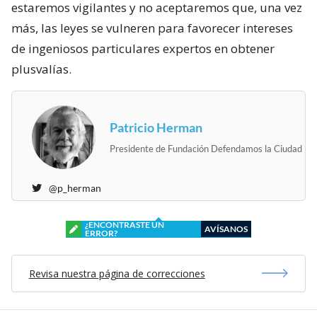
estaremos vigilantes y no aceptaremos que, una vez
más, las leyes se vulneren para favorecer intereses
de ingeniosos particulares expertos en obtener
plusvalías.
Patricio Herman
Presidente de Fundación Defendamos la Ciudad
@p_herman
¿ENCONTRASTE UN
AVÍSANOS
ERROR?
Revisa nuestra página de correcciones