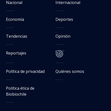
Nacional
Internacional
Economía
Deportes
Tendencias
Opinión
Reportajes
Política de privacidad
Quiénes somos
Política ética de
Biobiochile