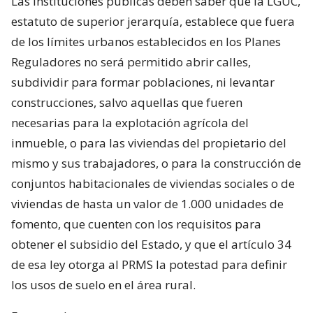
Las instituciones públicas deben saber que la LGUC,
estatuto de superior jerarquía, establece que fuera
de los límites urbanos establecidos en los Planes
Reguladores no será permitido abrir calles,
subdividir para formar poblaciones, ni levantar
construcciones, salvo aquellas que fueren
necesarias para la explotación agrícola del
inmueble, o para las viviendas del propietario del
mismo y sus trabajadores, o para la construcción de
conjuntos habitacionales de viviendas sociales o de
viviendas de hasta un valor de 1.000 unidades de
fomento, que cuenten con los requisitos para
obtener el subsidio del Estado, y que el artículo 34
de esa ley otorga al PRMS la potestad para definir
los usos de suelo en el área rural.