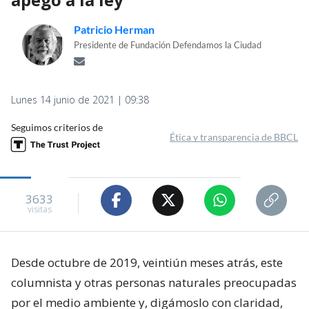
Patricio Herman
Presidente de Fundación Defendamos la Ciudad
Lunes 14 junio de 2021 | 09:38
Seguimos criterios de
Ética y transparencia de BBCL
3633
visitas
Desde octubre de 2019, veintiún meses atrás, este
columnista y otras personas naturales preocupadas
por el medio ambiente y, digámoslo con claridad,