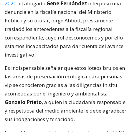
2020
, el abogado
Gene Fernández
interpuso una
denuncia en la fiscalía nacional del Ministerio
Público y su titular, Jorge Abbott, prestamente
trasladó los antecedentes a la fiscalía regional
correspondiente, cuyo rol desconocemos y por ello
estamos incapacitados para dar cuenta del avance
investigativo.
Es indispensable señalar que estos loteos brujos en
las áreas de preservación ecológica para personas
vip se conocieron gracias a las diligencias in situ
acometidas por el ingeniero y ambientalista
Gonzalo Prieto
, a quien la ciudadanía responsable
y respetuosa del medio ambiente le debe agradecer
sus indagaciones y tenacidad.