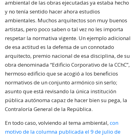
ambiental de las obras ejecutadas ya estaba hecho
y no tenía sentido hacer ahora estudios
ambientales. Muchos arquitectos son muy buenos
artistas, pero poco saben o tal vez no les importa
respetar la normativa vigente. Un ejemplo adicional
de esa actitud es la defensa de un connotado
arquitecto, premio nacional de esa disciplina, de su
obra denominada “Edificio Corporativo de la CChC”,
hermoso edificio que se acogió a los beneficios
normativos de un conjunto armónico sin serlo;
asunto que está revisando la única institución
pública autónoma capaz de hacer bien su pega, la
Contraloría General de la República.
En todo caso, volviendo al tema ambiental,
con
motivo de la columna publicada el 9 de julio de