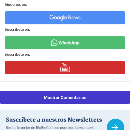
Síguenos en:
Suscríbete en:
Suscríbete en:
Mostrar Comentarios