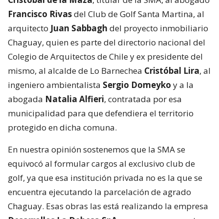
Francisco Rivas
del Club de Golf Santa Martina, al
arquitecto
Juan Sabbagh
del proyecto inmobiliario
Chaguay, quien es parte del directorio nacional del
Colegio de Arquitectos de Chile y ex presidente del
mismo, al alcalde de Lo Barnechea
Cristóbal Lira
, al
ingeniero ambientalista
Sergio Domeyko
y a la
abogada
Natalia Alfieri
, contratada por esa
municipalidad para que defendiera el territorio
protegido en dicha comuna.
En nuestra opinión sostenemos que la SMA se
equivocó al formular cargos al exclusivo club de
golf, ya que esa institución privada no es la que se
encuentra ejecutando la parcelación de agrado
Chaguay. Esas obras las está realizando la empresa