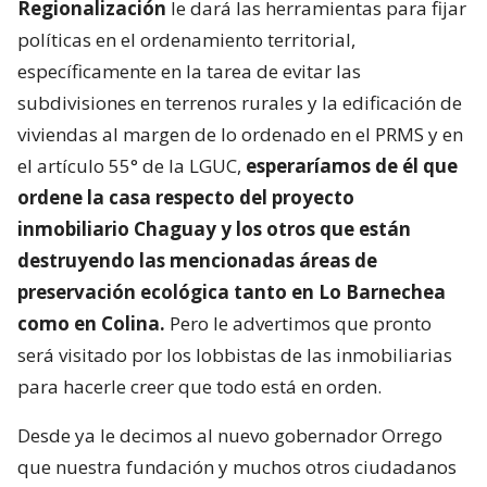
Regionalización
le dará las herramientas para fijar
políticas en el ordenamiento territorial,
específicamente en la tarea de evitar las
subdivisiones en terrenos rurales y la edificación de
viviendas al margen de lo ordenado en el PRMS y en
el artículo 55° de la LGUC,
esperaríamos de él que
ordene la casa respecto del proyecto
inmobiliario Chaguay y los otros que están
destruyendo las mencionadas áreas de
preservación ecológica tanto en Lo Barnechea
como en Colina.
Pero le advertimos que pronto
será visitado por los lobbistas de las inmobiliarias
para hacerle creer que todo está en orden.
Desde ya le decimos al nuevo gobernador Orrego
que nuestra fundación y muchos otros ciudadanos