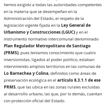
hemos exigido a todas las autoridades competentes
en la materia que se desempeñan en la
Administración del Estado, el respeto de la
legislación vigente fijada en la
Ley General de
Urbanismo y Construcciones (LGUC)
y en el
instrumento normativo intercomunal denominado
Plan Regulador Metropolitano de Santiago
(PRMS)
, pues teníamos conocimiento que cuatro
inversionistas, ligados al poder político, estaban
interviniendo amplios territorios en las comunas de
Lo Barnechea y Colina
, definidos como áreas de
preservación ecológica en el
artículo 8.3.1.1 de ese
PRMS
, que las ubica en las zonas rurales excluidas
al desarrollo urbano, las que, por lo demás, cuentan
con protección oficial del Estado.