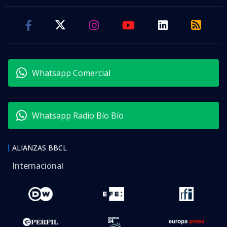
Whatsapp Comercial
Whatsapp Radio Bío Bío
ALIANZAS BBCL
Internacional