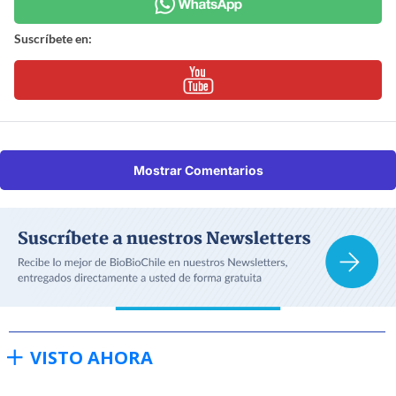
Suscríbete en:
Mostrar Comentarios
VISTO AHORA