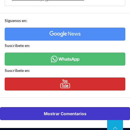
Síguenos en:
Suscríbete en:
Suscríbete en:
Mostrar Comentarios