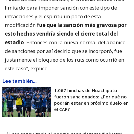
limitado para imponer sanción con este tipo de
infracciones y el espíritu un poco de esta
modificación
fue que la sanción más gravosa por
esto hechos vendría siendo el cierre total del
estadio
. Entonces con la nueva norma, del abánico
de sanciones por así decirlo que se incorporó, fue
justamente el bloqueo de los ruts como ocurrió en
este caso”, explicó.
Lee también...
1.067 hinchas de Huachipato
fueron sancionados: ¿Por qué no
podrán estar en próximo duelo en
el CAP?