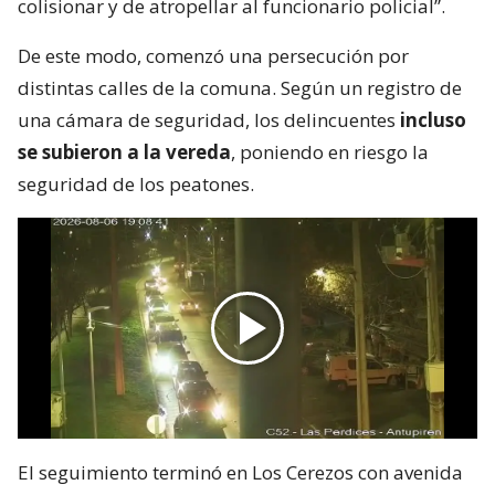
colisionar y de atropellar al funcionario policial”.
De este modo, comenzó una persecución por
distintas calles de la comuna. Según un registro de
una cámara de seguridad, los delincuentes
incluso
se subieron a la vereda
, poniendo en riesgo la
seguridad de los peatones.
El seguimiento terminó en Los Cerezos con avenida