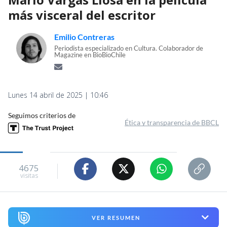
más visceral del escritor
Emilio Contreras
Periodista especializado en Cultura. Colaborador de
Magazine en BioBioChile
Lunes 14 abril de 2025 | 10:46
Seguimos criterios de
Ética y transparencia de BBCL
4675
visitas
VER RESUMEN