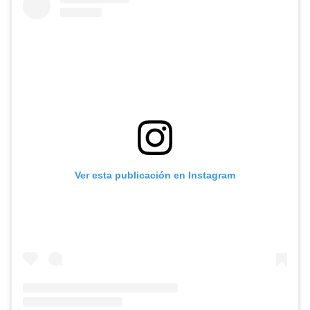
Ver esta publicación en Instagram