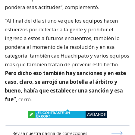
pondera esas actitudes”, complementó.
“Al final del día si uno ve que los equipos hacen
esfuerzos por detectar a la gente y prohibir el
ingreso a estos a futuros encuentros, también lo
pondera al momento de la resolución y en esa
categoría, también cae Huachipato y varios equipos
más que también tratan de prevenir esto hecho.
Pero dicho eso también hay sanciones y en este
caso, claro, se arrojó una botella al árbitro y
bueno, había que establecer una sanción y esa
fue”
, cerró.
¿ENCONTRASTE UN
AVÍSANOS
ERROR?
Revisa nuestra página de correcciones