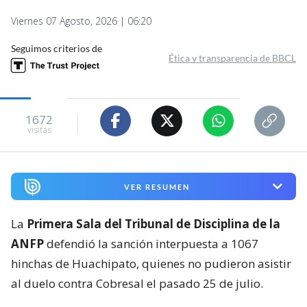
Viernes 07 Agosto, 2026 | 06:20
Seguimos criterios de
Ética y transparencia de BBCL
1672
visitas
VER RESUMEN
La
Primera Sala del Tribunal de Disciplina de la
ANFP
defendió la sanción interpuesta a 1067
hinchas de Huachipato, quienes no pudieron asistir
al duelo contra Cobresal el pasado 25 de julio.