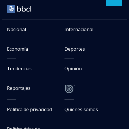
Nacional
Internacional
Economía
Deportes
Tendencias
Opinión
Reportajes
Política de privacidad
Quiénes somos
Política ética de