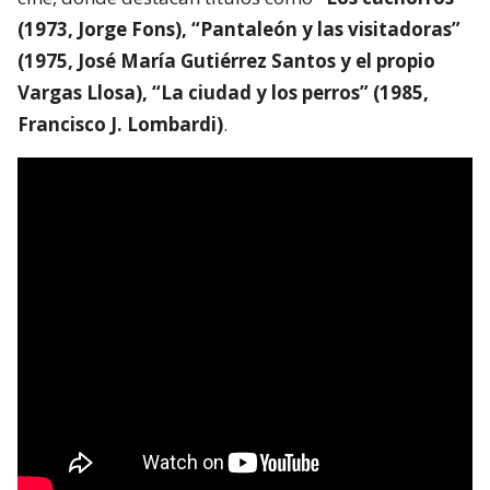
(1973, Jorge Fons), “Pantaleón y las visitadoras”
(1975, José María Gutiérrez Santos y el propio
Vargas Llosa), “La ciudad y los perros” (1985,
Francisco J. Lombardi)
.