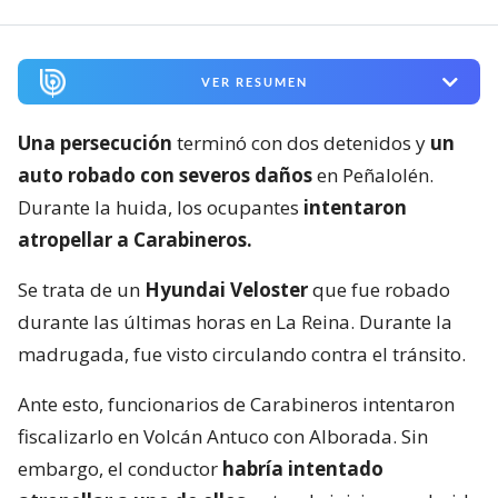
VER RESUMEN
Una persecución
terminó con dos detenidos y
un
auto robado con severos daños
en Peñalolén.
Durante la huida, los ocupantes
intentaron
atropellar a Carabineros.
Se trata de un
Hyundai Veloster
que fue robado
durante las últimas horas en La Reina. Durante la
madrugada, fue visto circulando contra el tránsito.
Ante esto, funcionarios de Carabineros intentaron
fiscalizarlo en Volcán Antuco con Alborada. Sin
embargo, el conductor
habría intentado