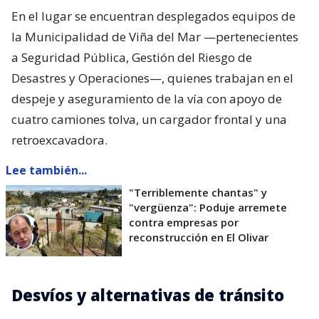
En el lugar se encuentran desplegados equipos de
la Municipalidad de Viña del Mar —pertenecientes
a Seguridad Pública, Gestión del Riesgo de
Desastres y Operaciones—, quienes trabajan en el
despeje y aseguramiento de la vía con apoyo de
cuatro camiones tolva, un cargador frontal y una
retroexcavadora.
Lee también...
"Terriblemente chantas" y
"vergüenza": Poduje arremete
contra empresas por
reconstrucción en El Olivar
Desvíos y alternativas de tránsito