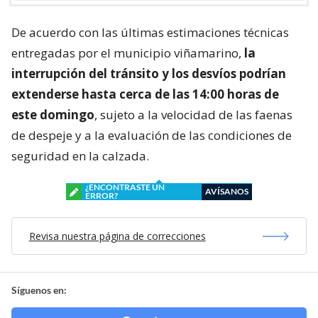
De acuerdo con las últimas estimaciones técnicas
entregadas por el municipio viñamarino,
la
interrupción del tránsito y los desvíos podrían
extenderse hasta cerca de las 14:00 horas de
este domingo
, sujeto a la velocidad de las faenas
de despeje y a la evaluación de las condiciones de
seguridad en la calzada.
¿ENCONTRASTE UN
AVÍSANOS
ERROR?
Revisa nuestra página de correcciones
Síguenos en: