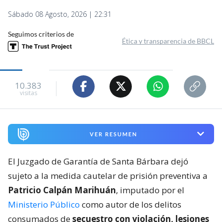
Sábado 08 Agosto, 2026 | 22:31
Seguimos criterios de
Ética y transparencia de BBCL
10.383
visitas
VER RESUMEN
El Juzgado de Garantía de Santa Bárbara dejó
sujeto a la medida cautelar de prisión preventiva a
Patricio Calpán Marihuán
, imputado por el
Ministerio Público
como autor de los delitos
consumados de
secuestro con violación, lesiones