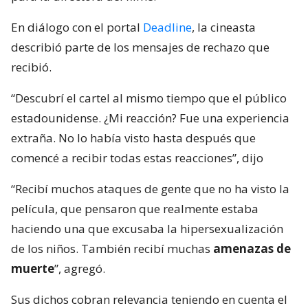
En diálogo con el portal
Deadline
, la cineasta
describió parte de los mensajes de rechazo que
recibió.
“Descubrí el cartel al mismo tiempo que el público
estadounidense. ¿Mi reacción? Fue una experiencia
extraña. No lo había visto hasta después que
comencé a recibir todas estas reacciones”, dijo
“Recibí muchos ataques de gente que no ha visto la
película, que pensaron que realmente estaba
haciendo una que excusaba la hipersexualización
de los niños. También recibí muchas
amenazas de
muerte
”, agregó.
Sus dichos cobran relevancia teniendo en cuenta el