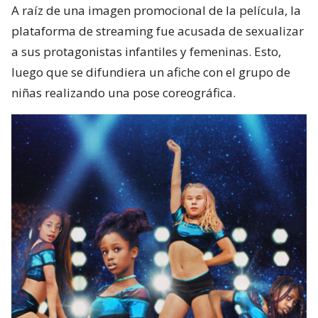
A raíz de una imagen promocional de la película, la
plataforma de streaming fue acusada de sexualizar
a sus protagonistas infantiles y femeninas. Esto,
luego que se difundiera un afiche con el grupo de
niñas realizando una pose coreográfica.