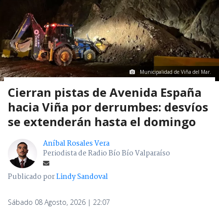
Municipalidad de Viña del Mar.
Cierran pistas de Avenida España
hacia Viña por derrumbes: desvíos
se extenderán hasta el domingo
Aníbal Rosales Vera
Periodista de Radio Bío Bío Valparaíso
Publicado por
Lindy Sandoval
Sábado 08 Agosto, 2026 | 22:07