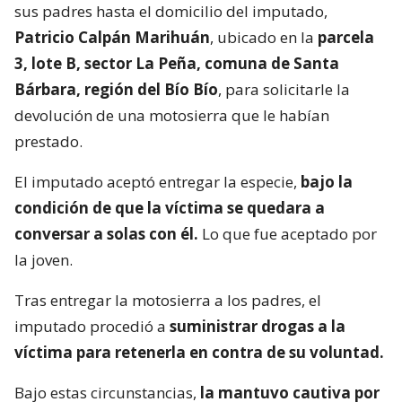
sus padres hasta el domicilio del imputado,
Patricio Calpán Marihuán
, ubicado en la
parcela
3, lote B, sector La Peña, comuna de Santa
Bárbara, región del Bío Bío
, para solicitarle la
devolución de una motosierra que le habían
prestado.
El imputado aceptó entregar la especie,
bajo la
condición de que la víctima se quedara a
conversar a solas con él.
Lo que fue aceptado por
la joven.
Tras entregar la motosierra a los padres, el
imputado procedió a
suministrar drogas a la
víctima para retenerla en contra de su voluntad.
Bajo estas circunstancias,
la mantuvo cautiva por