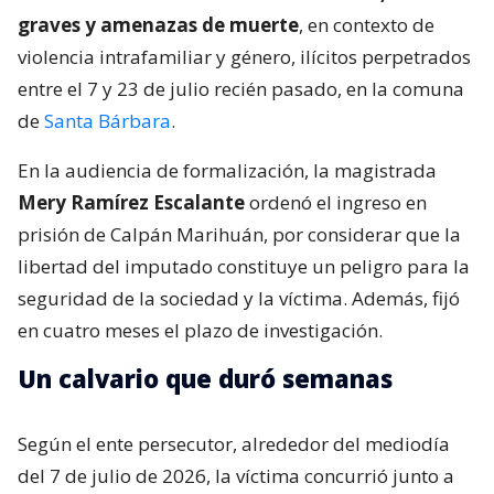
graves y amenazas de muerte
, en contexto de
violencia intrafamiliar y género, ilícitos perpetrados
entre el 7 y 23 de julio recién pasado, en la comuna
de
Santa Bárbara
.
En la audiencia de formalización, la magistrada
Mery Ramírez Escalante
ordenó el ingreso en
prisión de Calpán Marihuán, por considerar que la
libertad del imputado constituye un peligro para la
seguridad de la sociedad y la víctima. Además, fijó
en cuatro meses el plazo de investigación.
Un calvario que duró semanas
Según el ente persecutor, alrededor del mediodía
del 7 de julio de 2026, la víctima concurrió junto a