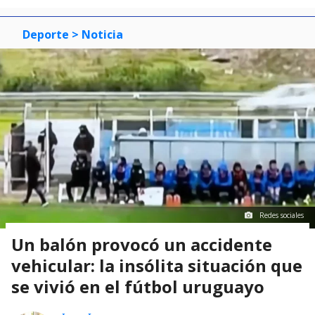
3
Deporte
> Noticia
Redes sociales
Un balón provocó un accidente
vehicular: la insólita situación que
se vivió en el fútbol uruguayo