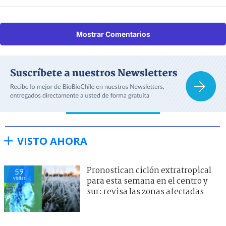
Mostrar Comentarios
VISTO AHORA
Pronostican ciclón extratropical
59
visitas
para esta semana en el centro y
sur: revisa las zonas afectadas