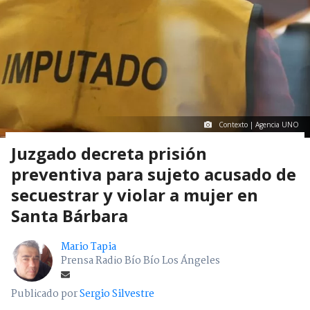
Contexto | Agencia UNO
Juzgado decreta prisión
preventiva para sujeto acusado de
secuestrar y violar a mujer en
Santa Bárbara
Mario Tapia
Prensa Radio Bío Bío Los Ángeles
Publicado por
Sergio Silvestre