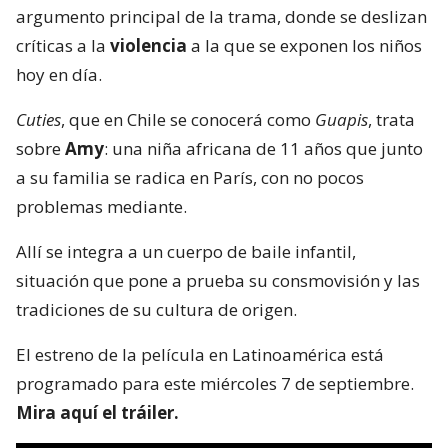
argumento principal de la trama, donde se deslizan
críticas a la
violencia
a la que se exponen los niños
hoy en día.
Cuties
, que en Chile se conocerá como
Guapis
, trata
sobre
Amy
: una niña africana de 11 años que junto
a su familia se radica en París, con no pocos
problemas mediante.
Allí se integra a un cuerpo de baile infantil,
situación que pone a prueba su consmovisión y las
tradiciones de su cultura de origen.
El estreno de la película en Latinoamérica está
programado para este miércoles 7 de septiembre.
Mira aquí el tráiler.