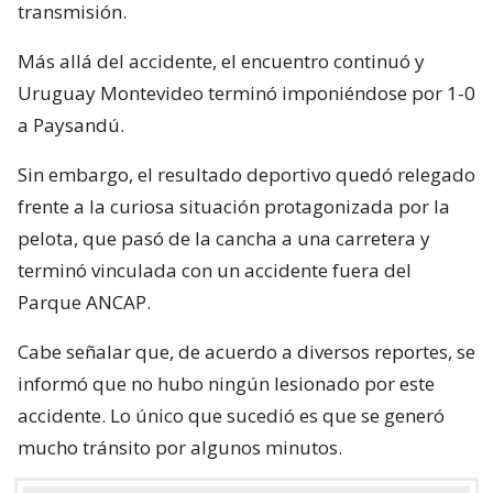
transmisión.
Más allá del accidente, el encuentro continuó y
Uruguay Montevideo terminó imponiéndose por 1-0
a Paysandú.
Sin embargo, el resultado deportivo quedó relegado
frente a la curiosa situación protagonizada por la
pelota, que pasó de la cancha a una carretera y
terminó vinculada con un accidente fuera del
Parque ANCAP.
Cabe señalar que, de acuerdo a diversos reportes, se
informó que no hubo ningún lesionado por este
accidente. Lo único que sucedió es que se generó
mucho tránsito por algunos minutos.