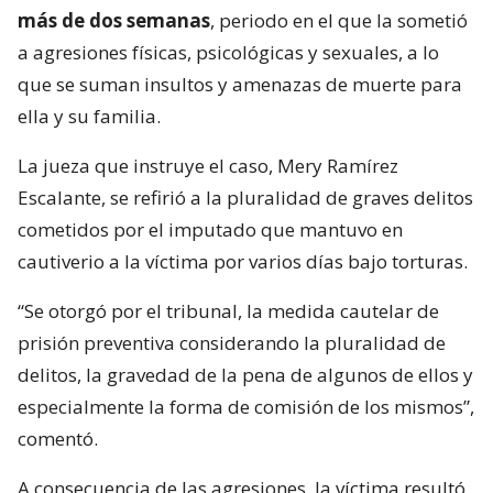
más de dos semanas
, periodo en el que la sometió
a agresiones físicas, psicológicas y sexuales, a lo
que se suman insultos y amenazas de muerte para
ella y su familia.
La jueza que instruye el caso, Mery Ramírez
Escalante, se refirió a la pluralidad de graves delitos
cometidos por el imputado que mantuvo en
cautiverio a la víctima por varios días bajo torturas.
“Se otorgó por el tribunal, la medida cautelar de
prisión preventiva considerando la pluralidad de
delitos, la gravedad de la pena de algunos de ellos y
especialmente la forma de comisión de los mismos”,
comentó.
A consecuencia de las agresiones, la víctima resultó