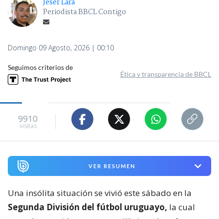
Jeser Lara
Periodista BBCL Contigo
Domingo 09 Agosto, 2026 | 00:10
Seguimos criterios de
Ética y transparencia de BBCL
9910
visitas
VER RESUMEN
Una insólita situación se vivió este sábado en la
Segunda División del fútbol uruguayo,
la cual