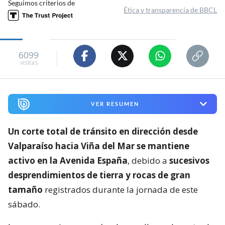
Seguimos criterios de
Ética y transparencia de BBCL
6099
visitas
VER RESUMEN
Un corte total de tránsito en dirección desde
Valparaíso hacia Viña del Mar se mantiene
activo en la Avenida España
, debido a
sucesivos
desprendimientos de tierra y rocas de gran
tamaño
registrados durante la jornada de este
sábado.