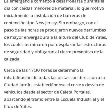
La emergencia comenzó a desarrollarse durante el
día con caídas menores de material, lo que motivó
inicialmente la instalación de barreras de
contención tipo New Jersey. Sin embargo, con el
paso de las horas se produjeron nuevos derrumbes
de mayor envergadura a la altura del Club de Yates,
los cuales terminaron por desplazar las estructuras
de seguridad y obligaron al cierre preventivo de la
calzada.
Cerca de las 17:30 horas se determinó la
inhabilitación de todas las pistas con dirección a la
Ciudad Jardín, estableciéndose el corte y desvío de
vehículos desde el sector de Caleta Portales,
abarcando el tramo entre la Escuela Industrial y el
Club de Yates.