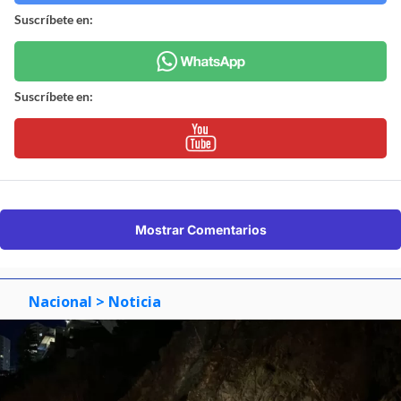
Suscríbete en:
Suscríbete en:
Mostrar Comentarios
Nacional
> Noticia