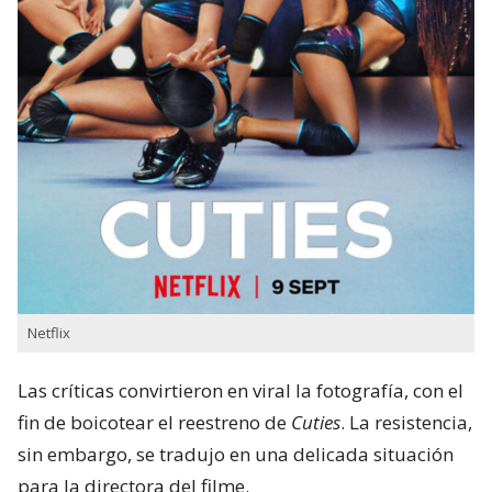
Netflix
Las críticas convirtieron en viral la fotografía, con el
fin de boicotear el reestreno de
Cuties
. La resistencia,
sin embargo, se tradujo en una delicada situación
para la directora del filme.