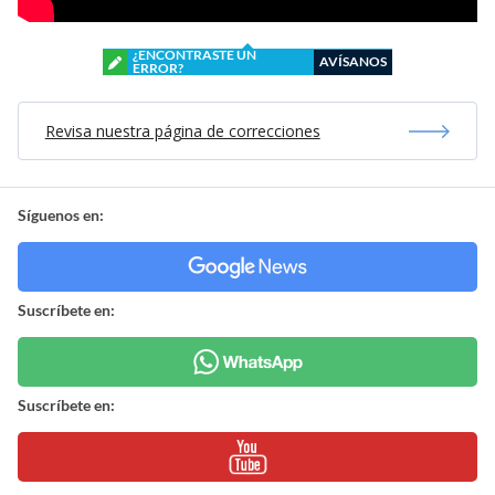
¿ENCONTRASTE UN
AVÍSANOS
ERROR?
Revisa nuestra página de correcciones
Síguenos en:
Suscríbete en:
Suscríbete en: