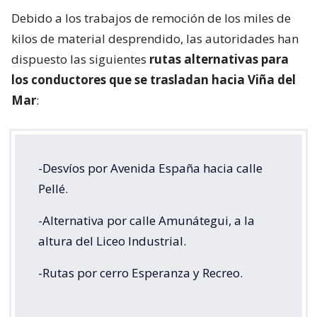
Debido a los trabajos de remoción de los miles de
kilos de material desprendido, las autoridades han
dispuesto las siguientes
rutas alternativas para
los conductores que se trasladan hacia Viña del
Mar
:
-Desvíos por Avenida España hacia calle
Pellé.
-Alternativa por calle Amunátegui, a la
altura del Liceo Industrial.
-Rutas por cerro Esperanza y Recreo.