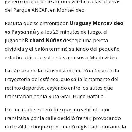
generó un accidente automovilístico a las afueras
del Parque ANCAP, en Montevideo.
Resulta que se enfrentaban
Uruguay Montevideo
vs Paysandú
y a los 23 minutos de juego, el
jugador
Richard Núñez
despejó una pelota
dividida y el balón terminó saliendo del pequeño
estadio ubicado sobre los accesos a Montevideo.
La cámara de la transmisión quedó enfocando la
trayectoria del esférico, que salía lentamente del
recinto deportivo, cayendo entre los autos que
transitaban por la Ruta Gral. Hugo Batalla.
Lo que nadie esperó fue que, un vehículo que
transitaba por la calle decidió frenar, provocando
un insólito choque que quedó registrado durante la