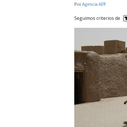
Por
Agencia AFP
Seguimos criterios de