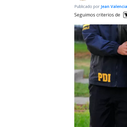
Publicado por
Jean Valenci
Seguimos criterios de