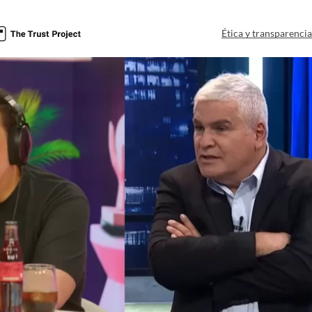
Ética y transparenci