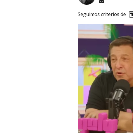
Seguimos criterios de