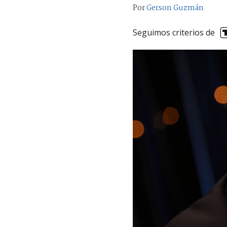
Por
Gerson Guzmán
Seguimos criterios de