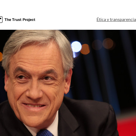
Ética y transparenci