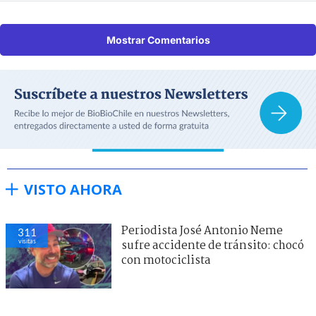
Mostrar Comentarios
VISTO AHORA
Periodista José Antonio Neme
311
visitas
sufre accidente de tránsito: chocó
con motociclista