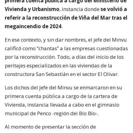
primera cuenta pública a cargo del Ministerio de
Vivienda y Urbanismo
, instancia donde
se volvió a
referir a la reconstrucción de Viña del Mar tras el
megaincendio de 2024
.
En ese contexto, y sin dar nombres, el jefe del Minvu
calificó como “chantas” a las empresas cuestionadas
por la reconstrucción. Todo, a días del inicio de los
peritajes especializados en las viviendas de la
constructora San Sebastián en el sector El Olivar.
Los dichos del jefe del Minvu se enmarcaron en su
primera cuenta pública a cargo de la cartera de
Vivienda, instancia llevada a cabo en el gimnasio
municipal de Penco -región del Bío Bío-.
Al momento de presentar la sección de