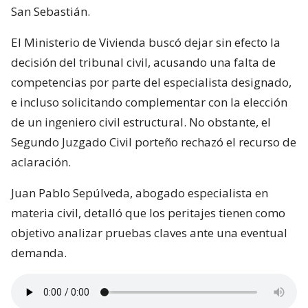
San Sebastián.
El Ministerio de Vivienda buscó dejar sin efecto la
decisión del tribunal civil, acusando una falta de
competencias por parte del especialista designado,
e incluso solicitando complementar con la elección
de un ingeniero civil estructural. No obstante, el
Segundo Juzgado Civil porteño rechazó el recurso de
aclaración.
Juan Pablo Sepúlveda, abogado especialista en
materia civil, detalló que los peritajes tienen como
objetivo analizar pruebas claves ante una eventual
demanda.