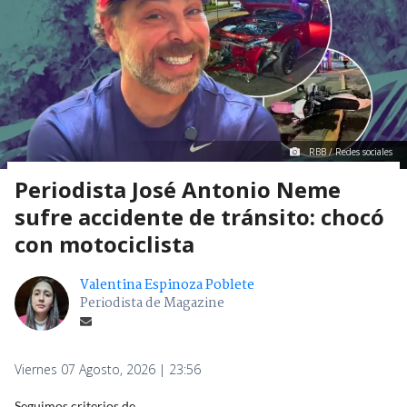
RBB / Redes sociales
Periodista José Antonio Neme
sufre accidente de tránsito: chocó
con motociclista
Valentina Espinoza Poblete
Periodista de Magazine
Viernes 07 Agosto, 2026 | 23:56
Seguimos criterios de