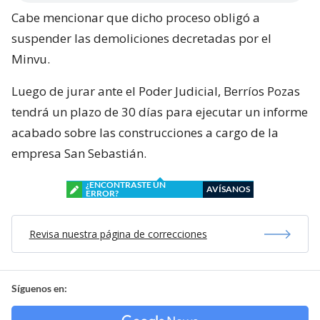
Cabe mencionar que dicho proceso obligó a
suspender las demoliciones decretadas por el
Minvu.
Luego de jurar ante el Poder Judicial, Berríos Pozas
tendrá un plazo de 30 días para ejecutar un informe
acabado sobre las construcciones a cargo de la
empresa San Sebastián.
¿ENCONTRASTE UN
AVÍSANOS
ERROR?
Revisa nuestra página de correcciones
Síguenos en: