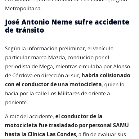
Metropolitana.
José Antonio Neme sufre accidente
de tránsito
Según la información preliminar, el vehículo
particular marca Mazda, conducido por el
periodista de Mega, mientras circulaba por Alonso
de Córdova en dirección al sur,
habría colisionado
con el conductor de una motocicleta
, quien lo
hacía por la calle Los Militares de oriente a
poniente.
A raíz del accidente,
el conductor de la
motocicleta fue trasladado por personal SAMU
hasta la Clínica Las Condes
, a fin de evaluar sus