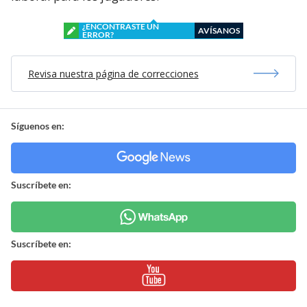
¿ENCONTRASTE UN
AVÍSANOS
ERROR?
Revisa nuestra página de correcciones
Síguenos en:
Suscríbete en:
Suscríbete en: