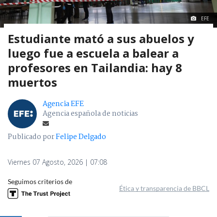
EFE
Estudiante mató a sus abuelos y
luego fue a escuela a balear a
profesores en Tailandia: hay 8
muertos
Agencia EFE
Agencia española de noticias
Publicado por
Felipe Delgado
Viernes 07 Agosto, 2026 | 07:08
Seguimos criterios de
Ética y transparencia de BBCL