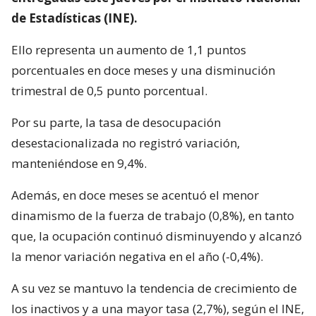
de Estadísticas (INE).
Ello representa un aumento de 1,1 puntos
porcentuales en doce meses y una disminución
trimestral de 0,5 punto porcentual.
Por su parte, la tasa de desocupación
desestacionalizada no registró variación,
manteniéndose en 9,4%.
Además, en doce meses se acentuó el menor
dinamismo de la fuerza de trabajo (0,8%), en tanto
que, la ocupación continuó disminuyendo y alcanzó
la menor variación negativa en el año (-0,4%).
A su vez se mantuvo la tendencia de crecimiento de
los inactivos y a una mayor tasa (2,7%), según el INE,