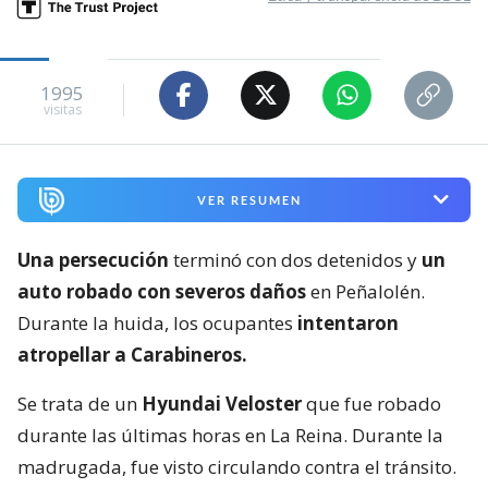
1995
visitas
VER RESUMEN
Una persecución
terminó con dos detenidos y
un
auto robado con severos daños
en Peñalolén.
Durante la huida, los ocupantes
intentaron
atropellar a Carabineros.
Se trata de un
Hyundai Veloster
que fue robado
durante las últimas horas en La Reina. Durante la
madrugada, fue visto circulando contra el tránsito.