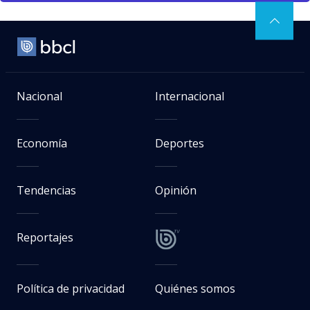
Nacional
Internacional
Economía
Deportes
Tendencias
Opinión
Reportajes
Política de privacidad
Quiénes somos