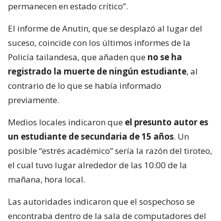
permanecen en estado crítico”.
El informe de Anutin, que se desplazó al lugar del
suceso, coincide con los últimos informes de la
Policía tailandesa, que añaden que
no se ha
registrado la muerte de ningún estudiante
, al
contrario de lo que se había informado
previamente.
Medios locales indicaron que
el presunto autor es
un estudiante de secundaria de 15 años
. Un
posible “estrés académico” sería la razón del tiroteo,
el cual tuvo lugar alrededor de las 10:00 de la
mañana, hora local.
Las autoridades indicaron que el sospechoso se
encontraba dentro de la sala de computadores del