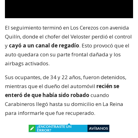
El seguimiento terminó en Los Cerezos con avenida
Quilín, donde el chofer del Veloster perdió el control
y
cayó a un canal de regadío
. Esto provocó que el
auto quedara con su parte frontal dañada y los
airbags activados.
Sus ocupantes, de 34 y 22 años, fueron detenidos,
mientras que el dueño del automóvil
recién se
enteró de que había sido robado
cuando
Carabineros llegó hasta su domicilio en La Reina
para informarle que fue recuperado.
¿ENCONTRASTE UN
AVÍSANOS
ERROR?