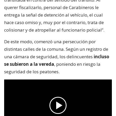
querer fiscalizarlo, personal de Carabineros le
entrega la señal de detención al vehículo, el cual
hace caso omiso y, muy por el contrario, trata de
colisionar y de atropellar al funcionario policial”.
De este modo, comenzó una persecución por
distintas calles de la comuna. Según un registro de
una cámara de seguridad, los delincuentes
incluso
se subieron a la vereda
, poniendo en riesgo la
seguridad de los peatones.