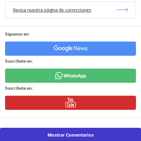
Revisa nuestra página de correcciones
Síguenos en:
Suscríbete en:
Suscríbete en:
Mostrar Comentarios