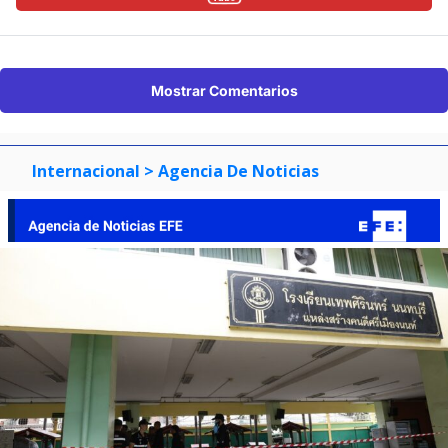
Mostrar Comentarios
Internacional
> Agencia De Noticias