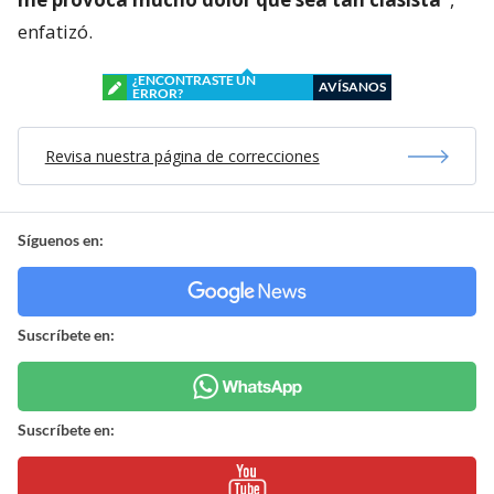
enfatizó.
¿ENCONTRASTE UN
AVÍSANOS
ERROR?
Revisa nuestra página de correcciones
Síguenos en:
Suscríbete en:
Suscríbete en: