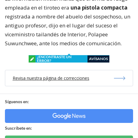
empleada en el tiroteo era
una pistola compacta
registrada a nombre del abuelo del sospechoso, un
antiguo profesor, dijo en el lugar del suceso el
viceministro tailandés de Interior, Polapee
Suwunchwee, ante los medios de comunicación.
¿ENCONTRASTE UN
AVÍSANOS
ERROR?
Revisa nuestra página de correcciones
Síguenos en:
Suscríbete en: