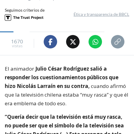
Seguimos criterios de
Ética y transparencia de BBCL
1670
visitas
El animador
Julio César Rodríguez salió a
responder los cuestionamientos públicos que
hizo Nicolás Larraín en su contra,
cuando afirmó
que la televisión chilena estaba “muy rasca” y que él
era emblema de todo eso.
“Quería decir que la televisión está muy rasca,
no puede ser que el símbolo de la televisión sea