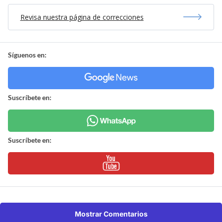
Revisa nuestra página de correcciones
Síguenos en:
Suscríbete en:
Suscríbete en:
Mostrar Comentarios