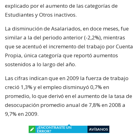
explicado por el aumento de las categorías de
Estudiantes y Otros inactivos.
La disminución de Asalariados, en doce meses, fue
similar a la del periodo anterior (-2,2%), mientras
que se acentuó el incremento del trabajo por Cuenta
Propia, única categoría que reportó aumentos
sostenidos a lo largo del año.
Las cifras indican que en 2009 la fuerza de trabajo
creció 1,3% y el empleo disminuyó 0,7% en
promedio, lo que derivó en el aumento de la tasa de
desocupación promedio anual de 7,8% en 2008 a
9,7% en 2009.
¿ENCONTRASTE UN
AVÍSANOS
ERROR?