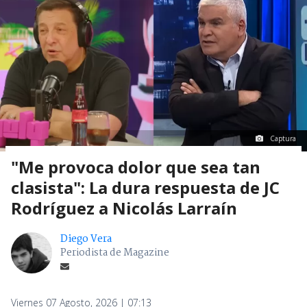
Captura
"Me provoca dolor que sea tan
clasista": La dura respuesta de JC
Rodríguez a Nicolás Larraín
Diego Vera
Periodista de Magazine
Viernes 07 Agosto, 2026 | 07:13