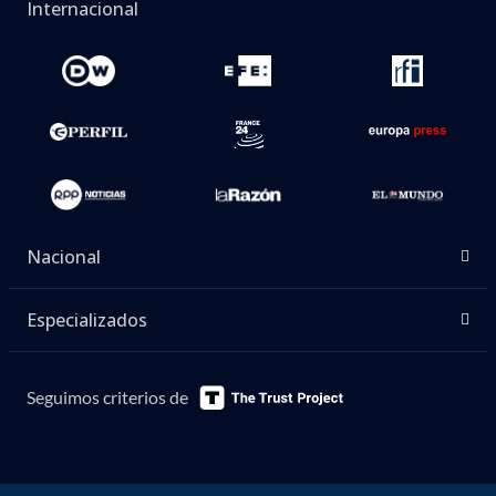
Internacional
Nacional
Especializados
Seguimos criterios de