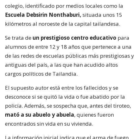
colegio, identificado por medios locales como la
Escuela Debsirin Nonthaburi,
situada unos 15
kilómetros al noroeste de la capital tailandesa.
Se trata de
un prestigioso centro educativo
para
alumnos de entre 12 y 18 años que pertenece a una
de las redes de escuelas públicas más prestigiosas y
antiguas del país, a las que han acudido altos
cargos políticos de Tailandia.
El supuesto autor está entre los fallecidos y se
desconoce si se quitó la vida o fue abatido por la
policía. Además, se sospecha que, antes del tiroteo,
mató a su abuelo y abuela
, quienes fueron
encontrados sin vida en su vivienda.
La información inicial indica que el arma de fuego