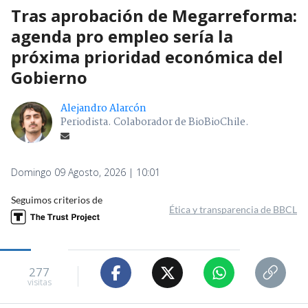
Tras aprobación de Megarreforma:
agenda pro empleo sería la
próxima prioridad económica del
Gobierno
Alejandro Alarcón
Periodista. Colaborador de BioBioChile.
Domingo 09 Agosto, 2026 | 10:01
Seguimos criterios de
Ética y transparencia de BBCL
277
visitas