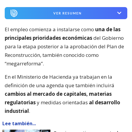
VER RESUMEN
El empleo comienza a instalarse como
una de las
principales prioridades económicas
del Gobierno
para la etapa posterior a la aprobación del Plan de
Reconstrucción, también conocido como
“megarreforma”.
En el Ministerio de Hacienda ya trabajan en la
definición de una agenda que también incluirá
cambios al mercado de capitales, materias
regulatorias
y medidas orientadas
al desarrollo
industrial
.
Lee también...