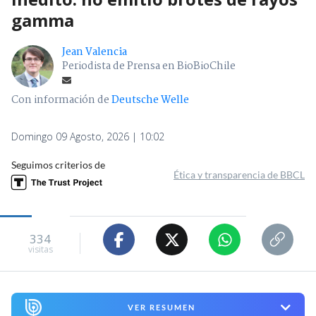
gamma
Jean Valencia
Periodista de Prensa en BioBioChile
Con información de
Deutsche Welle
Domingo 09 Agosto, 2026 | 10:02
Seguimos criterios de
Ética y transparencia de BBCL
334
visitas
VER RESUMEN