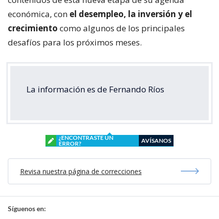
económica, con
el desempleo, la inversión y el
crecimiento
como algunos de los principales
desafíos para los próximos meses.
La información es de Fernando Ríos
¿ENCONTRASTE UN
AVÍSANOS
ERROR?
Revisa nuestra página de correcciones
Síguenos en: