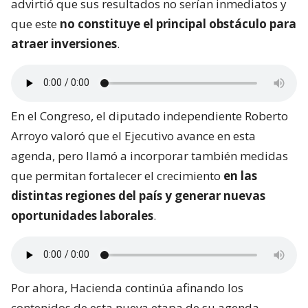
advirtió que sus resultados no serían inmediatos y
que este
no constituye el principal obstáculo para
atraer inversiones
.
En el Congreso, el diputado independiente Roberto
Arroyo valoró que el Ejecutivo avance en esta
agenda, pero llamó a incorporar también medidas
que permitan fortalecer el crecimiento
en las
distintas regiones del país y generar nuevas
oportunidades laborales
.
Por ahora, Hacienda continúa afinando los
contenidos de esta nueva etapa de su agenda