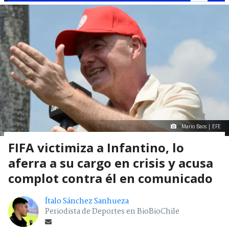
Mario Baos | EFE
FIFA victimiza a Infantino, lo
aferra a su cargo en crisis y acusa
complot contra él en comunicado
Ítalo Sánchez Sanhueza
Periodista de Deportes en BioBioChile