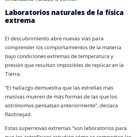
Laboratorios naturales de la física
extrema
El descubrimiento abre nuevas vías para
comprender los comportamientos de la materia
bajo condiciones extremas de temperatura y
presión que resultan imposibles de replicar en la
Tierra.
“El hallazgo demuestra que las estrellas más
masivas mueren de más formas de las que los
astrónomos pensaban anteriormente”, declara
Rastinejad.
Estas supernovas extremas “son laboratorios para
que los astrofísicos estudien cómo se comportan las