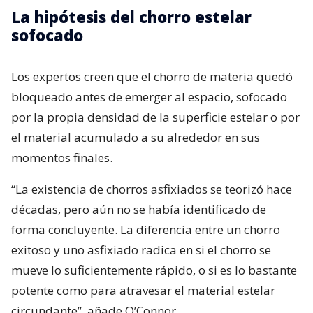
La hipótesis del chorro estelar
sofocado
Los expertos creen que el chorro de materia quedó
bloqueado antes de emerger al espacio, sofocado
por la propia densidad de la superficie estelar o por
el material acumulado a su alrededor en sus
momentos finales.
“La existencia de chorros asfixiados se teorizó hace
décadas, pero aún no se había identificado de
forma concluyente. La diferencia entre un chorro
exitoso y uno asfixiado radica en si el chorro se
mueve lo suficientemente rápido, o si es lo bastante
potente como para atravesar el material estelar
circundante”, añade O’Connor.