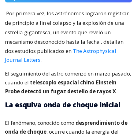
Por primera vez, los astrónomos lograron registrar
de principio a fin el colapso y la explosión de una
estrella gigantesca, un evento que reveló un
mecanismo desconocido hasta la fecha
, detallan
dos estudios publicados en
The Astrophysical
Journal Letters
.
El seguimiento del astro comenzó en marzo pasado,
cuando el
telescopio espacial chino Einstein
Probe detectó un fugaz destello de rayos X
.
La esquiva onda de choque inicial
El fenómeno, conocido como
desprendimiento de
onda de choque
, ocurre cuando la energía del