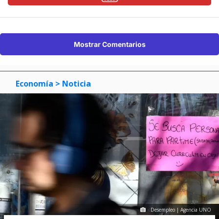
Mostrar Comentarios
Economía
> Noticia
Desempleo | Agencia UNO