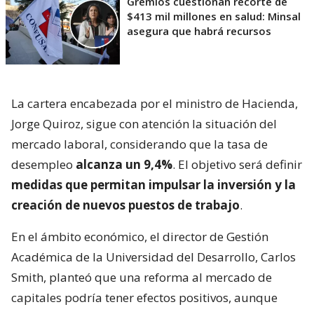
Gremios cuestionan recorte de
$413 mil millones en salud: Minsal
asegura que habrá recursos
La cartera encabezada por el ministro de Hacienda,
Jorge Quiroz, sigue con atención la situación del
mercado laboral, considerando que la tasa de
desempleo
alcanza un 9,4%
. El objetivo será definir
medidas que permitan impulsar la inversión y la
creación de nuevos puestos de trabajo
.
En el ámbito económico, el director de Gestión
Académica de la Universidad del Desarrollo, Carlos
Smith, planteó que una reforma al mercado de
capitales podría tener efectos positivos, aunque