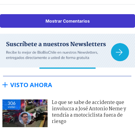
Mostrar Comentarios
VISTO AHORA
Lo que se sabe de accidente que
306
visitas
involucra a José Antonio Neme y
tendría a motociclista fuera de
riesgo