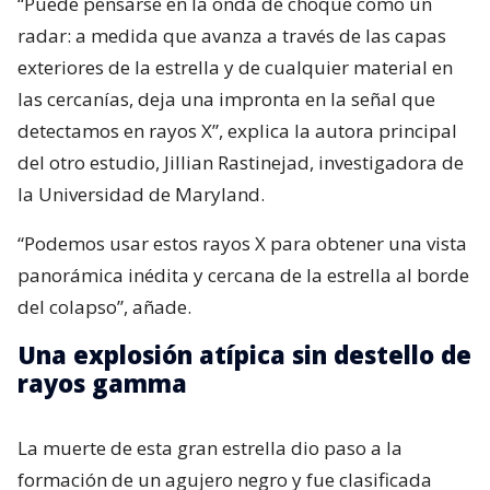
“Puede pensarse en la onda de choque como un
radar: a medida que avanza a través de las capas
exteriores de la estrella y de cualquier material en
las cercanías, deja una impronta en la señal que
detectamos en rayos X”, explica la autora principal
del otro estudio, Jillian Rastinejad, investigadora de
la Universidad de Maryland.
“Podemos usar estos rayos X para obtener una vista
panorámica inédita y cercana de la estrella al borde
del colapso”, añade.
Una explosión atípica sin destello de
rayos gamma
La muerte de esta gran estrella dio paso a la
formación de un agujero negro y fue clasificada