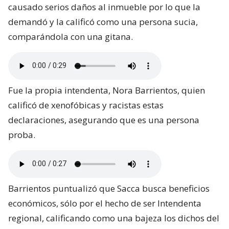
causado serios daños al inmueble por lo que la
demandó y la calificó como una persona sucia,
comparándola con una gitana.
Fue la propia intendenta, Nora Barrientos, quien
calificó de xenofóbicas y racistas estas
declaraciones, asegurando que es una persona
proba.
Barrientos puntualizó que Sacca busca beneficios
económicos, sólo por el hecho de ser Intendenta
regional, calificando como una bajeza los dichos del