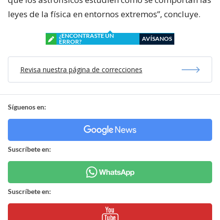
leyes de la física en entornos extremos”, concluye.
¿ENCONTRASTE UN
AVÍSANOS
ERROR?
Revisa nuestra página de correcciones
Síguenos en:
Suscríbete en:
Suscríbete en: