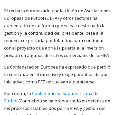
El rechazo encabezado por la Unión de Asociaciones
Europeas de Fútbol (UEFA) y otros sectores ha
aumentado de tal forma que se ha cuestionado la
gestión y la continuidad del presidente, pese a la
renuncia expresada por Infantino para continuar
con el proyecto que abría la puerta a la inversión
privada en algunos derechos comerciales de la FIFA.
La Confederación Europea ha expresado que perdió
la confianza en el directivo y exige garantías de que
iniciativas como FFE no vuelvan a plantearse.
Por contra, la
Confederación Sudamericana de
Fútbol
(Conmebol) se ha pronunciado en defensa de
los procesos establecidos por la FIFA y gestión del