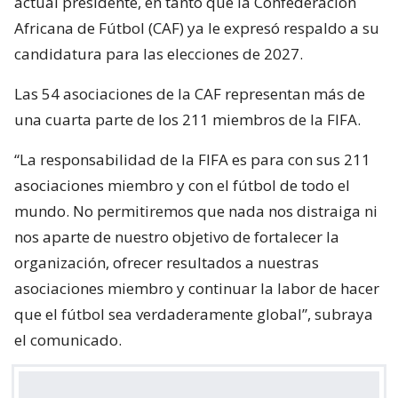
actual presidente, en tanto que la Confederación
Africana de Fútbol (CAF) ya le expresó respaldo a su
candidatura para las elecciones de 2027.
Las 54 asociaciones de la CAF representan más de
una cuarta parte de los 211 miembros de la FIFA.
“La responsabilidad de la FIFA es para con sus 211
asociaciones miembro y con el fútbol de todo el
mundo. No permitiremos que nada nos distraiga ni
nos aparte de nuestro objetivo de fortalecer la
organización, ofrecer resultados a nuestras
asociaciones miembro y continuar la labor de hacer
que el fútbol sea verdaderamente global”, subraya
el comunicado.