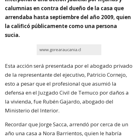
calumnias en contra del dueño de la casa que
arrendaba hasta septiembre del año 2009, quien
la calificó públicamente como una persona
sucia.
www.gorearaucania.cl
Esta acción será presentada por el abogado privado
de la representante del ejecutivo, Patricio Cornejo,
esto a pesar que el profesional que asumió la
defensa en el Juzgado Civil de Temuco por daños a
la vivienda, fue Rubén Gajardo, abogado del
Ministerio del Interior.
Recordar que Jorge Sacca, arrendó por cerca de un
año una casa a Nora Barrientos, quien le habría