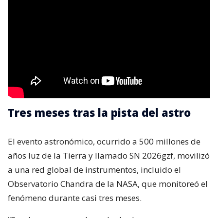
Tres meses tras la pista del astro
El evento astronómico, ocurrido a 500 millones de
años luz de la Tierra y llamado SN 2026gzf, movilizó
a una red global de instrumentos, incluido el
Observatorio Chandra de la NASA, que monitoreó el
fenómeno durante casi tres meses.