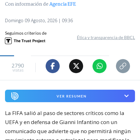
Con información de
Agencia EFE
Domingo 09 Agosto, 2026 | 09:36
Seguimos criterios de
Ética y transparencia de BBCL
2790
visitas
VER RESUMEN
La FIFA salió al paso de sectores críticos como la
UEFA y en defensa de Gianni Infantino con un
comunicado que advierte que no permitirá ningún