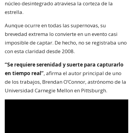
núcleo desintegrado atraviesa la corteza de la
estrella.
Aunque ocurre en todas las supernovas, su
brevedad extrema lo convierte en un evento casi
imposible de captar. De hecho, no se registraba uno
con esta claridad desde 2008.
“Se requiere serenidad y suerte para capturarlo
en tiempo real”
, afirma el autor principal de uno
de los trabajos, Brendan O’Connor, astrónomo de la
Universidad Carnegie Mellon en Pittsburgh.