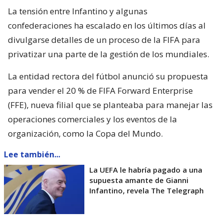
La tensión entre Infantino y algunas
confederaciones ha escalado en los últimos días al
divulgarse detalles de un proceso de la FIFA para
privatizar una parte de la gestión de los mundiales.
La entidad rectora del fútbol anunció su propuesta
para vender el 20 % de FIFA Forward Enterprise
(FFE), nueva filial que se planteaba para manejar las
operaciones comerciales y los eventos de la
organización, como la Copa del Mundo.
Lee también...
La UEFA le habría pagado a una
supuesta amante de Gianni
Infantino, revela The Telegraph