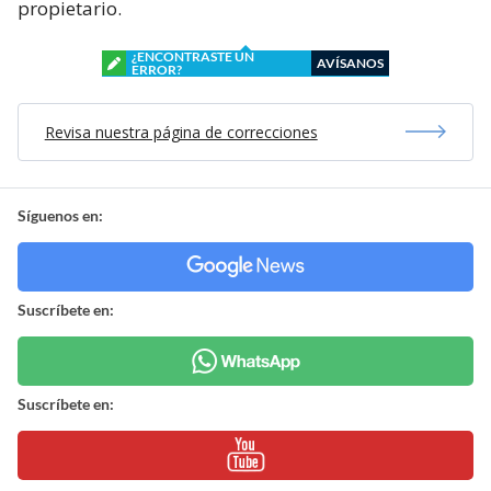
propietario.
¿ENCONTRASTE UN
AVÍSANOS
ERROR?
Revisa nuestra página de correcciones
Síguenos en:
Suscríbete en:
Suscríbete en: