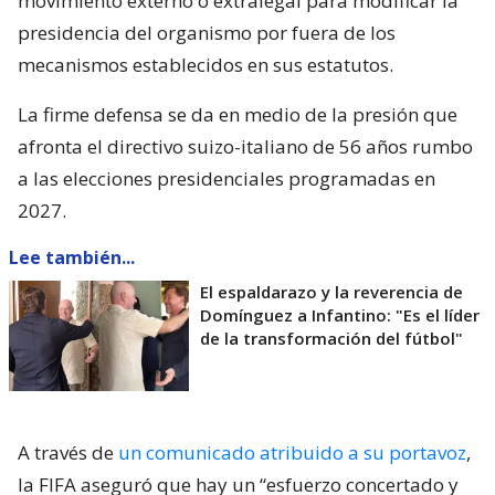
movimiento externo o extralegal para modificar la
presidencia del organismo por fuera de los
mecanismos establecidos en sus estatutos.
La firme defensa se da en medio de la presión que
afronta el directivo suizo-italiano de 56 años rumbo
a las elecciones presidenciales programadas en
2027.
Lee también...
El espaldarazo y la reverencia de
Domínguez a Infantino: "Es el líder
de la transformación del fútbol"
A través de
un comunicado atribuido a su portavoz
,
la FIFA aseguró que hay un “esfuerzo concertado y