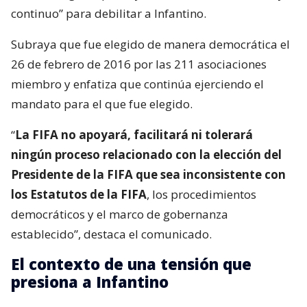
continuo” para debilitar a Infantino.
Subraya que fue elegido de manera democrática el
26 de febrero de 2016 por las 211 asociaciones
miembro y enfatiza que continúa ejerciendo el
mandato para el que fue elegido.
“
La FIFA no apoyará, facilitará ni tolerará
ningún proceso relacionado con la elección del
Presidente de la FIFA que sea inconsistente con
los Estatutos de la FIFA
, los procedimientos
democráticos y el marco de gobernanza
establecido”, destaca el comunicado.
El contexto de una tensión que
presiona a Infantino