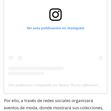
Ver esta publicación en Instagram
Una publicación compartida por Bascur Rocha (@bascurrocha)
Por ello, a través de redes sociales organizará
eventos de moda, donde mostrará sus colecciones,