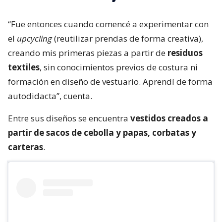
“Fue entonces cuando comencé a experimentar con
el
upcycling
(reutilizar prendas de forma creativa),
creando mis primeras piezas a partir de
residuos
textiles
, sin conocimientos previos de costura ni
formación en diseño de vestuario. Aprendí de forma
autodidacta”, cuenta.
Entre sus diseños se encuentra
vestidos creados a
partir de sacos de cebolla y papas, corbatas y
carteras
.