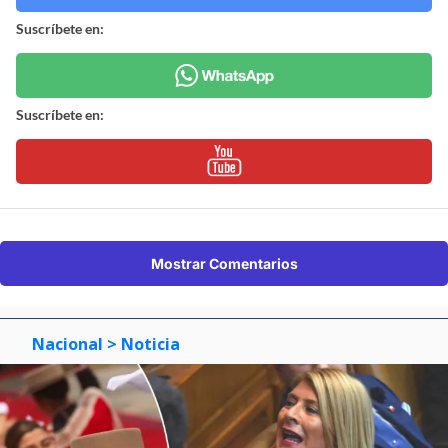
Suscríbete en:
Suscríbete en:
Mostrar Comentarios
Nacional
> Noticia