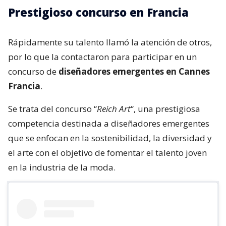
Prestigioso concurso en Francia
Rápidamente su talento llamó la atención de otros,
por lo que la contactaron para participar en un
concurso de
diseñadores emergentes en Cannes
Francia
.
Se trata del concurso “
Reich Art
“, una prestigiosa
competencia destinada a diseñadores emergentes
que se enfocan en la sostenibilidad, la diversidad y
el arte con el objetivo de fomentar el talento joven
en la industria de la moda.