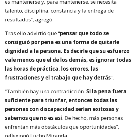
es mantenerse y, para mantenerse, se necesita
talento, disciplina, constancia y la entrega de
resultados”, agregó.
Tras ello advirtió que “
pensar que todo se
consiguió por pena es una forma de quitarle
dignidad a la persona. Es decirle que su esfuerzo
vale menos que el de los demás, es ignorar todas
las horas de práctica, los errores, las
frustraciones y el trabajo que hay detrás
”.
“También hay una contradicción.
Si la pena fuera
suficiente para triunfar, entonces todas las
personas con discapacidad serían exitosas y
sabemos que no es así
. De hecho, más personas
enfrentan más obstáculos que oportunidades”,
reflexionó Lucho Miranda.