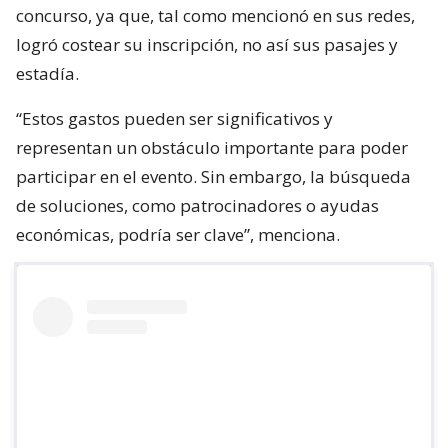
concurso, ya que, tal como mencionó en sus redes,
logró costear su inscripción, no así sus pasajes y
estadía.
“Estos gastos pueden ser significativos y
representan un obstáculo importante para poder
participar en el evento. Sin embargo, la búsqueda
de soluciones, como patrocinadores o ayudas
económicas, podría ser clave”, menciona.