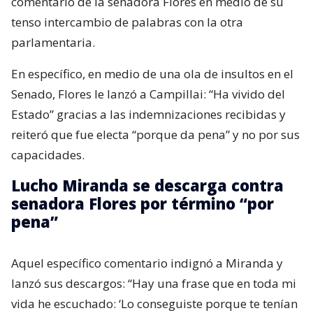
comentario de la senadora Flores en medio de su
tenso intercambio de palabras con la otra
parlamentaria.
En específico, en medio de una ola de insultos en el
Senado, Flores le lanzó a Campillai: “Ha vivido del
Estado” gracias a las indemnizaciones recibidas y
reiteró que fue electa “porque da pena” y no por sus
capacidades.
Lucho Miranda se descarga contra
senadora Flores por término “por
pena”
Aquel específico comentario indignó a Miranda y
lanzó sus descargos: “Hay una frase que en toda mi
vida he escuchado: ‘Lo conseguiste porque te tenían