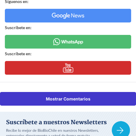
Síguenos en:
Suscríbete en:
Suscríbete en:
Mostrar Comentarios