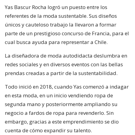
Yas Bascur Rocha logró un puesto entre los
referentes de la moda sustentable. Sus diseños
únicos y cauteloso trabajo la llevaron a formar
parte de un prestigioso concurso de Francia, para el
cual busca ayuda para representar a Chile.
La diseñadora de moda autodidacta deslumbra en
redes sociales y en diversos eventos con las bellas
prendas creadas a partir de la sustentabilidad.
Todo inició en 2018, cuando Yas comenzó a indagar
en esta moda, en un inicio vendiendo ropa de
segunda mano y posteriormente ampliando su
negocio a fardos de ropa para revenderlo. Sin
embargo, gracias a este emprendimiento se dio
cuenta de cómo expandir su talento.