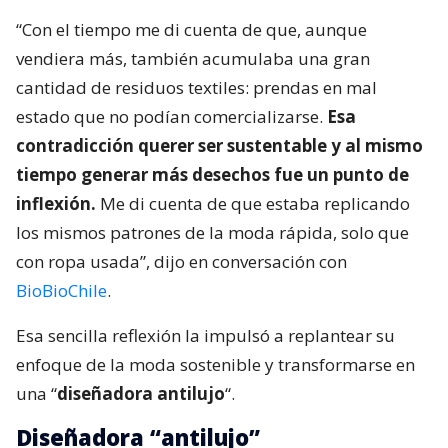
“Con el tiempo me di cuenta de que, aunque
vendiera más, también acumulaba una gran
cantidad de residuos textiles: prendas en mal
estado que no podían comercializarse.
Esa
contradicción querer ser sustentable y al mismo
tiempo generar más desechos fue un punto de
inflexión.
Me di cuenta de que estaba replicando
los mismos patrones de la moda rápida, solo que
con ropa usada”, dijo en conversación con
BioBioChile
.
Esa sencilla reflexión la impulsó a replantear su
enfoque de la moda sostenible y transformarse en
una “
diseñadora antilujo
“.
Diseñadora “antilujo”