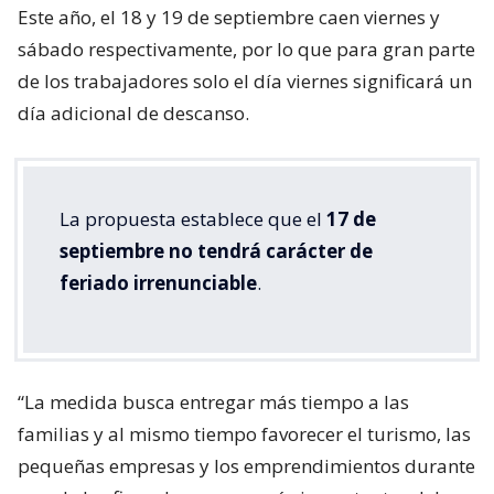
Este año, el 18 y 19 de septiembre caen viernes y
sábado respectivamente, por lo que para gran parte
de los trabajadores solo el día viernes significará un
día adicional de descanso.
La propuesta establece que el
17 de
septiembre no tendrá carácter de
feriado irrenunciable
.
“La medida busca entregar más tiempo a las
familias y al mismo tiempo favorecer el turismo, las
pequeñas empresas y los emprendimientos durante