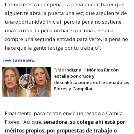
Latinoamérica por pena. La pena puede hacer que
alguien te abra la puerta una vez, que alguien te dé
una oportunidad inicial, pero la pena no sostiene
una carrera, la pena no hace que una persona
compre una segunda entrada para verte, la pena no
hace que la gente te siga por tu trabajo”.
Lee también...
"¡Me indigna!": Mónica Rincón
estalla por cruce y
descalificaciones entre senadoras
Flores y Campillai
Finalmente, para cerrar, envió un recado a Camila
Flores: “Así que,
senadora, su colega ahí está por
méritos propios, por propuestas de trabajo o