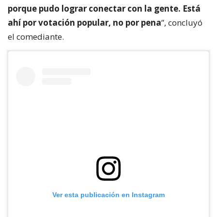
porque pudo lograr conectar con la gente. Está
ahí por votación popular, no por pena
”, concluyó
el comediante.
Ver esta publicación en Instagram