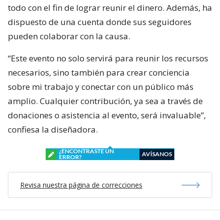
todo con el fin de lograr reunir el dinero. Además, ha
dispuesto de una cuenta donde sus seguidores
pueden colaborar con la causa.
“Este evento no solo servirá para reunir los recursos
necesarios, sino también para crear conciencia
sobre mi trabajo y conectar con un público más
amplio. Cualquier contribución, ya sea a través de
donaciones o asistencia al evento, será invaluable”,
confiesa la diseñadora.
¿ENCONTRASTE UN
AVÍSANOS
ERROR?
Revisa nuestra página de correcciones