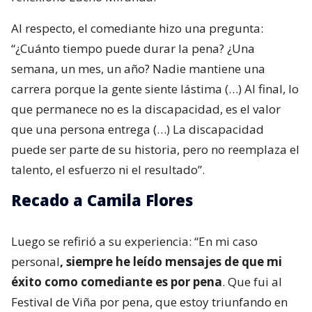
Al respecto, el comediante hizo una pregunta:
“¿Cuánto tiempo puede durar la pena? ¿Una
semana, un mes, un año? Nadie mantiene una
carrera porque la gente siente lástima (…) Al final, lo
que permanece no es la discapacidad, es el valor
que una persona entrega (…) La discapacidad
puede ser parte de su historia, pero no reemplaza el
talento, el esfuerzo ni el resultado”.
Recado a Camila Flores
Luego se refirió a su experiencia: “En mi caso
personal
, siempre he leído mensajes de que mi
éxito como comediante es por pena
. Que fui al
Festival de Viña por pena, que estoy triunfando en