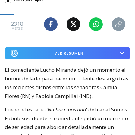
2318
visitas
VER RESUMEN
El comediante Lucho Miranda dejó un momento el
humor de lado para hacer un potente descargo tras
los recientes dichos entre las senadoras Camila
Flores (RN) y Fabiola Campillai (IND).
Fue en el espacio ‘
No hacemos uno
‘ del canal Somos
Fabulosos, donde el comediante pidió un momento
de seriedad para abordar detalladamente un