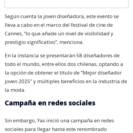
Según cuenta la joven diseñadora, este evento se
lleva a cabo en el marco del festival de cine de
Cannes, “lo que añade un nivel de visibilidad y
prestigio significativo”, menciona.
En la instancia se presentarán 58 diseñadores de
todo el mundo, entre ellos dos chilenas, optando a
la opción de obtener el título de “Mejor diseñador
joven 2025” y múltiples beneficios en la industria de
la moda.
Campaña en redes sociales
Sin embargo, Yas inició una campaña en redes
sociales para llegar hasta este renombrado