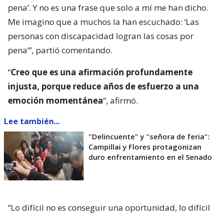
pena’. Y no es una frase que solo a mí me han dicho.
Me imagino que a muchos la han escuchado: ‘Las
personas con discapacidad logran las cosas por
pena’”, partió comentando.
“
Creo que es una afirmación profundamente
injusta, porque reduce años de esfuerzo a una
emoción momentánea
”, afirmó.
Lee también...
"Delincuente" y "señora de feria":
Campillai y Flores protagonizan
duro enfrentamiento en el Senado
“Lo difícil no es conseguir una oportunidad, lo difícil