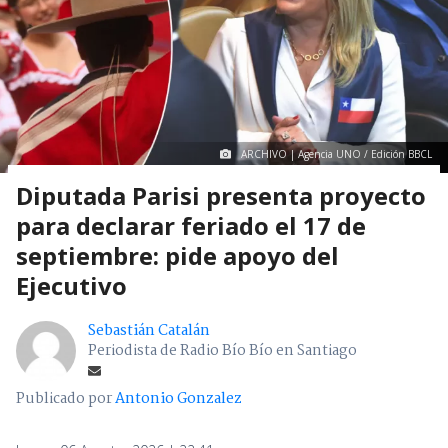
ARCHIVO | Agencia UNO / Edición BBCL
Diputada Parisi presenta proyecto
para declarar feriado el 17 de
septiembre: pide apoyo del
Ejecutivo
Sebastián Catalán
Periodista de Radio Bío Bío en Santiago
Publicado por
Antonio Gonzalez