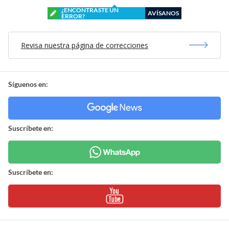
¿ENCONTRASTE UN
AVÍSANOS
ERROR?
Revisa nuestra página de correcciones
Síguenos en:
Suscríbete en:
Suscríbete en: