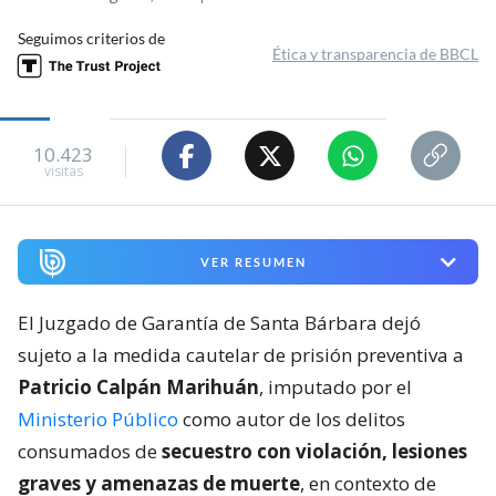
Seguimos criterios de
Ética y transparencia de BBCL
10.423
visitas
VER RESUMEN
El Juzgado de Garantía de Santa Bárbara dejó
sujeto a la medida cautelar de prisión preventiva a
Patricio Calpán Marihuán
, imputado por el
Ministerio Público
como autor de los delitos
consumados de
secuestro con violación, lesiones
graves y amenazas de muerte
, en contexto de