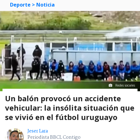
Deporte
> Noticia
Redes sociales
Un balón provocó un accidente
vehicular: la insólita situación que
se vivió en el fútbol uruguayo
Jeser Lara
Periodista BBCL Contigo