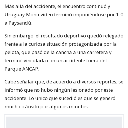
Más allá del accidente, el encuentro continuó y
Uruguay Montevideo terminó imponiéndose por 1-0
a Paysandú.
Sin embargo, el resultado deportivo quedó relegado
frente a la curiosa situación protagonizada por la
pelota, que pasó de la cancha a una carretera y
terminó vinculada con un accidente fuera del
Parque ANCAP.
Cabe señalar que, de acuerdo a diversos reportes, se
informó que no hubo ningún lesionado por este
accidente. Lo único que sucedió es que se generó
mucho tránsito por algunos minutos.