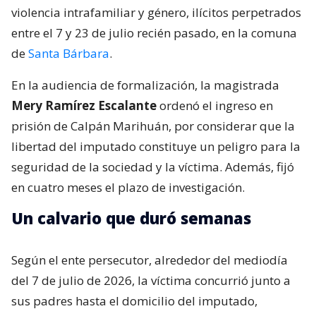
violencia intrafamiliar y género, ilícitos perpetrados
entre el 7 y 23 de julio recién pasado, en la comuna
de
Santa Bárbara
.
En la audiencia de formalización, la magistrada
Mery Ramírez Escalante
ordenó el ingreso en
prisión de Calpán Marihuán, por considerar que la
libertad del imputado constituye un peligro para la
seguridad de la sociedad y la víctima. Además, fijó
en cuatro meses el plazo de investigación.
Un calvario que duró semanas
Según el ente persecutor, alrededor del mediodía
del 7 de julio de 2026, la víctima concurrió junto a
sus padres hasta el domicilio del imputado,