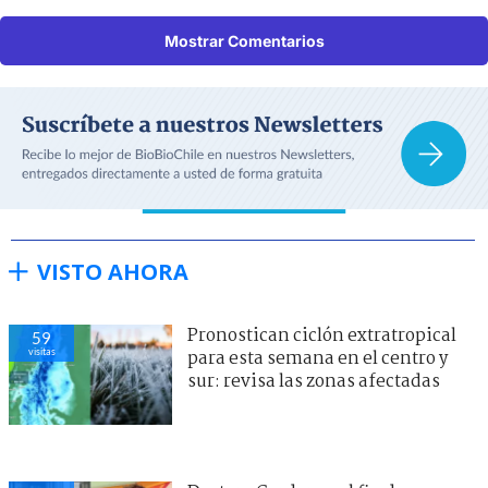
Mostrar Comentarios
VISTO AHORA
Pronostican ciclón extratropical
59
visitas
para esta semana en el centro y
sur: revisa las zonas afectadas