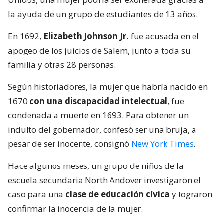
la ayuda de un grupo de estudiantes de 13 años.
En 1692,
Elizabeth Johnson Jr.
fue acusada en el
apogeo de los juicios de Salem, junto a toda su
familia y otras 28 personas.
Según historiadores, la mujer que habría nacido en
1670
con una discapacidad intelectual
, fue
condenada a muerte en 1693. Para obtener un
indulto del gobernador, confesó ser una bruja, a
pesar de ser inocente, consignó
New York Times
.
Hace algunos meses, un grupo de niños de la
escuela secundaria North Andover investigaron el
caso para una
clase de educación cívica
y lograron
confirmar la inocencia de la mujer.