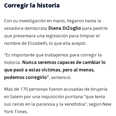
Corregir la historia
Con su investigación en mano, llegaron hasta la
senadora demócrata
Diana DiZoglio
para pedirle
que presentara una legislación para limpiar el
nombre de Elizabeth, lo que ella aceptó.
“Es importante que trabajemos para corregir la
historia.
Nunca seremos capaces de cambiar lo
que pasó a estas víctimas, pero al menos,
podemos corregirlo”
, sentenció.
Más de 170 personas fueron acusadas de brujería
en Salem por una inquisición puritana “que tenía
sus raíces en la paranoia y la xenofobia”, según New
York Times.