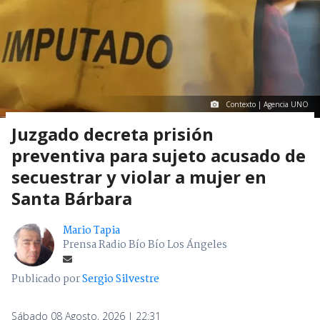
Contexto | Agencia UNO
Juzgado decreta prisión
preventiva para sujeto acusado de
secuestrar y violar a mujer en
Santa Bárbara
Mario Tapia
Prensa Radio Bío Bío Los Ángeles
Publicado por
Sergio Silvestre
Sábado 08 Agosto, 2026 | 22:31