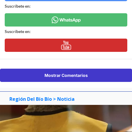
Suscríbete en:
Suscríbete en:
Mostrar Comentarios
Región Del Bío Bío
> Noticia