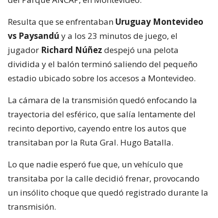
Resulta que se enfrentaban
Uruguay Montevideo
vs Paysandú
y a los 23 minutos de juego, el
jugador
Richard Núñez
despejó una pelota
dividida y el balón terminó saliendo del pequeño
estadio ubicado sobre los accesos a Montevideo.
La cámara de la transmisión quedó enfocando la
trayectoria del esférico, que salía lentamente del
recinto deportivo, cayendo entre los autos que
transitaban por la Ruta Gral. Hugo Batalla.
Lo que nadie esperó fue que, un vehículo que
transitaba por la calle decidió frenar, provocando
un insólito choque que quedó registrado durante la
transmisión.